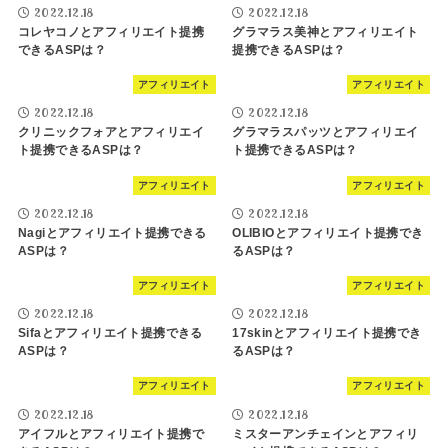
2022.12.18
2022.12.18
コレヤコノとアフィリエイト提携
グラマラス美神とアフィリエイト
できるASPは？
提携できるASPは？
アフィリエイト
アフィリエイト
2022.12.18
2022.12.18
クリニックフォアとアフィリエイ
グラマラスパッツとアフィリエイ
ト提携できるASPは？
ト提携できるASPは？
アフィリエイト
アフィリエイト
2022.12.18
2022.12.18
Nagiとアフィリエイト提携できる
OLIBIOとアフィリエイト提携でき
ASPは？
るASPは？
アフィリエイト
アフィリエイト
2022.12.18
2022.12.18
Sifaとアフィリエイト提携できる
17skinとアフィリエイト提携でき
ASPは？
るASPは？
アフィリエイト
アフィリエイト
2022.12.18
2022.12.18
アイフルとアフィリエイト提携で
ミスターアンチェインとアフィリ