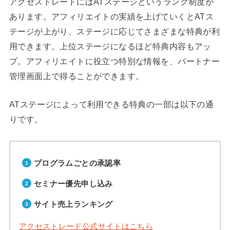
アクセストレードにはATステージというランク制度が
あります。アフィリエイトの実績を上げていくとATス
テージが上がり、ステージに応じてさまざまな特典が利
用できます。上位ステージになるほど特典内容もアッ
プ。アフィリエイトに役立つ特別な情報を、パートナー
管理画面上で得ることができます。
ATステージによって利用できる特典の一部は以下の通
りです。
プログラムごとの承認率
セミナー優先申し込み
サイト売上ランキング
アクセストレード公式サイトはこちら