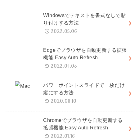
Windowsでテキストを書式なしで貼
り付けする方法
2022.05.06
Edgeでブラウザを自動更新する拡張
機能 Easy Auto Refresh
2022.04.03
パワーポイントスライドで一枚だけ
縦にする方法
2020.08.10
Chromeでブラウザを自動更新する
拡張機能 Easy Auto Refresh
2022.01.16