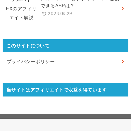
できるASPは？
2023.09.29
このサイトについて
プライバシーポリシー
当サイトはアフィリエイトで収益を得ています
© 2026
USEFuL NOTES
All Rights Reserved.