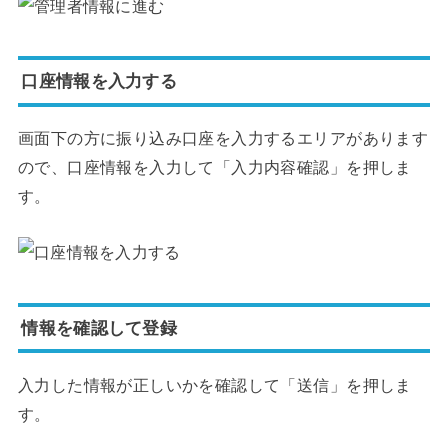
口座情報を入力する
画面下の方に振り込み口座を入力するエリアがあります
ので、口座情報を入力して「入力内容確認」を押しま
す。
情報を確認して登録
入力した情報が正しいかを確認して「送信」を押しま
す。