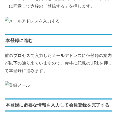
ーに同意して赤枠の「登録する」を押します。
本登録に進む
前のプロセスで入力したメールアドレスに仮登録の案内
が以下の通り来ていますので、赤枠に記載のURLを押し
て本登録に進みます。
本登録に必要な情報を入力して会員登録を完了する