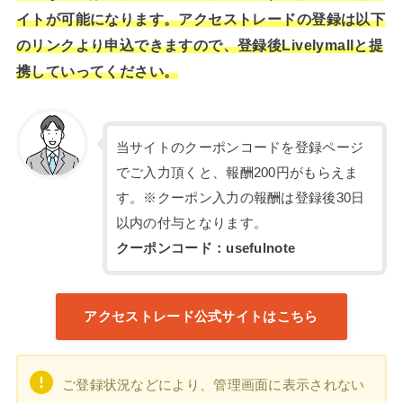
イトが可能になります。アクセストレードの登録は以下
のリンクより申込できますので、登録後Livelymallと提
携していってください。
当サイトのクーポンコードを登録ページ
でご入力頂くと、報酬200円がもらえま
す。※クーポン入力の報酬は登録後30日
以内の付与となります。
クーポンコード：usefulnote
アクセストレード公式サイトはこちら
ご登録状況などにより、管理画面に表示されない