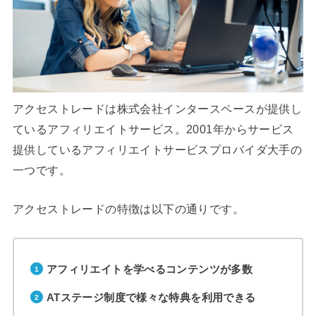
アクセストレードは株式会社インタースペースが提供し
ているアフィリエイトサービス。2001年からサービス
提供しているアフィリエイトサービスプロバイダ大手の
一つです。
アクセストレードの特徴は以下の通りです。
アフィリエイトを学べるコンテンツが多数
ATステージ制度で様々な特典を利用できる