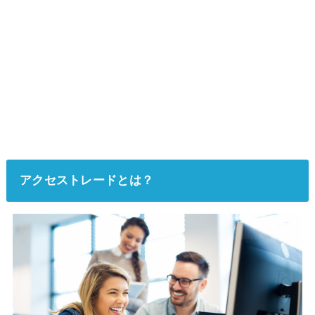
アクセストレードとは？