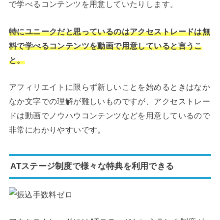
で学べるコンテンツを用意していたりします。
特にユニークだと思っているのはアクセストレードは無
料で学べるコンテンツを動画で用意していると言うこ
と。
アフィリエイトに限らず新しいことを始めるときはなか
なか文字での理解が難しいものですが、アクセストレー
ドは動画でノウハウコンテンツなどを用意しているので
非常にわかりやすいです。
ATステージ制度で様々な特典を利用できる