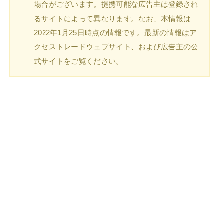
場合がございます。提携可能な広告主は登録され
るサイトによって異なります。なお、本情報は
2022年1月25日時点の情報です。最新の情報はア
クセストレードウェブサイト、および広告主の公
式サイトをご覧ください。