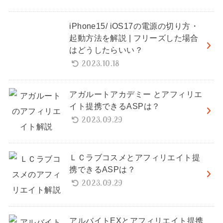
iPhone15/ iOS17の電源の切り方・
起動方法を解説 | フリーズした場合
はどうしたらいい？
2023.10.18
アガルートアカデミー とアフィリエ
イト提携できるASPは？
2023.09.29
ＬＣラブコスメとアフィリエイト提
携できるASPは？
2023.09.29
アルバイトEXとアフィリエイト提携