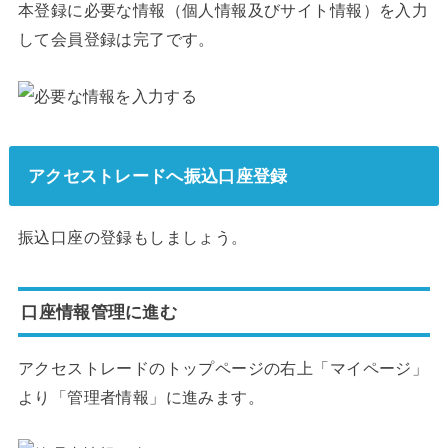
本登録に必要な情報（個人情報及びサイト情報）を入力
して会員登録は完了です。
アクセストレードへ振込口座登録
振込口座の登録もしましょう。
口座情報管理に進む
アクセストレードのトップページの右上「マイページ」
より「管理者情報」に進みます。