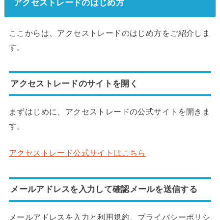
アクセストレードのはじめ方
ここからは、アクセストレードのはじめ方をご紹介しま
す。
アクセストレードのサイトを開く
まずはじめに、アクセストレードの公式サイトを開きま
す。
アクセストレード公式サイトはこちら
メールアドレスを入力して確認メールを送信する
メールアドレスを入力と利用規約、プライバシーポリシ