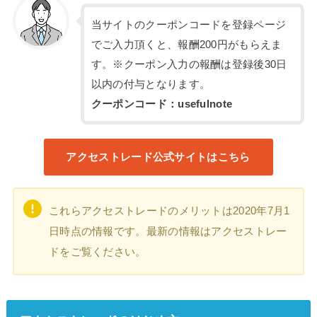
当サイトのクーポンコードを登録ページ
でご入力頂くと、報酬200円がもらえま
す。※クーポン入力の報酬は登録後30日
以内の付与となります。
クーポンコード：usefulnote
アクセストレード公式サイトはこちら
これらアクセストレードのメリットは2020年7月1
日時点の情報です。最新の情報はアクセストレー
ドをご覧ください。