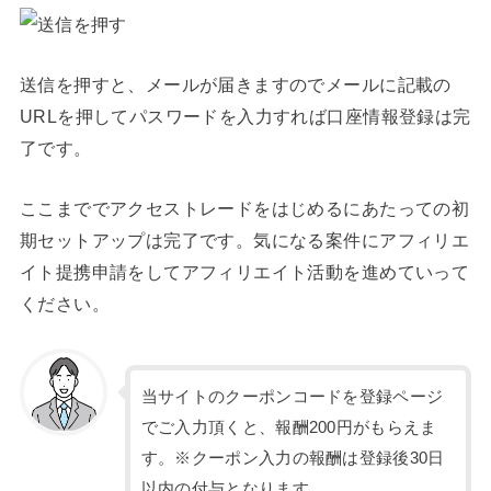
送信を押すと、メールが届きますのでメールに記載の
URLを押してパスワードを入力すれば口座情報登録は完
了です。
ここまででアクセストレードをはじめるにあたっての初
期セットアップは完了です。気になる案件にアフィリエ
イト提携申請をしてアフィリエイト活動を進めていって
ください。
当サイトのクーポンコードを登録ページ
でご入力頂くと、報酬200円がもらえま
す。※クーポン入力の報酬は登録後30日
以内の付与となります。