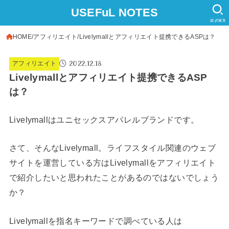
USEFuL NOTES
SEARCH
HOME
アフィリエイト
Livelymallとアフィリエイト提携できるASPは？
2022.12.18
アフィリエイト
Livelymallとアフィリエイト提携できるASP
は？
Livelymallはユニセックスアパレルブランドです。
さて、そんなLivelymall。ライフスタイル関連のウェブ
サイトを運営している方はLivelymallをアフィリエイト
で紹介したいと思われたことがあるのではないでしょう
か？
Livelymallを指名キーワードで調べている人は