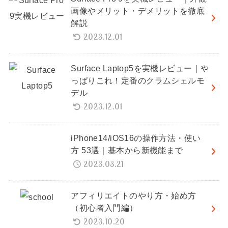
画像やメリット・デメリットを徹底
解説
2023.12.01
Surface Laptop5を実機レビュー｜や
っぱりこれ！定番のクラムシェルモ
デル
2023.12.01
iPhone14/iOS16の操作方法・使い
方 53選｜基本から新機能まで
2023.03.21
アフィリエイトのやり方・始め方
（初心者入門編）
2023.10.20