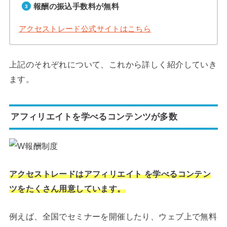
報酬の振込手数料が無料
アクセストレード公式サイトはこちら
上記のそれぞれについて、これから詳しく紹介していき
ます。
アフィリエイトを学べるコンテンツが多数
アクセストレードはアフィリエイト を学べるコンテン
ツをたくさん用意しています。
例えば、全国でセミナーを開催したり、ウェブ上で無料