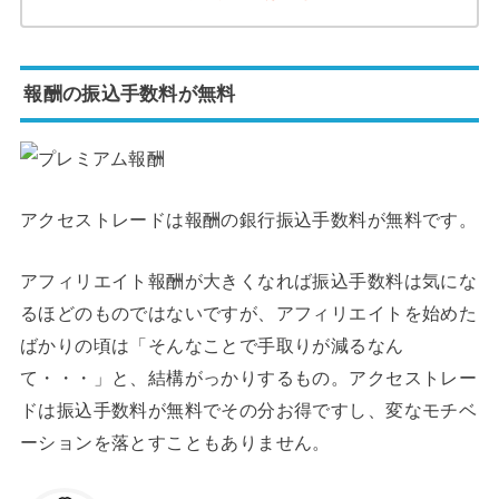
報酬の振込手数料が無料
アクセストレードは報酬の銀行振込手数料が無料です。
アフィリエイト報酬が大きくなれば振込手数料は気にな
るほどのものではないですが、アフィリエイトを始めた
ばかりの頃は「そんなことで手取りが減るなん
て・・・」と、結構がっかりするもの。アクセストレー
ドは振込手数料が無料でその分お得ですし、変なモチベ
ーションを落とすこともありません。