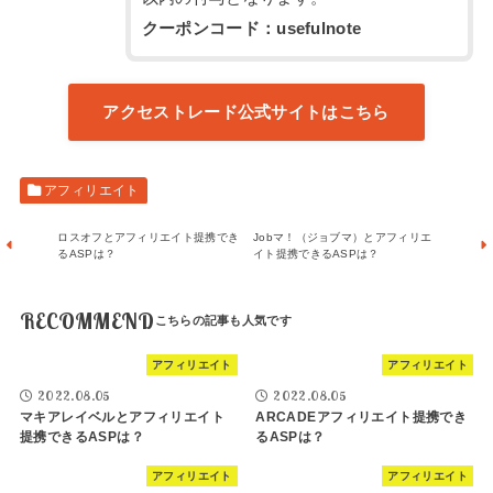
クーポンコード：usefulnote
アクセストレード公式サイトはこちら
アフィリエイト
ロスオフとアフィリエイト提携でき
Jobマ！（ジョブマ）とアフィリエ
るASPは？
イト提携できるASPは？
RECOMMEND
アフィリエイト
アフィリエイト
2022.08.05
2022.08.05
マキアレイベルとアフィリエイト
ARCADEアフィリエイト提携でき
提携できるASPは？
るASPは？
アフィリエイト
アフィリエイト