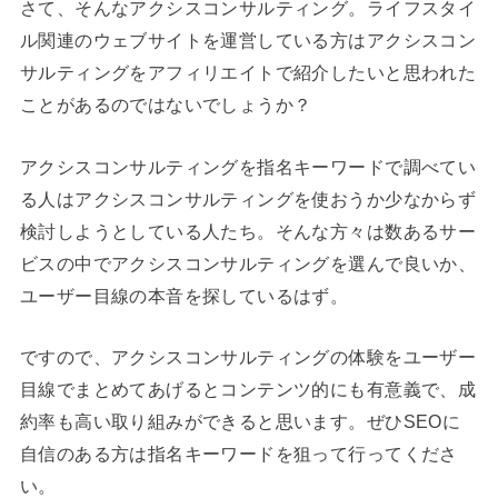
さて、そんなアクシスコンサルティング。ライフスタイ
ル関連のウェブサイトを運営している方はアクシスコン
サルティングをアフィリエイトで紹介したいと思われた
ことがあるのではないでしょうか？
アクシスコンサルティングを指名キーワードで調べてい
る人はアクシスコンサルティングを使おうか少なからず
検討しようとしている人たち。そんな方々は数あるサー
ビスの中でアクシスコンサルティングを選んで良いか、
ユーザー目線の本音を探しているはず。
ですので、アクシスコンサルティングの体験をユーザー
目線でまとめてあげるとコンテンツ的にも有意義で、成
約率も高い取り組みができると思います。ぜひSEOに
自信のある方は指名キーワードを狙って行ってくださ
い。