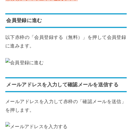
会員登録に進む
以下赤枠の「会員登録する（無料）」を押して会員登録
に進みます。
メールアドレスを入力して確認メールを送信する
メールアドレスを入力して赤枠の「確認メールを送信」
を押します。