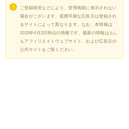
ご登録状況などにより、管理画面に表示されない
場合がございます。提携可能な広告主は登録され
るサイトによって異なります。なお、本情報は
2020年4月2日時点の情報です。最新の情報はもし
もアフィリエイトウェブサイト、および広告主の
公式サイトをご覧ください。