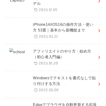
デル
2023.12.01
iPhone14/iOS16の操作方法・使い
方 53選｜基本から新機能まで
2023.03.21
アフィリエイトのやり方・始め方
（初心者入門編）
2023.10.20
Windowsでテキストを書式なしで貼
り付けする方法
2022.05.06
Edgeでブラウザを自動更新する拡張