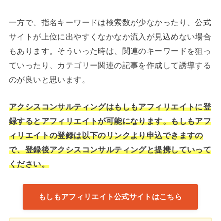
一方で、指名キーワードは検索数が少なかったり、公式
サイトが上位に出やすくなかなか流入が見込めない場合
もあります。そういった時は、関連のキーワードを狙っ
ていったり、カテゴリー関連の記事を作成して誘導する
のが良いと思います。
アクシスコンサルティングはもしもアフィリエイトに登
録するとアフィリエイトが可能になります。もしもアフ
ィリエイトの登録は以下のリンクより申込できますの
で、登録後アクシスコンサルティングと提携していって
ください。
もしもアフィリエイト公式サイトはこちら