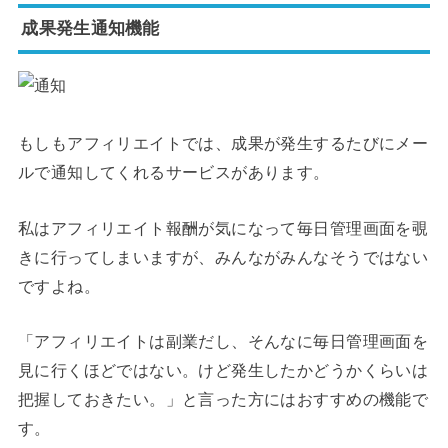
成果発生通知機能
もしもアフィリエイトでは、成果が発生するたびにメー
ルで通知してくれるサービスがあります。
私はアフィリエイト報酬が気になって毎日管理画面を覗
きに行ってしまいますが、みんながみんなそうではない
ですよね。
「アフィリエイトは副業だし、そんなに毎日管理画面を
見に行くほどではない。けど発生したかどうかくらいは
把握しておきたい。」と言った方にはおすすめの機能で
す。