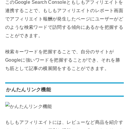
このGoogle Search Consoleともしもアフィリエイトを
連携することで、もしもアフィリエイトのレポート画面
でアフィリエイト報酬が発生したページにユーザーがど
のような検索ワードで訪問する傾向にあるかを把握する
ことができます。
検索キーワードを把握することで、自分のサイトが
Googleに強いワードを把握することができ、それを勝
ち筋として記事の横展開をすることができます。
かんたんリンク機能
もしもアフィリエイトには、レビューなど商品を紹介す