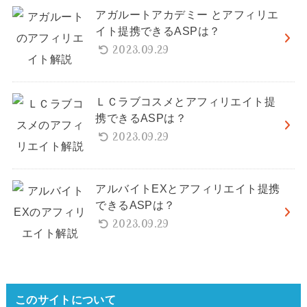
アガルートアカデミー とアフィリエ
イト提携できるASPは？
2023.09.29
ＬＣラブコスメとアフィリエイト提
携できるASPは？
2023.09.29
アルバイトEXとアフィリエイト提携
できるASPは？
2023.09.29
このサイトについて