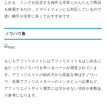
しかも、リンクを設定する操作も非常にかんたんで商品
を検索するだけ。スマートフォンにも対応しているので
使い勝手が非常に良くておすすめです。
ノウハウ集
もしもアフィリエイトにはアフィリエイトをはじめるに
あたってのノウハウを学べるページが用意されていま
す。アフィリエイトの始め方から収益を伸ばすノウハ
ウ、先輩アフィリエイターへのインタビュー記事など、
アフィリエイトサイト運営には欠かせない項目が多数あ
り参考になります。