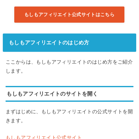
もしもアフィリエイト公式サイトはこちら
もしもアフィリエイトのはじめ方
ここからは、もしもアフィリエイトのはじめ方をご紹介
します。
もしもアフィリエイトのサイトを開く
まずはじめに、もしもアフィリエイトの公式サイトを開
きます。
もしもアフィリエイト公式サイト