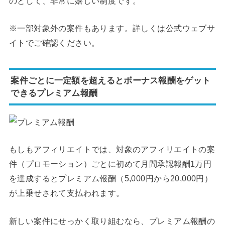
のとして、非常に嬉しい制度です。
※一部対象外の案件もあります。詳しくは公式ウェブサ
イトでご確認ください。
案件ごとに一定額を超えるとボーナス報酬をゲット
できるプレミアム報酬
もしもアフィリエイトでは、対象のアフィリエイトの案
件（プロモーション）ごとに初めて月間承認報酬1万円
を達成するとプレミアム報酬（5,000円から20,000円）
が上乗せされて支払われます。
新しい案件にせっかく取り組むなら、プレミアム報酬の