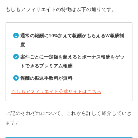
もしもアフィリエイトの特徴は以下の通りです。
通常の報酬に10%加えて報酬がもらえるW報酬制
度
案件ごとに一定額を超えるとボーナス報酬をゲッ
トできるプレミアム報酬
報酬の振込手数料が無料
もしもアフィリエイト公式サイトはこちら
上記のそれぞれについて、これから詳しく紹介していき
ます。