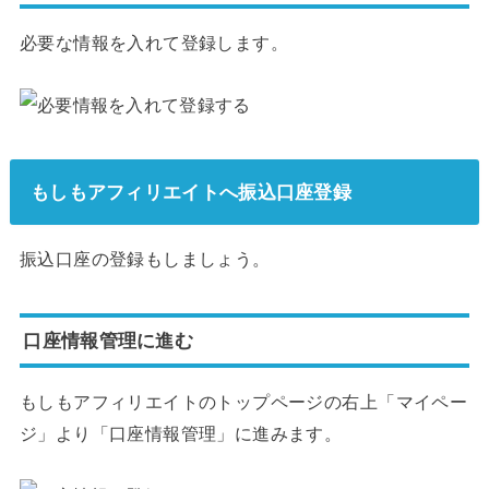
必要な情報を入れて登録します。
もしもアフィリエイトへ振込口座登録
振込口座の登録もしましょう。
口座情報管理に進む
もしもアフィリエイトのトップページの右上「マイペー
ジ」より「口座情報管理」に進みます。