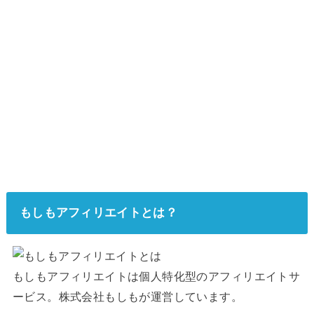
もしもアフィリエイトとは？
もしもアフィリエイトは個人特化型のアフィリエイトサ
ービス。株式会社もしもが運営しています。