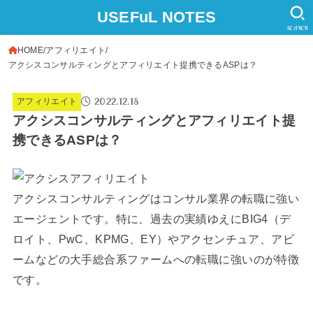
USEFuL NOTES
SEARCH
HOME
アフィリエイト
アクシスコンサルティングとアフィリエイト提携できるASPは？
2022.12.18
アフィリエイト
アクシスコンサルティングとアフィリエイト提
携できるASPは？
アクシスコンサルティングはコンサル業界の転職に強い
エージェントです。特に、過去の実績ゆえにBIG4（デ
ロイト、PwC、KPMG、EY）やアクセンチュア、アビ
ームなどの大手総合系ファームへの転職に強いのが特徴
です。