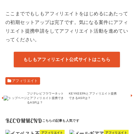
ここまででもしもアフィリエイトをはじめるにあたって
の初期セットアップは完了です。気になる案件にアフィ
リエイト提携申請をしてアフィリエイト活動を進めてい
ってください。
もしもアフィリエイト公式サイトはこちら
アフィリエイト
フジテレビフラワーネット
KEYKEEPAとアフィリエイト提携
とアフィリエイト提携でき
できるASPは？
るASPは？
RECOMMEND
アフィリエイト
アフィリエイト