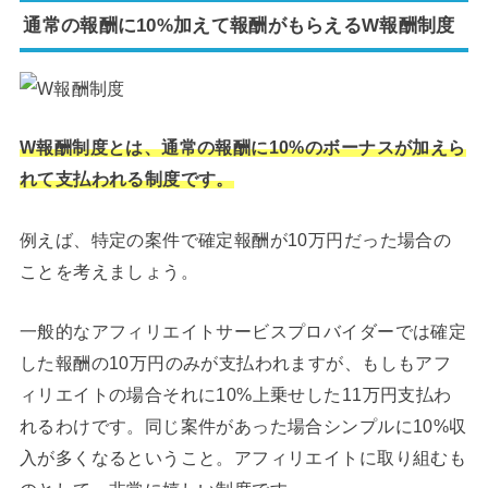
通常の報酬に10%加えて報酬がもらえるW報酬制度
W報酬制度とは、通常の報酬に10%のボーナスが加えら
れて支払われる制度です。
例えば、特定の案件で確定報酬が10万円だった場合の
ことを考えましょう。
一般的なアフィリエイトサービスプロバイダーでは確定
した報酬の10万円のみが支払われますが、もしもアフ
ィリエイトの場合それに10%上乗せした11万円支払わ
れるわけです。同じ案件があった場合シンプルに10%収
入が多くなるということ。アフィリエイトに取り組むも