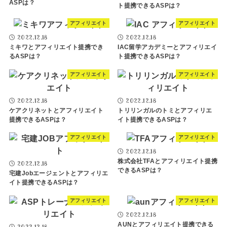
ASPは？
ト提携できるASPは？
アフィリエイト
アフィリエイト
2022.12.18
2022.12.18
ミキワとアフィリエイト提携でき
IAC留学アカデミーとアフィリエイ
るASPは？
ト提携できるASPは？
アフィリエイト
アフィリエイト
2022.12.18
2022.12.18
ケアクリネットとアフィリエイト
トリリンガルのトミとアフィリエ
提携できるASPは？
イト提携できるASPは？
アフィリエイト
アフィリエイト
2022.12.18
株式会社TFAとアフィリエイト提携
2022.12.18
できるASPは？
宅建Jobエージェントとアフィリエ
イト提携できるASPは？
アフィリエイト
アフィリエイト
2022.12.18
AUNとアフィリエイト提携できる
2022.12.18