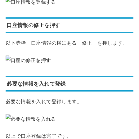
口座情報の修正を押す
以下赤枠、口座情報の横にある「修正」を押します。
必要な情報を入れて登録
必要な情報を入れて登録します。
以上で口座登録は完了です。