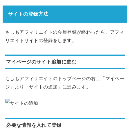
サイトの登録方法
もしもアフィリエイトの会員登録が終わったら、アフィ
リエイトサイトの登録をします。
マイページのサイト追加に進む
もしもアフィリエイトのトップページの右上「マイペー
ジ」より「サイトの追加」に進みます。
必要な情報を入れて登録