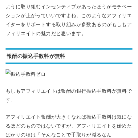
ように取り組むインセンティブがあったほうがモチベー
ションが上がっていいですよね。このようなアフィリエ
イターをサポートする取り組みが多数あるのがもしもア
フィリエイトの魅力だと思います。
報酬の振込手数料が無料
もしもアフィリエイトは報酬の銀行振込手数料が無料で
す。
アフィリエイト報酬が大きくなれば振込手数料は気にな
るほどのものではないですが、アフィリエイトを始めた
ばかりの頃は「そんなことで手取りが減るなん