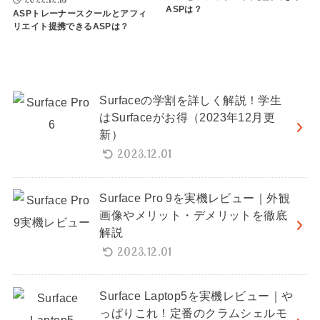
ASPは？
ASPトレーナースクールとアフィ
リエイト提携できるASPは？
Surfaceの学割を詳しく解説！学生
はSurfaceがお得（2023年12月更
新）
2023.12.01
Surface Pro 9を実機レビュー｜外観
画像やメリット・デメリットを徹底
解説
2023.12.01
Surface Laptop5を実機レビュー｜や
っぱりこれ！定番のクラムシェルモ