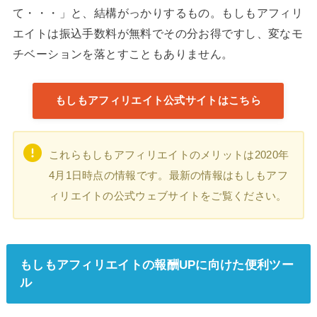
て・・・」と、結構がっかりするもの。もしもアフィリ
エイトは振込手数料が無料でその分お得ですし、変なモ
チベーションを落とすこともありません。
もしもアフィリエイト公式サイトはこちら
これらもしもアフィリエイトのメリットは2020年
4月1日時点の情報です。最新の情報はもしもアフ
ィリエイトの公式ウェブサイトをご覧ください。
もしもアフィリエイトの報酬UPに向けた便利ツー
ル