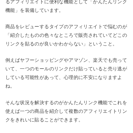
るアフィリエイトに便利な機能として「かんたんリンク
機能」を装備しています。
商品をレビューするタイプのアフィリエイトで悩むのが
「紹介したものの色々なところで販売されていてどこの
リンクを貼るのが良いかわからない」ということ。
例えばヤフーショッピングやアマゾン、楽天でも売って
いて、一つのモールのリンクだけ貼っていると売り逃が
している可能性があって、心理的に不安になりますよ
ね。
そんな状況を解決するのがかんたんリンク機能でこれを
使えば一つの商品を紹介して複数のアフィリエイトリン
クをきれいに貼ることができます。