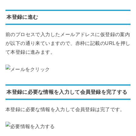
本登録に進む
前のプロセスで入力したメールアドレスに仮登録の案内
が以下の通り来ていますので、赤枠に記載のURLを押し
て本登録に進みます。
本登録に必要な情報を入力して会員登録を完了する
本登録に必要な情報を入力して会員登録は完了です。