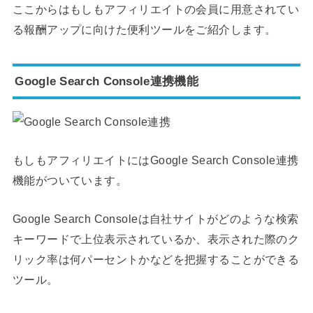
ここからはもしもアフィリエイトの会員に用意されてい
る報酬アップに向けた便利ツールをご紹介します。
Google Search Console連携機能
もしもアフィリエイトにはGoogle Search Console連携
機能がついています。
Google Search Consoleは自社サイトがどのような検索
キーワードで上位表示されているか、表示された際のク
リック率は何パーセントかなどを把握することができる
ツール。