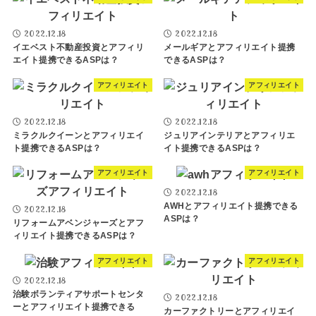
2022.12.18
2022.12.18
イエベスト不動産投資とアフィリ
メールギアとアフィリエイト提携
エイト提携できるASPは？
できるASPは？
アフィリエイト
アフィリエイト
2022.12.18
2022.12.18
ミラクルクイーンとアフィリエイ
ジュリアインテリアとアフィリエ
ト提携できるASPは？
イト提携できるASPは？
アフィリエイト
アフィリエイト
2022.12.18
AWHとアフィリエイト提携できる
2022.12.18
ASPは？
リフォームアベンジャーズとアフ
ィリエイト提携できるASPは？
アフィリエイト
アフィリエイト
2022.12.18
治験ボランティアサポートセンタ
2022.12.18
ーとアフィリエイト提携できる
カーファクトリーとアフィリエイ