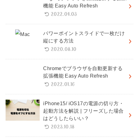
機能 Easy Auto Refresh
2022.04.03
パワーポイントスライドで一枚だけ
縦にする方法
2020.08.10
Chromeでブラウザを自動更新する
拡張機能 Easy Auto Refresh
2022.01.16
iPhone15/ iOS17の電源の切り方・
起動方法を解説 | フリーズした場合
はどうしたらいい？
2023.10.18