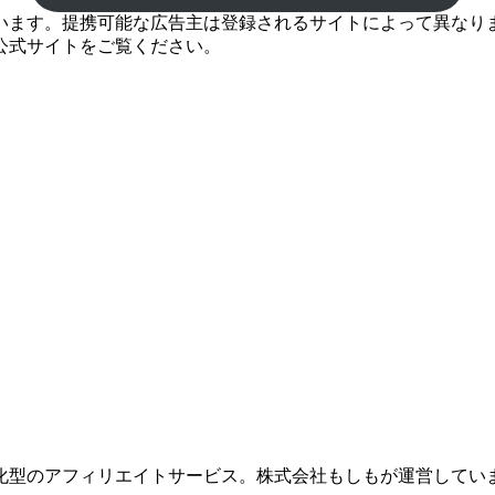
ます。提携可能な広告主は登録されるサイトによって異なります
公式サイトをご覧ください。
化型のアフィリエイトサービス。株式会社もしもが運営してい