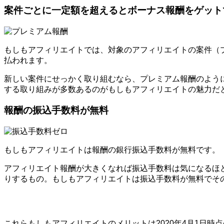
案件ごとに一定額を超えるとボーナス報酬をゲット
もしもアフィリエイトでは、対象のアフィリエイトの案件（プロ
払われます。
新しい案件にせっかく取り組むなら、プレミアム報酬のよう
する取り組みが多数あるのがもしもアフィリエイトの魅力だ
報酬の振込手数料が無料
もしもアフィリエイトは報酬の銀行振込手数料が無料です。
アフィリエイト報酬が大きくなれば振込手数料は気になるほ
りするもの。もしもアフィリエイトは振込手数料が無料でそ
これらもしもアフィリエイトのメリットは2020年4月1日