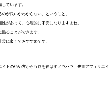
備しています。
るのが良いかわからない」ということ。
能性があって、心理的に不安になりますよね。
に貼ることができます。
非常に良くておすすめです。
エイトの始め方から収益を伸ばすノウハウ、先輩アフィリエイ