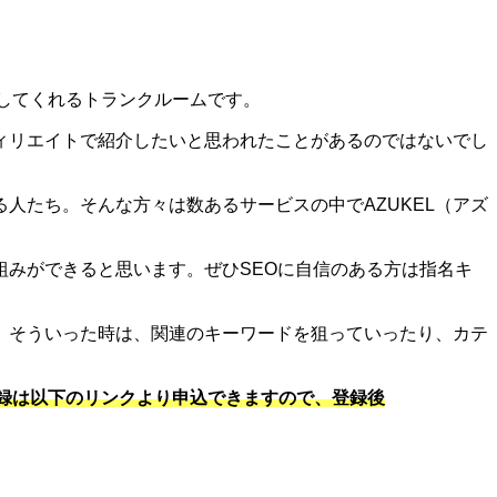
宅配してくれるトランクルームです。
フィリエイトで紹介したいと思われたことがあるのではないでし
る人たち。そんな方々は数あるサービスの中でAZUKEL（アズ
組みができると思います。ぜひSEOに自信のある方は指名キ
。そういった時は、関連のキーワードを狙っていったり、カテ
登録は以下のリンクより申込できますので、登録後