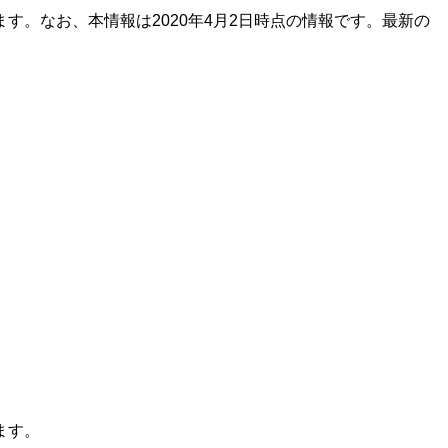
。なお、本情報は2020年4月2日時点の情報です。最新の
ます。