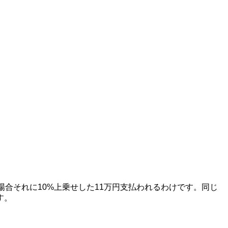
合それに10%上乗せした11万円支払われるわけです。同じ
す。