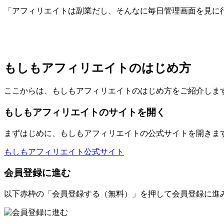
「アフィリエイトは副業だし、そんなに毎日管理画面を見に
もしもアフィリエイトのはじめ方
ここからは、もしもアフィリエイトのはじめ方をご紹介しま
もしもアフィリエイトのサイトを開く
まずはじめに、もしもアフィリエイトの公式サイトを開きま
もしもアフィリエイト公式サイト
会員登録に進む
以下赤枠の「会員登録する（無料）」を押して会員登録に進