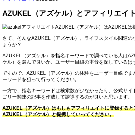
AZUKEL（アズケル）とアフィリエイ
AZUKEL（アズケル）はAZUKE
さて、そんなAZUKEL（アズケル）。ライフスタイル関連
ょうか？
AZUKEL（アズケル）を指名キーワードで調べている人はA
ケル）を選んで良いか、ユーザー目線の本音を探しているは
ですので、AZUKEL（アズケル）の体験をユーザー目線で
ーワードを狙って行ってください。
一方で、指名キーワードは検索数が少なかったり、公式サイ
ゴリー関連の記事を作成して誘導するのが良いと思います。
AZUKEL（アズケル）はもしもアフィリエイトに登録する
AZUKEL（アズケル）と提携していってください。