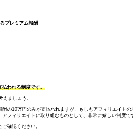
るプレミアム報酬
。
支払われる制度です。
考えましょう。
酬の10万円のみが支払われますが、もしもアフィリエイトの場
と。アフィリエイトに取り組むものとして、非常に嬉しい制度で
でご確認ください。