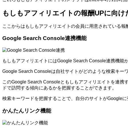
もしもアフィリエイトの報酬UPに向け
ここからはもしもアフィリエイトの会員に用意されている報
Google Search Console連携機能
もしもアフィリエイトにはGoogle Search Console連携
Google Search Consoleは自社サイトがどのよ
このGoogle Search Consoleともしもアフィ
ドで訪問する傾向にあるかを把握することができます。
検索キーワードを把握することで、自分のサイトがGoogl
かんたんリンク機能