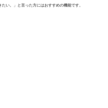
きたい。」と言った方にはおすすめの機能です。