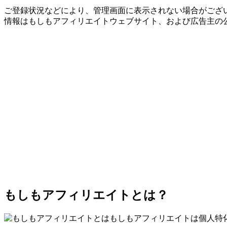
ご登録状況などにより、管理画面に表示されない場合がござい
情報はもしもアフィリエイトウェブサイト、および広告主の
もしもアフィリエイトとは？
もしもアフィリエイトは個人特