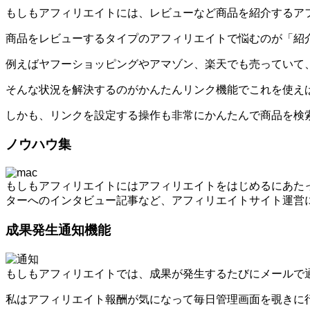
もしもアフィリエイトには、レビューなど商品を紹介するア
商品をレビューするタイプのアフィリエイトで悩むのが「紹
例えばヤフーショッピングやアマゾン、楽天でも売っていて
そんな状況を解決するのがかんたんリンク機能でこれを使え
しかも、リンクを設定する操作も非常にかんたんで商品を検
ノウハウ集
もしもアフィリエイトにはアフィリエイトをはじめるにあた
ターへのインタビュー記事など、アフィリエイトサイト運営
成果発生通知機能
もしもアフィリエイトでは、成果が発生するたびにメールで
私はアフィリエイト報酬が気になって毎日管理画面を覗きに