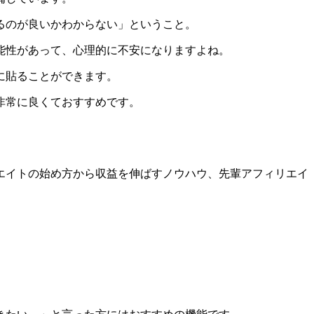
るのが良いかわからない」ということ。
能性があって、心理的に不安になりますよね。
に貼ることができます。
非常に良くておすすめです。
エイトの始め方から収益を伸ばすノウハウ、先輩アフィリエイ