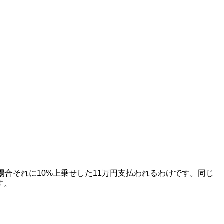
合それに10%上乗せした11万円支払われるわけです。同じ
す。