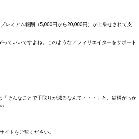
アム報酬（5,000円から20,000円）が上乗せされて支
がっていいですよね。このようなアフィリエイターをサポート
は「そんなことで手取りが減るなんて・・・」と、結構がっか
ん。
ブサイトをご覧ください。