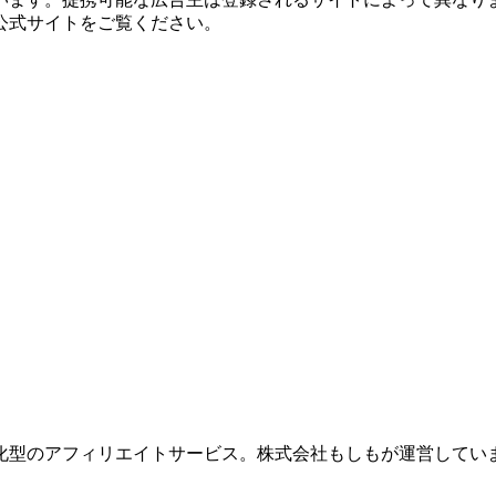
公式サイトをご覧ください。
化型のアフィリエイトサービス。株式会社もしもが運営してい