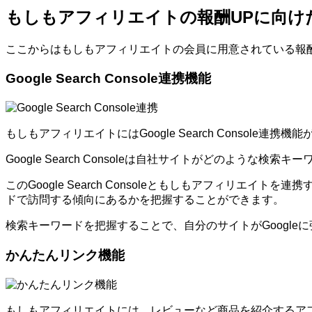
もしもアフィリエイトの報酬UPに向け
ここからはもしもアフィリエイトの会員に用意されている報
Google Search Console連携機能
もしもアフィリエイトにはGoogle Search Console連携
Google Search Consoleは自社サイトがどのよ
このGoogle Search Consoleともしもアフィ
ドで訪問する傾向にあるかを把握することができます。
検索キーワードを把握することで、自分のサイトがGoogl
かんたんリンク機能
もしもアフィリエイトには、レビューなど商品を紹介するア