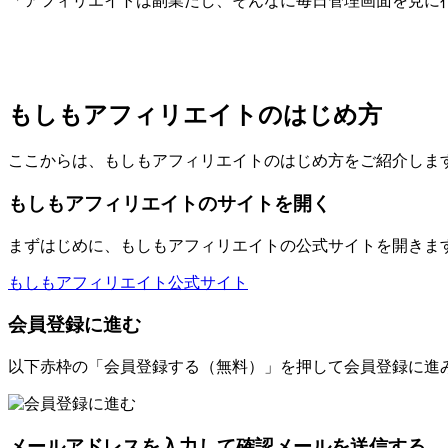
「アフィリエイトは副業だし、そんなに毎日管理画面を見に
もしもアフィリエイトのはじめ方
ここからは、もしもアフィリエイトのはじめ方をご紹介しま
もしもアフィリエイトのサイトを開く
まずはじめに、もしもアフィリエイトの公式サイトを開きま
もしもアフィリエイト公式サイト
会員登録に進む
以下赤枠の「会員登録する（無料）」を押して会員登録に進
メールアドレスを入力して確認メールを送信する