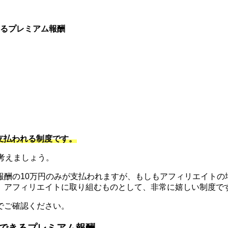
るプレミアム報酬
。
支払われる制度です。
考えましょう。
酬の10万円のみが支払われますが、もしもアフィリエイトの場
と。アフィリエイトに取り組むものとして、非常に嬉しい制度で
でご確認ください。
できるプレミアム報酬