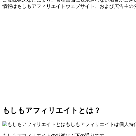
情報はもしもアフィリエイトウェブサイト、および広告主の
もしもアフィリエイトとは？
もしもアフィリエイトは個人特
もしもアフィリエイトの特徴は以下の通りです。