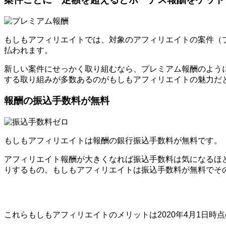
もしもアフィリエイトでは、対象のアフィリエイトの案件（プロ
払われます。
新しい案件にせっかく取り組むなら、プレミアム報酬のよう
する取り組みが多数あるのがもしもアフィリエイトの魅力だ
報酬の振込手数料が無料
もしもアフィリエイトは報酬の銀行振込手数料が無料です。
アフィリエイト報酬が大きくなれば振込手数料は気になるほ
りするもの。もしもアフィリエイトは振込手数料が無料でそ
これらもしもアフィリエイトのメリットは2020年4月1日