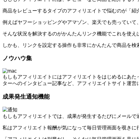
商品をレビューするタイプのアフィリエイトで悩むのが「紹
例えばヤフーショッピングやアマゾン、楽天でも売っていて
そんな状況を解決するのがかんたんリンク機能でこれを使え
しかも、リンクを設定する操作も非常にかんたんで商品を検
ノウハウ集
もしもアフィリエイトにはアフィリエイトをはじめるにあた
ターへのインタビュー記事など、アフィリエイトサイト運営
成果発生通知機能
もしもアフィリエイトでは、成果が発生するたびにメールで
私はアフィリエイト報酬が気になって毎日管理画面を覗きに