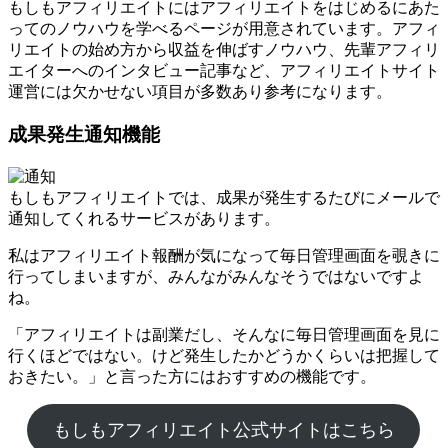
もしもアフィリエイトにはアフィリエイトをはじめるにあた
ってのノウハウを学べるページが用意されています。アフィ
リエイトの始め方から収益を伸ばすノウハウ、先輩アフィリ
エイターへのインタビュー記事など、アフィリエイトサイト
運営には欠かせない項目が多数あり参考になります。
成果発生通知機能
もしもアフィリエイトでは、成果が発生するたびにメールで
通知してくれるサービスがあります。
私はアフィリエイト報酬が気になって毎日管理画面を覗きに
行ってしまいますが、みんながみんなそうではないですよ
ね。
「アフィリエイトは副業だし、そんなに毎日管理画面を見に
行くほどではない。けど発生したかどうかくらいは把握して
おきたい。」と言った方にはおすすめの機能です。
もしもアフィリエイト公式サイトはこちら