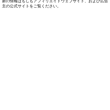
新の情報はもしもアフィリエイトウェブサイト、および広告
主の公式サイトをご覧ください。