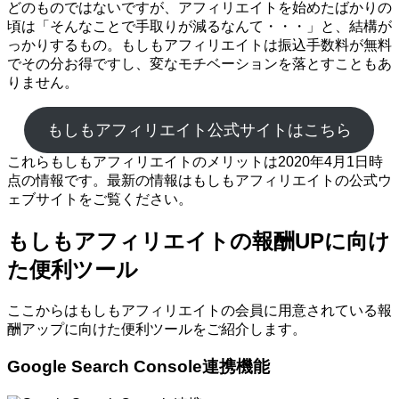
どのものではないですが、アフィリエイトを始めたばかりの
頃は「そんなことで手取りが減るなんて・・・」と、結構が
っかりするもの。もしもアフィリエイトは振込手数料が無料
でその分お得ですし、変なモチベーションを落とすこともあ
りません。
もしもアフィリエイト公式サイトはこちら
これらもしもアフィリエイトのメリットは2020年4月1日時
点の情報です。最新の情報はもしもアフィリエイトの公式ウ
ェブサイトをご覧ください。
もしもアフィリエイトの報酬UPに向け
た便利ツール
ここからはもしもアフィリエイトの会員に用意されている報
酬アップに向けた便利ツールをご紹介します。
Google Search Console連携機能