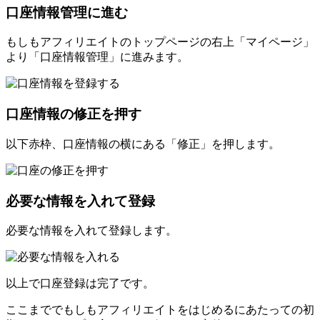
口座情報管理に進む
もしもアフィリエイトのトップページの右上「マイページ」
より「口座情報管理」に進みます。
口座情報の修正を押す
以下赤枠、口座情報の横にある「修正」を押します。
必要な情報を入れて登録
必要な情報を入れて登録します。
以上で口座登録は完了です。
ここまででもしもアフィリエイトをはじめるにあたっての初