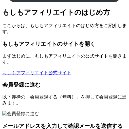
もしもアフィリエイトのはじめ方
ここからは、もしもアフィリエイトのはじめ方をご紹介しま
す。
もしもアフィリエイトのサイトを開く
まずはじめに、もしもアフィリエイトの公式サイトを開きま
す。
もしもアフィリエイト公式サイト
会員登録に進む
以下赤枠の「会員登録する（無料）」を押して会員登録に進
みます。
メールアドレスを入力して確認メールを送信する