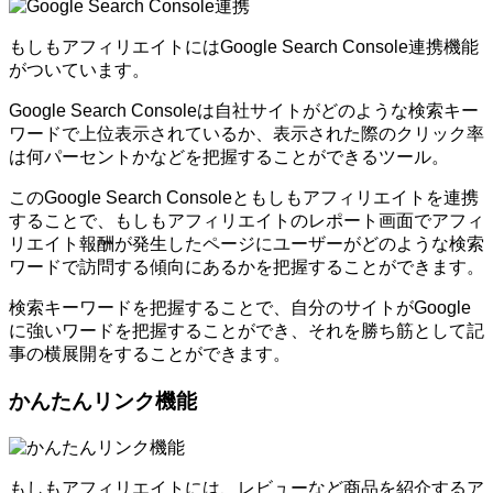
もしもアフィリエイトにはGoogle Search Console連携機能
がついています。
Google Search Consoleは自社サイトがどのような検索キー
ワードで上位表示されているか、表示された際のクリック率
は何パーセントかなどを把握することができるツール。
このGoogle Search Consoleともしもアフィリエイトを連携
することで、もしもアフィリエイトのレポート画面でアフィ
リエイト報酬が発生したページにユーザーがどのような検索
ワードで訪問する傾向にあるかを把握することができます。
検索キーワードを把握することで、自分のサイトがGoogle
に強いワードを把握することができ、それを勝ち筋として記
事の横展開をすることができます。
かんたんリンク機能
もしもアフィリエイトには、レビューなど商品を紹介するア