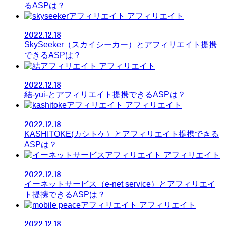
るASPは？
アフィリエイト
2022.12.18
SkySeeker（スカイシーカー）とアフィリエイト提携
できるASPは？
アフィリエイト
2022.12.18
結-yui-とアフィリエイト提携できるASPは？
アフィリエイト
2022.12.18
KASHITOKE(カシトケ）とアフィリエイト提携できる
ASPは？
アフィリエイト
2022.12.18
イーネットサービス（e-net service）とアフィリエイ
ト提携できるASPは？
アフィリエイト
2022.12.18