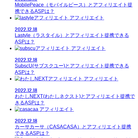
MobilePeace（モバイルピース）とアフィリエイト提
携できるASPは？
アフィリエイト
2022.12.18
Lastyle（ラスタイル）とアフィリエイト提携できる
ASPは？
アフィリエイト
2022.12.18
SubscU(サブスクユー)とアフィリエイト提携できる
ASPは？
アフィリエイト
2022.12.18
わたしNEXT(わたしネクスト)とアフィリエイト提携で
きるASPは？
アフィリエイト
2022.12.18
カーサカーサ（CASACASA）とアフィリエイト提携
できるASPは？