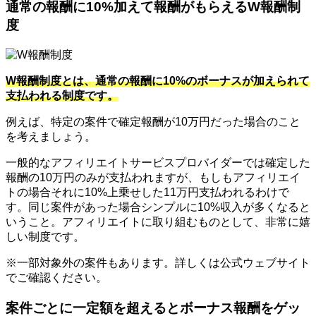
通常の報酬に10%加えて報酬がもらえるW報酬制
度
W報酬制度とは、通常の報酬に10%のボーナスが加えられて
支払われる制度です。
例えば、特定の案件で確定報酬が10万円だった場合のこと
を考えましょう。
一般的なアフィリエイトサービスプロバイダーでは確定した
報酬の10万円のみが支払われますが、もしもアフィリエイ
トの場合それに10%上乗せした11万円支払われるわけで
す。同じ案件があった場合シンプルに10%収入が多くなると
いうこと。アフィリエイトに取り組むものとして、非常に嬉
しい制度です。
※一部対象外の案件もあります。詳しくは公式ウェブサイト
でご確認ください。
案件ごとに一定額を超えるとボーナス報酬をゲッ