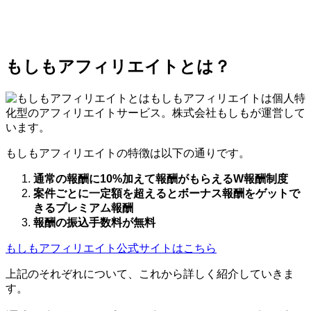
もしもアフィリエイトとは？
もしもアフィリエイトは個人特
化型のアフィリエイトサービス。株式会社もしもが運営して
います。
もしもアフィリエイトの特徴は以下の通りです。
通常の報酬に10%加えて報酬がもらえるW報酬制度
案件ごとに一定額を超えるとボーナス報酬をゲットで
きるプレミアム報酬
報酬の振込手数料が無料
もしもアフィリエイト公式サイトはこちら
上記のそれぞれについて、これから詳しく紹介していきま
す。