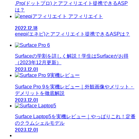
.Pro(ドットプロ) とアフィリエイト提携できるASP
は？
アフィリエイト
2022.12.18
enepi(エネピ)とアフィリエイト提携できるASPは？
Surfaceの学割を詳しく解説！学生はSurfaceがお得
（2023年12月更新）
2023.12.01
Surface Pro 9を実機レビュー｜外観画像やメリット・
デメリットを徹底解説
2023.12.01
Surface Laptop5を実機レビュー｜やっぱりこれ！定番
のクラムシェルモデル
2023.12.01