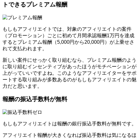
トできるプレミアム報酬
もしもアフィリエイトでは、対象のアフィリエイトの案件
（プロモーション）ごとに初めて月間承認報酬1万円を達成
するとプレミアム報酬（5,000円から20,000円）が上乗せさ
れて支払われます。
新しい案件にせっかく取り組むなら、プレミアム報酬のよう
に取り組むインセンティブがあったほうがモチベーションが
上がっていいですよね。このようなアフィリエイターをサポ
ートする取り組みが多数あるのがもしもアフィリエイトの魅
力だと思います。
報酬の振込手数料が無料
もしもアフィリエイトは報酬の銀行振込手数料が無料です。
アフィリエイト報酬が大きくなれば振込手数料は気になるほ