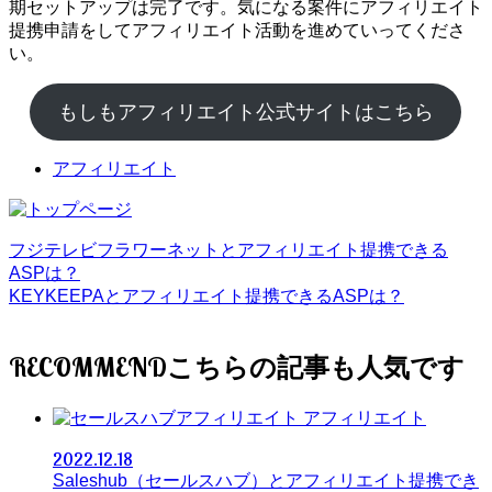
期セットアップは完了です。気になる案件にアフィリエイト
提携申請をしてアフィリエイト活動を進めていってくださ
い。
もしもアフィリエイト公式サイトはこちら
アフィリエイト
フジテレビフラワーネットとアフィリエイト提携できる
ASPは？
KEYKEEPAとアフィリエイト提携できるASPは？
RECOMMEND
アフィリエイト
2022.12.18
Saleshub（セールスハブ）とアフィリエイト提携でき