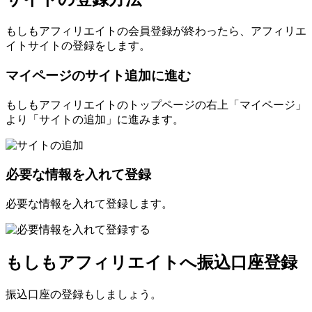
もしもアフィリエイトの会員登録が終わったら、アフィリエ
イトサイトの登録をします。
マイページのサイト追加に進む
もしもアフィリエイトのトップページの右上「マイページ」
より「サイトの追加」に進みます。
必要な情報を入れて登録
必要な情報を入れて登録します。
もしもアフィリエイトへ振込口座登録
振込口座の登録もしましょう。