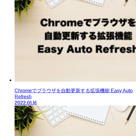
Chromeでブラウザを自動更新する拡張機能 Easy Auto
Refresh
2022.01.16