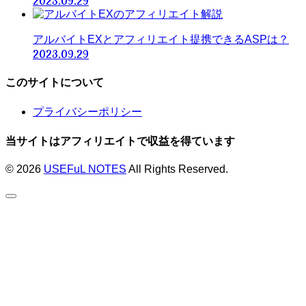
2023.09.29
アルバイトEXとアフィリエイト提携できるASPは？
2023.09.29
このサイトについて
プライバシーポリシー
当サイトはアフィリエイトで収益を得ています
© 2026
USEFuL NOTES
All Rights Reserved.