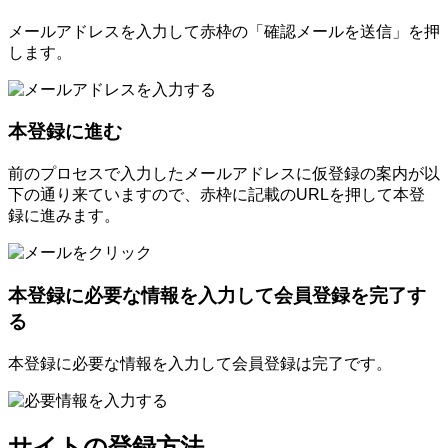
メールアドレスを入力して赤枠の「確認メールを送信」を押
します。
本登録に進む
前のプロセスで入力したメールアドレスに仮登録の案内が以
下の通り来ていますので、赤枠に記載のURLを押して本登
録に進みます。
本登録に必要な情報を入力して会員登録を完了す
る
本登録に必要な情報を入力して会員登録は完了です。
サイトの登録方法