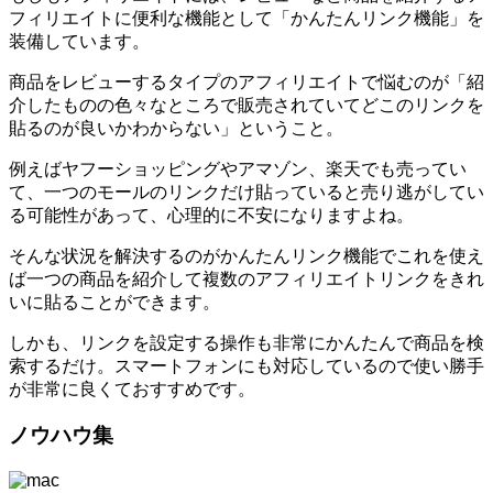
フィリエイトに便利な機能として「かんたんリンク機能」を
装備しています。
商品をレビューするタイプのアフィリエイトで悩むのが「紹
介したものの色々なところで販売されていてどこのリンクを
貼るのが良いかわからない」ということ。
例えばヤフーショッピングやアマゾン、楽天でも売ってい
て、一つのモールのリンクだけ貼っていると売り逃がしてい
る可能性があって、心理的に不安になりますよね。
そんな状況を解決するのがかんたんリンク機能でこれを使え
ば一つの商品を紹介して複数のアフィリエイトリンクをきれ
いに貼ることができます。
しかも、リンクを設定する操作も非常にかんたんで商品を検
索するだけ。スマートフォンにも対応しているので使い勝手
が非常に良くておすすめです。
ノウハウ集