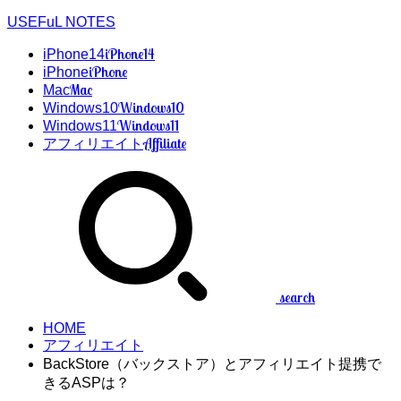
USEFuL NOTES
iPhone14
iPhone14
iPhone
iPhone
Mac
Mac
Windows10
Windows10
Windows11
Windows11
Affiliate
アフィリエイト
search
HOME
アフィリエイト
BackStore（バックストア）とアフィリエイト提携で
きるASPは？