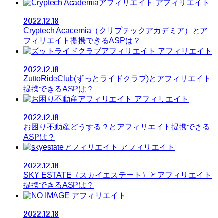
アフィリエイト
2022.12.18
Cryptech Academia（クリプテックアカデミア）とア
フィリエイト提携できるASPは？
アフィリエイト
2022.12.18
ZuttoRideClub(ずっとライドクラブ)とアフィリエイト
提携できるASPは？
アフィリエイト
2022.12.18
お困り不動産どうする？とアフィリエイト提携できる
ASPは？
アフィリエイト
2022.12.18
SKY ESTATE（スカイエステート）とアフィリエイト
提携できるASPは？
アフィリエイト
2022.12.18