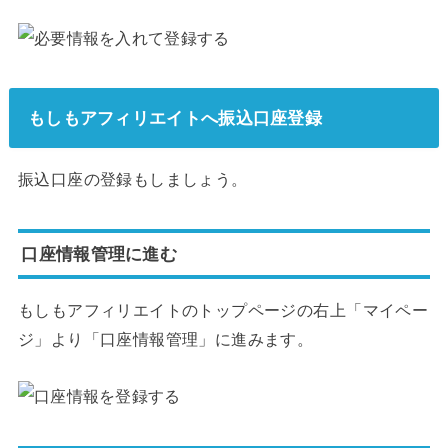
もしもアフィリエイトへ振込口座登録
振込口座の登録もしましょう。
口座情報管理に進む
もしもアフィリエイトのトップページの右上「マイペー
ジ」より「口座情報管理」に進みます。