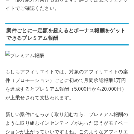
イトでご確認ください。
案件ごとに一定額を超えるとボーナス報酬をゲット
できるプレミアム報酬
もしもアフィリエイトでは、対象のアフィリエイトの案
件（プロモーション）ごとに初めて月間承認報酬1万円
を達成するとプレミアム報酬（5,000円から20,000円）
が上乗せされて支払われます。
新しい案件にせっかく取り組むなら、プレミアム報酬の
ように取り組むインセンティブがあったほうがモチベー
ションが上がっていいですよね。このようなアフィリエ