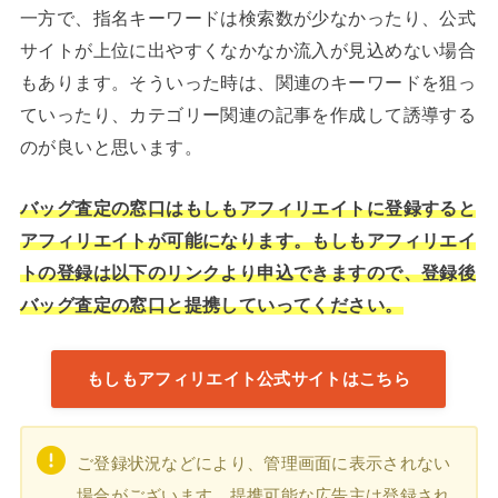
一方で、指名キーワードは検索数が少なかったり、公式
サイトが上位に出やすくなかなか流入が見込めない場合
もあります。そういった時は、関連のキーワードを狙っ
ていったり、カテゴリー関連の記事を作成して誘導する
のが良いと思います。
バッグ査定の窓口はもしもアフィリエイトに登録すると
アフィリエイトが可能になります。もしもアフィリエイ
トの登録は以下のリンクより申込できますので、登録後
バッグ査定の窓口と提携していってください。
もしもアフィリエイト公式サイトはこちら
ご登録状況などにより、管理画面に表示されない
場合がございます。提携可能な広告主は登録され