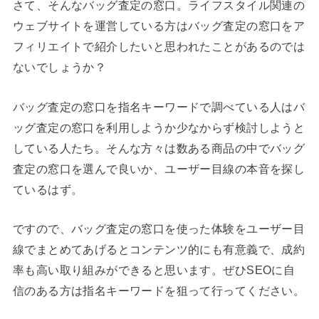
さて、そんなバッグ査定の窓口。ライフスタイル関連の
ウェブサイトを運営している方はバッグ査定の窓口をア
フィリエイトで紹介したいと思われたことがあるのでは
ないでしょうか？
バッグ査定の窓口を指名キーワードで調べている人はバ
ッグ査定の窓口を利用しようか少なからず検討しようと
している人たち。そんな方々は数ある商品の中でバッグ
査定の窓口を選んで良いか、ユーザー目線の本音を探し
ているはず。
ですので、バッグ査定の窓口を使った体験をユーザー目
線でまとめてあげるとコンテンツ的にも有意義で、成約
率も高い取り組みができると思います。ぜひSEOに自
信のある方は指名キーワードを狙って行ってください。