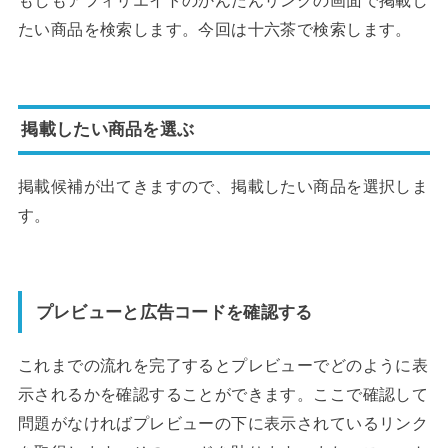
たい商品を検索します。今回は十六茶で検索します。
掲載したい商品を選ぶ
掲載候補が出てきますので、掲載したい商品を選択しま
す。
プレビューと広告コードを確認する
これまでの流れを完了するとプレビューでどのように表
示されるかを確認することができます。ここで確認して
問題がなければプレビューの下に表示されているリンク