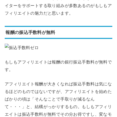
イターをサポートする取り組みが多数あるのがもしもア
フィリエイトの魅力だと思います。
報酬の振込手数料が無料
もしもアフィリエイトは報酬の銀行振込手数料が無料で
す。
アフィリエイト報酬が大きくなれば振込手数料は気にな
るほどのものではないですが、アフィリエイトを始めた
ばかりの頃は「そんなことで手取りが減るなん
て・・・」と、結構がっかりするもの。もしもアフィリ
エイトは振込手数料が無料でその分お得ですし、変なモ