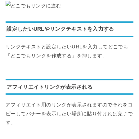
設定したいURLやリンクテキストを入力する
リンクテキストと設定したいURLを入力してどこでも
「どこでもリンクを作成する」を押します。
アフィリエイトリンクが表示される
アフィリエイト用のリンクが表示されますのでそれをコ
ピーしてバナーを表示したい場所に貼り付ければ完了で
す。