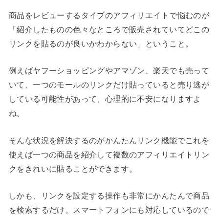
商品をレビューするタイプのアフィリエイトで悩むのが
「紹介したものの色々なところで販売されていてどこの
リンクを貼るのが良いかわからない」ということ。
例えばヤフーショッピングやアマゾン、楽天でも売って
いて、一つのモールのリンクだけ貼っていると売り逃が
している可能性があって、心理的に不安になりますよ
ね。
そんな状況を解決するのがかんたんリンク機能でこれを
使えば一つの商品を紹介して複数のアフィリエイトリン
クをきれいに貼ることができます。
しかも、リンクを設定する操作も非常にかんたんで商品
を検索するだけ。スマートフォンにも対応しているので