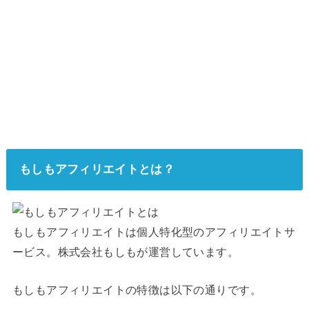
もしもアフィリエイトとは？
もしもアフィリエイトは個人特化型のアフィリエイトサ
ービス。株式会社もしもが運営しています。
もしもアフィリエイトの特徴は以下の通りです。