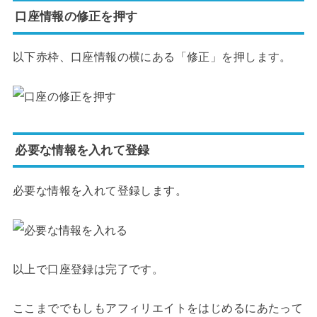
口座情報の修正を押す
以下赤枠、口座情報の横にある「修正」を押します。
必要な情報を入れて登録
必要な情報を入れて登録します。
以上で口座登録は完了です。
ここまででもしもアフィリエイトをはじめるにあたって