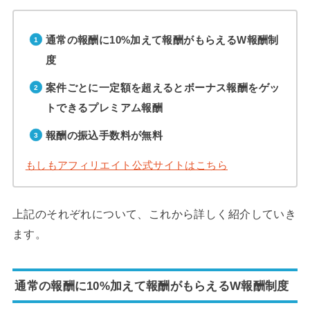
通常の報酬に10%加えて報酬がもらえるW報酬制
度
案件ごとに一定額を超えるとボーナス報酬をゲッ
トできるプレミアム報酬
報酬の振込手数料が無料
もしもアフィリエイト公式サイトはこちら
上記のそれぞれについて、これから詳しく紹介していき
ます。
通常の報酬に10%加えて報酬がもらえるW報酬制度