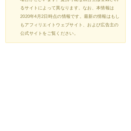
るサイトによって異なります。なお、本情報は
2020年4月2日時点の情報です。最新の情報はもし
もアフィリエイトウェブサイト、および広告主の
公式サイトをご覧ください。