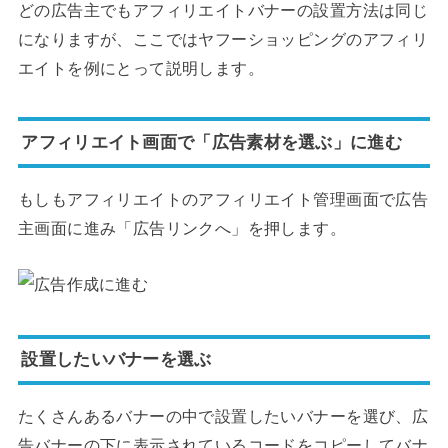
どの広告主でもアフィリエイトバナーの設置方法は同じ
になりますが、ここではヤフーショッピングのアフィリ
エイトを例にとって説明します。
アフィリエイト画面で「広告素材を選ぶ」に進む
もしもアフィリエイトのアフィリエイト管理画面で広告
主画面に進み「広告リンクへ」を押します。
設置したいバナーを選ぶ
たくさんあるバナーの中で設置したいバナーを選び、広
告バナーの下に表示されているコードをコピーしてバナ