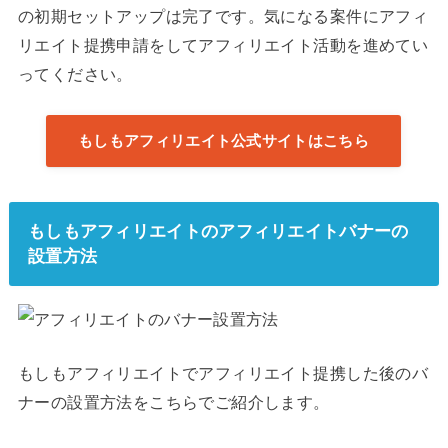
の初期セットアップは完了です。気になる案件にアフィ
リエイト提携申請をしてアフィリエイト活動を進めてい
ってください。
もしもアフィリエイト公式サイトはこちら
もしもアフィリエイトのアフィリエイトバナーの
設置方法
もしもアフィリエイトでアフィリエイト提携した後のバ
ナーの設置方法をこちらでご紹介します。