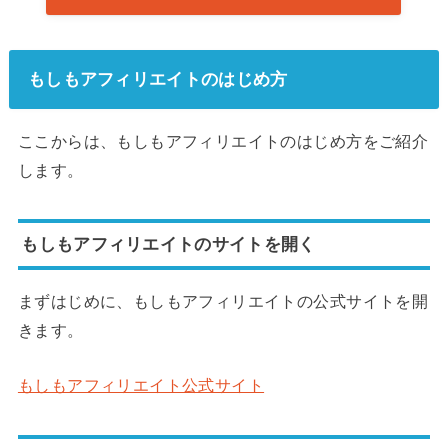
もしもアフィリエイトのはじめ方
ここからは、もしもアフィリエイトのはじめ方をご紹介
します。
もしもアフィリエイトのサイトを開く
まずはじめに、もしもアフィリエイトの公式サイトを開
きます。
もしもアフィリエイト公式サイト