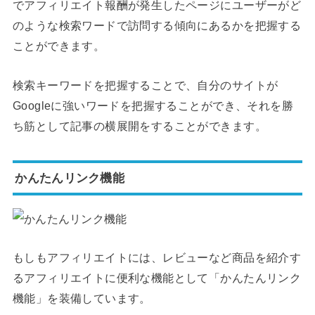
でアフィリエイト報酬が発生したページにユーザーがど
のような検索ワードで訪問する傾向にあるかを把握する
ことができます。
検索キーワードを把握することで、自分のサイトが
Googleに強いワードを把握することができ、それを勝
ち筋として記事の横展開をすることができます。
かんたんリンク機能
もしもアフィリエイトには、レビューなど商品を紹介す
るアフィリエイトに便利な機能として「かんたんリンク
機能」を装備しています。