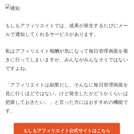
もしもアフィリエイトでは、成果が発生するたびにメー
ルで通知してくれるサービスがあります。
私はアフィリエイト報酬が気になって毎日管理画面を覗
きに行ってしまいますが、みんながみんなそうではない
ですよね。
「アフィリエイトは副業だし、そんなに毎日管理画面を
見に行くほどではない。けど発生したかどうかくらいは
把握しておきたい。」と言った方にはおすすめの機能で
す。
もしもアフィリエイト公式サイトはこちら