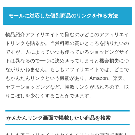
モールに対応した個別商品のリンクを作る方法
物品紹介アフィリエイトで悩むのがどこのアフィリエイ
トリンクを貼るか。当然料率の高いところを貼りたいの
ですが、人によっていつも使っているショッピングサイ
トは異なるので一つに決めきってしまうと機会損失につ
ながりかねません。もしもアフィリエイトでは、どこで
もかんたんリンクという機能があり、Amazon、楽天、
ヤフーショッピングなど、複数リンクが貼れるので、取
りこぼしを少なくすることができます。
かんたんリンク画面で掲載したい商品を検索
もしもアフィリエイトのかんたんリンクの画面で掲載し