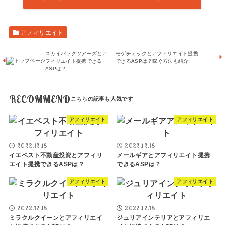
アフィリエイト
スカイパックツアーズとア
モゲチェックとアフィリエイト提携
フィリエイト提携できる
できるASPは？稼ぐ方法も紹介
ASPは？
RECOMMEND
アフィリエイト
アフィリエイト
2022.12.18
2022.12.18
イエベスト不動産投資とアフィリ
メールギアとアフィリエイト提携
エイト提携できるASPは？
できるASPは？
アフィリエイト
アフィリエイト
2022.12.18
2022.12.18
ミラクルクイーンとアフィリエイ
ジュリアインテリアとアフィリエ