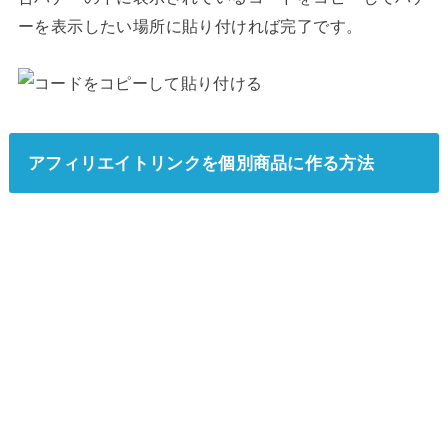
ーを表示したい場所に貼り付ければ完了です。
アフィリエイトリンクを個別商品に作る方法