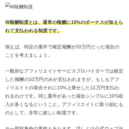
W報酬制度とは、通常の報酬に10%のボーナスが加えら
れて支払われる制度です。
例えば、特定の案件で確定報酬が10万円だった場合の
ことを考えましょう。
一般的なアフィリエイトサービスプロバイダーでは確定
した報酬の10万円のみが支払われますが、もしもアフ
ィリエイトの場合それに10%上乗せした11万円支払わ
れるわけです。同じ案件があった場合シンプルに10%収
入が多くなるということ。アフィリエイトに取り組むも
のとして、非常に嬉しい制度です。
※一部対象外の案件もあります。詳しくは公式ウェブサ