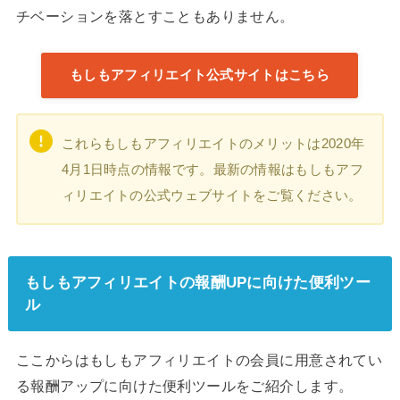
チベーションを落とすこともありません。
もしもアフィリエイト公式サイトはこちら
これらもしもアフィリエイトのメリットは2020年
4月1日時点の情報です。最新の情報はもしもアフ
ィリエイトの公式ウェブサイトをご覧ください。
もしもアフィリエイトの報酬UPに向けた便利ツー
ル
ここからはもしもアフィリエイトの会員に用意されてい
る報酬アップに向けた便利ツールをご紹介します。