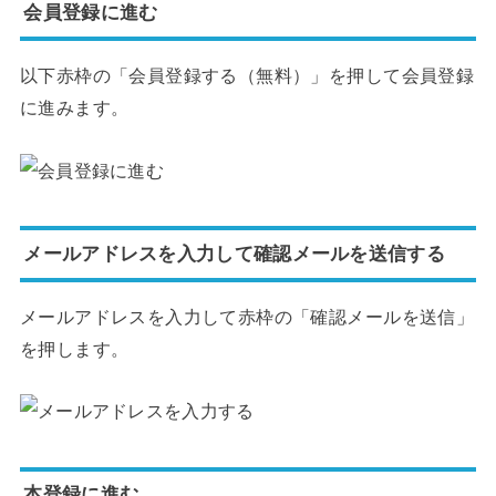
会員登録に進む
以下赤枠の「会員登録する（無料）」を押して会員登録
に進みます。
メールアドレスを入力して確認メールを送信する
メールアドレスを入力して赤枠の「確認メールを送信」
を押します。
本登録に進む