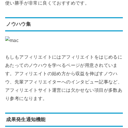
使い勝手が非常に良くておすすめです。
ノウハウ集
もしもアフィリエイトにはアフィリエイトをはじめるに
あたってのノウハウを学べるページが用意されていま
す。アフィリエイトの始め方から収益を伸ばすノウハ
ウ、先輩アフィリエイターへのインタビュー記事など、
アフィリエイトサイト運営には欠かせない項目が多数あ
り参考になります。
成果発生通知機能