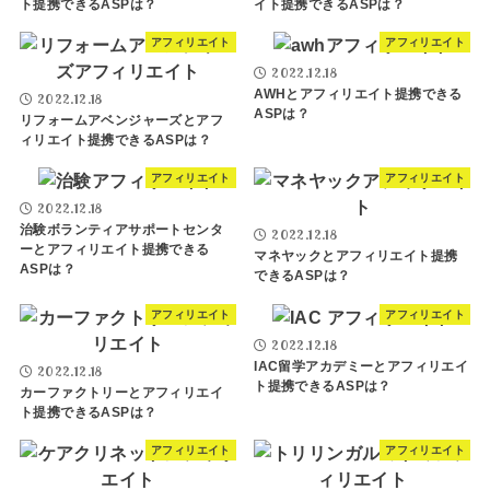
ト提携できるASPは？
イト提携できるASPは？
アフィリエイト
アフィリエイト
2022.12.18
AWHとアフィリエイト提携できる
2022.12.18
ASPは？
リフォームアベンジャーズとアフ
ィリエイト提携できるASPは？
アフィリエイト
アフィリエイト
2022.12.18
治験ボランティアサポートセンタ
2022.12.18
ーとアフィリエイト提携できる
マネヤックとアフィリエイト提携
ASPは？
できるASPは？
アフィリエイト
アフィリエイト
2022.12.18
IAC留学アカデミーとアフィリエイ
2022.12.18
ト提携できるASPは？
カーファクトリーとアフィリエイ
ト提携できるASPは？
アフィリエイト
アフィリエイト