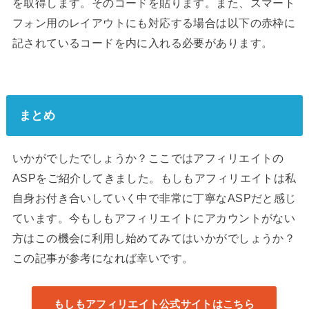
を取得します。そのコードを貼ります。また、スマート
フォン用のレイアウトにも対応する場合は以下の赤枠に
記されているコードを内に入れる必要があります。
まとめ
いかがでしたでしょうか？ここではアフィリエイトの
ASPをご紹介してきました。もしもアフィリエイトは私
自身お付き合いしていく中で非常に丁寧なASPだと感じ
ています。今もしもアフィリエイトにアカウントがない
方はこの機会に利用し始めてみてはいかがでしょうか？
この記事が参考になれば幸いです。
もしもアフィリエイト公式サイトはこちら