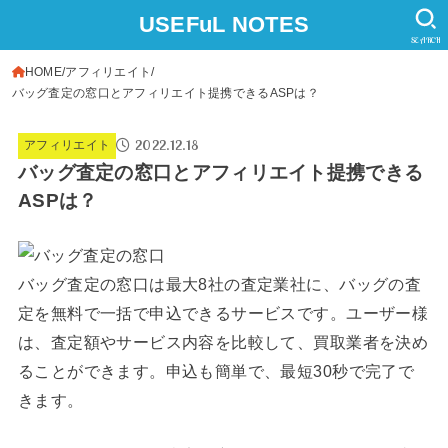
USEFuL NOTES
SEARCH
HOME
アフィリエイト
バッグ査定の窓口とアフィリエイト提携できるASPは？
2022.12.18
アフィリエイト
バッグ査定の窓口とアフィリエイト提携できる
ASPは？
バッグ査定の窓口は最大8社の査定業社に、バッグの査
定を無料で一括で申込できるサービスです。ユーザー様
は、査定額やサービス内容を比較して、買取業者を決め
ることができます。申込も簡単で、最短30秒で完了で
きます。