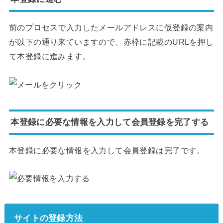
前のプロセスで入力したメールアドレスに仮登録の案内
が以下の通り来ていますので、赤枠に記載のURLを押し
て本登録に進みます。
本登録に必要な情報を入力して会員登録を完了する
本登録に必要な情報を入力して会員登録は完了です。
サイトの登録方法