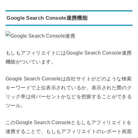
Google Search Console連携機能
もしもアフィリエイトにはGoogle Search Console連携
機能がついています。
Google Search Consoleは自社サイトがどのような検索
キーワードで上位表示されているか、表示された際のク
リック率は何パーセントかなどを把握することができる
ツール。
このGoogle Search Consoleともしもアフィリエイトを
連携することで、もしもアフィリエイトのレポート画面