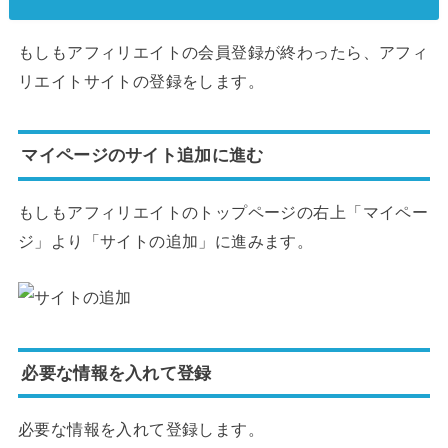
もしもアフィリエイトの会員登録が終わったら、アフィ
リエイトサイトの登録をします。
マイページのサイト追加に進む
もしもアフィリエイトのトップページの右上「マイペー
ジ」より「サイトの追加」に進みます。
必要な情報を入れて登録
必要な情報を入れて登録します。