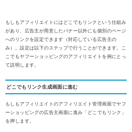
もしもアフィリエイトにはどこでもリンクという仕組み
があり、広告主が用意したバナー以外にも個別のページ
へのリンクを設定できます（対応している広告主の
み）。設定は以下のステップで行うことができます。こ
こでもヤフーショッピングのアフィリエイトを例にとっ
て説明します。
どこでもリンク生成画面に進む
もしもアフィリエイトのアフィリエイト管理画面でヤフ
ーショッピングの広告主画面に進み「どこでもリンク」
を押します。