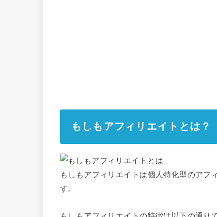
もしもアフィリエイトとは？
もしもアフィリエイトは個人特化型のアフ
す。
もしもアフィリエイトの特徴は以下の通り