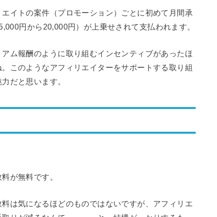
リエイトの案件（プロモーション）ごとに初めて月間承
000円から20,000円）が上乗せされて支払われます。
ミアム報酬のように取り組むインセンティブがあったほ
ね。このようなアフィリエイターをサポートする取り組
魅力だと思います。
数料が無料です。
数料は気になるほどのものではないですが、アフィリエ