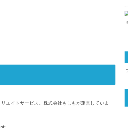
ィリエイトサービス。株式会社もしもが運営していま
です。