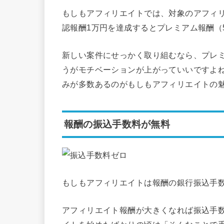
もしもアフィリエイトでは、対象のアフィ
認報酬1万円を達成するとプレミアム報酬（5,
新しい案件にせっかく取り組むなら、プレ
うがモチベーションが上がっていいですよ
みが多数あるのがもしもアフィリエイトの
報酬の振込手数料が無料
もしもアフィリエイトは報酬の銀行振込手
アフィリエイト報酬が大きくなれば振込手