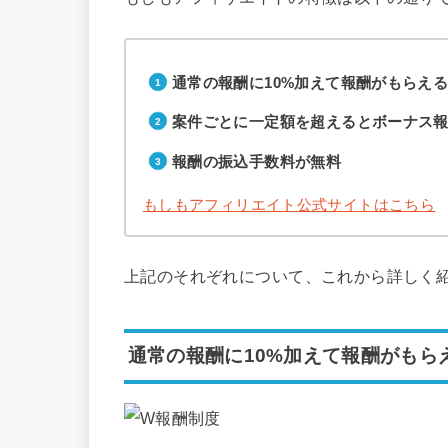
通常の報酬に10%加えて報酬がもらえ
案件ごとに一定額を超えるとボーナス
報酬の振込手数料が無料
もしもアフィリエイト公式サイトはこちら
上記のそれぞれについて、これから詳しく
通常の報酬に10%加えて報酬がもら