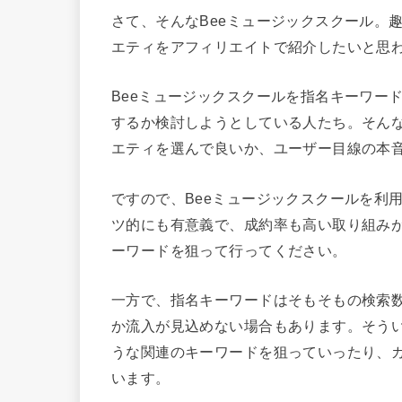
さて、そんなBeeミュージックスクール。
エティをアフィリエイトで紹介したいと思
Beeミュージックスクールを指名キーワー
するか検討しようとしている人たち。そん
エティを選んで良いか、ユーザー目線の本
ですので、Beeミュージックスクールを利
ツ的にも有意義で、成約率も高い取り組みが
ーワードを狙って行ってください。
一方で、指名キーワードはそもそもの検索
か流入が見込めない場合もあります。そう
うな関連のキーワードを狙っていったり、
います。