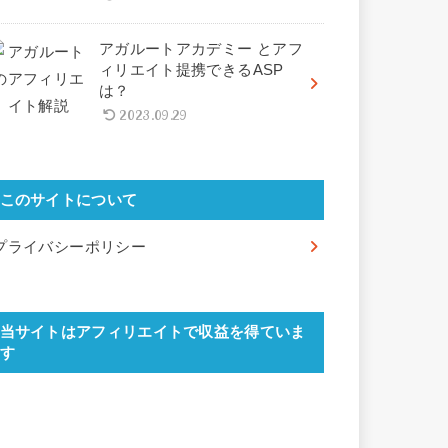
アガルートアカデミー とアフ
ィリエイト提携できるASP
は？
2023.09.29
このサイトについて
プライバシーポリシー
当サイトはアフィリエイトで収益を得ていま
す