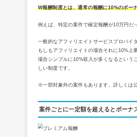
W報酬制度とは、通常の報酬に10%のボー
例えば、特定の案件で確定報酬が10万円だ
一般的なアフィリエイトサービスプロバイダ
もしもアフィリエイトの場合それに10%上
場合シンプルに10%収入が多くなるという
しい制度です。
※一部対象外の案件もあります。詳しくは
案件ごとに一定額を超えるとボーナ