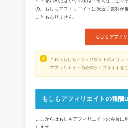
イトを始めたばかりの頃は「そんなことで
の。もしもアフィリエイトは振込手数料が
こともありません。
もしもアフィリ
これらもしもアフィリエイトのメリットは
アフィリエイトの公式ウェブサイトを
もしもアフィリエイトの報酬U
ここからはもしもアフィリエイトの会員に
します。