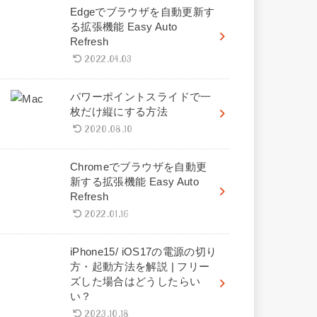
Edgeでブラウザを自動更新す
る拡張機能 Easy Auto
Refresh
2022.04.03
パワーポイントスライドで一
枚だけ縦にする方法
2020.08.10
Chromeでブラウザを自動更
新する拡張機能 Easy Auto
Refresh
2022.01.16
iPhone15/ iOS17の電源の切り
方・起動方法を解説 | フリー
ズした場合はどうしたらい
い？
2023.10.18