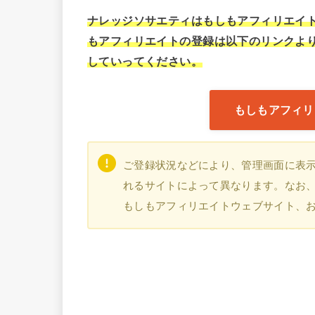
ナレッジソサエティはもしもアフィリエイ
もアフィリエイトの登録は以下のリンクよ
していってください。
もしもアフィリ
ご登録状況などにより、管理画面に表
れるサイトによって異なります。なお、本
もしもアフィリエイトウェブサイト、