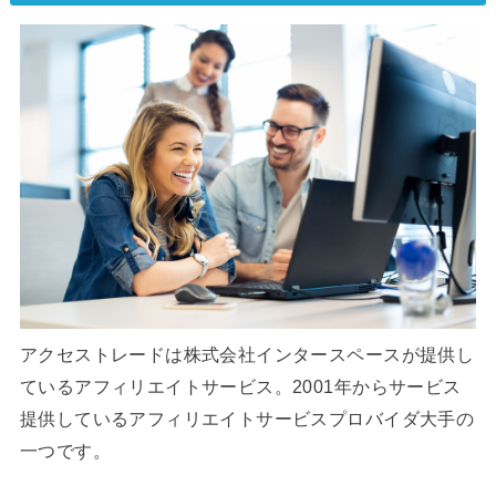
アクセストレードは株式会社インタースペースが提供し
ているアフィリエイトサービス。2001年からサービス
提供しているアフィリエイトサービスプロバイダ大手の
一つです。