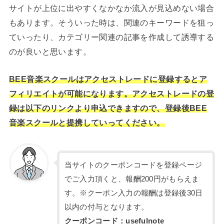
サイトが上位に出やすくなかなか流入が見込めない場合
もあります。そういった時は、関連のキーワードを狙っ
ていったり、カテゴリー関連の記事を作成して誘導する
のが良いと思います。
BEE音楽スクールはアクセストレードに登録するとア
フィリエイトが可能になります。アクセストレードの登
録は以下のリンクより申込できますので、登録後BEE
音楽スクールと提携していってください。
当サイトのクーポンコードを登録ページ
でご入力頂くと、報酬200円がもらえま
す。※クーポン入力の報酬は登録後30日
以内の付与となります。
クーポンコード：usefulnote