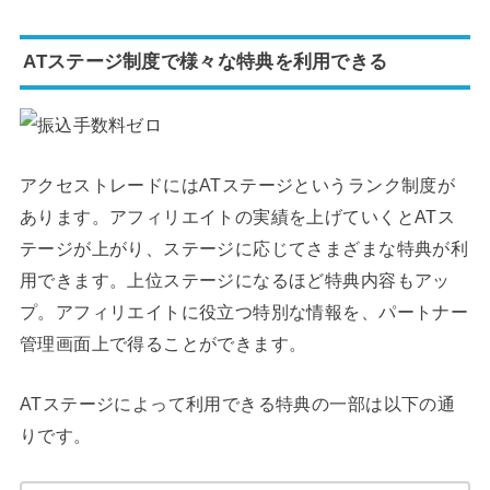
ATステージ制度で様々な特典を利用できる
アクセストレードにはATステージというランク制度が
あります。アフィリエイトの実績を上げていくとATス
テージが上がり、ステージに応じてさまざまな特典が利
用できます。上位ステージになるほど特典内容もアッ
プ。アフィリエイトに役立つ特別な情報を、パートナー
管理画面上で得ることができます。
ATステージによって利用できる特典の一部は以下の通
りです。