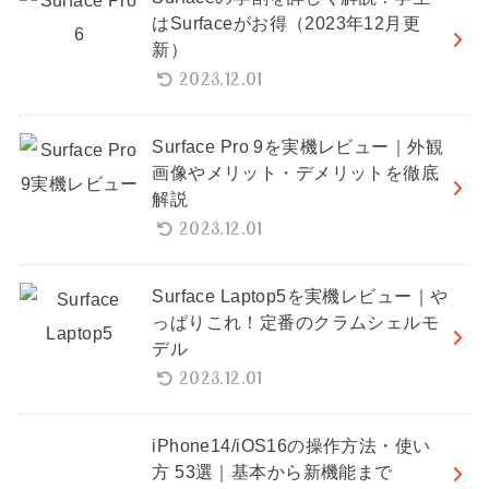
はSurfaceがお得（2023年12月更
新）
2023.12.01
Surface Pro 9を実機レビュー｜外観
画像やメリット・デメリットを徹底
解説
2023.12.01
Surface Laptop5を実機レビュー｜や
っぱりこれ！定番のクラムシェルモ
デル
2023.12.01
iPhone14/iOS16の操作方法・使い
方 53選｜基本から新機能まで