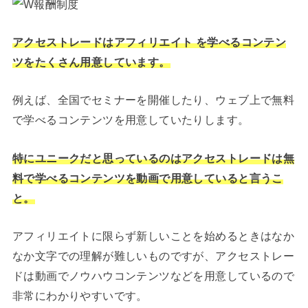
アクセストレードはアフィリエイト を学べるコンテン
ツをたくさん用意しています。
例えば、全国でセミナーを開催したり、ウェブ上で無料
で学べるコンテンツを用意していたりします。
特にユニークだと思っているのはアクセストレードは無
料で学べるコンテンツを動画で用意していると言うこ
と。
アフィリエイトに限らず新しいことを始めるときはなか
なか文字での理解が難しいものですが、アクセストレー
ドは動画でノウハウコンテンツなどを用意しているので
非常にわかりやすいです。