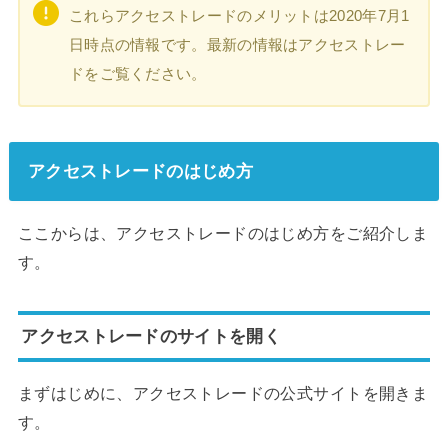
これらアクセストレードのメリットは2020年7月1
日時点の情報です。最新の情報はアクセストレー
ドをご覧ください。
アクセストレードのはじめ方
ここからは、アクセストレードのはじめ方をご紹介しま
す。
アクセストレードのサイトを開く
まずはじめに、アクセストレードの公式サイトを開きま
す。