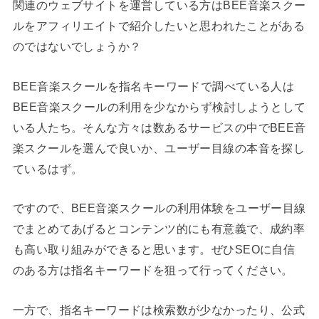
関連のウェブサイトを運営している方はBEE音楽スクー
ルをアフィリエイトで紹介したいと思われたことがある
のではないでしょうか？
BEE音楽スクールを指名キーワードで調べている人は
BEE音楽スクールの利用を少なからず検討しようとして
いる人たち。そんな方々は数あるサービスの中でBEE音
楽スクールを選んで良いか、ユーザー目線の本音を探し
ているはず。
ですので、BEE音楽スクールの利用体験をユーザー目線
でまとめてあげるとコンテンツ的にも有意義で、成約率
も高い取り組みができると思います。ぜひSEOに自信
のある方は指名キーワードを狙って行ってください。
一方で、指名キーワードは検索数が少なかったり、公式