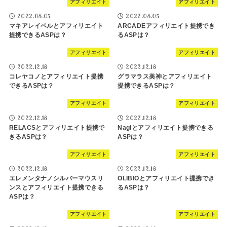
アフィリエイト
アフィリエイト
2022.08.05
2022.08.05
マキアレイベルとアフィリエイト
ARCADEアフィリエイト提携でき
提携できるASPは？
るASPは？
アフィリエイト
アフィリエイト
2022.12.18
2022.12.18
コレヤコノとアフィリエイト提携
グラマラス美神とアフィリエイト
できるASPは？
提携できるASPは？
アフィリエイト
アフィリエイト
2022.12.18
2022.12.18
RELACSとアフィリエイト提携で
Nagiとアフィリエイト提携できる
きるASPは？
ASPは？
アフィリエイト
アフィリエイト
2022.12.18
2022.12.18
エレメンタナノシルバーマウスリ
OLIBIOとアフィリエイト提携でき
ンスとアフィリエイト提携できる
るASPは？
ASPは？
アフィリエイト
アフィリエイト