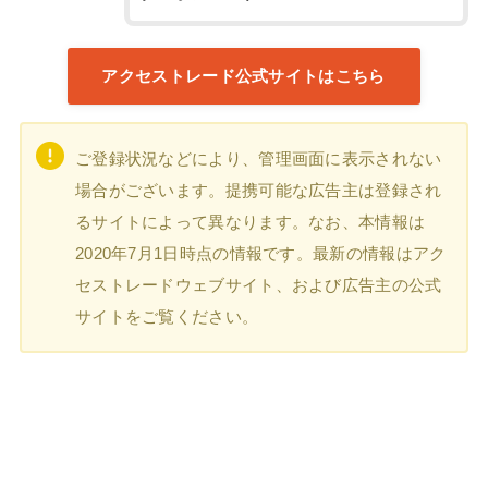
アクセストレード公式サイトはこちら
ご登録状況などにより、管理画面に表示されない
場合がございます。提携可能な広告主は登録され
るサイトによって異なります。なお、本情報は
2020年7月1日時点の情報です。最新の情報はアク
セストレードウェブサイト、および広告主の公式
サイトをご覧ください。