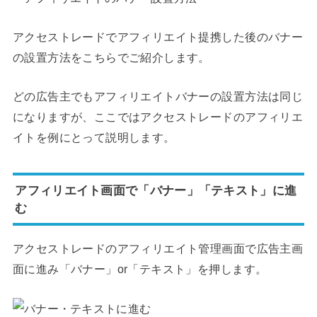
アクセストレードでアフィリエイト提携した後のバナー
の設置方法をこちらでご紹介します。
どの広告主でもアフィリエイトバナーの設置方法は同じ
になりますが、ここではアクセストレードのアフィリエ
イトを例にとって説明します。
アフィリエイト画面で「バナー」「テキスト」に進
む
アクセストレードのアフィリエイト管理画面で広告主画
面に進み「バナー」or「テキスト」を押します。