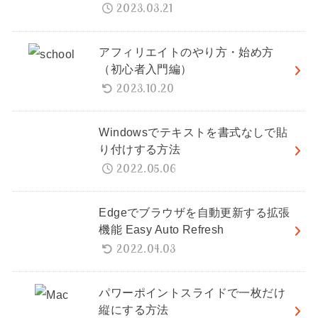
2023.03.21
アフィリエイトのやり方・始め方
（初心者入門編）
2023.10.20
Windowsでテキストを書式なしで貼
り付けする方法
2022.05.06
Edgeでブラウザを自動更新する拡張
機能 Easy Auto Refresh
2022.04.03
パワーポイントスライドで一枚だけ
縦にする方法