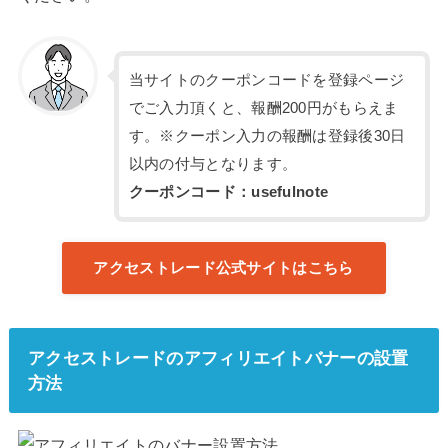
当サイトのクーポンコードを登録ページ
でご入力頂くと、報酬200円がもらえま
す。※クーポン入力の報酬は登録後30日
以内の付与となります。
クーポンコード：usefulnote
アクセストレード公式サイトはこちら
アクセストレードのアフィリエイトバナーの設置
方法