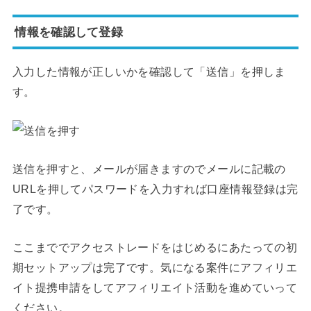
情報を確認して登録
入力した情報が正しいかを確認して「送信」を押しま
す。
送信を押すと、メールが届きますのでメールに記載の
URLを押してパスワードを入力すれば口座情報登録は完
了です。
ここまででアクセストレードをはじめるにあたっての初
期セットアップは完了です。気になる案件にアフィリエ
イト提携申請をしてアフィリエイト活動を進めていって
ください。