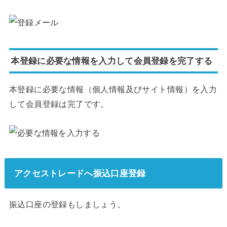
本登録に必要な情報を入力して会員登録を完了する
本登録に必要な情報（個人情報及びサイト情報）を入力
して会員登録は完了です。
アクセストレードへ振込口座登録
振込口座の登録もしましょう。