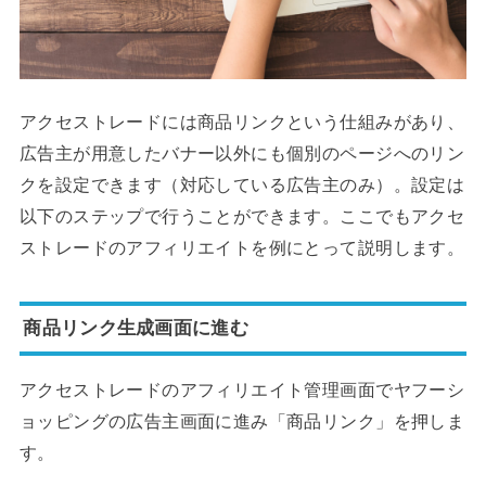
アクセストレードには商品リンクという仕組みがあり、
広告主が用意したバナー以外にも個別のページへのリン
クを設定できます（対応している広告主のみ）。設定は
以下のステップで行うことができます。ここでもアクセ
ストレードのアフィリエイトを例にとって説明します。
商品リンク生成画面に進む
アクセストレードのアフィリエイト管理画面でヤフーシ
ョッピングの広告主画面に進み「商品リンク」を押しま
す。