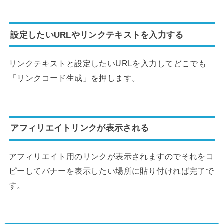
設定したいURLやリンクテキストを入力する
リンクテキストと設定したいURLを入力してどこでも
「リンクコード生成」を押します。
アフィリエイトリンクが表示される
アフィリエイト用のリンクが表示されますのでそれをコ
ピーしてバナーを表示したい場所に貼り付ければ完了で
す。