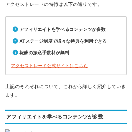
アクセストレードの特徴は以下の通りです。
アフィリエイトを学べるコンテンツが多数
ATステージ制度で様々な特典を利用できる
報酬の振込手数料が無料
アクセストレード公式サイトはこちら
上記のそれぞれについて、これから詳しく紹介していき
ます。
アフィリエイトを学べるコンテンツが多数