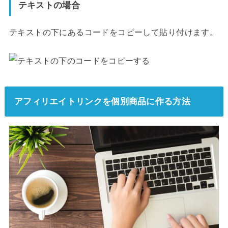
テキストの場合
テキストの下にあるコードをコピーして貼り付けます。
アフィリエイトリンクを個別商品に作る方法