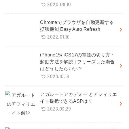
2020.08.10
Chromeでブラウザを自動更新する
拡張機能 Easy Auto Refresh
2022.01.16
iPhone15/ iOS17の電源の切り方・
起動方法を解説 | フリーズした場合
はどうしたらいい？
2023.10.18
アガルートアカデミー とアフィリエ
イト提携できるASPは？
2023.09.29