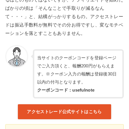
ばかりの頃は「そんなことで手取りが減るなん
て・・・」と、結構がっかりするもの。アクセストレー
ドは振込手数料が無料でその分お得ですし、変なモチベ
ーションを落とすこともありません。
当サイトのクーポンコードを登録ページ
でご入力頂くと、報酬200円がもらえま
す。※クーポン入力の報酬は登録後30日
以内の付与となります。
クーポンコード：usefulnote
アクセストレード公式サイトはこちら