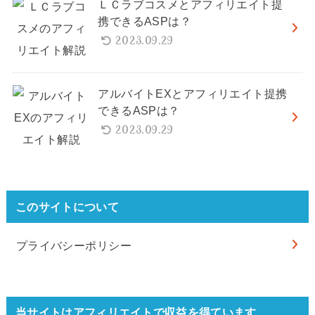
ＬＣラブコスメとアフィリエイト提
携できるASPは？
2023.09.29
アルバイトEXとアフィリエイト提携
できるASPは？
2023.09.29
このサイトについて
プライバシーポリシー
当サイトはアフィリエイトで収益を得ています