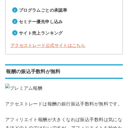
プログラムごとの承認率
セミナー優先申し込み
サイト売上ランキング
アクセストレード公式サイトはこちら
報酬の振込手数料が無料
アクセストレードは報酬の銀行振込手数料が無料です。
アフィリエイト報酬が大きくなれば振込手数料は気にな
るほどのものではないですが、アフィリエイトを始めた