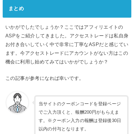
まとめ
いかがでしたでしょうか？ここではアフィリエイトの
ASPをご紹介してきました。アクセストレードは私自身
お付き合いしていく中で非常に丁寧なASPだと感じてい
ます。今アクセストレードにアカウントがない方はこの
機会に利用し始めてみてはいかがでしょうか？
この記事が参考になれば幸いです。
当サイトのクーポンコードを登録ページ
でご入力頂くと、報酬200円がもらえま
す。※クーポン入力の報酬は登録後30日
以内の付与となります。