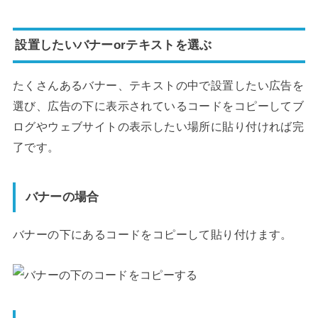
設置したいバナーorテキストを選ぶ
たくさんあるバナー、テキストの中で設置したい広告を
選び、広告の下に表示されているコードをコピーしてブ
ログやウェブサイトの表示したい場所に貼り付ければ完
了です。
バナーの場合
バナーの下にあるコードをコピーして貼り付けます。