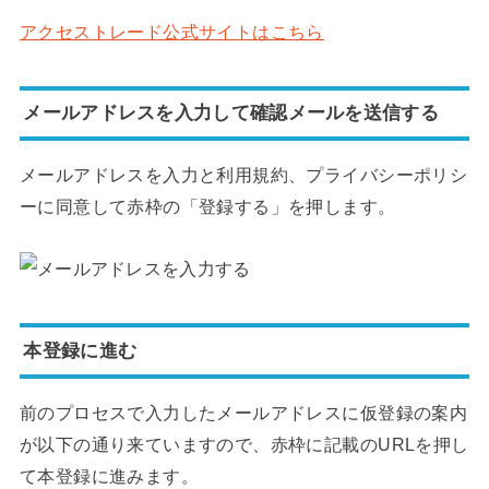
アクセストレード公式サイトはこちら
メールアドレスを入力して確認メールを送信する
メールアドレスを入力と利用規約、プライバシーポリシ
ーに同意して赤枠の「登録する」を押します。
本登録に進む
前のプロセスで入力したメールアドレスに仮登録の案内
が以下の通り来ていますので、赤枠に記載のURLを押し
て本登録に進みます。