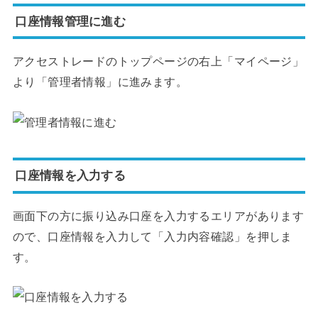
口座情報管理に進む
アクセストレードのトップページの右上「マイページ」
より「管理者情報」に進みます。
口座情報を入力する
画面下の方に振り込み口座を入力するエリアがあります
ので、口座情報を入力して「入力内容確認」を押しま
す。