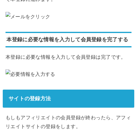
本登録に必要な情報を入力して会員登録を完了する
本登録に必要な情報を入力して会員登録は完了です。
サイトの登録方法
もしもアフィリエイトの会員登録が終わったら、アフィ
リエイトサイトの登録をします。