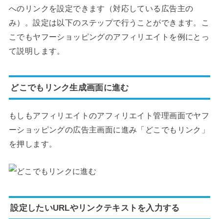
へのリンクを設定できます（対応している広告主の
み）。設定は以下のステップで行うことができます。こ
こでもヤフーショッピングのアフィリエイトを例にとっ
て説明します。
どこでもリンク生成画面に進む
もしもアフィリエイトのアフィリエイト管理画面でヤフ
ーショッピングの広告主画面に進み「どこでもリンク」
を押します。
設定したいURLやリンクテキストを入力する