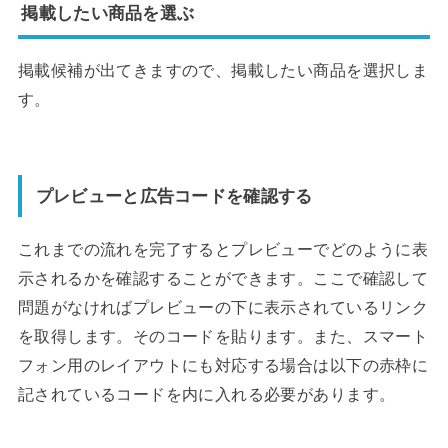
掲載したい商品を選ぶ
掲載候補が出てきますので、掲載したい商品を選択しま
す。
プレビューと広告コードを確認する
これまでの流れを完了するとプレビューでどのように表
示されるかを確認することができます。ここで確認して
問題がなければプレビューの下に表示されているリンク
を取得します。そのコードを貼ります。また、スマート
フォン用のレイアウトにも対応する場合は以下の赤枠に
記されているコードを内に入れる必要があります。