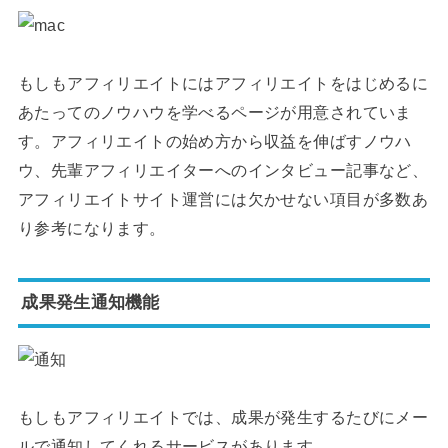
もしもアフィリエイトにはアフィリエイトをはじめるに
あたってのノウハウを学べるページが用意されていま
す。アフィリエイトの始め方から収益を伸ばすノウハ
ウ、先輩アフィリエイターへのインタビュー記事など、
アフィリエイトサイト運営には欠かせない項目が多数あ
り参考になります。
成果発生通知機能
もしもアフィリエイトでは、成果が発生するたびにメー
ルで通知してくれるサービスがあります。