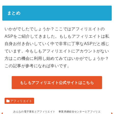
まとめ
いかがでしたでしょうか？ここではアフィリエイトの
ASPをご紹介してきました。もしもアフィリエイトは私
自身お付き合いしていく中で非常に丁寧なASPだと感じ
ています。今もしもアフィリエイトにアカウントがない
方はこの機会に利用し始めてみてはいかがでしょうか？
この記事が参考になれば幸いです。
もしもアフィリエイト公式サイトはこちら
アフィリエイト
みんなの電子署名とアフィリエイト
事業承継総合センターとアフィリエ