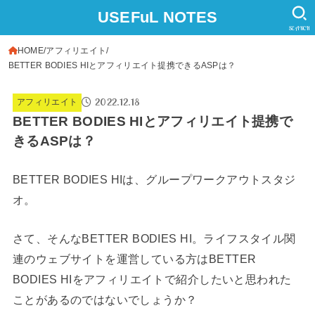
USEFuL NOTES
SEARCH
HOME
アフィリエイト
BETTER BODIES HIとアフィリエイト提携できるASPは？
2022.12.18
アフィリエイト
BETTER BODIES HIとアフィリエイト提携で
きるASPは？
BETTER BODIES HIは、グループワークアウトスタジ
オ。
さて、そんなBETTER BODIES HI。ライフスタイル関
連のウェブサイトを運営している方はBETTER
BODIES HIをアフィリエイトで紹介したいと思われた
ことがあるのではないでしょうか？