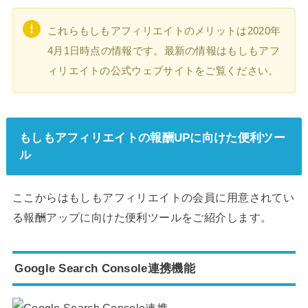
これらもしもアフィリエイトのメリットは2020年
4月1日時点の情報です。最新の情報はもしもアフ
ィリエイトの公式ウェブサイトをご覧ください。
もしもアフィリエイトの報酬UPに向けた便利ツー
ル
ここからはもしもアフィリエイトの会員に用意されてい
る報酬アップに向けた便利ツールをご紹介します。
Google Search Console連携機能