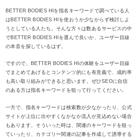
BETTER BODIES HIを指名キーワードで調べている人
はBETTER BODIES HIを使おうか少なからず検討しよ
うとしている人たち。そんな方々は数あるサービスの中
でBETTER BODIES HIを選んで良いか、ユーザー目線
の本音を探しているはず。
ですので、BETTER BODIES HIの体験をユーザー目線
でまとめてあげるとコンテンツ的にも有意義で、成約率
も高い取り組みができると思います。ぜひSEOに自信
のある方は指名キーワードを狙って行ってください。
一方で、指名キーワードは検索数が少なかったり、公式
サイトが上位に出やすくなかなか流入が見込めない場合
もあります。そういった時は、関連のキーワードを狙っ
ていったり、カテゴリー関連の記事を作成して誘導する