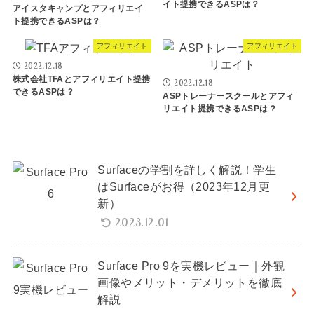
イト提携できるASPは？
アイスタキャンプとアフィリエイ
ト提携できるASPは？
アフィリエイト
アフィリエイト
2022.12.18
株式会社TFAとアフィリエイト提携
2022.12.18
できるASPは？
ASPトレーナースクールとアフィ
リエイト提携できるASPは？
Surfaceの学割を詳しく解説！学生
はSurfaceがお得（2023年12月更
新）
2023.12.01
Surface Pro 9を実機レビュー｜外観
画像やメリット・デメリットを徹底
解説