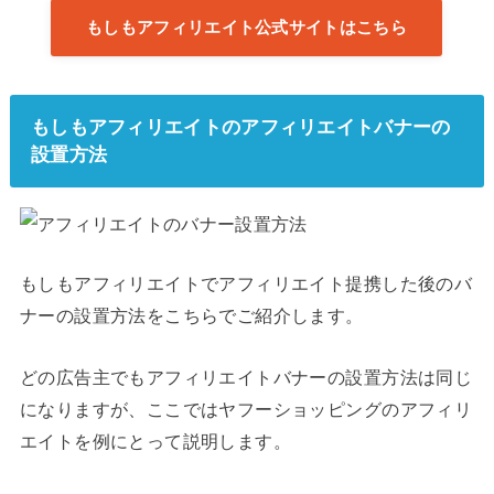
もしもアフィリエイト公式サイトはこちら
もしもアフィリエイトのアフィリエイトバナーの
設置方法
もしもアフィリエイトでアフィリエイト提携した後のバ
ナーの設置方法をこちらでご紹介します。
どの広告主でもアフィリエイトバナーの設置方法は同じ
になりますが、ここではヤフーショッピングのアフィリ
エイトを例にとって説明します。