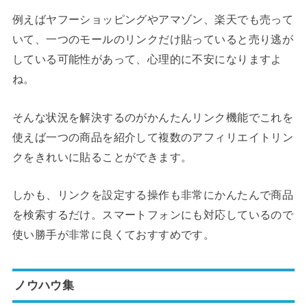
例えばヤフーショッピングやアマゾン、楽天でも売って
いて、一つのモールのリンクだけ貼っていると売り逃が
している可能性があって、心理的に不安になりますよ
ね。
そんな状況を解決するのがかんたんリンク機能でこれを
使えば一つの商品を紹介して複数のアフィリエイトリン
クをきれいに貼ることができます。
しかも、リンクを設定する操作も非常にかんたんで商品
を検索するだけ。スマートフォンにも対応しているので
使い勝手が非常に良くておすすめです。
ノウハウ集