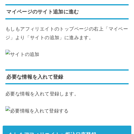
マイページのサイト追加に進む
もしもアフィリエイトのトップページの右上「マイペー
ジ」より「サイトの追加」に進みます。
必要な情報を入れて登録
必要な情報を入れて登録します。