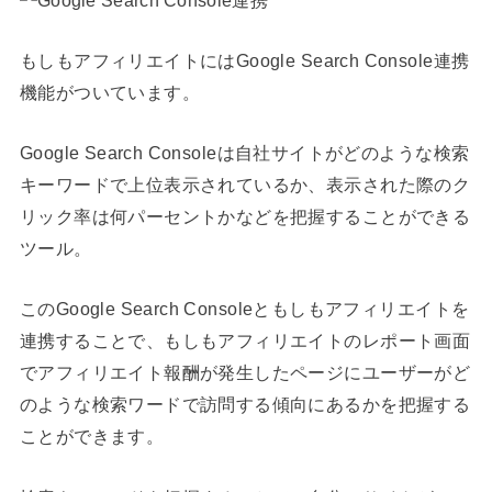
もしもアフィリエイトにはGoogle Search Console連携
機能がついています。
Google Search Consoleは自社サイトがどのような検索
キーワードで上位表示されているか、表示された際のク
リック率は何パーセントかなどを把握することができる
ツール。
このGoogle Search Consoleともしもアフィリエイトを
連携することで、もしもアフィリエイトのレポート画面
でアフィリエイト報酬が発生したページにユーザーがど
のような検索ワードで訪問する傾向にあるかを把握する
ことができます。