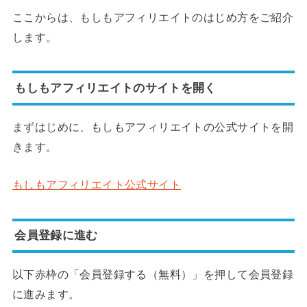
ここからは、もしもアフィリエイトのはじめ方をご紹介
します。
もしもアフィリエイトのサイトを開く
まずはじめに、もしもアフィリエイトの公式サイトを開
きます。
もしもアフィリエイト公式サイト
会員登録に進む
以下赤枠の「会員登録する（無料）」を押して会員登録
に進みます。