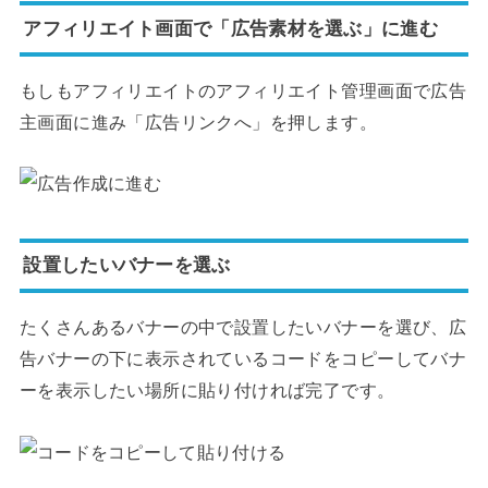
アフィリエイト画面で「広告素材を選ぶ」に進む
もしもアフィリエイトのアフィリエイト管理画面で広告
主画面に進み「広告リンクへ」を押します。
設置したいバナーを選ぶ
たくさんあるバナーの中で設置したいバナーを選び、広
告バナーの下に表示されているコードをコピーしてバナ
ーを表示したい場所に貼り付ければ完了です。