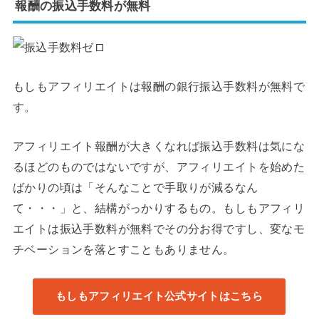
報酬の振込手数料が無料
もしもアフィリエイトは報酬の銀行振込手数料が無料で
す。
アフィリエイト報酬が大きくなれば振込手数料は気にな
るほどのものではないですが、アフィリエイトを始めた
ばかりの頃は「そんなことで手取りが減るなん
て・・・」と、結構がっかりするもの。もしもアフィリ
エイトは振込手数料が無料でその分お得ですし、変なモ
チベーションを落とすこともありません。
もしもアフィリエイト公式サイトはこちら