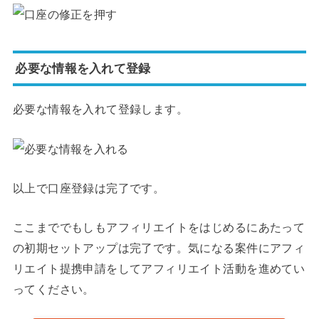
必要な情報を入れて登録
必要な情報を入れて登録します。
以上で口座登録は完了です。
ここまででもしもアフィリエイトをはじめるにあたって
の初期セットアップは完了です。気になる案件にアフィ
リエイト提携申請をしてアフィリエイト活動を進めてい
ってください。