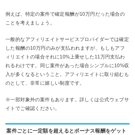
例えば、特定の案件で確定報酬が10万円だった場合の
ことを考えましょう。
一般的なアフィリエイトサービスプロバイダーでは確定
した報酬の10万円のみが支払われますが、もしもアフ
ィリエイトの場合それに10%上乗せした11万円支払わ
れるわけです。同じ案件があった場合シンプルに10%収
入が多くなるということ。アフィリエイトに取り組むも
のとして、非常に嬉しい制度です。
※一部対象外の案件もあります。詳しくは公式ウェブサ
イトでご確認ください。
案件ごとに一定額を超えるとボーナス報酬をゲット