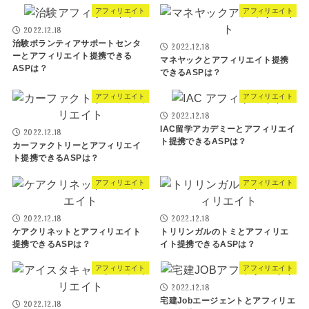
アフィリエイト
アフィリエイト
2022.12.18
治験ボランティアサポートセンタ
2022.12.18
ーとアフィリエイト提携できる
マネヤックとアフィリエイト提携
ASPは？
できるASPは？
アフィリエイト
アフィリエイト
2022.12.18
IAC留学アカデミーとアフィリエイ
2022.12.18
ト提携できるASPは？
カーファクトリーとアフィリエイ
ト提携できるASPは？
アフィリエイト
アフィリエイト
2022.12.18
2022.12.18
ケアクリネットとアフィリエイト
トリリンガルのトミとアフィリエ
提携できるASPは？
イト提携できるASPは？
アフィリエイト
アフィリエイト
2022.12.18
宅建Jobエージェントとアフィリエ
2022.12.18