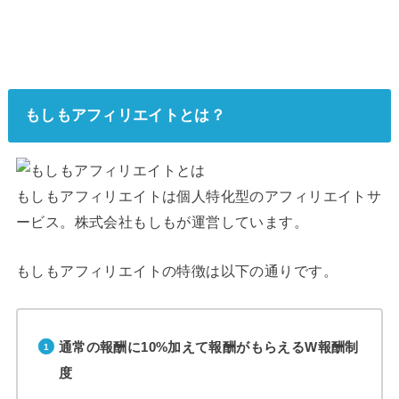
もしもアフィリエイトとは？
もしもアフィリエイトは個人特化型のアフィリエイトサ
ービス。株式会社もしもが運営しています。
もしもアフィリエイトの特徴は以下の通りです。
通常の報酬に10%加えて報酬がもらえるW報酬制
度