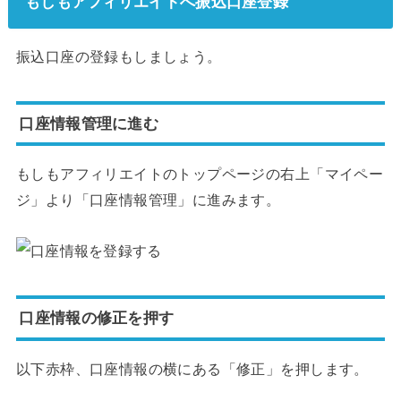
もしもアフィリエイトへ振込口座登録
振込口座の登録もしましょう。
口座情報管理に進む
もしもアフィリエイトのトップページの右上「マイペー
ジ」より「口座情報管理」に進みます。
口座情報の修正を押す
以下赤枠、口座情報の横にある「修正」を押します。