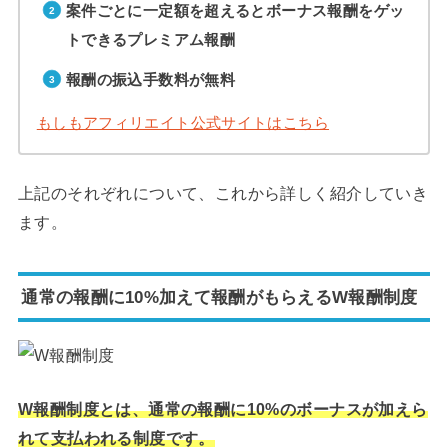
案件ごとに一定額を超えるとボーナス報酬をゲッ
トできるプレミアム報酬
報酬の振込手数料が無料
もしもアフィリエイト公式サイトはこちら
上記のそれぞれについて、これから詳しく紹介していき
ます。
通常の報酬に10%加えて報酬がもらえるW報酬制度
W報酬制度とは、通常の報酬に10%のボーナスが加えら
れて支払われる制度です。