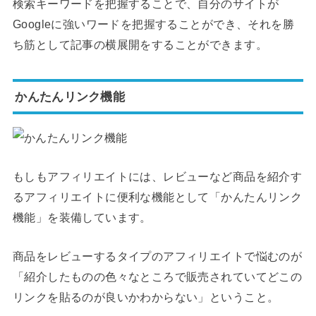
検索キーワードを把握することで、自分のサイトが
Googleに強いワードを把握することができ、それを勝
ち筋として記事の横展開をすることができます。
かんたんリンク機能
もしもアフィリエイトには、レビューなど商品を紹介す
るアフィリエイトに便利な機能として「かんたんリンク
機能」を装備しています。
商品をレビューするタイプのアフィリエイトで悩むのが
「紹介したものの色々なところで販売されていてどこの
リンクを貼るのが良いかわからない」ということ。