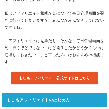
私はアフィリエイト報酬が気になって毎日管理画面を覗
きに行ってしまいますが、みんながみんなそうではない
ですよね。
「アフィリエイトは副業だし、そんなに毎日管理画面を
見に行くほどではない。けど発生したかどうかくらいは
把握しておきたい。」と言った方にはおすすめの機能で
す。
もしもアフィリエイト公式サイトはこちら
もしもアフィリエイトのはじめ方