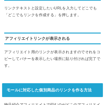
リンクテキストと設定したいURLを入力してどこでも
「どこでもリンクを作成する」を押します。
アフィリエイトリンクが表示される
アフィリエイト用のリンクが表示されますのでそれをコ
ピーしてバナーを表示したい場所に貼り付ければ完了で
す。
モールに対応した個別商品のリンクを作る方法
物品紹介アフィリエイトで悩むのがどこのアフィリエイ