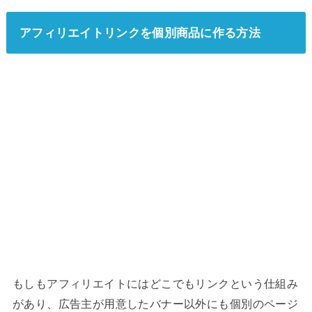
アフィリエイトリンクを個別商品に作る方法
もしもアフィリエイトにはどこでもリンクという仕組み
があり、広告主が用意したバナー以外にも個別のページ