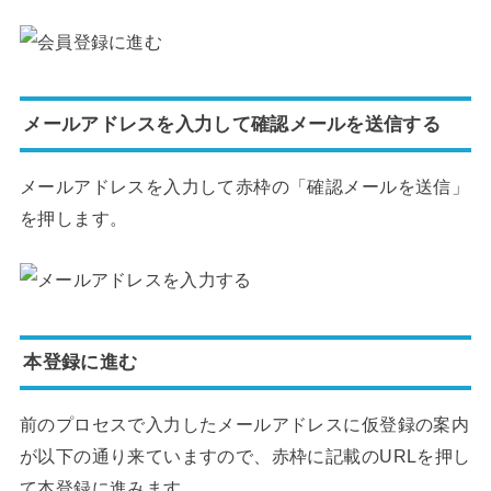
メールアドレスを入力して確認メールを送信する
メールアドレスを入力して赤枠の「確認メールを送信」
を押します。
本登録に進む
前のプロセスで入力したメールアドレスに仮登録の案内
が以下の通り来ていますので、赤枠に記載のURLを押し
て本登録に進みます。