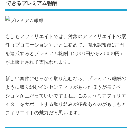
できるプレミアム報酬
もしもアフィリエイトでは、対象のアフィリエイトの案
件（プロモーション）ごとに初めて月間承認報酬1万円
を達成するとプレミアム報酬（5,000円から20,000円）
が上乗せされて支払われます。
新しい案件にせっかく取り組むなら、プレミアム報酬の
ように取り組むインセンティブがあったほうがモチベー
ションが上がっていいですよね。このようなアフィリエ
イターをサポートする取り組みが多数あるのがもしもア
フィリエイトの魅力だと思います。