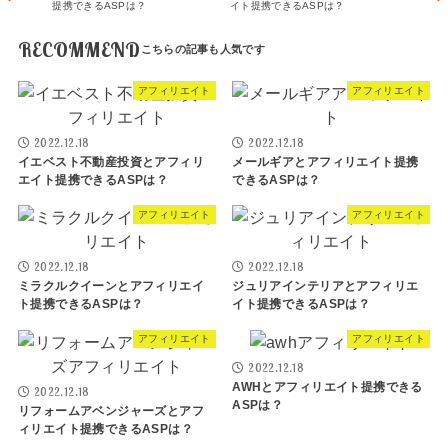
提携できるASPは？
イト提携できるASPは？
RECOMMEND
アフィリエイト
アフィリエイト
2022.12.18
2022.12.18
イエベスト不動産投資とアフィリ
メールギアとアフィリエイト提携
エイト提携できるASPは？
できるASPは？
アフィリエイト
アフィリエイト
2022.12.18
2022.12.18
ミラクルクイーンとアフィリエイ
ジュリアインテリアとアフィリエ
ト提携できるASPは？
イト提携できるASPは？
アフィリエイト
アフィリエイト
2022.12.18
AWHとアフィリエイト提携できる
2022.12.18
ASPは？
リフォームアベンジャーズとアフ
ィリエイト提携できるASPは？