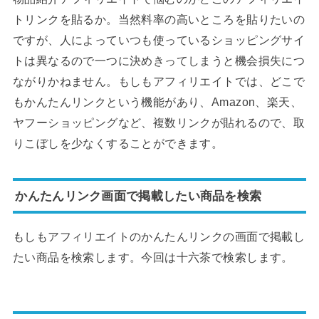
トリンクを貼るか。当然料率の高いところを貼りたいの
ですが、人によっていつも使っているショッピングサイ
トは異なるので一つに決めきってしまうと機会損失につ
ながりかねません。もしもアフィリエイトでは、どこで
もかんたんリンクという機能があり、Amazon、楽天、
ヤフーショッピングなど、複数リンクが貼れるので、取
りこぼしを少なくすることができます。
かんたんリンク画面で掲載したい商品を検索
もしもアフィリエイトのかんたんリンクの画面で掲載し
たい商品を検索します。今回は十六茶で検索します。