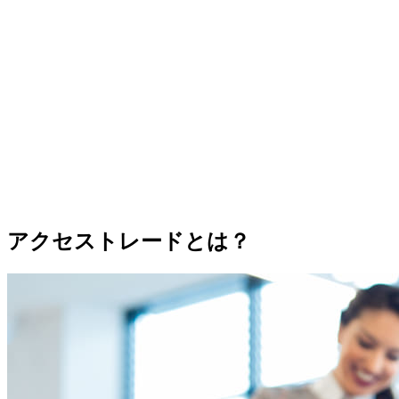
アクセストレードとは？