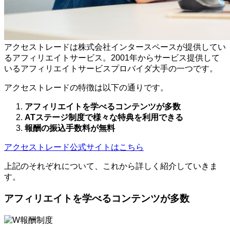
アクセストレードは株式会社インタースペースが提供してい
るアフィリエイトサービス。2001年からサービス提供して
いるアフィリエイトサービスプロバイダ大手の一つです。
アクセストレードの特徴は以下の通りです。
アフィリエイトを学べるコンテンツが多数
ATステージ制度で様々な特典を利用できる
報酬の振込手数料が無料
アクセストレード公式サイトはこちら
上記のそれぞれについて、これから詳しく紹介していきま
す。
アフィリエイトを学べるコンテンツが多数