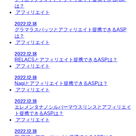
は？
アフィリエイト
2022.12.18
グラマラスパッツとアフィリエイト提携できるASP
は？
アフィリエイト
2022.12.18
RELACSとアフィリエイト提携できるASPは？
アフィリエイト
2022.12.18
Nagiとアフィリエイト提携できるASPは？
アフィリエイト
2022.12.18
エレメンタナノシルバーマウスリンスとアフィリエイ
ト提携できるASPは？
アフィリエイト
2022.12.18