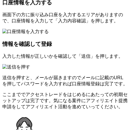
口座情報を入力する
画面下の方に振り込み口座を入力するエリアがありますの
で、口座情報を入力して「入力内容確認」を押します。
情報を確認して登録
入力した情報が正しいかを確認して「送信」を押します。
送信を押すと、メールが届きますのでメールに記載のURL
を押してパスワードを入力すれば口座情報登録は完了です。
ここまででアクセストレードをはじめるにあたっての初期セ
ットアップは完了です。気になる案件にアフィリエイト提携
申請をしてアフィリエイト活動を進めていってください。