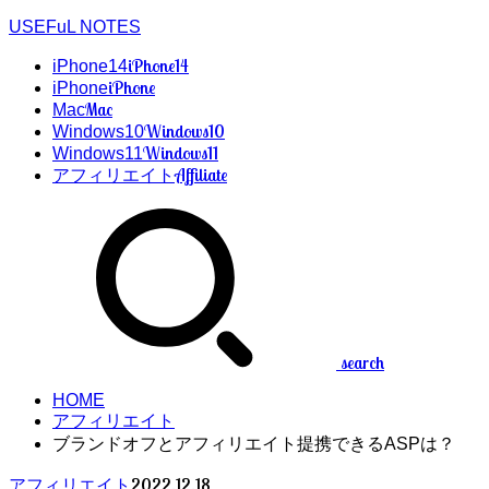
USEFuL NOTES
iPhone14
iPhone14
iPhone
iPhone
Mac
Mac
Windows10
Windows10
Windows11
Windows11
Affiliate
アフィリエイト
search
HOME
アフィリエイト
ブランドオフとアフィリエイト提携できるASPは？
2022.12.18
アフィリエイト