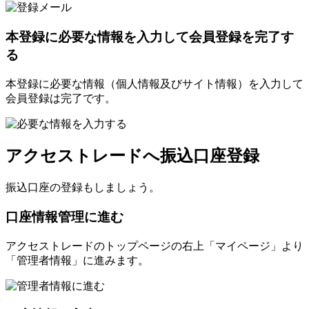
本登録に必要な情報を入力して会員登録を完了す
る
本登録に必要な情報（個人情報及びサイト情報）を入力して
会員登録は完了です。
アクセストレードへ振込口座登録
振込口座の登録もしましょう。
口座情報管理に進む
アクセストレードのトップページの右上「マイページ」より
「管理者情報」に進みます。