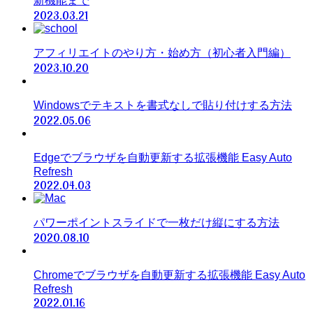
新機能まで
2023.03.21
アフィリエイトのやり方・始め方（初心者入門編）
2023.10.20
Windowsでテキストを書式なしで貼り付けする方法
2022.05.06
Edgeでブラウザを自動更新する拡張機能 Easy Auto
Refresh
2022.04.03
パワーポイントスライドで一枚だけ縦にする方法
2020.08.10
Chromeでブラウザを自動更新する拡張機能 Easy Auto
Refresh
2022.01.16