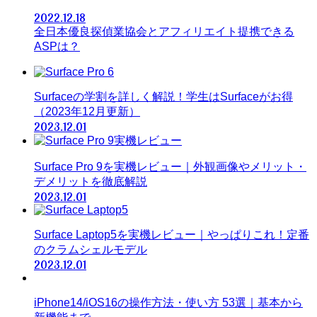
2022.12.18
全日本優良探偵業協会とアフィリエイト提携できる
ASPは？
Surfaceの学割を詳しく解説！学生はSurfaceがお得
（2023年12月更新）
2023.12.01
Surface Pro 9を実機レビュー｜外観画像やメリット・
デメリットを徹底解説
2023.12.01
Surface Laptop5を実機レビュー｜やっぱりこれ！定番
のクラムシェルモデル
2023.12.01
iPhone14/iOS16の操作方法・使い方 53選｜基本から