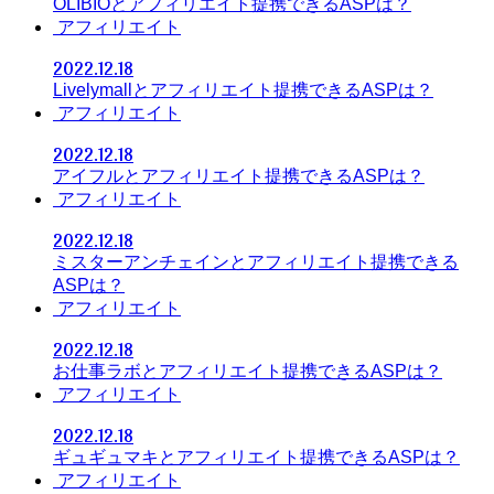
OLIBIOとアフィリエイト提携できるASPは？
アフィリエイト
2022.12.18
Livelymallとアフィリエイト提携できるASPは？
アフィリエイト
2022.12.18
アイフルとアフィリエイト提携できるASPは？
アフィリエイト
2022.12.18
ミスターアンチェインとアフィリエイト提携できる
ASPは？
アフィリエイト
2022.12.18
お仕事ラボとアフィリエイト提携できるASPは？
アフィリエイト
2022.12.18
ギュギュマキとアフィリエイト提携できるASPは？
アフィリエイト