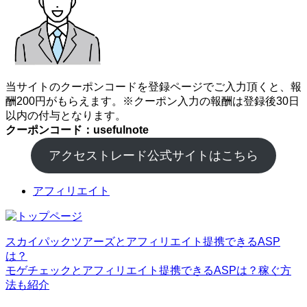
当サイトのクーポンコードを登録ページでご入力頂くと、報
酬200円がもらえます。※クーポン入力の報酬は登録後30日
以内の付与となります。
クーポンコード：usefulnote
アクセストレード公式サイトはこちら
アフィリエイト
スカイパックツアーズとアフィリエイト提携できるASP
は？
モゲチェックとアフィリエイト提携できるASPは？稼ぐ方
法も紹介