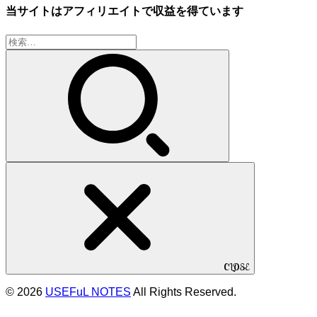
当サイトはアフィリエイトで収益を得ています
検
索:
CLOSE
© 2026
USEFuL NOTES
All Rights Reserved.