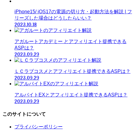
iPhone15/ iOS17の電源の切り方・起動方法を解説 | フ
リーズした場合はどうしたらいい？
2023.10.18
アガルートアカデミー とアフィリエイト提携できる
ASPは？
2023.09.29
ＬＣラブコスメとアフィリエイト提携できるASPは？
2023.09.29
アルバイトEXとアフィリエイト提携できるASPは？
2023.09.29
このサイトについて
プライバシーポリシー