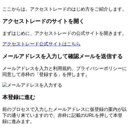
ここからは、アクセストレードのはじめ方をご紹介します。
アクセストレードのサイトを開く
まずはじめに、アクセストレードの公式サイトを開きます。
アクセストレード公式サイトはこちら
メールアドレスを入力して確認メールを送信する
メールアドレスを入力と利用規約、プライバシーポリシーに
同意して赤枠の「登録する」を押します。
本登録に進む
前のプロセスで入力したメールアドレスに仮登録の案内が以
下の通り来ていますので、赤枠に記載のURLを押して本登
録に進みます。