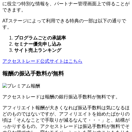
に役立つ特別な情報を、パートナー管理画面上で得ることが
できます。
ATステージによって利用できる特典の一部は以下の通りで
す。
プログラムごとの承認率
セミナー優先申し込み
サイト売上ランキング
アクセストレード公式サイトはこちら
報酬の振込手数料が無料
アクセストレードは報酬の銀行振込手数料が無料です。
アフィリエイト報酬が大きくなれば振込手数料は気になるほ
どのものではないですが、アフィリエイトを始めたばかりの
頃は「そんなことで手取りが減るなんて・・・」と、結構が
っかりするもの。アクセストレードは振込手数料が無料でそ