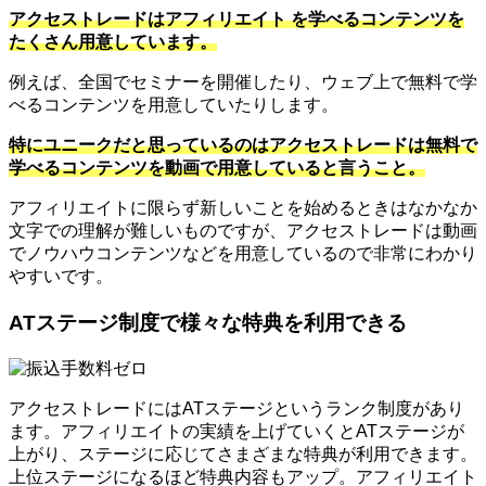
アクセストレードはアフィリエイト を学べるコンテンツを
たくさん用意しています。
例えば、全国でセミナーを開催したり、ウェブ上で無料で学
べるコンテンツを用意していたりします。
特にユニークだと思っているのはアクセストレードは無料で
学べるコンテンツを動画で用意していると言うこと。
アフィリエイトに限らず新しいことを始めるときはなかなか
文字での理解が難しいものですが、アクセストレードは動画
でノウハウコンテンツなどを用意しているので非常にわかり
やすいです。
ATステージ制度で様々な特典を利用できる
アクセストレードにはATステージというランク制度があり
ます。アフィリエイトの実績を上げていくとATステージが
上がり、ステージに応じてさまざまな特典が利用できます。
上位ステージになるほど特典内容もアップ。アフィリエイト