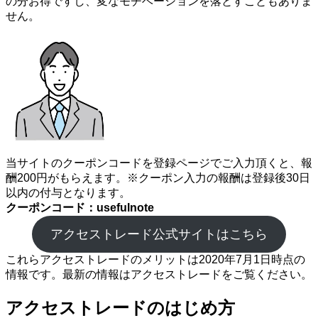
の分お得ですし、変なモチベーションを落とすこともありま
せん。
当サイトのクーポンコードを登録ページでご入力頂くと、報
酬200円がもらえます。※クーポン入力の報酬は登録後30日
以内の付与となります。
クーポンコード：usefulnote
アクセストレード公式サイトはこちら
これらアクセストレードのメリットは2020年7月1日時点の
情報です。最新の情報はアクセストレードをご覧ください。
アクセストレードのはじめ方