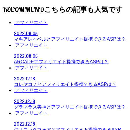
RECOMMEND
アフィリエイト
2022.08.05
マキアレイベルとアフィリエイト提携できるASPは？
アフィリエイト
2022.08.05
ARCADEアフィリエイト提携できるASPは？
アフィリエイト
2022.12.18
コレヤコノとアフィリエイト提携できるASPは？
アフィリエイト
2022.12.18
グラマラス美神とアフィリエイト提携できるASPは？
アフィリエイト
2022.12.18
クリニックフォアとアフィリエイト提携できるASP