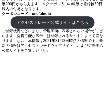
酬200円がもらえます。※クーポン入力の報酬は登録後30日
以内の付与となります。
クーポンコード：usefulnote
アクセストレード公式サイトはこちら
ご登録状況などにより、管理画面に表示されない場合がござ
います。提携可能な広告主は登録されるサイトによって異な
ります。なお、本情報は2021年8月13日時点の情報です。最
新の情報はアクセストレードウェブサイト、および広告主の
公式サイトをご覧ください。