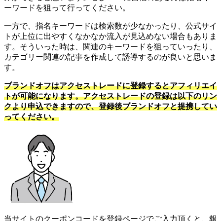
ーワードを狙って行ってください。
一方で、指名キーワードは検索数が少なかったり、公式サイ
トが上位に出やすくなかなか流入が見込めない場合もありま
す。そういった時は、関連のキーワードを狙っていったり、
カテゴリー関連の記事を作成して誘導するのが良いと思いま
す。
ブランドオフはアクセストレードに登録するとアフィリエイ
トが可能になります。アクセストレードの登録は以下のリン
クより申込できますので、登録後ブランドオフと提携してい
ってください。
当サイトのクーポンコードを登録ページでご入力頂くと、報