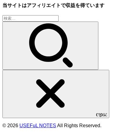
当サイトはアフィリエイトで収益を得ています
検
索:
CLOSE
© 2026
USEFuL NOTES
All Rights Reserved.