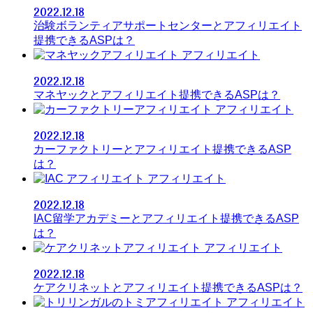
2022.12.18
治験ボランティアサポートセンターとアフィリエイト
提携できるASPは？
アフィリエイト
2022.12.18
マネヤックとアフィリエイト提携できるASPは？
アフィリエイト
2022.12.18
カーファクトリーとアフィリエイト提携できるASP
は？
アフィリエイト
2022.12.18
IAC留学アカデミーとアフィリエイト提携できるASP
は？
アフィリエイト
2022.12.18
ケアクリネットとアフィリエイト提携できるASPは？
アフィリエイト