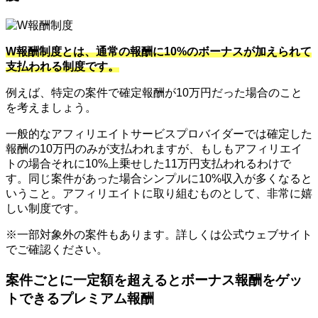
W報酬制度とは、通常の報酬に10%のボーナスが加えられて
支払われる制度です。
例えば、特定の案件で確定報酬が10万円だった場合のこと
を考えましょう。
一般的なアフィリエイトサービスプロバイダーでは確定した
報酬の10万円のみが支払われますが、もしもアフィリエイ
トの場合それに10%上乗せした11万円支払われるわけで
す。同じ案件があった場合シンプルに10%収入が多くなると
いうこと。アフィリエイトに取り組むものとして、非常に嬉
しい制度です。
※一部対象外の案件もあります。詳しくは公式ウェブサイト
でご確認ください。
案件ごとに一定額を超えるとボーナス報酬をゲッ
トできるプレミアム報酬