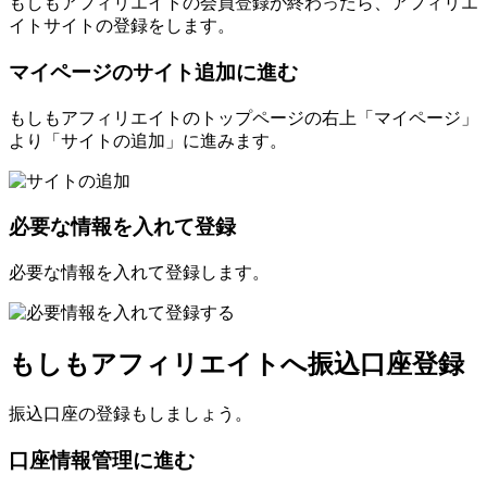
もしもアフィリエイトの会員登録が終わったら、アフィリエ
イトサイトの登録をします。
マイページのサイト追加に進む
もしもアフィリエイトのトップページの右上「マイページ」
より「サイトの追加」に進みます。
必要な情報を入れて登録
必要な情報を入れて登録します。
もしもアフィリエイトへ振込口座登録
振込口座の登録もしましょう。
口座情報管理に進む