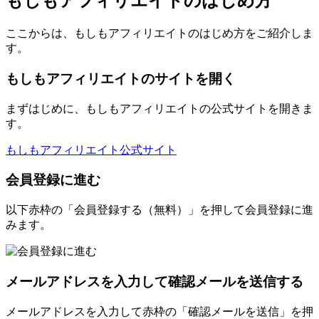
もしもアフィリエイトのはじめ方
ここからは、もしもアフィリエイトのはじめ方をご紹介しま
す。
もしもアフィリエイトのサイトを開く
まずはじめに、もしもアフィリエイトの公式サイトを開きま
す。
もしもアフィリエイト公式サイト
会員登録に進む
以下赤枠の「会員登録する（無料）」を押して会員登録に進
みます。
メールアドレスを入力して確認メールを送信する
メールアドレスを入力して赤枠の「確認メールを送信」を押