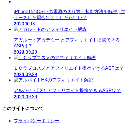
iPhone15/ iOS17の電源の切り方・起動方法を解説 | フ
リーズした場合はどうしたらいい？
2023.10.18
アガルートアカデミー とアフィリエイト提携できる
ASPは？
2023.09.29
ＬＣラブコスメとアフィリエイト提携できるASPは？
2023.09.29
アルバイトEXとアフィリエイト提携できるASPは？
2023.09.29
このサイトについて
プライバシーポリシー