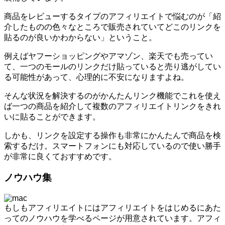
商品をレビューするタイプのアフィリエイトで悩むのが「紹
介したものの色々なところで販売されていてどこのリンクを
貼るのが良いかわからない」ということ。
例えばヤフーショッピングやアマゾン、楽天でも売ってい
て、一つのモールのリンクだけ貼っていると売り逃がしてい
る可能性があって、心理的に不安になりますよね。
そんな状況を解決するのがかんたんリンク機能でこれを使え
ば一つの商品を紹介して複数のアフィリエイトリンクをきれ
いに貼ることができます。
しかも、リンクを設定する操作も非常にかんたんで商品を検
索するだけ。スマートフォンにも対応しているので使い勝手
が非常に良くておすすめです。
ノウハウ集
もしもアフィリエイトにはアフィリエイトをはじめるにあた
ってのノウハウを学べるページが用意されています。アフィ