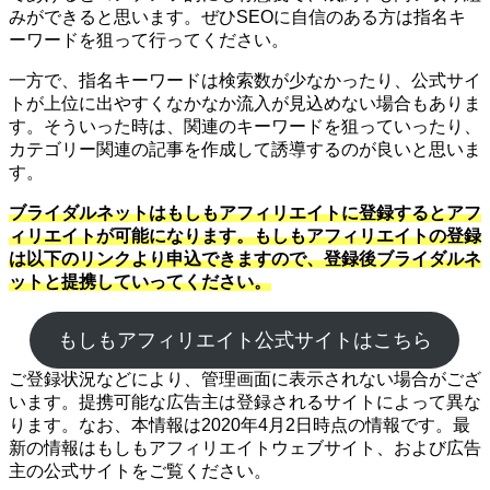
みができると思います。ぜひSEOに自信のある方は指名キ
ーワードを狙って行ってください。
一方で、指名キーワードは検索数が少なかったり、公式サイ
トが上位に出やすくなかなか流入が見込めない場合もありま
す。そういった時は、関連のキーワードを狙っていったり、
カテゴリー関連の記事を作成して誘導するのが良いと思いま
す。
ブライダルネットはもしもアフィリエイトに登録するとアフ
ィリエイトが可能になります。もしもアフィリエイトの登録
は以下のリンクより申込できますので、登録後ブライダルネ
ットと提携していってください。
もしもアフィリエイト公式サイトはこちら
ご登録状況などにより、管理画面に表示されない場合がござ
います。提携可能な広告主は登録されるサイトによって異な
ります。なお、本情報は2020年4月2日時点の情報です。最
新の情報はもしもアフィリエイトウェブサイト、および広告
主の公式サイトをご覧ください。