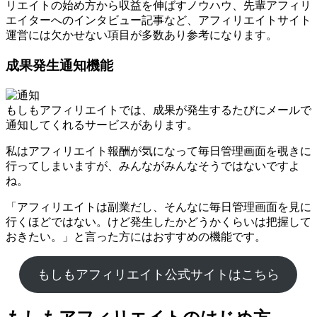
リエイトの始め方から収益を伸ばすノウハウ、先輩アフィリ
エイターへのインタビュー記事など、アフィリエイトサイト
運営には欠かせない項目が多数あり参考になります。
成果発生通知機能
もしもアフィリエイトでは、成果が発生するたびにメールで
通知してくれるサービスがあります。
私はアフィリエイト報酬が気になって毎日管理画面を覗きに
行ってしまいますが、みんながみんなそうではないですよ
ね。
「アフィリエイトは副業だし、そんなに毎日管理画面を見に
行くほどではない。けど発生したかどうかくらいは把握して
おきたい。」と言った方にはおすすめの機能です。
もしもアフィリエイト公式サイトはこちら