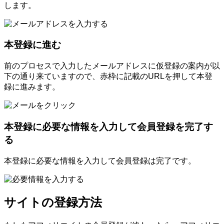
します。
本登録に進む
前のプロセスで入力したメールアドレスに仮登録の案内が以
下の通り来ていますので、赤枠に記載のURLを押して本登
録に進みます。
本登録に必要な情報を入力して会員登録を完了す
る
本登録に必要な情報を入力して会員登録は完了です。
サイトの登録方法