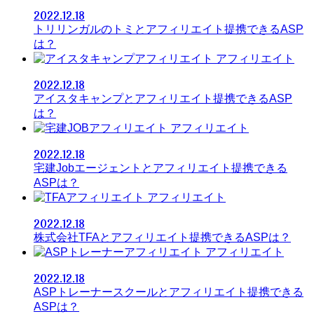
2022.12.18
トリリンガルのトミとアフィリエイト提携できるASP
は？
アフィリエイト
2022.12.18
アイスタキャンプとアフィリエイト提携できるASP
は？
アフィリエイト
2022.12.18
宅建Jobエージェントとアフィリエイト提携できる
ASPは？
アフィリエイト
2022.12.18
株式会社TFAとアフィリエイト提携できるASPは？
アフィリエイト
2022.12.18
ASPトレーナースクールとアフィリエイト提携できる
ASPは？