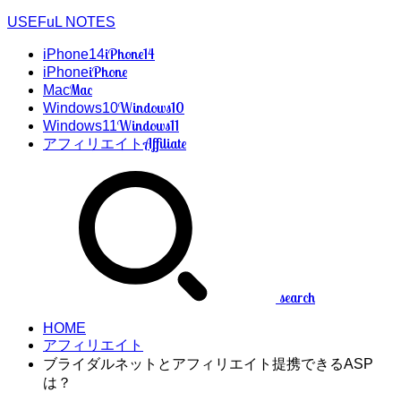
USEFuL NOTES
iPhone14
iPhone14
iPhone
iPhone
Mac
Mac
Windows10
Windows10
Windows11
Windows11
Affiliate
アフィリエイト
search
HOME
アフィリエイト
ブライダルネットとアフィリエイト提携できるASP
は？