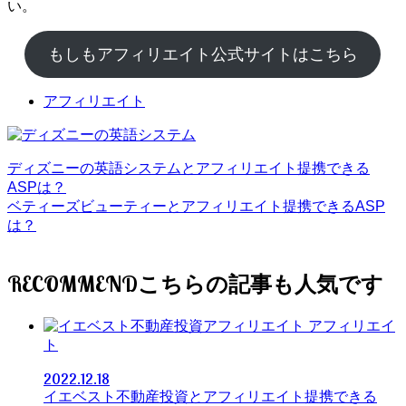
い。
もしもアフィリエイト公式サイトはこちら
アフィリエイト
ディズニーの英語システムとアフィリエイト提携できる
ASPは？
ベティーズビューティーとアフィリエイト提携できるASP
は？
RECOMMEND
アフィリエイ
ト
2022.12.18
イエベスト不動産投資とアフィリエイト提携できる