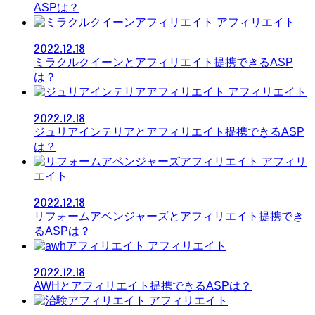
ASPは？
アフィリエイト
2022.12.18
ミラクルクイーンとアフィリエイト提携できるASP
は？
アフィリエイト
2022.12.18
ジュリアインテリアとアフィリエイト提携できるASP
は？
アフィリ
エイト
2022.12.18
リフォームアベンジャーズとアフィリエイト提携でき
るASPは？
アフィリエイト
2022.12.18
AWHとアフィリエイト提携できるASPは？
アフィリエイト