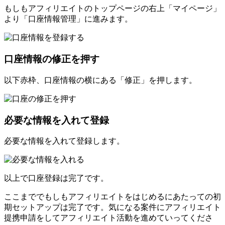
もしもアフィリエイトのトップページの右上「マイページ」
より「口座情報管理」に進みます。
口座情報の修正を押す
以下赤枠、口座情報の横にある「修正」を押します。
必要な情報を入れて登録
必要な情報を入れて登録します。
以上で口座登録は完了です。
ここまででもしもアフィリエイトをはじめるにあたっての初
期セットアップは完了です。気になる案件にアフィリエイト
提携申請をしてアフィリエイト活動を進めていってくださ