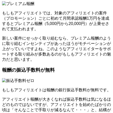
もしもアフィリエイトでは、対象のアフィリエイトの案件
（プロモーション）ごとに初めて月間承認報酬1万円を達成
するとプレミアム報酬（5,000円から20,000円）が上乗せさ
れて支払われます。
新しい案件にせっかく取り組むなら、プレミアム報酬のよう
に取り組むインセンティブがあったほうがモチベーションが
上がっていいですよね。このようなアフィリエイターをサポ
ートする取り組みが多数あるのがもしもアフィリエイトの魅
力だと思います。
報酬の振込手数料が無料
もしもアフィリエイトは報酬の銀行振込手数料が無料です。
アフィリエイト報酬が大きくなれば振込手数料は気になるほ
どのものではないですが、アフィリエイトを始めたばかりの
頃は「そんなことで手取りが減るなんて・・・」と、結構が