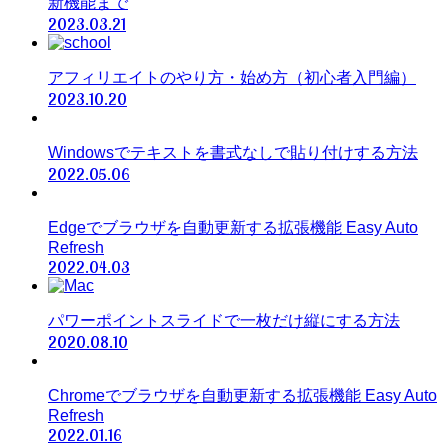
新機能まで
2023.03.21
アフィリエイトのやり方・始め方（初心者入門編）
2023.10.20
Windowsでテキストを書式なしで貼り付けする方法
2022.05.06
Edgeでブラウザを自動更新する拡張機能 Easy Auto
Refresh
2022.04.03
パワーポイントスライドで一枚だけ縦にする方法
2020.08.10
Chromeでブラウザを自動更新する拡張機能 Easy Auto
Refresh
2022.01.16