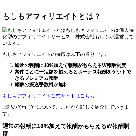
もしもアフィリエイトとは？
もしもアフィリエイトは個人特
化型のアフィリエイトサービス。株式会社もしもが運営して
います。
もしもアフィリエイトの特徴は以下の通りです。
通常の報酬に10%加えて報酬がもらえるW報酬制度
案件ごとに一定額を超えるとボーナス報酬をゲットで
きるプレミアム報酬
報酬の振込手数料が無料
もしもアフィリエイト公式サイトはこちら
上記のそれぞれについて、これから詳しく紹介していきま
す。
通常の報酬に10%加えて報酬がもらえるW報酬制
度