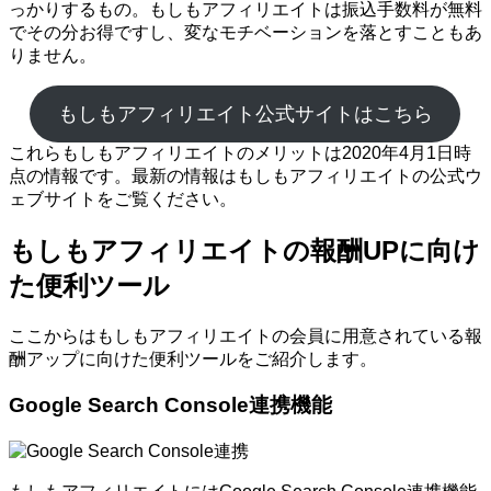
っかりするもの。もしもアフィリエイトは振込手数料が無料
でその分お得ですし、変なモチベーションを落とすこともあ
りません。
もしもアフィリエイト公式サイトはこちら
これらもしもアフィリエイトのメリットは2020年4月1日時
点の情報です。最新の情報はもしもアフィリエイトの公式ウ
ェブサイトをご覧ください。
もしもアフィリエイトの報酬UPに向け
た便利ツール
ここからはもしもアフィリエイトの会員に用意されている報
酬アップに向けた便利ツールをご紹介します。
Google Search Console連携機能