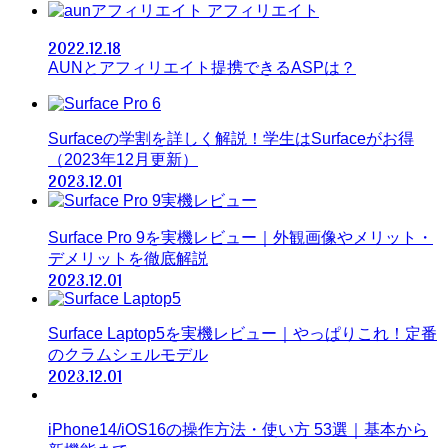
アフィリエイト
2022.12.18
AUNとアフィリエイト提携できるASPは？
Surfaceの学割を詳しく解説！学生はSurfaceがお得
（2023年12月更新）
2023.12.01
Surface Pro 9を実機レビュー｜外観画像やメリット・
デメリットを徹底解説
2023.12.01
Surface Laptop5を実機レビュー｜やっぱりこれ！定番
のクラムシェルモデル
2023.12.01
iPhone14/iOS16の操作方法・使い方 53選｜基本から