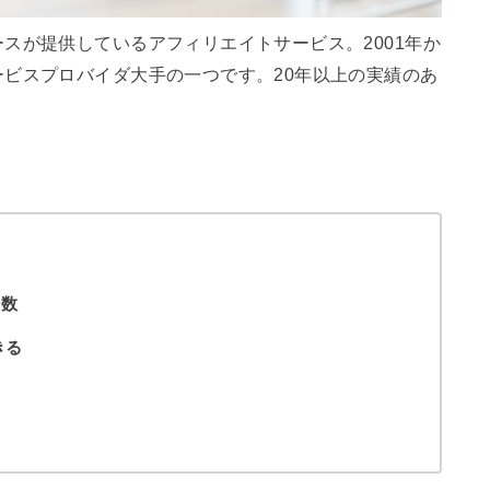
スが提供しているアフィリエイトサービス。2001年か
ビスプロバイダ大手の一つです。20年以上の実績のあ
。
多数
きる