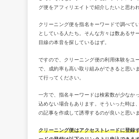
グ便をアフィリエイトで紹介したいと思わ
クリーニング便を指名キーワードで調べて
としている人たち。そんな方々は数あるサ
目線の本音を探しているはず。
ですので、クリーニング便の利用体験をユ
で、成約率も高い取り組みができると思いま
て行ってください。
一方で、指名キーワードは検索数が少なか
込めない場合もあります。そういった時は
の記事を作成して誘導するのが良いと思い
クリーニング便はアクセストレードに登録
ードの登録は以下のリンクより申込できま