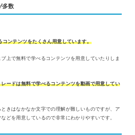
が多数
るコンテンツをたくさん用意しています。
ェブ上で無料で学べるコンテンツを用意していたりしま
トレードは無料で学べるコンテンツを動画で用意してい
るときはなかなか文字での理解が難しいものですが、ア
ツなどを用意しているので非常にわかりやすいです。