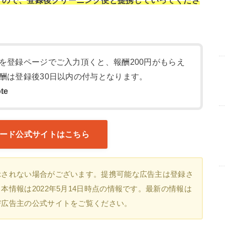
を登録ページでご入力頂くと、報酬200円がもらえ
酬は登録後30日以内の付与となります。
te
ード公式サイトはこちら
示されない場合がございます。提携可能な広告主は登録さ
情報は2022年5月14日時点の情報です。最新の情報は
び広告主の公式サイトをご覧ください。