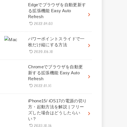
Edgeでブラウザを自動更新す
る拡張機能 Easy Auto
Refresh
2022.04.03
パワーポイントスライドで一
枚だけ縦にする方法
2020.08.10
Chromeでブラウザを自動更
新する拡張機能 Easy Auto
Refresh
2022.01.16
iPhone15/ iOS17の電源の切り
方・起動方法を解説 | フリー
ズした場合はどうしたらい
い？
2023.10.18