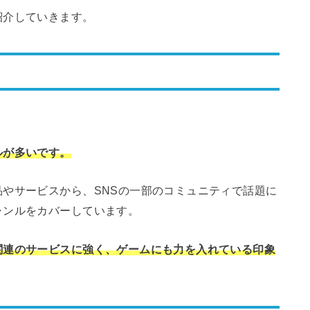
紹介していきます。
ルが多いです。
やサービスから、SNSの一部のコミュニティで話題に
ャンルをカバーしています。
関連のサービスに強く、ゲームにも力を入れている印象