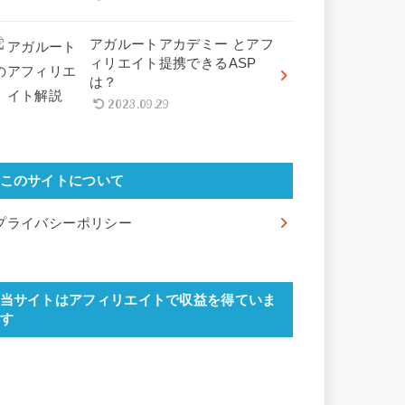
アガルートアカデミー とアフ
ィリエイト提携できるASP
は？
2023.09.29
このサイトについて
プライバシーポリシー
当サイトはアフィリエイトで収益を得ていま
す