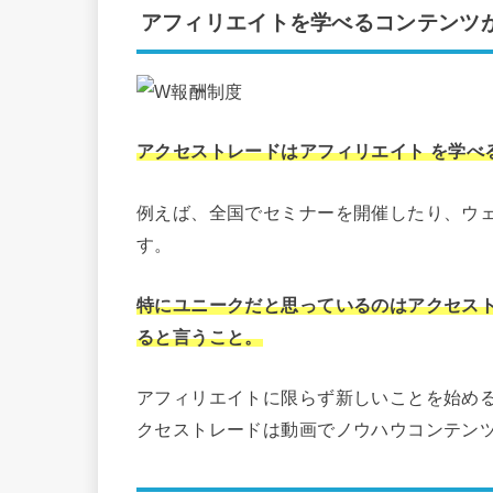
アフィリエイトを学べるコンテンツ
アクセストレードはアフィリエイト を学べ
例えば、全国でセミナーを開催したり、ウ
す。
特にユニークだと思っているのはアクセス
ると言うこと。
アフィリエイトに限らず新しいことを始め
クセストレードは動画でノウハウコンテン