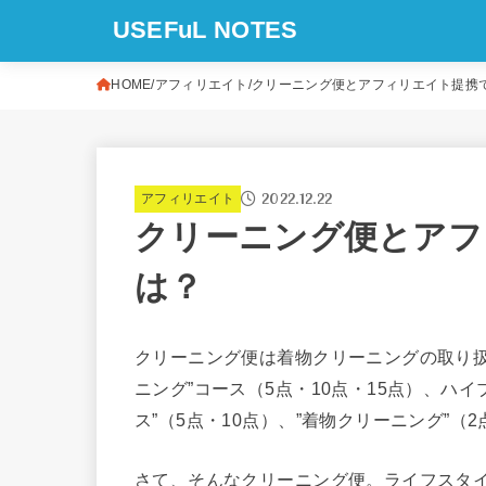
USEFuL NOTES
HOME
アフィリエイト
クリーニング便とアフィリエイト提携で
2022.12.22
アフィリエイト
クリーニング便とアフ
は？
クリーニング便は着物クリーニングの取り扱
ニング”コース（5点・10点・15点）、ハ
ス”（5点・10点）、”着物クリーニング”
さて、そんなクリーニング便。ライフスタ