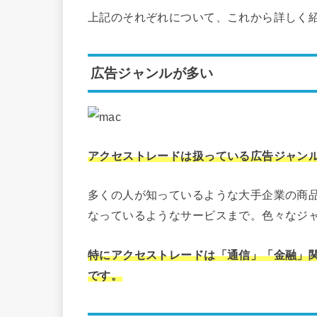
上記のそれぞれについて、これから詳しく
広告ジャンルが多い
アクセストレードは扱っている広告ジャン
多くの人が知っているような大手企業の商品
なっているようなサービスまで。色々なジ
特にアクセストレードは「通信」「金融」
です。