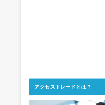
アクセストレードとは？