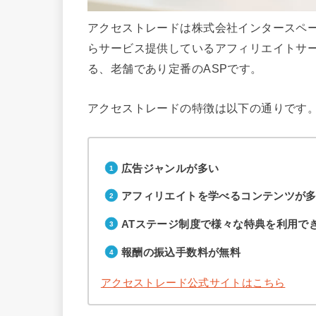
アクセストレードは株式会社インタースペー
らサービス提供しているアフィリエイトサー
る、老舗であり定番のASPです。
アクセストレードの特徴は以下の通りです
広告ジャンルが多い
アフィリエイトを学べるコンテンツが
ATステージ制度で様々な特典を利用で
報酬の振込手数料が無料
アクセストレード公式サイトはこちら