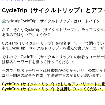
CycleTrip（サイクルトリップ）と
CycleTrip（サイクルトリップ）はロードバ
さて、そんなCycleTrip（サイクルトリップ）。ライフス
あるのではないでしょうか？
CycleTrip（サイクルトリップ）を指名キーワードで調べ
中でCycleTrip（サイクルトリップ）を選んで良いか、ユ
ですので、CycleTrip（サイクルトリップ）の体験をユ
は指名キーワードを狙って行ってください。
一方で、指名キーワードは検索数が少なかったり、公式サイ
ゴリー関連の記事を作成して誘導するのが良いと思います。
CycleTrip（サイクルトリップ）はもしもアフィリエイ
CycleTrip（サイクルトリップ）と提携していってください。