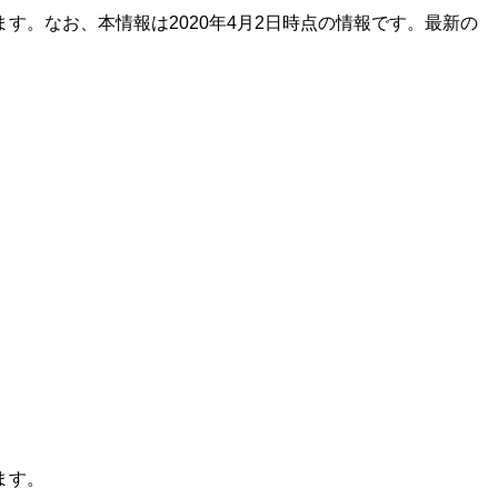
。なお、本情報は2020年4月2日時点の情報です。最新の
ます。