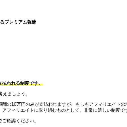
るプレミアム報酬
。
支払われる制度です。
考えましょう。
酬の10万円のみが支払われますが、もしもアフィリエイトの場
と。アフィリエイトに取り組むものとして、非常に嬉しい制度で
でご確認ください。