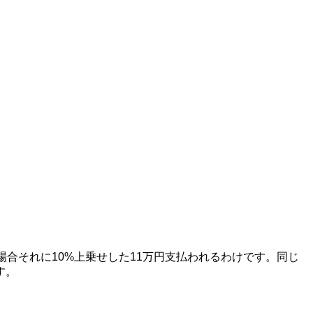
合それに10%上乗せした11万円支払われるわけです。同じ
す。