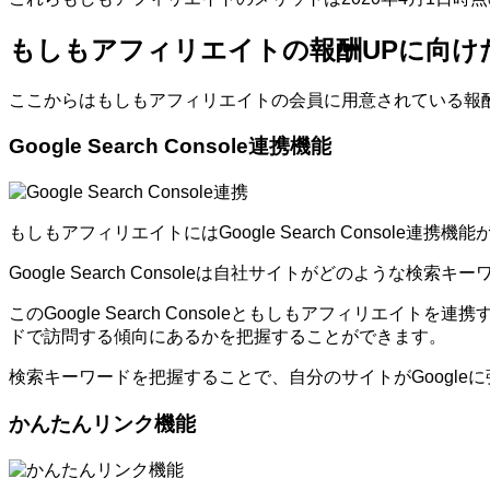
もしもアフィリエイトの報酬UPに向け
ここからはもしもアフィリエイトの会員に用意されている報
Google Search Console連携機能
もしもアフィリエイトにはGoogle Search Console連携
Google Search Consoleは自社サイトがどのよ
このGoogle Search Consoleともしもアフィ
ドで訪問する傾向にあるかを把握することができます。
検索キーワードを把握することで、自分のサイトがGoogl
かんたんリンク機能