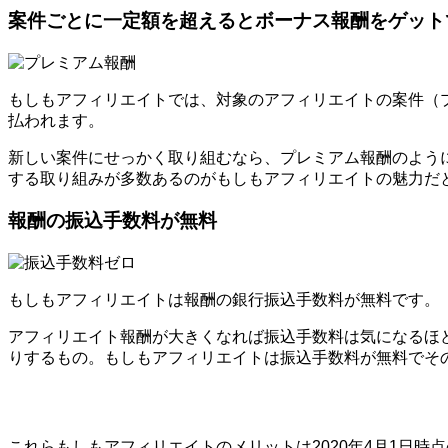
案件ごとに一定額を超えるとボーナス報酬をゲット
もしもアフィリエイトでは、対象のアフィリエイトの案件（プロ
払われます。
新しい案件にせっかく取り組むなら、プレミアム報酬のよう
する取り組みが多数あるのがもしもアフィリエイトの魅力だ
報酬の振込手数料が無料
もしもアフィリエイトは報酬の銀行振込手数料が無料です。
アフィリエイト報酬が大きくなれば振込手数料は気になるほ
りするもの。もしもアフィリエイトは振込手数料が無料でそ
これらもしもアフィリエイトのメリットは2020年4月1日