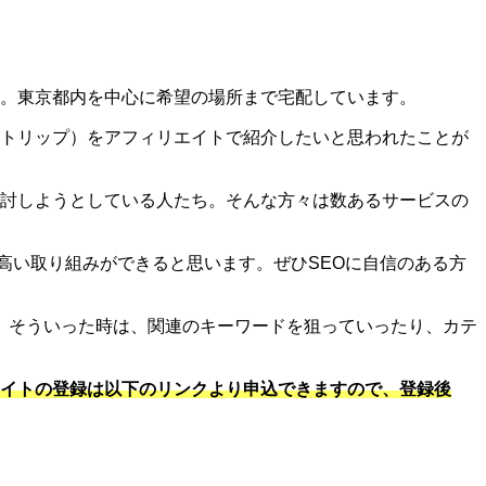
ンタル。東京都内を中心に希望の場所まで宅配しています。
サイクルトリップ）をアフィリエイトで紹介したいと思われたことが
からず検討しようとしている人たち。そんな方々は数あるサービスの
も高い取り組みができると思います。ぜひSEOに自信のある方
。そういった時は、関連のキーワードを狙っていったり、カテ
リエイトの登録は以下のリンクより申込できますので、登録後