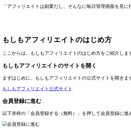
「アフィリエイトは副業だし、そんなに毎日管理画面を見に
もしもアフィリエイトのはじめ方
ここからは、もしもアフィリエイトのはじめ方をご紹介しま
もしもアフィリエイトのサイトを開く
まずはじめに、もしもアフィリエイトの公式サイトを開きま
もしもアフィリエイト公式サイト
会員登録に進む
以下赤枠の「会員登録する（無料）」を押して会員登録に進