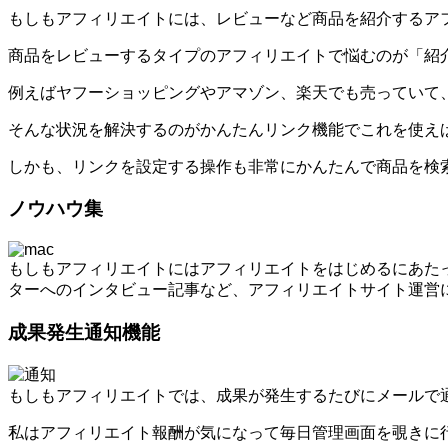
もしもアフィリエイトには、レビューなど商品を紹介するア
商品をレビューするタイプのアフィリエイトで悩むのが「紹
例えばヤフーショッピングやアマゾン、楽天でも売っていて
そんな状況を解決するのがかんたんリンク機能でこれを使え
しかも、リンクを設定する操作も非常にかんたんで商品を検
ノウハウ集
もしもアフィリエイトにはアフィリエイトをはじめるにあた
ターへのインタビュー記事など、アフィリエイトサイト運営
成果発生通知機能
もしもアフィリエイトでは、成果が発生するたびにメールで
私はアフィリエイト報酬が気になって毎日管理画面を覗きに