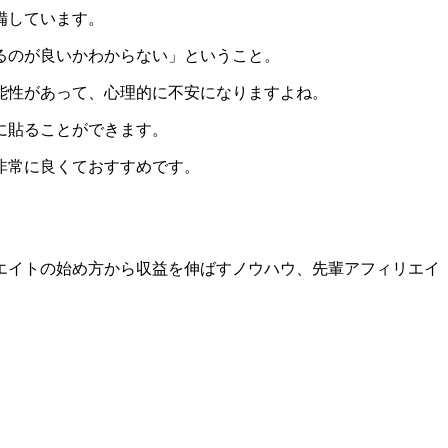
備しています。
るのが良いかわからない」ということ。
能性があって、心理的に不安になりますよね。
に貼ることができます。
非常に良くておすすめです。
エイトの始め方から収益を伸ばすノウハウ、先輩アフィリエイ