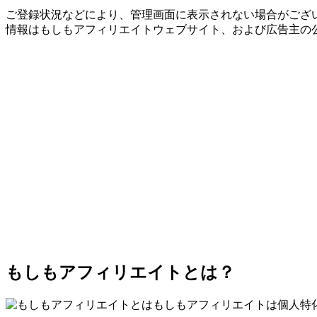
ご登録状況などにより、管理画面に表示されない場合がござい
情報はもしもアフィリエイトウェブサイト、および広告主の
もしもアフィリエイトとは？
もしもアフィリエイトは個人特