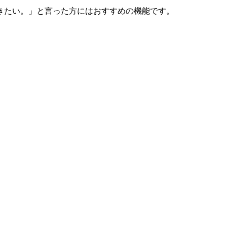
きたい。」と言った方にはおすすめの機能です。