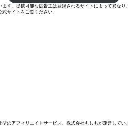
ます。提携可能な広告主は登録されるサイトによって異なります
公式サイトをご覧ください。
化型のアフィリエイトサービス。株式会社もしもが運営してい