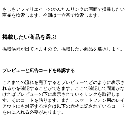
もしもアフィリエイトのかんたんリンクの画面で掲載したい
商品を検索します。今回は十六茶で検索します。
掲載したい商品を選ぶ
掲載候補が出てきますので、掲載したい商品を選択します。
プレビューと広告コードを確認する
これまでの流れを完了するとプレビューでどのように表示さ
れるかを確認することができます。ここで確認して問題がな
ければプレビューの下に表示されているリンクを取得しま
す。そのコードを貼ります。また、スマートフォン用のレイ
アウトにも対応する場合は以下の赤枠に記されているコード
を内に入れる必要があります。