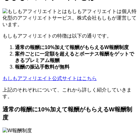
もしもアフィリエイトは個人特
化型のアフィリエイトサービス。株式会社もしもが運営して
います。
もしもアフィリエイトの特徴は以下の通りです。
通常の報酬に10%加えて報酬がもらえるW報酬制度
案件ごとに一定額を超えるとボーナス報酬をゲットで
きるプレミアム報酬
報酬の振込手数料が無料
もしもアフィリエイト公式サイトはこちら
上記のそれぞれについて、これから詳しく紹介していきま
す。
通常の報酬に10%加えて報酬がもらえるW報酬制
度