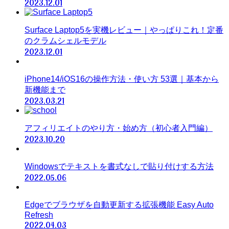
2023.12.01
Surface Laptop5を実機レビュー｜やっぱりこれ！定番
のクラムシェルモデル
2023.12.01
iPhone14/iOS16の操作方法・使い方 53選｜基本から
新機能まで
2023.03.21
アフィリエイトのやり方・始め方（初心者入門編）
2023.10.20
Windowsでテキストを書式なしで貼り付けする方法
2022.05.06
Edgeでブラウザを自動更新する拡張機能 Easy Auto
Refresh
2022.04.03