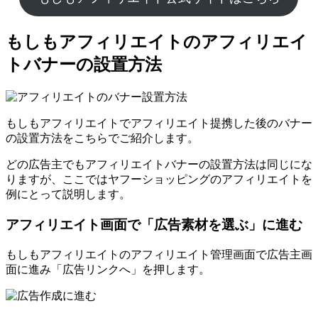
もしもアフィリエイトのアフィリエイ
トバナーの設置方法
もしもアフィリエイトでアフィリエイト提携した後のバナー
の設置方法をこちらでご紹介します。
どの広告主でもアフィリエイトバナーの設置方法は同じにな
りますが、ここではヤフーショッピングのアフィリエイトを
例にとって説明します。
アフィリエイト画面で「広告素材を選ぶ」に進む
もしもアフィリエイトのアフィリエイト管理画面で広告主画
面に進み「広告リンクへ」を押します。