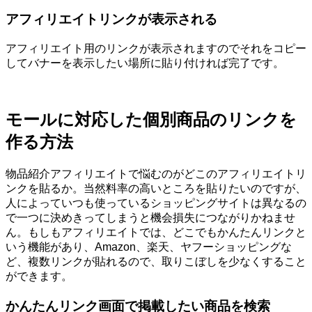
アフィリエイトリンクが表示される
アフィリエイト用のリンクが表示されますのでそれをコピー
してバナーを表示したい場所に貼り付ければ完了です。
モールに対応した個別商品のリンクを
作る方法
物品紹介アフィリエイトで悩むのがどこのアフィリエイトリ
ンクを貼るか。当然料率の高いところを貼りたいのですが、
人によっていつも使っているショッピングサイトは異なるの
で一つに決めきってしまうと機会損失につながりかねませ
ん。もしもアフィリエイトでは、どこでもかんたんリンクと
いう機能があり、Amazon、楽天、ヤフーショッピングな
ど、複数リンクが貼れるので、取りこぼしを少なくすること
ができます。
かんたんリンク画面で掲載したい商品を検索