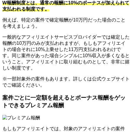
W報酬制度とは、通常の報酬に10%のボーナスが加えられて
支払われる制度です。
例えば、特定の案件で確定報酬が10万円だった場合のこと
を考えましょう。
一般的なアフィリエイトサービスプロバイダーでは確定した
報酬の10万円のみが支払われますが、もしもアフィリエイ
トの場合それに10%上乗せした11万円支払われるわけで
す。同じ案件があった場合シンプルに10%収入が多くなると
いうこと。アフィリエイトに取り組むものとして、非常に嬉
しい制度です。
※一部対象外の案件もあります。詳しくは公式ウェブサイト
でご確認ください。
案件ごとに一定額を超えるとボーナス報酬をゲッ
トできるプレミアム報酬
もしもアフィリエイトでは、対象のアフィリエイトの案件