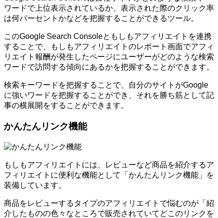
ワードで上位表示されているか、表示された際のクリック率
は何パーセントかなどを把握することができるツール。
このGoogle Search Consoleともしもアフィリエイトを連携
することで、もしもアフィリエイトのレポート画面でアフィ
リエイト報酬が発生したページにユーザーがどのような検索
ワードで訪問する傾向にあるかを把握することができます。
検索キーワードを把握することで、自分のサイトがGoogle
に強いワードを把握することができ、それを勝ち筋として記
事の横展開をすることができます。
かんたんリンク機能
もしもアフィリエイトには、レビューなど商品を紹介するア
フィリエイトに便利な機能として「かんたんリンク機能」を
装備しています。
商品をレビューするタイプのアフィリエイトで悩むのが「紹
介したものの色々なところで販売されていてどこのリンクを