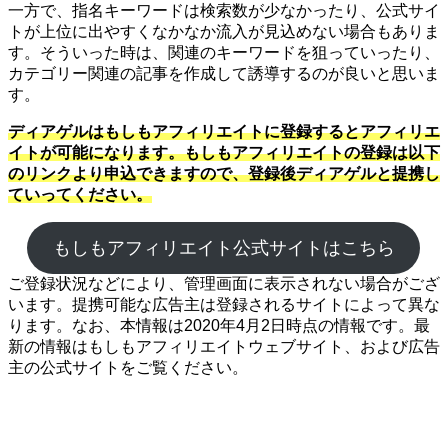
一方で、指名キーワードは検索数が少なかったり、公式サイ
トが上位に出やすくなかなか流入が見込めない場合もありま
す。そういった時は、関連のキーワードを狙っていったり、
カテゴリー関連の記事を作成して誘導するのが良いと思いま
す。
ディアゲルはもしもアフィリエイトに登録するとアフィリエ
イトが可能になります。もしもアフィリエイトの登録は以下
のリンクより申込できますので、登録後ディアゲルと提携し
ていってください。
もしもアフィリエイト公式サイトはこちら
ご登録状況などにより、管理画面に表示されない場合がござ
います。提携可能な広告主は登録されるサイトによって異な
ります。なお、本情報は2020年4月2日時点の情報です。最
新の情報はもしもアフィリエイトウェブサイト、および広告
主の公式サイトをご覧ください。