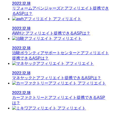
2022.12.18
リフォームアベンジャーズとアフィリエイト提携でき
るASPは？
アフィリエイト
2022.12.18
AWHとアフィリエイト提携できるASPは？
アフィリエイト
2022.12.18
治験ボランティアサポートセンターとアフィリエイト
提携できるASPは？
アフィリエイト
2022.12.18
マネヤックとアフィリエイト提携できるASPは？
アフィリエイト
2022.12.18
カーファクトリーとアフィリエイト提携できるASP
は？
アフィリエイト