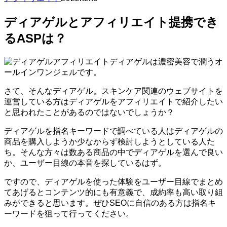
ディアゲルとアフィリエイト提携でき
るASPは？
ディアゲルは濃密美容で潤うオ
ールインワンジェルです。
さて、そんなディアゲル。スキンケア関連のウェブサイトを
運営している方はディアゲルをアフィリエイトで紹介したい
と思われたことがあるのではないでしょうか？
ディアゲルを指名キーワードで調べている人はディアゲルの
商品を購入しようか少なからず検討しようとしている人た
ち。そんな方々は数ある商品の中でディアゲルを選んで良い
か、ユーザー目線の本音を探しているはず。
ですので、ディアゲルを使った体験をユーザー目線でまとめ
てあげるとコンテンツ的にも有意義で、成約率も高い取り組
みができると思います。ぜひSEOに自信のある方は指名キ
ーワードを狙って行ってください。