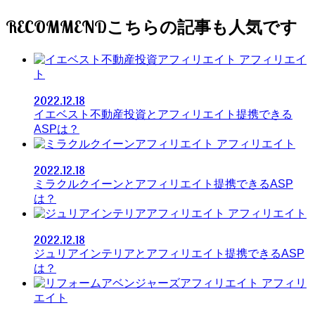
RECOMMEND
アフィリエイ
ト
2022.12.18
イエベスト不動産投資とアフィリエイト提携できる
ASPは？
アフィリエイト
2022.12.18
ミラクルクイーンとアフィリエイト提携できるASP
は？
アフィリエイト
2022.12.18
ジュリアインテリアとアフィリエイト提携できるASP
は？
アフィリ
エイト