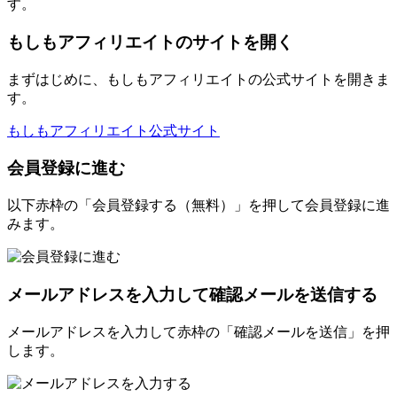
す。
もしもアフィリエイトのサイトを開く
まずはじめに、もしもアフィリエイトの公式サイトを開きま
す。
もしもアフィリエイト公式サイト
会員登録に進む
以下赤枠の「会員登録する（無料）」を押して会員登録に進
みます。
メールアドレスを入力して確認メールを送信する
メールアドレスを入力して赤枠の「確認メールを送信」を押
します。