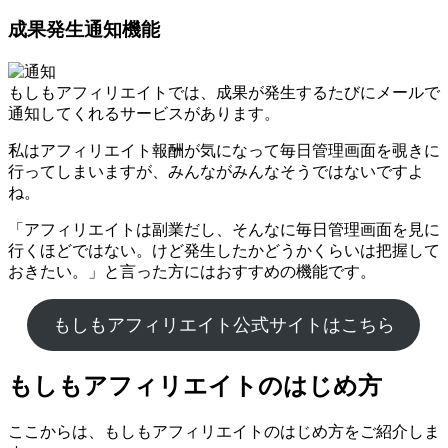
成果発生通知機能
もしもアフィリエイトでは、成果が発生するたびにメールで
通知してくれるサービスがあります。
私はアフィリエイト報酬が気になって毎日管理画面を覗きに
行ってしまいますが、みんながみんなそうではないですよ
ね。
「アフィリエイトは副業だし、そんなに毎日管理画面を見に
行くほどではない。けど発生したかどうかくらいは把握して
おきたい。」と言った方にはおすすめの機能です。
もしもアフィリエイト公式サイトはこちら
もしもアフィリエイトのはじめ方
ここからは、もしもアフィリエイトのはじめ方をご紹介しま