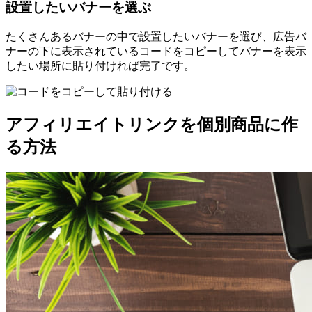
設置したいバナーを選ぶ
たくさんあるバナーの中で設置したいバナーを選び、広告バ
ナーの下に表示されているコードをコピーしてバナーを表示
したい場所に貼り付ければ完了です。
アフィリエイトリンクを個別商品に作
る方法