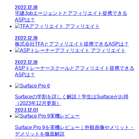
2022.12.18
宅建Jobエージェントとアフィリエイト提携できる
ASPは？
アフィリエイト
2022.12.18
株式会社TFAとアフィリエイト提携できるASPは？
アフィリエイト
2022.12.18
ASPトレーナースクールとアフィリエイト提携できる
ASPは？
Surfaceの学割を詳しく解説！学生はSurfaceがお得
（2023年12月更新）
2023.12.01
Surface Pro 9を実機レビュー｜外観画像やメリット・
デメリットを徹底解説