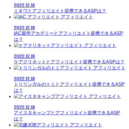
2022.12.18
ミキワとアフィリエイト提携できるASPは？
アフィリエイト
2022.12.18
IAC留学アカデミーとアフィリエイト提携できるASP
は？
アフィリエイト
2022.12.18
ケアクリネットとアフィリエイト提携できるASPは？
アフィリエイト
2022.12.18
トリリンガルのトミとアフィリエイト提携できるASP
は？
アフィリエイト
2022.12.18
アイスタキャンプとアフィリエイト提携できるASP
は？
アフィリエイト