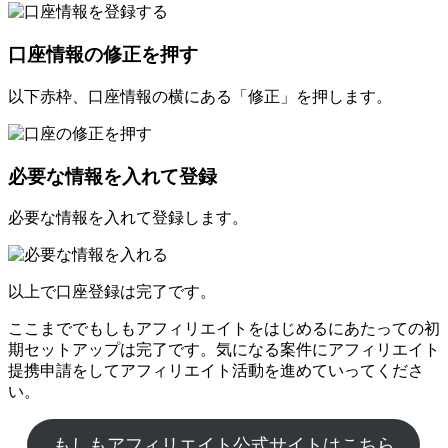
口座情報の修正を押す
以下赤枠、口座情報の横にある「修正」を押します。
必要な情報を入れて登録
必要な情報を入れて登録します。
以上で口座登録は完了です。
ここまででもしもアフィリエイトをはじめるにあたっての初
期セットアップは完了です。気になる案件にアフィリエイト
提携申請をしてアフィリエイト活動を進めていってくださ
い。
もしもアフィリエイト公式サイトはこちら