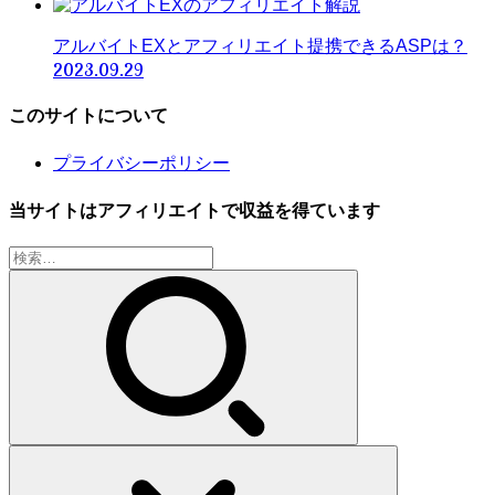
アルバイトEXとアフィリエイト提携できるASPは？
2023.09.29
このサイトについて
プライバシーポリシー
当サイトはアフィリエイトで収益を得ています
検
索: