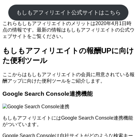
もしもアフィリエイト公式サイトはこちら
これらもしもアフィリエイトのメリットは2020年4月1日時
点の情報です。最新の情報はもしもアフィリエイトの公式ウ
ェブサイトをご覧ください。
もしもアフィリエイトの報酬UPに向け
た便利ツール
ここからはもしもアフィリエイトの会員に用意されている報
酬アップに向けた便利ツールをご紹介します。
Google Search Console連携機能
もしもアフィリエイトにはGoogle Search Console連携機能
がついています。
Google Search Consoleは自社サイトがどのような検索キー