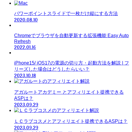
パワーポイントスライドで一枚だけ縦にする方法
2020.08.10
Chromeでブラウザを自動更新する拡張機能 Easy Auto
Refresh
2022.01.16
iPhone15/ iOS17の電源の切り方・起動方法を解説 | フ
リーズした場合はどうしたらいい？
2023.10.18
アガルートアカデミー とアフィリエイト提携できる
ASPは？
2023.09.29
ＬＣラブコスメとアフィリエイト提携できるASPは？
2023.09.29