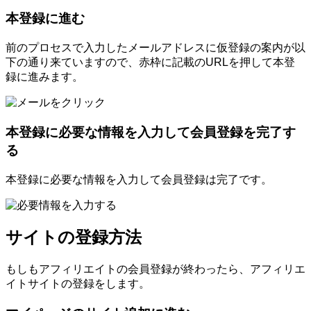
本登録に進む
前のプロセスで入力したメールアドレスに仮登録の案内が以
下の通り来ていますので、赤枠に記載のURLを押して本登
録に進みます。
本登録に必要な情報を入力して会員登録を完了す
る
本登録に必要な情報を入力して会員登録は完了です。
サイトの登録方法
もしもアフィリエイトの会員登録が終わったら、アフィリエ
イトサイトの登録をします。