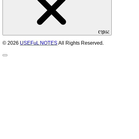
CLOSE
© 2026
USEFuL NOTES
All Rights Reserved.