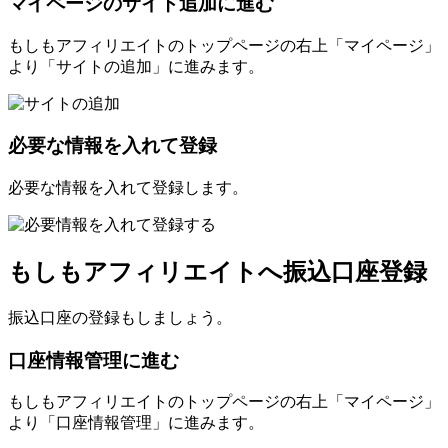
マイページのサイト追加に進む
もしもアフィリエイトのトップページの右上「マイページ」
より「サイトの追加」に進みます。
必要な情報を入れて登録
必要な情報を入れて登録します。
もしもアフィリエイトへ振込口座登録
振込口座の登録もしましょう。
口座情報管理に進む
もしもアフィリエイトのトップページの右上「マイページ」
より「口座情報管理」に進みます。