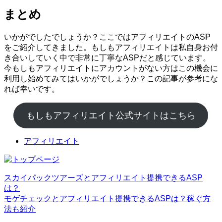
まとめ
いかがでしたでしょうか？ここではアフィリエイトのASP
をご紹介してきました。もしもアフィリエイトは私自身お付
き合いしていく中で非常に丁寧なASPだと感じています。
今もしもアフィリエイトにアカウントがない方はこの機会に
利用し始めてみてはいかがでしょうか？この記事が参考にな
れば幸いです。
もしもアフィリエイト公式サイトはこちら
アフィリエイト
スカイパックツアーズとアフィリエイト提携できるASP
は？
モゲチェックとアフィリエイト提携できるASPは？稼ぐ方
法も紹介