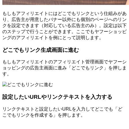
もしもアフィリエイトにはどこでもリンクという仕組みがあ
り、広告主が用意したバナー以外にも個別のページへのリン
クを設定できます（対応している広告主のみ）。設定は以下
のステップで行うことができます。ここでもヤフーショッピ
ングのアフィリエイトを例にとって説明します。
どこでもリンク生成画面に進む
もしもアフィリエイトのアフィリエイト管理画面でヤフーシ
ョッピングの広告主画面に進み「どこでもリンク」を押しま
す。
設定したいURLやリンクテキストを入力する
リンクテキストと設定したいURLを入力してどこでも「ど
こでもリンクを作成する」を押します。