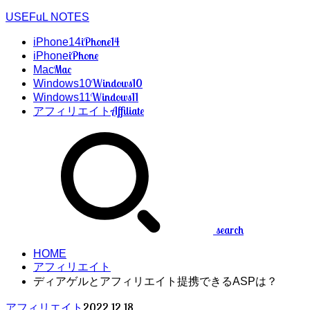
USEFuL NOTES
iPhone14
iPhone14
iPhone
iPhone
Mac
Mac
Windows10
Windows10
Windows11
Windows11
Affiliate
アフィリエイト
search
HOME
アフィリエイト
ディアゲルとアフィリエイト提携できるASPは？
2022.12.18
アフィリエイト