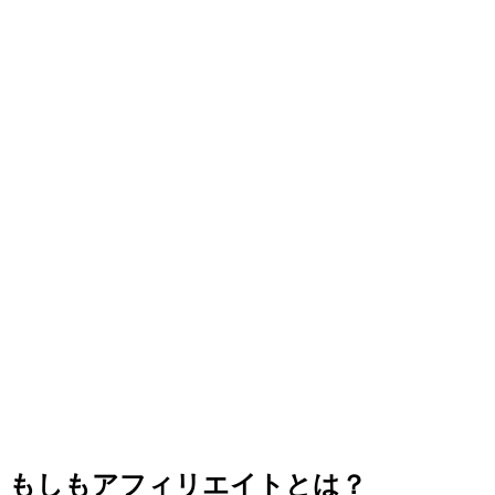
もしもアフィリエイトとは？