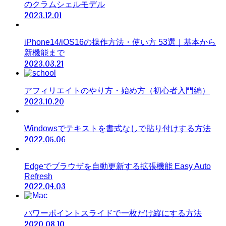
のクラムシェルモデル
2023.12.01
iPhone14/iOS16の操作方法・使い方 53選｜基本から
新機能まで
2023.03.21
アフィリエイトのやり方・始め方（初心者入門編）
2023.10.20
Windowsでテキストを書式なしで貼り付けする方法
2022.05.06
Edgeでブラウザを自動更新する拡張機能 Easy Auto
Refresh
2022.04.03
パワーポイントスライドで一枚だけ縦にする方法
2020.08.10