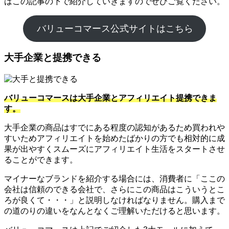
はこの記事の下で紹介していきますのでぜひご覧ください。
バリューコマース公式サイトはこちら
大手企業と提携できる
バリューコマースは大手企業とアフィリエイト提携できま
す。
大手企業の商品はすでにある程度の認知があるため買われや
すいためアフィリエイトを始めたばかりの方でも相対的に成
果が出やすくスムーズにアフィリエイト生活をスタートさせ
ることができます。
マイナーなブランドを紹介する場合には、消費者に「ここの
会社は信頼のできる会社で、さらにこの商品はこういうとこ
ろが良くて・・・」と説明しなければなりません。購入まで
の道のりの違いをなんとなくご理解いただけると思います。