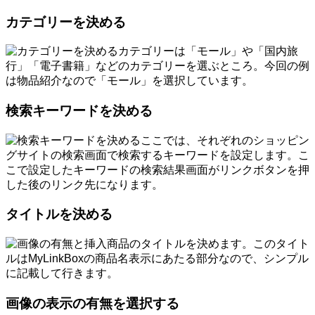
カテゴリーを決める
カテゴリーは「モール」や「国内旅
行」「電子書籍」などのカテゴリーを選ぶところ。今回の例
は物品紹介なので「モール」を選択しています。
検索キーワードを決める
ここでは、それぞれのショッピン
グサイトの検索画面で検索するキーワードを設定します。こ
こで設定したキーワードの検索結果画面がリンクボタンを押
した後のリンク先になります。
タイトルを決める
商品のタイトルを決めます。このタイト
ルはMyLinkBoxの商品名表示にあたる部分なので、シンプル
に記載して行きます。
画像の表示の有無を選択する