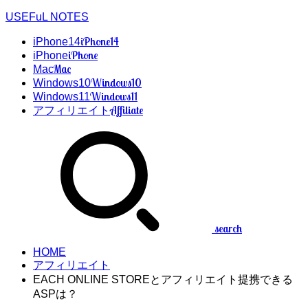
USEFuL NOTES
iPhone14
iPhone14
iPhone
iPhone
Mac
Mac
Windows10
Windows10
Windows11
Windows11
Affiliate
アフィリエイト
search
HOME
アフィリエイト
EACH ONLINE STOREとアフィリエイト提携できる
ASPは？