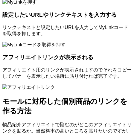
設定したいURLやリンクテキストを入力する
リンクテキストと設定したいURLを入力してMyLinkコード
を取得を押します。
アフィリエイトリンクが表示される
アフィリエイト用のリンクが表示されますのでそれをコピー
してバナーを表示したい場所に貼り付ければ完了です。
モールに対応した個別商品のリンクを
作る方法
物品紹介アフィリエイトで悩むのがどこのアフィリエイトリ
ンクを貼るか。当然料率の高いところを貼りたいのですが、