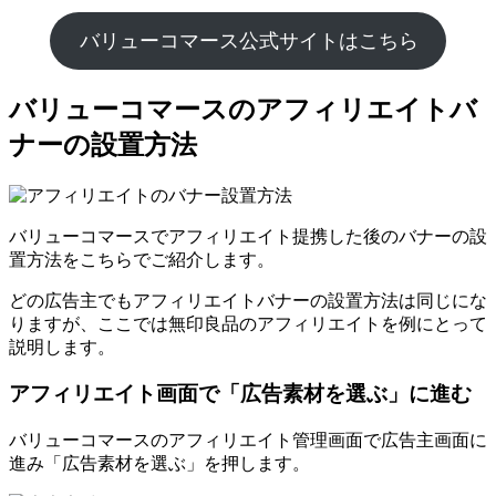
バリューコマース公式サイトはこちら
バリューコマースのアフィリエイトバ
ナーの設置方法
バリューコマースでアフィリエイト提携した後のバナーの設
置方法をこちらでご紹介します。
どの広告主でもアフィリエイトバナーの設置方法は同じにな
りますが、ここでは無印良品のアフィリエイトを例にとって
説明します。
アフィリエイト画面で「広告素材を選ぶ」に進む
バリューコマースのアフィリエイト管理画面で広告主画面に
進み「広告素材を選ぶ」を押します。