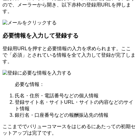
ので、メーラーから開き、以下赤枠の登録用URLを押しま
す。
必要情報を入力して登録する
登録用URLを押すと必要情報の入力を求められます。ここ
で「必須」とされている情報を全て入力して登録が完了しま
す。
必要な情報：
氏名・住所・電話番号などの個人情報
登録サイト名・サイトURL・サイトの内容などのサイ
ト情報
銀行名・口座番号などの報酬振込先の情報
ここまででバリューコマースをはじめるにあたっての初期セ
ットアップは完了です。