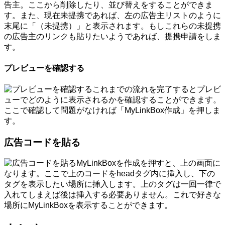
告主。ここから削除したり、並び替えをすることができま
す。また、現在未提携であれば、左の広告主リストのように
末尾に「（未提携）」と表示されます。もしこれらの未提携
の広告主のリンクも貼りたいようであれば、提携申請をしま
す。
プレビューを確認する
これまでの流れを完了するとプレビ
ューでどのように表示されるかを確認することができます。
ここで確認して問題がなければ「MyLinkBox作成」を押しま
す。
広告コードを貼る
MyLinkBoxを作成を押すと、上の画面に
なります。ここで上のコードをheadタグ内に挿入し、下の
タグを表示したい場所に挿入します。上のタグは一回一律で
入れてしまえば後は挿入する必要ありません。これで好きな
場所にMyLinkBoxを表示することができます。