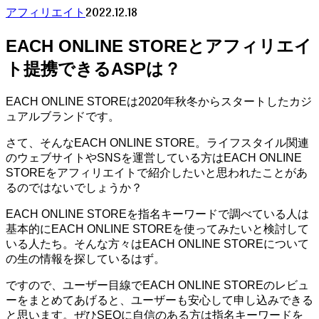
2022.12.18
アフィリエイト
EACH ONLINE STOREとアフィリエイ
ト提携できるASPは？
EACH ONLINE STOREは2020年秋冬からスタートしたカジ
ュアルブランドです。
さて、そんなEACH ONLINE STORE。ライフスタイル関連
のウェブサイトやSNSを運営している方はEACH ONLINE
STOREをアフィリエイトで紹介したいと思われたことがあ
るのではないでしょうか？
EACH ONLINE STOREを指名キーワードで調べている人は
基本的にEACH ONLINE STOREを使ってみたいと検討して
いる人たち。そんな方々はEACH ONLINE STOREについて
の生の情報を探しているはず。
ですので、ユーザー目線でEACH ONLINE STOREのレビュ
ーをまとめてあげると、ユーザーも安心して申し込みできる
と思います。ぜひSEOに自信のある方は指名キーワードを