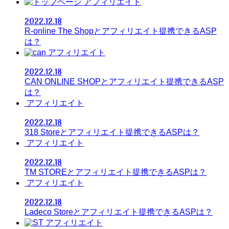
アフィリエイト
2022.12.18
R-online The Shopとアフィリエイト提携できるASP
は？
アフィリエイト
2022.12.18
CAN ONLINE SHOPとアフィリエイト提携できるASP
は？
アフィリエイト
2022.12.18
318 Storeとアフィリエイト提携できるASPは？
アフィリエイト
2022.12.18
TM STOREとアフィリエイト提携できるASPは？
アフィリエイト
2022.12.18
Ladeco Storeとアフィリエイト提携できるASPは？
アフィリエイト