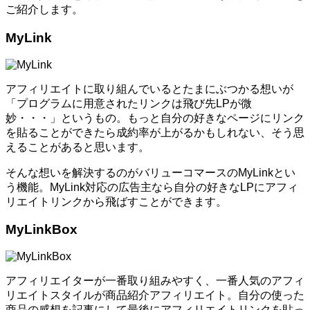
ご紹介します。
MyLink
アフィリエイトに取り組んでいるとたまにぶつかる想いが
「プログラムに用意されたリンクは飛び先LPが微
妙・・・」というもの。もっと自分の好きなページにリンク
を貼ることができたら成約率が上がるかもしれない、そう思
えることがあると思います。
そんな想いを解決するのがバリューコマースのMyLinkとい
う機能。MyLink対応の広告主なら自分の好きなLPにアフィ
リエイトリンクから飛ばすことができます。
MyLinkBox
アフィリエイターが一番取り組みやすく、一番人気のアフィ
リエイトスタイルが商品紹介アフィリエイト。自分の使った
商品の感想を記事にして最後にアフィリエイトリンクを貼っ