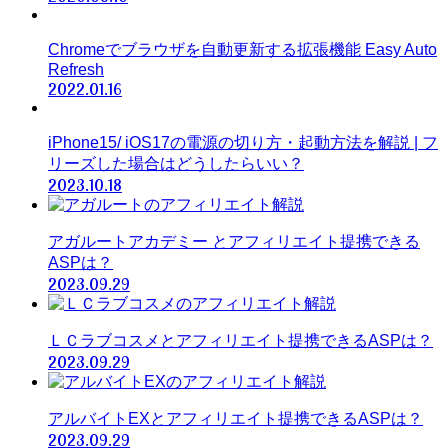
Chromeでブラウザを自動更新する拡張機能 Easy Auto
Refresh
2022.01.16
iPhone15/ iOS17の電源の切り方・起動方法を解説 | フ
リーズした場合はどうしたらいい？
2023.10.18
アガルートアカデミー とアフィリエイト提携できる
ASPは？
2023.09.29
ＬＣラブコスメとアフィリエイト提携できるASPは？
2023.09.29
アルバイトEXとアフィリエイト提携できるASPは？
2023.09.29