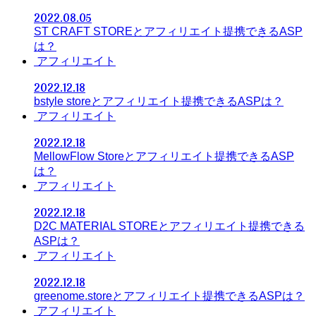
2022.08.05
ST CRAFT STOREとアフィリエイト提携できるASP
は？
アフィリエイト
2022.12.18
bstyle storeとアフィリエイト提携できるASPは？
アフィリエイト
2022.12.18
MellowFlow Storeとアフィリエイト提携できるASP
は？
アフィリエイト
2022.12.18
D2C MATERIAL STOREとアフィリエイト提携できる
ASPは？
アフィリエイト
2022.12.18
greenome.storeとアフィリエイト提携できるASPは？
アフィリエイト