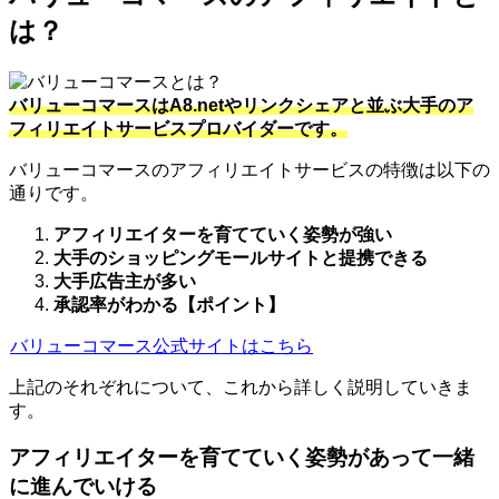
は？
バリューコマースはA8.netやリンクシェアと並ぶ大手のア
フィリエイトサービスプロバイダーです。
バリューコマースのアフィリエイトサービスの特徴は以下の
通りです。
アフィリエイターを育てていく姿勢が強い
大手のショッピングモールサイトと提携できる
大手広告主が多い
承認率がわかる【ポイント】
バリューコマース公式サイトはこちら
上記のそれぞれについて、これから詳しく説明していきま
す。
アフィリエイターを育てていく姿勢があって一緒
に進んでいける