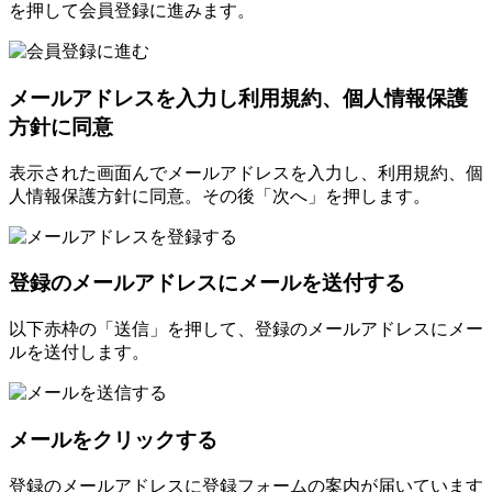
を押して会員登録に進みます。
メールアドレスを入力し利用規約、個人情報保護
方針に同意
表示された画面んでメールアドレスを入力し、利用規約、個
人情報保護方針に同意。その後「次へ」を押します。
登録のメールアドレスにメールを送付する
以下赤枠の「送信」を押して、登録のメールアドレスにメー
ルを送付します。
メールをクリックする
登録のメールアドレスに登録フォームの案内が届いています