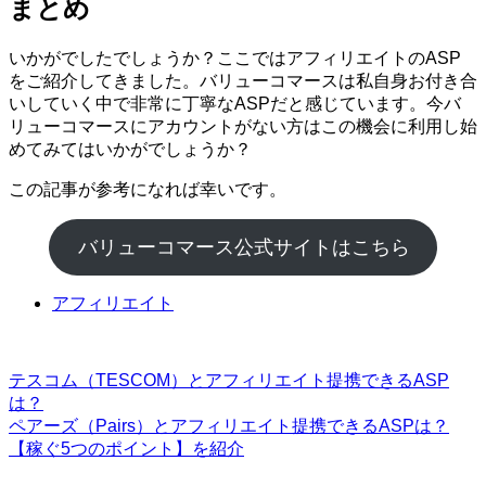
まとめ
いかがでしたでしょうか？ここではアフィリエイトのASP
をご紹介してきました。バリューコマースは私自身お付き合
いしていく中で非常に丁寧なASPだと感じています。今バ
リューコマースにアカウントがない方はこの機会に利用し始
めてみてはいかがでしょうか？
この記事が参考になれば幸いです。
バリューコマース公式サイトはこちら
アフィリエイト
テスコム（TESCOM）とアフィリエイト提携できるASP
は？
ペアーズ（Pairs）とアフィリエイト提携できるASPは？
【稼ぐ5つのポイント】を紹介