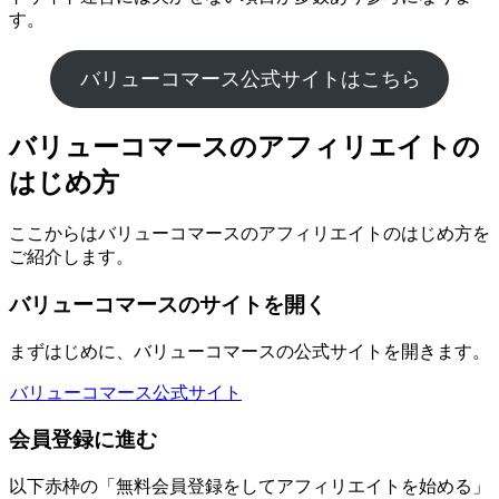
す。
バリューコマース公式サイトはこちら
バリューコマースのアフィリエイトの
はじめ方
ここからはバリューコマースのアフィリエイトのはじめ方を
ご紹介します。
バリューコマースのサイトを開く
まずはじめに、バリューコマースの公式サイトを開きます。
バリューコマース公式サイト
会員登録に進む
以下赤枠の「無料会員登録をしてアフィリエイトを始める」