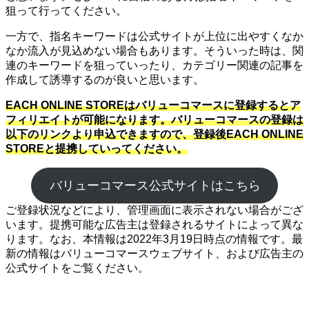
狙って行ってください。
一方で、指名キーワードは公式サイトが上位に出やすくなか
なか流入が見込めない場合もあります。そういった時は、関
連のキーワードを狙っていったり、カテゴリー関連の記事を
作成して誘導するのが良いと思います。
EACH ONLINE STOREはバリューコマースに登録するとア
フィリエイトが可能になります。バリューコマースの登録は
以下のリンクより申込できますので、登録後EACH ONLINE
STOREと提携していってください。
バリューコマース公式サイトはこちら
ご登録状況などにより、管理画面に表示されない場合がござ
います。提携可能な広告主は登録されるサイトによって異な
ります。なお、本情報は2022年3月19日時点の情報です。最
新の情報はバリューコマースウェブサイト、および広告主の
公式サイトをご覧ください。