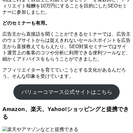
ィリエイト報酬を10万円にすることを目的にしたSEOセミ
ナーに参加しました。
どのセミナーも有用。
広告主から直接話を聞くことができるセミナーでは、広告主
のウェブサイトからは捉えきれないセールスポイントを広告
主から直接教えてもらえたり、SEO対策セミナーではサイ
ト運営上の集客のコツや分析に利用できる便利ツールなど、
細かくアドバイスをもらうことができました。
アフィリエイターを育てていこうとする文化があるんだろ
う。そんな印象を受けています。
バリューコマース公式サイトはこちら
Amazon、楽天、Yahoo!ショッピングと提携でき
る