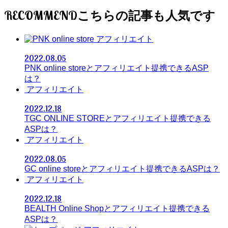
RECOMMEND
アフィリエイト
2022.08.05
PNK online storeとアフィリエイト提携できるASP
は？
アフィリエイト
2022.12.18
TGC ONLINE STOREとアフィリエイト提携できる
ASPは？
アフィリエイト
2022.08.05
GC online storeとアフィリエイト提携できるASPは？
アフィリエイト
2022.12.18
BEALTH Online Shopとアフィリエイト提携できる
ASPは？