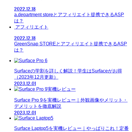
2022.12.18
a.department storeとアフィリエイト提携できるASP
は？
アフィリエイト
2022.12.18
GreenSnap STOREとアフィリエイト提携できるASP
は？
Surfaceの学割を詳しく解説！学生はSurfaceがお得
（2023年12月更新）
2023.12.01
Surface Pro 9を実機レビュー｜外観画像やメリット・
デメリットを徹底解説
2023.12.01
Surface Laptop5を実機レビュー｜やっぱりこれ！定番