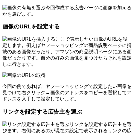
今回作成する広告パーツに画像を加える
かを選びます。
画像のURLを設定する
ここで表示したい画像のURLを設
定します。例えばヤフーショッピングの商品説明ページに掲
載のある画像だったり、アマゾンの商品説明ページにある画
像だったりです。自分の好みの画像を見つけたらそれを設定
しに行きます。
今回の例であれば、ヤフーショッピングで設定したい画像を
見つけて右クリック→画像のアドレスをコピーを選択してア
ドレスを入手して設定しています。
リンクを設定する広告主を選ぶ
リンクを設定する広告主を選
びます。右側にあるのが現在の設定で表示されるリンクの広