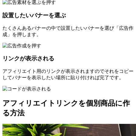
設置したいバナーを選ぶ
たくさんあるバナーの中で設置したいバナーを選び「広告作
成」を押します。
リンクが表示される
アフィリエイト用のリンクが表示されますのでそれをコピー
してバナーを表示したい場所に貼り付ければ完了です。
アフィリエイトリンクを個別商品に作
る方法