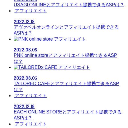
USAGI ONLINEとアフィリエイト提携できるASPは？
アフィリエイト
2022.12.18
アヴァベルオンラインとアフィリエイト提携できる
ASPは？
アフィリエイト
2022.08.05
PNK online storeとアフィリエイト提携できるASP
は？
アフィリエイト
2022.08.05
TAILORED CAFEとアフィリエイト提携できるASP
は？
アフィリエイト
2022.12.18
EACH ONLINE STOREとアフィリエイト提携できる
ASPは？
アフィリエイト