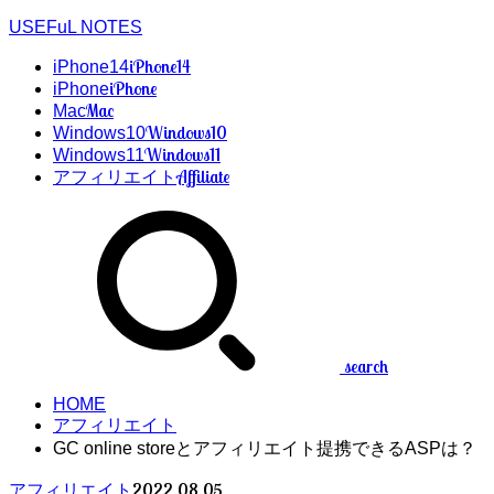
USEFuL NOTES
iPhone14
iPhone14
iPhone
iPhone
Mac
Mac
Windows10
Windows10
Windows11
Windows11
Affiliate
アフィリエイト
search
HOME
アフィリエイト
GC online storeとアフィリエイト提携できるASPは？
2022.08.05
アフィリエイト