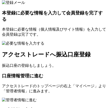
本登録に必要な情報を入力して会員登録を完了す
る
本登録に必要な情報（個人情報及びサイト情報）を入力して
会員登録は完了です。
アクセストレードへ振込口座登録
振込口座の登録もしましょう。
口座情報管理に進む
アクセストレードのトップページの右上「マイページ」より
「管理者情報」に進みます。