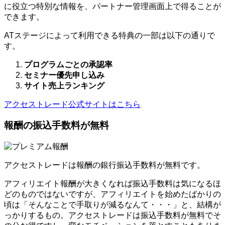
に役立つ特別な情報を、パートナー管理画面上で得ることが
できます。
ATステージによって利用できる特典の一部は以下の通りで
す。
プログラムごとの承認率
セミナー優先申し込み
サイト売上ランキング
アクセストレード公式サイトはこちら
報酬の振込手数料が無料
アクセストレードは報酬の銀行振込手数料が無料です。
アフィリエイト報酬が大きくなれば振込手数料は気になるほ
どのものではないですが、アフィリエイトを始めたばかりの
頃は「そんなことで手取りが減るなんて・・・」と、結構が
っかりするもの。アクセストレードは振込手数料が無料でそ