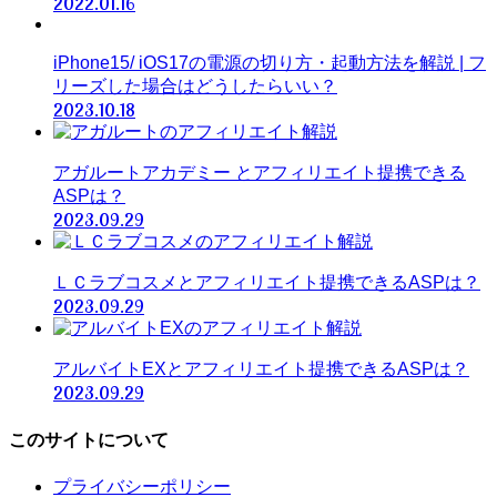
2022.01.16
iPhone15/ iOS17の電源の切り方・起動方法を解説 | フ
リーズした場合はどうしたらいい？
2023.10.18
アガルートアカデミー とアフィリエイト提携できる
ASPは？
2023.09.29
ＬＣラブコスメとアフィリエイト提携できるASPは？
2023.09.29
アルバイトEXとアフィリエイト提携できるASPは？
2023.09.29
このサイトについて
プライバシーポリシー