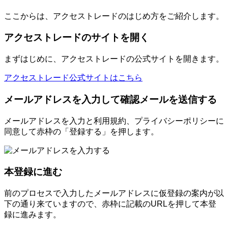
ここからは、アクセストレードのはじめ方をご紹介します。
アクセストレードのサイトを開く
まずはじめに、アクセストレードの公式サイトを開きます。
アクセストレード公式サイトはこちら
メールアドレスを入力して確認メールを送信する
メールアドレスを入力と利用規約、プライバシーポリシーに
同意して赤枠の「登録する」を押します。
本登録に進む
前のプロセスで入力したメールアドレスに仮登録の案内が以
下の通り来ていますので、赤枠に記載のURLを押して本登
録に進みます。