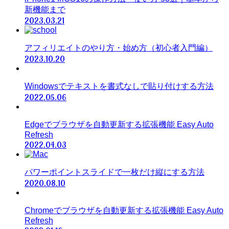
新機能まで
2023.03.21
アフィリエイトのやり方・始め方（初心者入門編）
2023.10.20
Windowsでテキストを書式なしで貼り付けする方法
2022.05.06
Edgeでブラウザを自動更新する拡張機能 Easy Auto
Refresh
2022.04.03
パワーポイントスライドで一枚だけ縦にする方法
2020.08.10
Chromeでブラウザを自動更新する拡張機能 Easy Auto
Refresh