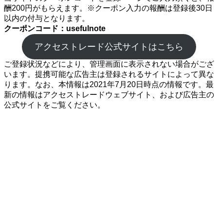
酬200円がもらえます。※クーポン入力の報酬は登録後30日
以内の付与となります。
クーポンコード：usefulnote
アクセストレード公式サイトはこちら
ご登録状況などにより、管理画面に表示されない場合がござ
います。提携可能な広告主は登録されるサイトによって異な
ります。なお、本情報は2021年7月20日時点の情報です。最
新の情報はアクセストレードウェブサイト、および広告主の
公式サイトをご覧ください。