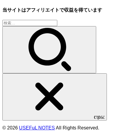
当サイトはアフィリエイトで収益を得ています
検
索:
CLOSE
© 2026
USEFuL NOTES
All Rights Reserved.