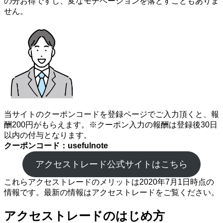
の分お得ですし、変なモチベーションを落とすこともありま
せん。
当サイトのクーポンコードを登録ページでご入力頂くと、報
酬200円がもらえます。※クーポン入力の報酬は登録後30日
以内の付与となります。
クーポンコード：usefulnote
アクセストレード公式サイトはこちら
これらアクセストレードのメリットは2020年7月1日時点の
情報です。最新の情報はアクセストレードをご覧ください。
アクセストレードのはじめ方