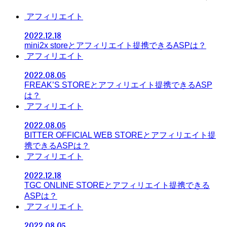
アフィリエイト
2022.12.18
mini2x storeとアフィリエイト提携できるASPは？
アフィリエイト
2022.08.05
FREAK’S STOREとアフィリエイト提携できるASP
は？
アフィリエイト
2022.08.05
BITTER OFFICIAL WEB STOREとアフィリエイト提
携できるASPは？
アフィリエイト
2022.12.18
TGC ONLINE STOREとアフィリエイト提携できる
ASPは？
アフィリエイト
2022.08.05