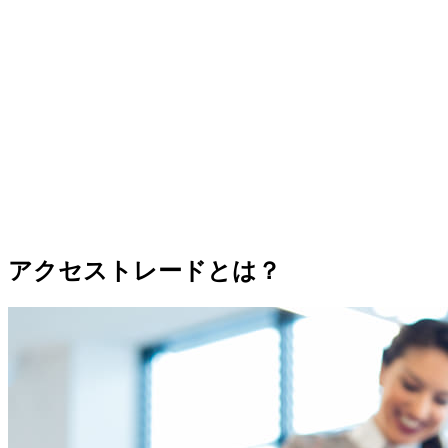
アクセストレードとは？