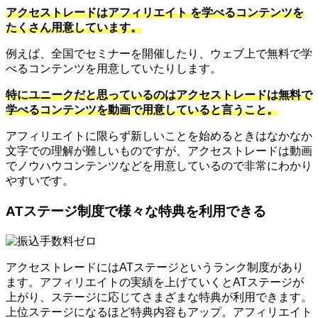
アクセストレードはアフィリエイト を学べるコンテンツを
たくさん用意しています。
例えば、全国でセミナーを開催したり、ウェブ上で無料で学
べるコンテンツを用意していたりします。
特にユニークだと思っているのはアクセストレードは無料で
学べるコンテンツを動画で用意していると言うこと。
アフィリエイトに限らず新しいことを始めるときはなかなか
文字での理解が難しいものですが、アクセストレードは動画
でノウハウコンテンツなどを用意しているので非常にわかり
やすいです。
ATステージ制度で様々な特典を利用できる
アクセストレードにはATステージというランク制度があり
ます。アフィリエイトの実績を上げていくとATステージが
上がり、ステージに応じてさまざまな特典が利用できます。
上位ステージになるほど特典内容もアップ。アフィリエイト