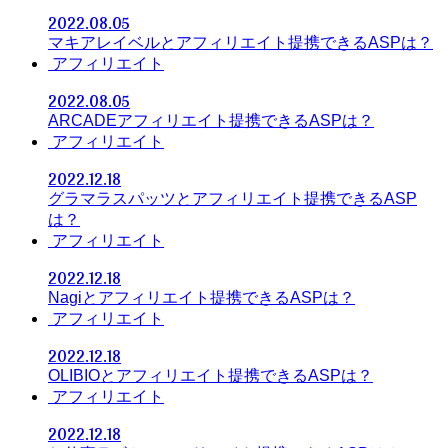
2022.08.05
マキアレイベルとアフィリエイト提携できるASPは？
アフィリエイト
2022.08.05
ARCADEアフィリエイト提携できるASPは？
アフィリエイト
2022.12.18
グラマラスパッツとアフィリエイト提携できるASP
は？
アフィリエイト
2022.12.18
Nagiとアフィリエイト提携できるASPは？
アフィリエイト
2022.12.18
OLIBIOとアフィリエイト提携できるASPは？
アフィリエイト
2022.12.18