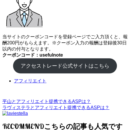
当サイトのクーポンコードを登録ページでご入力頂くと、報
酬200円がもらえます。※クーポン入力の報酬は登録後30日
以内の付与となります。
クーポンコード：usefulnote
アクセストレード公式サイトはこちら
アフィリエイト
平山とアフィリエイト提携できるASPは？
ラヴィステラとアフィリエイト提携できるASPは？
RECOMMEND