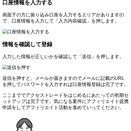
口座情報を入力する
画面下の方に振り込み口座を入力するエリアがありますの
で、口座情報を入力して「入力内容確認」を押します。
情報を確認して登録
入力した情報が正しいかを確認して「送信」を押します。
送信を押すと、メールが届きますのでメールに記載のURL
を押してパスワードを入力すれば口座情報登録は完了です。
ここまででアクセストレードをはじめるにあたっての初期セ
ットアップは完了です。気になる案件にアフィリエイト提携
申請をしてアフィリエイト活動を進めていってください。