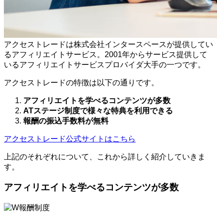
アクセストレードは株式会社インタースペースが提供してい
るアフィリエイトサービス。2001年からサービス提供して
いるアフィリエイトサービスプロバイダ大手の一つです。
アクセストレードの特徴は以下の通りです。
アフィリエイトを学べるコンテンツが多数
ATステージ制度で様々な特典を利用できる
報酬の振込手数料が無料
アクセストレード公式サイトはこちら
上記のそれぞれについて、これから詳しく紹介していきま
す。
アフィリエイトを学べるコンテンツが多数