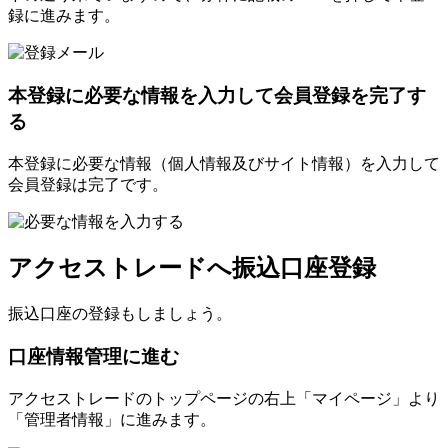
録に進みます。
本登録に必要な情報を入力して会員登録を完了す
る
本登録に必要な情報（個人情報及びサイト情報）を入力して
会員登録は完了です。
アクセストレードへ振込口座登録
振込口座の登録もしましょう。
口座情報管理に進む
アクセストレードのトップページの右上「マイページ」より
「管理者情報」に進みます。