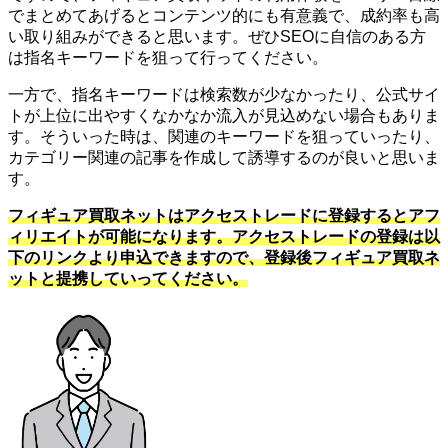
でまとめてあげるとコンテンツ的にも有意義で、成約率も高
い取り組みができると思います。ぜひSEOに自信のある方
は指名キーワードを狙って行ってください。
一方で、指名キーワードは検索数が少なかったり、公式サイ
トが上位に出やすくなかなか流入が見込めない場合もありま
す。そういった時は、関連のキーワードを狙っていったり、
カテゴリー関連の記事を作成して誘導するのが良いと思いま
す。
フィギュア買取ネットはアクセストレードに登録するとアフ
ィリエイトが可能になります。アクセストレードの登録は以
下のリンクより申込できますので、登録後フィギュア買取ネ
ットと提携していってください。