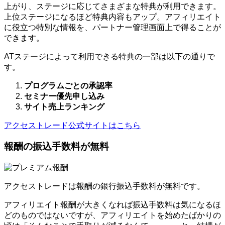
上がり、ステージに応じてさまざまな特典が利用できます。
上位ステージになるほど特典内容もアップ。アフィリエイト
に役立つ特別な情報を、パートナー管理画面上で得ることが
できます。
ATステージによって利用できる特典の一部は以下の通りで
す。
プログラムごとの承認率
セミナー優先申し込み
サイト売上ランキング
アクセストレード公式サイトはこちら
報酬の振込手数料が無料
アクセストレードは報酬の銀行振込手数料が無料です。
アフィリエイト報酬が大きくなれば振込手数料は気になるほ
どのものではないですが、アフィリエイトを始めたばかりの