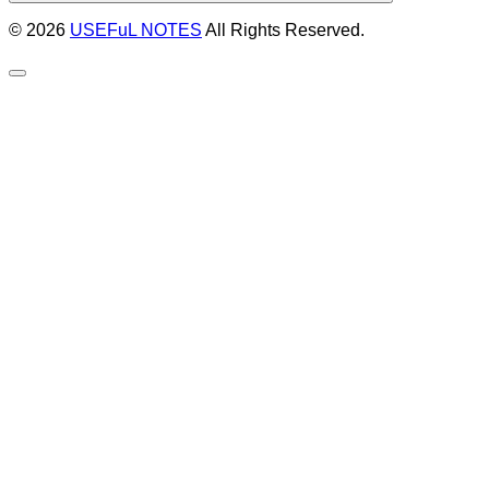
© 2026
USEFuL NOTES
All Rights Reserved.