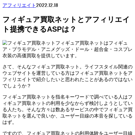
2022.12.18
アフィリエイト
フィギュア買取ネットとアフィリエイ
ト提携できるASPは？
フィギュア買取ネットはフィギュ
ア・プラモデル・アニメグッズ・ドール・超合金・コスプレ
衣装の高価買取を提供しています。
さて、そんなフィギュア買取ネット。ライフスタイル関連の
ウェブサイトを運営している方はフィギュア買取ネットをア
フィリエイトで紹介したいと思われたことがあるのではない
でしょうか？
フィギュア買取ネットを指名キーワードで調べている人はフ
ィギュア買取ネットの利用を少なからず検討しようとしてい
る人たち。そんな方々は数あるサービスの中でフィギュア買
取ネットを選んで良いか、ユーザー目線の本音を探している
はず。
ですので、フィギュア買取ネットの利用体験をユーザー目線