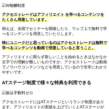
アクセストレードはアフィリエイト を学べるコンテンツを
たくさん用意しています。
例えば、全国でセミナーを開催したり、ウェブ上で無料で学
べるコンテンツを用意していたりします。
特にユニークだと思っているのはアクセストレードは無料で
学べるコンテンツを動画で用意していると言うこと。
アフィリエイトに限らず新しいことを始めるときはなかなか
文字での理解が難しいものですが、アクセストレードは動画
でノウハウコンテンツなどを用意しているので非常にわかり
やすいです。
ATステージ制度で様々な特典を利用できる
アクセストレードにはATステージというランク制度があり
ます。アフィリエイトの実績を上げていくとATステージが