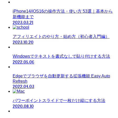
iPhone14/iOS16の操作方法・使い方 53選｜基本から
新機能まで
2023.03.21
アフィリエイトのやり方・始め方（初心者入門編）
2023.10.20
Windowsでテキストを書式なしで貼り付けする方法
2022.05.06
Edgeでブラウザを自動更新する拡張機能 Easy Auto
Refresh
2022.04.03
パワーポイントスライドで一枚だけ縦にする方法
2020.08.10