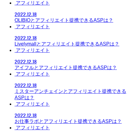
アフィリエイト
2022.12.18
OLIBIOとアフィリエイト提携できるASPは？
アフィリエイト
2022.12.18
Livelymallとアフィリエイト提携できるASPは？
アフィリエイト
2022.12.18
アイフルとアフィリエイト提携できるASPは？
アフィリエイト
2022.12.18
ミスターアンチェインとアフィリエイト提携できる
ASPは？
アフィリエイト
2022.12.18
お仕事ラボとアフィリエイト提携できるASPは？
アフィリエイト