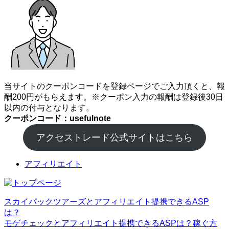
当サイトのクーポンコードを登録ページでご入力頂くと、報
酬200円がもらえます。※クーポン入力の報酬は登録後30日
以内の付与となります。
クーポンコード：usefulnote
アクセストレード公式サイトはこちら
アフィリエイト
スカイパックツアーズとアフィリエイト提携できるASP
は？
モゲチェックとアフィリエイト提携できるASPは？稼ぐ方