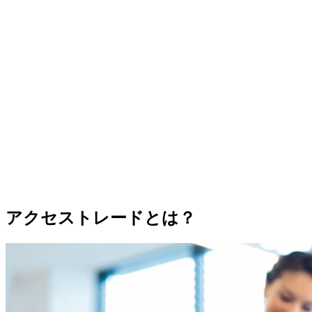
アクセストレードとは？