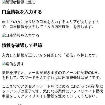
口座情報を入力する
画面下の方に振り込み口座を入力するエリアがありますの
で、口座情報を入力して「入力内容確認」を押します。
情報を確認して登録
入力した情報が正しいかを確認して「送信」を押します。
送信を押すと、メールが届きますのでメールに記載のURL
を押してパスワードを入力すれば口座情報登録は完了です。
ここまででアクセストレードをはじめるにあたっての初期セ
ットアップは完了です。気になる案件にアフィリエイト提携
申請をしてアフィリエイト活動を進めていってください。