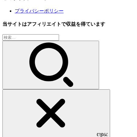
プライバシーポリシー
当サイトはアフィリエイトで収益を得ています
検
索:
CLOSE