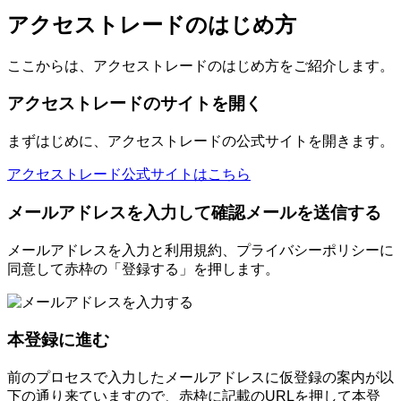
アクセストレードのはじめ方
ここからは、アクセストレードのはじめ方をご紹介します。
アクセストレードのサイトを開く
まずはじめに、アクセストレードの公式サイトを開きます。
アクセストレード公式サイトはこちら
メールアドレスを入力して確認メールを送信する
メールアドレスを入力と利用規約、プライバシーポリシーに
同意して赤枠の「登録する」を押します。
本登録に進む
前のプロセスで入力したメールアドレスに仮登録の案内が以
下の通り来ていますので、赤枠に記載のURLを押して本登