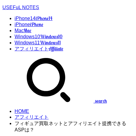
USEFuL NOTES
iPhone14
iPhone14
iPhone
iPhone
Mac
Mac
Windows10
Windows10
Windows11
Windows11
Affiliate
アフィリエイト
search
HOME
アフィリエイト
フィギュア買取ネットとアフィリエイト提携できる
ASPは？