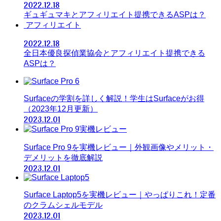
2022.12.18
ギュギュマキとアフィリエイト提携できるASPは？
アフィリエイト
2022.12.18
全日本優良探偵業協会とアフィリエイト提携できる
ASPは？
Surfaceの学割を詳しく解説！学生はSurfaceがお得
（2023年12月更新）
2023.12.01
Surface Pro 9を実機レビュー｜外観画像やメリット・
デメリットを徹底解説
2023.12.01
Surface Laptop5を実機レビュー｜やっぱりこれ！定番
のクラムシェルモデル
2023.12.01