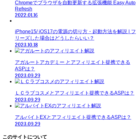
Chromeでブラウザを自動更新する拡張機能 Easy Auto
Refresh
2022.01.16
iPhone15/ iOS17の電源の切り方・起動方法を解説 | フ
リーズした場合はどうしたらいい？
2023.10.18
アガルートアカデミー とアフィリエイト提携できる
ASPは？
2023.09.29
ＬＣラブコスメとアフィリエイト提携できるASPは？
2023.09.29
アルバイトEXとアフィリエイト提携できるASPは？
2023.09.29
このサイトについて