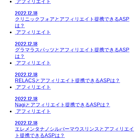
アフィリエイト
2022.12.18
クリニックフォアとアフィリエイト提携できるASP
は？
アフィリエイト
2022.12.18
グラマラスパッツとアフィリエイト提携できるASP
は？
アフィリエイト
2022.12.18
RELACSとアフィリエイト提携できるASPは？
アフィリエイト
2022.12.18
Nagiとアフィリエイト提携できるASPは？
アフィリエイト
2022.12.18
エレメンタナノシルバーマウスリンスとアフィリエイ
ト提携できるASPは？