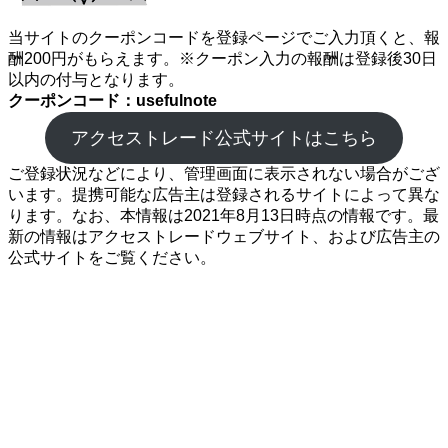
当サイトのクーポンコードを登録ページでご入力頂くと、報
酬200円がもらえます。※クーポン入力の報酬は登録後30日
以内の付与となります。
クーポンコード：usefulnote
アクセストレード公式サイトはこちら
ご登録状況などにより、管理画面に表示されない場合がござ
います。提携可能な広告主は登録されるサイトによって異な
ります。なお、本情報は2021年8月13日時点の情報です。最
新の情報はアクセストレードウェブサイト、および広告主の
公式サイトをご覧ください。