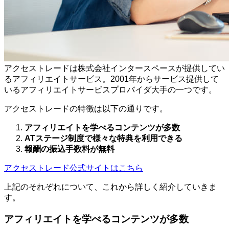
アクセストレードは株式会社インタースペースが提供してい
るアフィリエイトサービス。2001年からサービス提供して
いるアフィリエイトサービスプロバイダ大手の一つです。
アクセストレードの特徴は以下の通りです。
アフィリエイトを学べるコンテンツが多数
ATステージ制度で様々な特典を利用できる
報酬の振込手数料が無料
アクセストレード公式サイトはこちら
上記のそれぞれについて、これから詳しく紹介していきま
す。
アフィリエイトを学べるコンテンツが多数