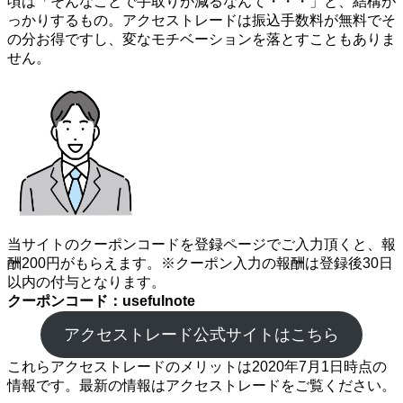
頃は「そんなことで手取りが減るなんて・・・」と、結構が
っかりするもの。アクセストレードは振込手数料が無料でそ
の分お得ですし、変なモチベーションを落とすこともありま
せん。
当サイトのクーポンコードを登録ページでご入力頂くと、報
酬200円がもらえます。※クーポン入力の報酬は登録後30日
以内の付与となります。
クーポンコード：usefulnote
アクセストレード公式サイトはこちら
これらアクセストレードのメリットは2020年7月1日時点の
情報です。最新の情報はアクセストレードをご覧ください。