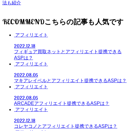
法も紹介
RECOMMEND
アフィリエイト
2022.12.18
フィギュア買取ネットとアフィリエイト提携できる
ASPは？
アフィリエイト
2022.08.05
マキアレイベルとアフィリエイト提携できるASPは？
アフィリエイト
2022.08.05
ARCADEアフィリエイト提携できるASPは？
アフィリエイト
2022.12.18
コレヤコノとアフィリエイト提携できるASPは？