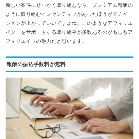
新しい案件にせっかく取り組むなら、プレミアム報酬の
ように取り組むインセンティブがあったほうがモチベー
ションが上がっていいですよね。このようなアフィリエ
イターをサポートする取り組みが多数あるのがもしもア
フィリエイトの魅力だと思います。
報酬の振込手数料が無料