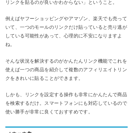
リンクを貼るのが良いかわからない」ということ。
例えばヤフーショッピングやアマゾン、楽天でも売って
いて、一つのモールのリンクだけ貼っていると売り逃が
している可能性があって、心理的に不安になりますよ
ね。
そんな状況を解決するのがかんたんリンク機能でこれを
使えば一つの商品を紹介して複数のアフィリエイトリン
クをきれいに貼ることができます。
しかも、リンクを設定する操作も非常にかんたんで商品
を検索するだけ。スマートフォンにも対応しているので
使い勝手が非常に良くておすすめです。