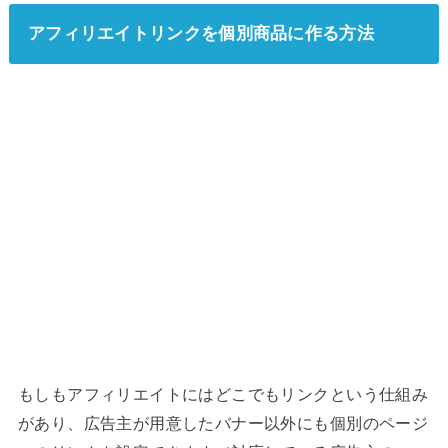
アフィリエイトリンクを個別商品に作る方法
もしもアフィリエイトにはどこでもリンクという仕組み
があり、広告主が用意したバナー以外にも個別のページ