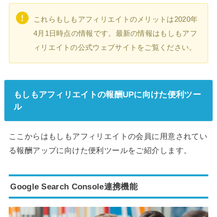
これらもしもアフィリエイトのメリットは2020年
4月1日時点の情報です。最新の情報はもしもアフ
ィリエイトの公式ウェブサイトをご覧ください。
もしもアフィリエイトの報酬UPに向けた便利ツー
ル
ここからはもしもアフィリエイトの会員に用意されてい
る報酬アップに向けた便利ツールをご紹介します。
Google Search Console連携機能