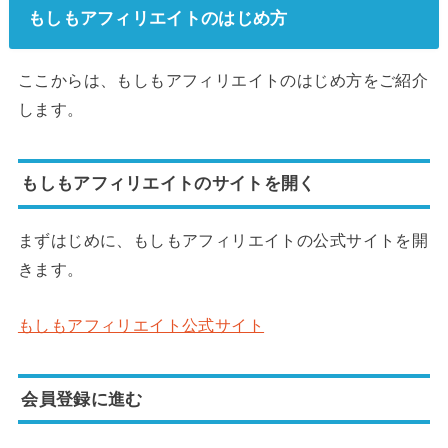
もしもアフィリエイトのはじめ方
ここからは、もしもアフィリエイトのはじめ方をご紹介
します。
もしもアフィリエイトのサイトを開く
まずはじめに、もしもアフィリエイトの公式サイトを開
きます。
もしもアフィリエイト公式サイト
会員登録に進む