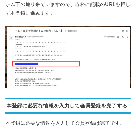
が以下の通り来ていますので、赤枠に記載のURLを押し
て本登録に進みます。
本登録に必要な情報を入力して会員登録を完了する
本登録に必要な情報を入力して会員登録は完了です。