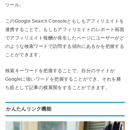
ツール。
このGoogle Search Consoleともしもアフィリエイトを
連携することで、もしもアフィリエイトのレポート画面
でアフィリエイト報酬が発生したページにユーザーがど
のような検索ワードで訪問する傾向にあるかを把握する
ことができます。
検索キーワードを把握することで、自分のサイトが
Googleに強いワードを把握することができ、それを勝
ち筋として記事の横展開をすることができます。
かんたんリンク機能