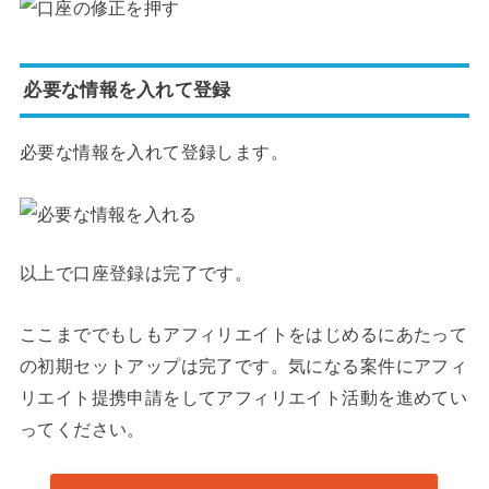
必要な情報を入れて登録
必要な情報を入れて登録します。
以上で口座登録は完了です。
ここまででもしもアフィリエイトをはじめるにあたって
の初期セットアップは完了です。気になる案件にアフィ
リエイト提携申請をしてアフィリエイト活動を進めてい
ってください。