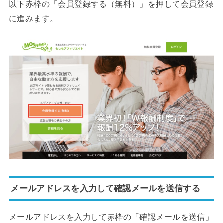
以下赤枠の「会員登録する（無料）」を押して会員登録
に進みます。
メールアドレスを入力して確認メールを送信する
メールアドレスを入力して赤枠の「確認メールを送信」