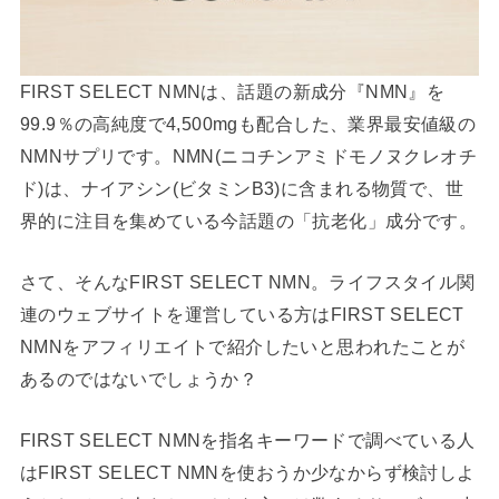
FIRST SELECT NMNは、話題の新成分『NMN』を
99.9％の高純度で4,500mgも配合した、業界最安値級の
NMNサプリです。NMN(ニコチンアミドモノヌクレオチ
ド)は、ナイアシン(ビタミンB3)に含まれる物質で、世
界的に注目を集めている今話題の「抗老化」成分です。
さて、そんなFIRST SELECT NMN。ライフスタイル関
連のウェブサイトを運営している方はFIRST SELECT
NMNをアフィリエイトで紹介したいと思われたことが
あるのではないでしょうか？
FIRST SELECT NMNを指名キーワードで調べている人
はFIRST SELECT NMNを使おうか少なからず検討しよ