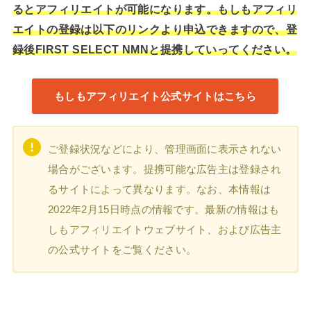
るとアフィリエイトが可能になります。もしもアフィリ
エイトの登録は以下のリンクより申込できますので、登
録後FIRST SELECT NMNと提携していってください。
もしもアフィリエイト公式サイトはこちら
ご登録状況などにより、管理画面に表示されない
場合がございます。提携可能な広告主は登録され
るサイトによって異なります。なお、本情報は
2022年2月15日時点の情報です。最新の情報はも
しもアフィリエイトウェブサイト、および広告主
の公式サイトをご覧ください。