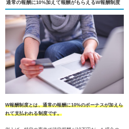
通常の報酬に10%加えて報酬がもらえるW報酬制度
W報酬制度とは、通常の報酬に10%のボーナスが加えら
れて支払われる制度です。