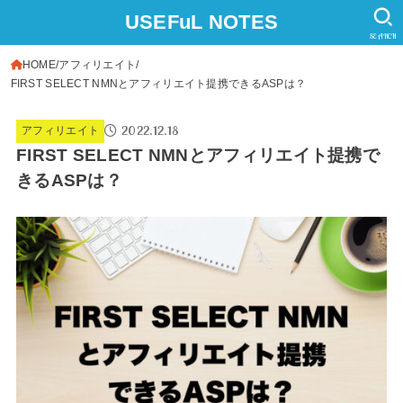
USEFuL NOTES
SEARCH
HOME
アフィリエイト
FIRST SELECT NMNとアフィリエイト提携できるASPは？
2022.12.18
アフィリエイト
FIRST SELECT NMNとアフィリエイト提携で
きるASPは？