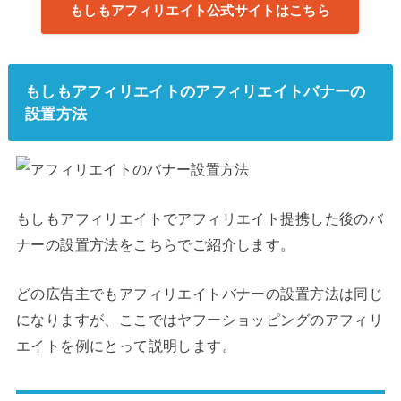
もしもアフィリエイト公式サイトはこちら
もしもアフィリエイトのアフィリエイトバナーの
設置方法
もしもアフィリエイトでアフィリエイト提携した後のバ
ナーの設置方法をこちらでご紹介します。
どの広告主でもアフィリエイトバナーの設置方法は同じ
になりますが、ここではヤフーショッピングのアフィリ
エイトを例にとって説明します。