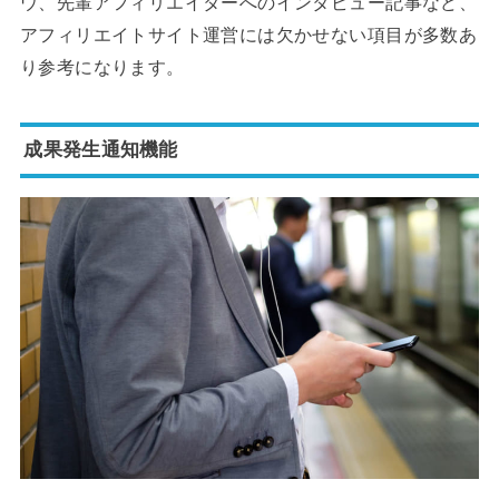
ウ、先輩アフィリエイターへのインタビュー記事など、
アフィリエイトサイト運営には欠かせない項目が多数あ
り参考になります。
成果発生通知機能