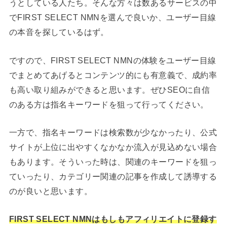
うとしている人たち。そんな方々は数あるサービスの中
でFIRST SELECT NMNを選んで良いか、ユーザー目線
の本音を探しているはず。
ですので、FIRST SELECT NMNの体験をユーザー目線
でまとめてあげるとコンテンツ的にも有意義で、成約率
も高い取り組みができると思います。ぜひSEOに自信
のある方は指名キーワードを狙って行ってください。
一方で、指名キーワードは検索数が少なかったり、公式
サイトが上位に出やすくなかなか流入が見込めない場合
もあります。そういった時は、関連のキーワードを狙っ
ていったり、カテゴリー関連の記事を作成して誘導する
のが良いと思います。
FIRST SELECT NMNはもしもアフィリエイトに登録す