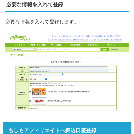
必要な情報を入れて登録
必要な情報を入れて登録します。
もしもアフィリエイトへ振込口座登録