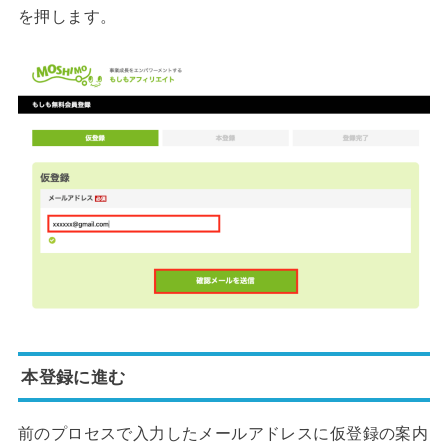
を押します。
本登録に進む
前のプロセスで入力したメールアドレスに仮登録の案内