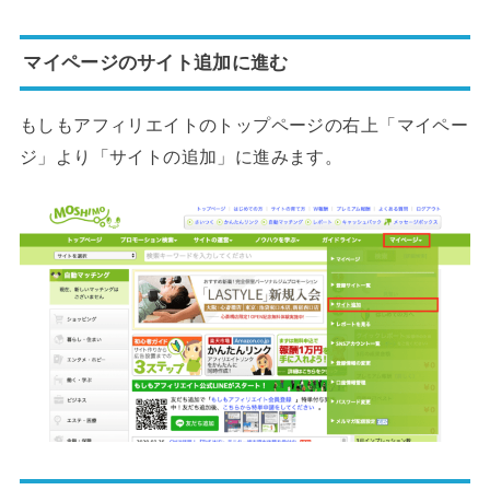
マイページのサイト追加に進む
もしもアフィリエイトのトップページの右上「マイペー
ジ」より「サイトの追加」に進みます。