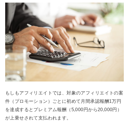
もしもアフィリエイトでは、対象のアフィリエイトの案
件（プロモーション）ごとに初めて月間承認報酬1万円
を達成するとプレミアム報酬（5,000円から20,000円）
が上乗せされて支払われます。