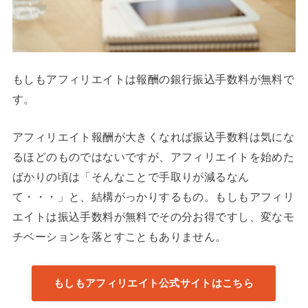
もしもアフィリエイトは報酬の銀行振込手数料が無料で
す。
アフィリエイト報酬が大きくなれば振込手数料は気にな
るほどのものではないですが、アフィリエイトを始めた
ばかりの頃は「そんなことで手取りが減るなん
て・・・」と、結構がっかりするもの。もしもアフィリ
エイトは振込手数料が無料でその分お得ですし、変なモ
チベーションを落とすこともありません。
もしもアフィリエイト公式サイトはこちら