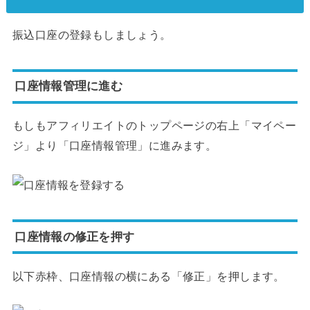
振込口座の登録もしましょう。
口座情報管理に進む
もしもアフィリエイトのトップページの右上「マイペー
ジ」より「口座情報管理」に進みます。
口座情報の修正を押す
以下赤枠、口座情報の横にある「修正」を押します。