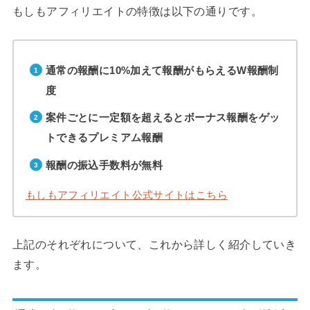
もしもアフィリエイトの特徴は以下の通りです。
通常の報酬に10%加えて報酬がもらえるW報酬制
度
案件ごとに一定額を超えるとボーナス報酬をゲッ
トできるプレミアム報酬
報酬の振込手数料が無料
もしもアフィリエイト公式サイトはこちら
上記のそれぞれについて、これから詳しく紹介していき
ます。