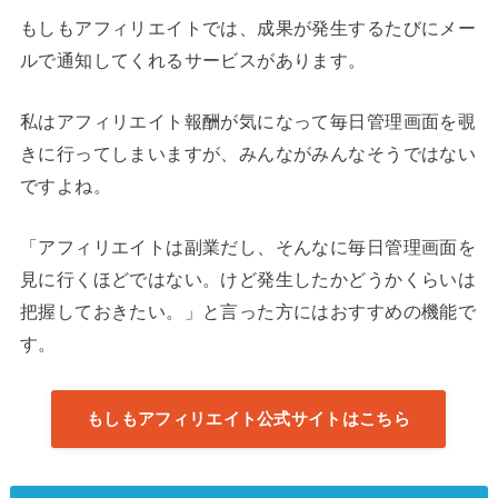
もしもアフィリエイトでは、成果が発生するたびにメー
ルで通知してくれるサービスがあります。
私はアフィリエイト報酬が気になって毎日管理画面を覗
きに行ってしまいますが、みんながみんなそうではない
ですよね。
「アフィリエイトは副業だし、そんなに毎日管理画面を
見に行くほどではない。けど発生したかどうかくらいは
把握しておきたい。」と言った方にはおすすめの機能で
す。
もしもアフィリエイト公式サイトはこちら