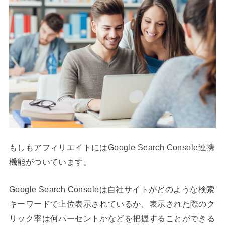
もしもアフィリエイトにはGoogle Search Console連携
機能がついています。
Google Search Consoleは自社サイトがどのような検索
キーワードで上位表示されているか、表示された際のク
リック率は何パーセントかなどを把握することができる