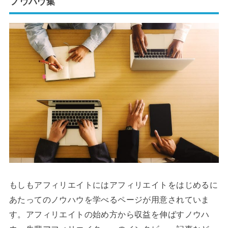
ノウハウ集
もしもアフィリエイトにはアフィリエイトをはじめるに
あたってのノウハウを学べるページが用意されていま
す。アフィリエイトの始め方から収益を伸ばすノウハ