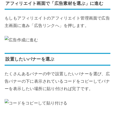
アフィリエイト画面で「広告素材を選ぶ」に進む
もしもアフィリエイトのアフィリエイト管理画面で広告
主画面に進み「広告リンクへ」を押します。
設置したいバナーを選ぶ
たくさんあるバナーの中で設置したいバナーを選び、広
告バナーの下に表示されているコードをコピーしてバナ
ーを表示したい場所に貼り付ければ完了です。