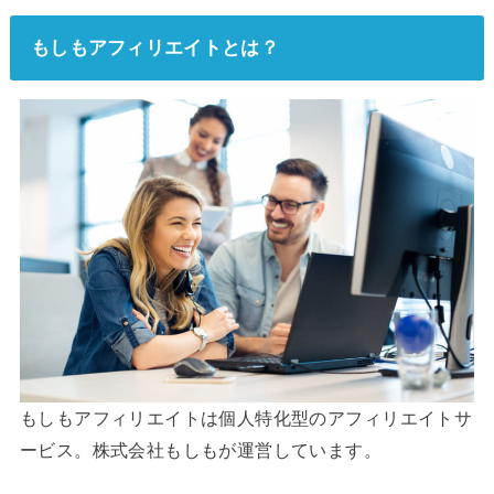
もしもアフィリエイトとは？
もしもアフィリエイトは個人特化型のアフィリエイトサ
ービス。株式会社もしもが運営しています。