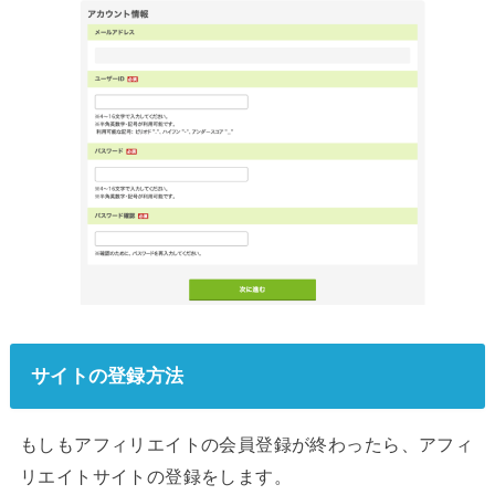
サイトの登録方法
もしもアフィリエイトの会員登録が終わったら、アフィ
リエイトサイトの登録をします。