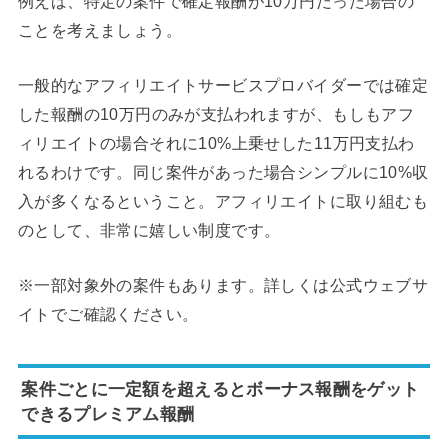
例えば、特定の案件で確定報酬が10万円だった場合の
ことを考えましょう。
一般的なアフィリエイトサービスプロバイダーでは確定
した報酬の10万円のみが支払われますが、もしもアフ
ィリエイトの場合それに10%上乗せした11万円支払わ
れるわけです。同じ案件があった場合シンプルに10%収
入が多くなるということ。アフィリエイトに取り組むも
のとして、非常に嬉しい制度です。
※一部対象外の案件もあります。詳しくは公式ウェブサ
イトでご確認ください。
案件ごとに一定額を超えるとボーナス報酬をゲット
できるプレミアム報酬