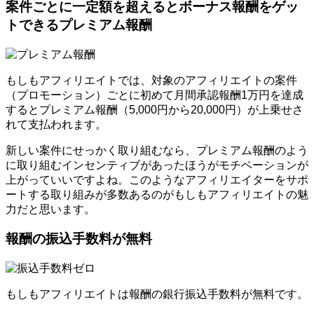
案件ごとに一定額を超えるとボーナス報酬をゲッ
トできるプレミアム報酬
もしもアフィリエイトでは、対象のアフィリエイトの案件
（プロモーション）ごとに初めて月間承認報酬1万円を達成
するとプレミアム報酬（5,000円から20,000円）が上乗せさ
れて支払われます。
新しい案件にせっかく取り組むなら、プレミアム報酬のよう
に取り組むインセンティブがあったほうがモチベーションが
上がっていいですよね。このようなアフィリエイターをサポ
ートする取り組みが多数あるのがもしもアフィリエイトの魅
力だと思います。
報酬の振込手数料が無料
もしもアフィリエイトは報酬の銀行振込手数料が無料です。