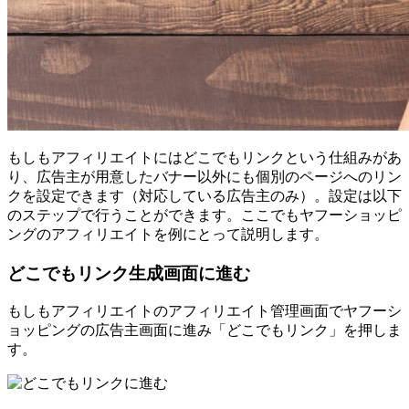
もしもアフィリエイトにはどこでもリンクという仕組みがあ
り、広告主が用意したバナー以外にも個別のページへのリン
クを設定できます（対応している広告主のみ）。設定は以下
のステップで行うことができます。ここでもヤフーショッピ
ングのアフィリエイトを例にとって説明します。
どこでもリンク生成画面に進む
もしもアフィリエイトのアフィリエイト管理画面でヤフーシ
ョッピングの広告主画面に進み「どこでもリンク」を押しま
す。