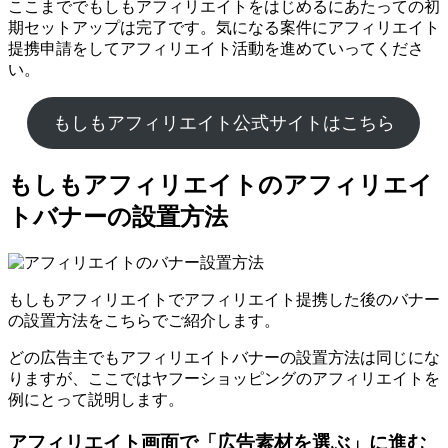
ここまででもしもアフィリエイトをはじめるにあたっての初
期セットアップは完了です。気になる案件にアフィリエイト
提携申請をしてアフィリエイト活動を進めていってくださ
い。
もしもアフィリエイト公式サイトはこちら
もしもアフィリエイトのアフィリエイ
トバナーの設置方法
もしもアフィリエイトでアフィリエイト提携した後のバナー
の設置方法をこちらでご紹介します。
どの広告主でもアフィリエイトバナーの設置方法は同じにな
りますが、ここではヤフーショッピングのアフィリエイトを
例にとって説明します。
アフィリエイト画面で「広告素材を選ぶ」に進む