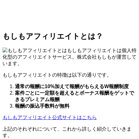
もしもアフィリエイトとは？
もしもアフィリエイトは個人特
化型のアフィリエイトサービス。株式会社もしもが運営して
います。
もしもアフィリエイトの特徴は以下の通りです。
通常の報酬に10%加えて報酬がもらえるW報酬制度
案件ごとに一定額を超えるとボーナス報酬をゲットで
きるプレミアム報酬
報酬の振込手数料が無料
もしもアフィリエイト公式サイトはこちら
上記のそれぞれについて、これから詳しく紹介していきま
す。