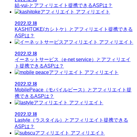
結-yui-とアフィリエイト提携できるASPは？
アフィリエイト
2022.12.18
KASHITOKE(カシトケ）とアフィリエイト提携できる
ASPは？
アフィリエイト
2022.12.18
イーネットサービス（e-net service）とアフィリエイ
ト提携できるASPは？
アフィリエイト
2022.12.18
MobilePeace（モバイルピース）とアフィリエイト提
携できるASPは？
アフィリエイト
2022.12.18
Lastyle（ラスタイル）とアフィリエイト提携できる
ASPは？
アフィリエイト