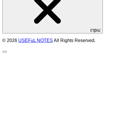
CLOSE
© 2026
USEFuL NOTES
All Rights Reserved.