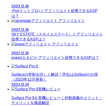
2022.12.18
.Pro(ドットプロ) とアフィリエイト提携できるASP
は？
アフィリエイト
2022.12.18
SKY ESTATE（スカイエステート）とアフィリエイト
提携できるASPは？
アフィリエイト
2022.12.18
enepi(エネピ)とアフィリエイト提携できるASPは？
Surfaceの学割を詳しく解説！学生はSurfaceがお得
（2023年12月更新）
2023.12.01
Surface Pro 9を実機レビュー｜外観画像やメリット・
デメリットを徹底解説