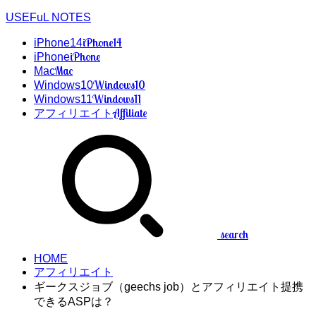
USEFuL NOTES
iPhone14
iPhone14
iPhone
iPhone
Mac
Mac
Windows10
Windows10
Windows11
Windows11
Affiliate
アフィリエイト
search
HOME
アフィリエイト
ギークスジョブ（geechs job）とアフィリエイト提携
できるASPは？