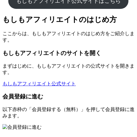
もしもアフィリエイト公式サイトはこちら
もしもアフィリエイトのはじめ方
ここからは、もしもアフィリエイトのはじめ方をご紹介しま
す。
もしもアフィリエイトのサイトを開く
まずはじめに、もしもアフィリエイトの公式サイトを開きま
す。
もしもアフィリエイト公式サイト
会員登録に進む
以下赤枠の「会員登録する（無料）」を押して会員登録に進
みます。