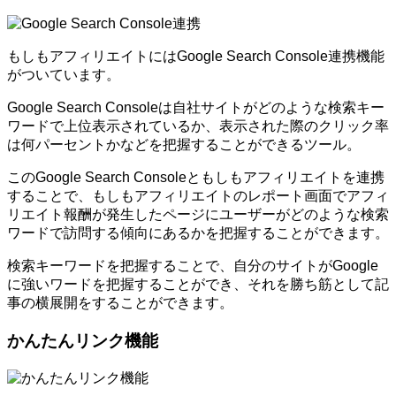
もしもアフィリエイトにはGoogle Search Console連携機能
がついています。
Google Search Consoleは自社サイトがどのような検索キー
ワードで上位表示されているか、表示された際のクリック率
は何パーセントかなどを把握することができるツール。
このGoogle Search Consoleともしもアフィリエイトを連携
することで、もしもアフィリエイトのレポート画面でアフィ
リエイト報酬が発生したページにユーザーがどのような検索
ワードで訪問する傾向にあるかを把握することができます。
検索キーワードを把握することで、自分のサイトがGoogle
に強いワードを把握することができ、それを勝ち筋として記
事の横展開をすることができます。
かんたんリンク機能