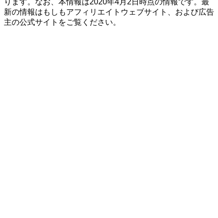
ります。なお、本情報は2020年4月2日時点の情報です。最
新の情報はもしもアフィリエイトウェブサイト、および広告
主の公式サイトをご覧ください。