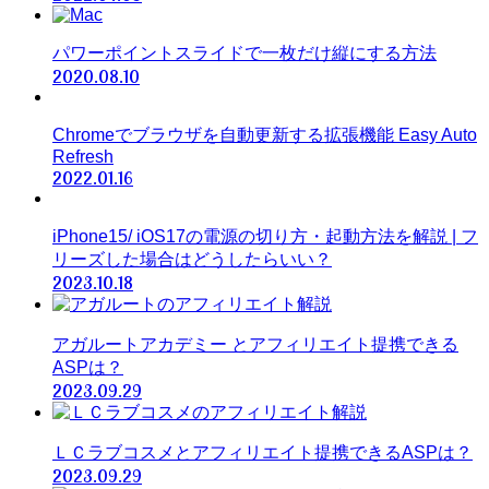
パワーポイントスライドで一枚だけ縦にする方法
2020.08.10
Chromeでブラウザを自動更新する拡張機能 Easy Auto
Refresh
2022.01.16
iPhone15/ iOS17の電源の切り方・起動方法を解説 | フ
リーズした場合はどうしたらいい？
2023.10.18
アガルートアカデミー とアフィリエイト提携できる
ASPは？
2023.09.29
ＬＣラブコスメとアフィリエイト提携できるASPは？
2023.09.29