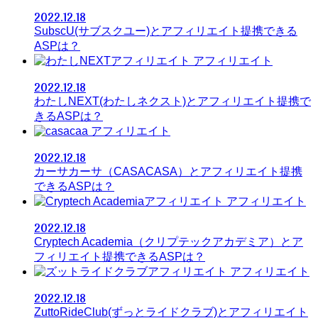
2022.12.18
SubscU(サブスクユー)とアフィリエイト提携できる
ASPは？
アフィリエイト
2022.12.18
わたしNEXT(わたしネクスト)とアフィリエイト提携で
きるASPは？
アフィリエイト
2022.12.18
カーサカーサ（CASACASA）とアフィリエイト提携
できるASPは？
アフィリエイト
2022.12.18
Cryptech Academia（クリプテックアカデミア）とア
フィリエイト提携できるASPは？
アフィリエイト
2022.12.18
ZuttoRideClub(ずっとライドクラブ)とアフィリエイト