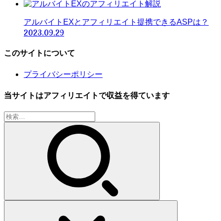
アルバイトEXとアフィリエイト提携できるASPは？
2023.09.29
このサイトについて
プライバシーポリシー
当サイトはアフィリエイトで収益を得ています
検
索: