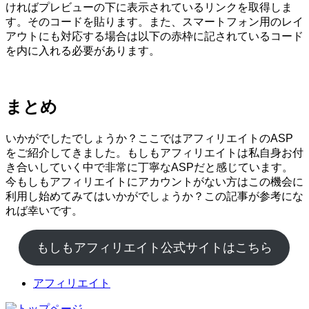
ければプレビューの下に表示されているリンクを取得しま
す。そのコードを貼ります。また、スマートフォン用のレイ
アウトにも対応する場合は以下の赤枠に記されているコード
を内に入れる必要があります。
まとめ
いかがでしたでしょうか？ここではアフィリエイトのASP
をご紹介してきました。もしもアフィリエイトは私自身お付
き合いしていく中で非常に丁寧なASPだと感じています。
今もしもアフィリエイトにアカウントがない方はこの機会に
利用し始めてみてはいかがでしょうか？この記事が参考にな
れば幸いです。
もしもアフィリエイト公式サイトはこちら
アフィリエイト