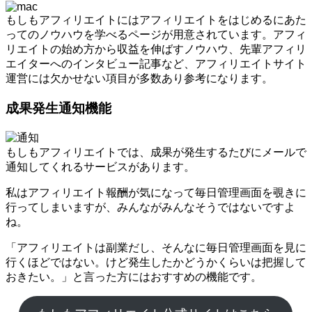
もしもアフィリエイトにはアフィリエイトをはじめるにあた
ってのノウハウを学べるページが用意されています。アフィ
リエイトの始め方から収益を伸ばすノウハウ、先輩アフィリ
エイターへのインタビュー記事など、アフィリエイトサイト
運営には欠かせない項目が多数あり参考になります。
成果発生通知機能
もしもアフィリエイトでは、成果が発生するたびにメールで
通知してくれるサービスがあります。
私はアフィリエイト報酬が気になって毎日管理画面を覗きに
行ってしまいますが、みんながみんなそうではないですよ
ね。
「アフィリエイトは副業だし、そんなに毎日管理画面を見に
行くほどではない。けど発生したかどうかくらいは把握して
おきたい。」と言った方にはおすすめの機能です。