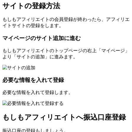
サイトの登録方法
もしもアフィリエイトの会員登録が終わったら、アフィリエ
イトサイトの登録をします。
マイページのサイト追加に進む
もしもアフィリエイトのトップページの右上「マイページ」
より「サイトの追加」に進みます。
必要な情報を入れて登録
必要な情報を入れて登録します。
もしもアフィリエイトへ振込口座登録
振込口座の登録もしましょう。