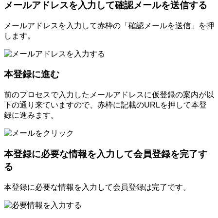
メールアドレスを入力して確認メールを送信する
メールアドレスを入力して赤枠の「確認メールを送信」を押
します。
本登録に進む
前のプロセスで入力したメールアドレスに仮登録の案内が以
下の通り来ていますので、赤枠に記載のURLを押して本登
録に進みます。
本登録に必要な情報を入力して会員登録を完了す
る
本登録に必要な情報を入力して会員登録は完了です。