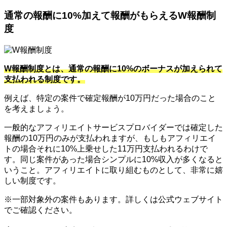
通常の報酬に10%加えて報酬がもらえるW報酬制
度
W報酬制度とは、通常の報酬に10%のボーナスが加えられて
支払われる制度です。
例えば、特定の案件で確定報酬が10万円だった場合のこと
を考えましょう。
一般的なアフィリエイトサービスプロバイダーでは確定した
報酬の10万円のみが支払われますが、もしもアフィリエイ
トの場合それに10%上乗せした11万円支払われるわけで
す。同じ案件があった場合シンプルに10%収入が多くなると
いうこと。アフィリエイトに取り組むものとして、非常に嬉
しい制度です。
※一部対象外の案件もあります。詳しくは公式ウェブサイト
でご確認ください。