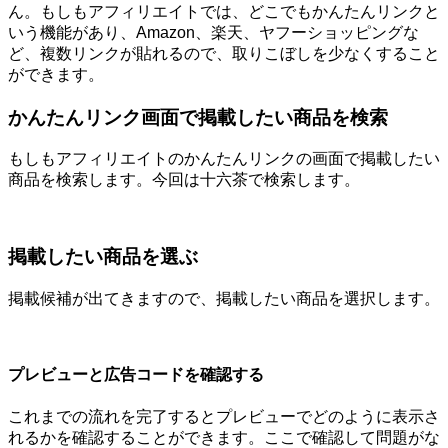
ん。もしもアフィリエイトでは、どこでもかんたんリンクと
いう機能があり、Amazon、楽天、ヤフーショッピングな
ど、複数リンクが貼れるので、取りこぼしを少なくすること
ができます。
かんたんリンク画面で掲載したい商品を検索
もしもアフィリエイトのかんたんリンクの画面で掲載したい
商品を検索します。今回は十六茶で検索します。
掲載したい商品を選ぶ
掲載候補が出てきますので、掲載したい商品を選択します。
プレビューと広告コードを確認する
これまでの流れを完了するとプレビューでどのように表示さ
れるかを確認することができます。ここで確認して問題がな