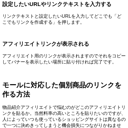
設定したいURLやリンクテキストを入力する
リンクテキストと設定したいURLを入力してどこでも「ど
こでもリンクを作成する」を押します。
アフィリエイトリンクが表示される
アフィリエイト用のリンクが表示されますのでそれをコピー
してバナーを表示したい場所に貼り付ければ完了です。
モールに対応した個別商品のリンクを
作る方法
物品紹介アフィリエイトで悩むのがどこのアフィリエイトリ
ンクを貼るか。当然料率の高いところを貼りたいのですが、
人によっていつも使っているショッピングサイトは異なるの
で一つに決めきってしまうと機会損失につながりかねませ