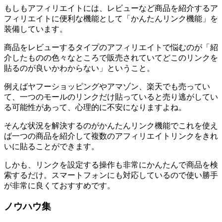
もしもアフィリエイトには、レビューなど商品を紹介するア
フィリエイトに便利な機能として「かんたんリンク機能」を
装備しています。
商品をレビューするタイプのアフィリエイトで悩むのが「紹
介したものの色々なところで販売されていてどこのリンクを
貼るのが良いかわからない」ということ。
例えばヤフーショッピングやアマゾン、楽天でも売ってい
て、一つのモールのリンクだけ貼っていると売り逃がしてい
る可能性があって、心理的に不安になりますよね。
そんな状況を解決するのがかんたんリンク機能でこれを使え
ば一つの商品を紹介して複数のアフィリエイトリンクをきれ
いに貼ることができます。
しかも、リンクを設定する操作も非常にかんたんで商品を検
索するだけ。スマートフォンにも対応しているので使い勝手
が非常に良くておすすめです。
ノウハウ集