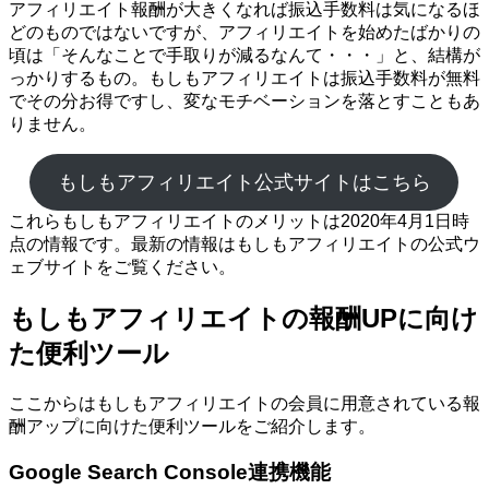
アフィリエイト報酬が大きくなれば振込手数料は気になるほ
どのものではないですが、アフィリエイトを始めたばかりの
頃は「そんなことで手取りが減るなんて・・・」と、結構が
っかりするもの。もしもアフィリエイトは振込手数料が無料
でその分お得ですし、変なモチベーションを落とすこともあ
りません。
もしもアフィリエイト公式サイトはこちら
これらもしもアフィリエイトのメリットは2020年4月1日時
点の情報です。最新の情報はもしもアフィリエイトの公式ウ
ェブサイトをご覧ください。
もしもアフィリエイトの報酬UPに向け
た便利ツール
ここからはもしもアフィリエイトの会員に用意されている報
酬アップに向けた便利ツールをご紹介します。
Google Search Console連携機能