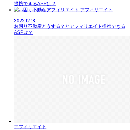
提携できるASPは？
アフィリエイト
2022.12.18
お困り不動産どうする？とアフィリエイト提携できる
ASPは？
アフィリエイト