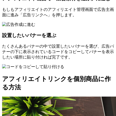
もしもアフィリエイトのアフィリエイト管理画面で広告主画
面に進み「広告リンクへ」を押します。
設置したいバナーを選ぶ
たくさんあるバナーの中で設置したいバナーを選び、広告バ
ナーの下に表示されているコードをコピーしてバナーを表示
したい場所に貼り付ければ完了です。
アフィリエイトリンクを個別商品に作
る方法