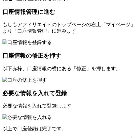
口座情報管理に進む
もしもアフィリエイトのトップページの右上「マイページ」
より「口座情報管理」に進みます。
口座情報の修正を押す
以下赤枠、口座情報の横にある「修正」を押します。
必要な情報を入れて登録
必要な情報を入れて登録します。
以上で口座登録は完了です。