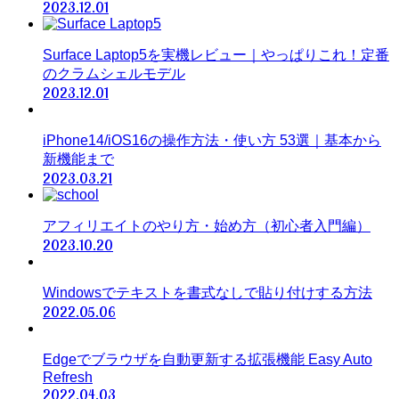
2023.12.01
Surface Laptop5を実機レビュー｜やっぱりこれ！定番
のクラムシェルモデル
2023.12.01
iPhone14/iOS16の操作方法・使い方 53選｜基本から
新機能まで
2023.03.21
アフィリエイトのやり方・始め方（初心者入門編）
2023.10.20
Windowsでテキストを書式なしで貼り付けする方法
2022.05.06
Edgeでブラウザを自動更新する拡張機能 Easy Auto
Refresh
2022.04.03