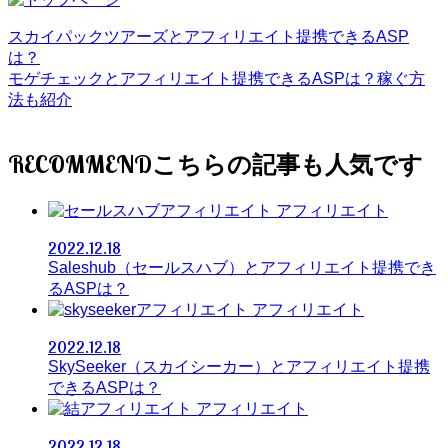
スカイパックツアーズとアフィリエイト提携できるASP
は？
モゲチェックとアフィリエイト提携できるASPは？稼ぐ方
法も紹介
RECOMMEND
アフィリエイト
2022.12.18
Saleshub（セールスハブ）とアフィリエイト提携でき
るASPは？
アフィリエイト
2022.12.18
SkySeeker（スカイシーカー）とアフィリエイト提携
できるASPは？
アフィリエイト
2022.12.18