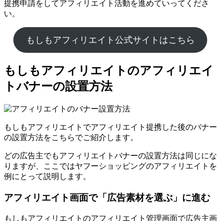
提携申請をしてアフィリエイト活動を進めていってくださ
い。
もしもアフィリエイト公式サイトはこちら
もしもアフィリエイトのアフィリエイ
トバナーの設置方法
もしもアフィリエイトでアフィリエイト提携した後のバナー
の設置方法をこちらでご紹介します。
どの広告主でもアフィリエイトバナーの設置方法は同じにな
りますが、ここではヤフーショッピングのアフィリエイトを
例にとって説明します。
アフィリエイト画面で「広告素材を選ぶ」に進む
もしもアフィリエイトのアフィリエイト管理画面で広告主画