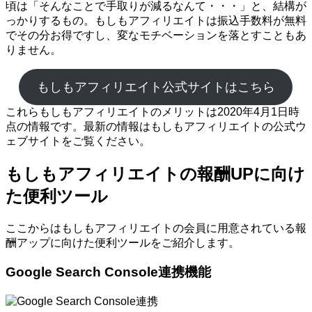
頃は「そんなことで手取りが減るなんて・・・」と、結構が
っかりするもの。もしもアフィリエイトは振込手数料が無料
でその分お得ですし、変なモチベーションを落とすこともあ
りません。
もしもアフィリエイト公式サイトはこちら
これらもしもアフィリエイトのメリットは2020年4月1日時
点の情報です。最新の情報はもしもアフィリエイトの公式ウ
ェブサイトをご覧ください。
もしもアフィリエイトの報酬UPに向け
た便利ツール
ここからはもしもアフィリエイトの会員に用意されている報
酬アップに向けた便利ツールをご紹介します。
Google Search Console連携機能