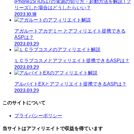
iPhone15/ iOS17の電源の切り方・起動方法を解説 | フ
リーズした場合はどうしたらいい？
2023.10.18
アガルートアカデミー とアフィリエイト提携できる
ASPは？
2023.09.29
ＬＣラブコスメとアフィリエイト提携できるASPは？
2023.09.29
アルバイトEXとアフィリエイト提携できるASPは？
2023.09.29
このサイトについて
プライバシーポリシー
当サイトはアフィリエイトで収益を得ています