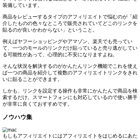
装備しています。
商品をレビューするタイプのアフィリエイトで悩むのが「紹
介したものの色々なところで販売されていてどこのリンクを
貼るのが良いかわからない」ということ。
例えばヤフーショッピングやアマゾン、楽天でも売ってい
て、一つのモールのリンクだけ貼っていると売り逃がしてい
る可能性があって、心理的に不安になりますよね。
そんな状況を解決するのがかんたんリンク機能でこれを使え
ば一つの商品を紹介して複数のアフィリエイトリンクをきれ
いに貼ることができます。
しかも、リンクを設定する操作も非常にかんたんで商品を検
索するだけ。スマートフォンにも対応しているので使い勝手
が非常に良くておすすめです。
ノウハウ集
もしもアフィリエイトにはアフィリエイトをはじめるにあた