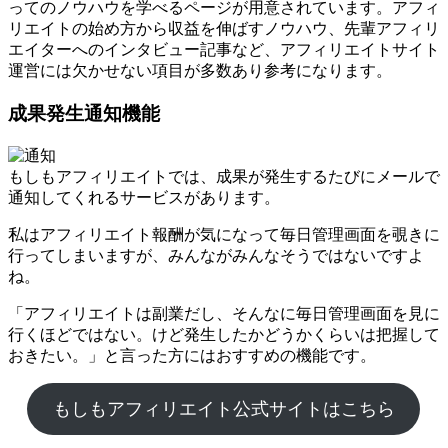
ってのノウハウを学べるページが用意されています。アフィ
リエイトの始め方から収益を伸ばすノウハウ、先輩アフィリ
エイターへのインタビュー記事など、アフィリエイトサイト
運営には欠かせない項目が多数あり参考になります。
成果発生通知機能
もしもアフィリエイトでは、成果が発生するたびにメールで
通知してくれるサービスがあります。
私はアフィリエイト報酬が気になって毎日管理画面を覗きに
行ってしまいますが、みんながみんなそうではないですよ
ね。
「アフィリエイトは副業だし、そんなに毎日管理画面を見に
行くほどではない。けど発生したかどうかくらいは把握して
おきたい。」と言った方にはおすすめの機能です。
もしもアフィリエイト公式サイトはこちら