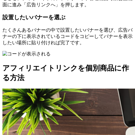
面に進み「広告リンクへ」を押します。
設置したいバナーを選ぶ
たくさんあるバナーの中で設置したいバナーを選び、広告バ
ナーの下に表示されているコードをコピーしてバナーを表示
したい場所に貼り付ければ完了です。
アフィリエイトリンクを個別商品に作
る方法