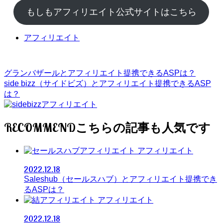
もしもアフィリエイト公式サイトはこちら
アフィリエイト
グランバザールとアフィリエイト提携できるASPは？
side bizz（サイドビズ）とアフィリエイト提携できるASP
は？
RECOMMEND
アフィリエイト
2022.12.18
Saleshub（セールスハブ）とアフィリエイト提携でき
るASPは？
アフィリエイト
2022.12.18