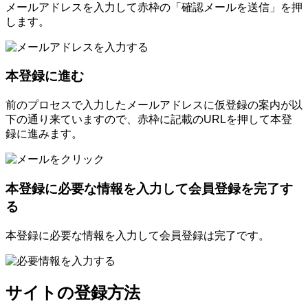
メールアドレスを入力して赤枠の「確認メールを送信」を押
します。
本登録に進む
前のプロセスで入力したメールアドレスに仮登録の案内が以
下の通り来ていますので、赤枠に記載のURLを押して本登
録に進みます。
本登録に必要な情報を入力して会員登録を完了す
る
本登録に必要な情報を入力して会員登録は完了です。
サイトの登録方法