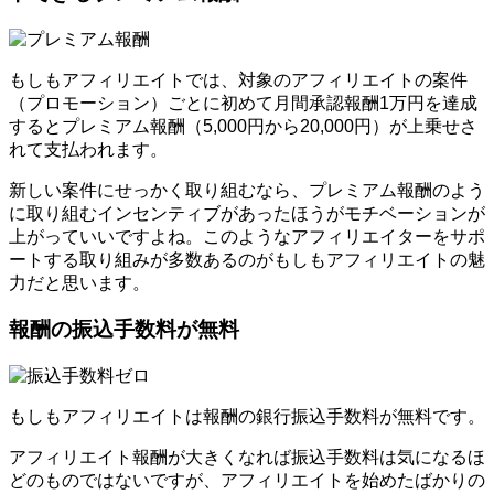
もしもアフィリエイトでは、対象のアフィリエイトの案件
（プロモーション）ごとに初めて月間承認報酬1万円を達成
するとプレミアム報酬（5,000円から20,000円）が上乗せさ
れて支払われます。
新しい案件にせっかく取り組むなら、プレミアム報酬のよう
に取り組むインセンティブがあったほうがモチベーションが
上がっていいですよね。このようなアフィリエイターをサポ
ートする取り組みが多数あるのがもしもアフィリエイトの魅
力だと思います。
報酬の振込手数料が無料
もしもアフィリエイトは報酬の銀行振込手数料が無料です。
アフィリエイト報酬が大きくなれば振込手数料は気になるほ
どのものではないですが、アフィリエイトを始めたばかりの