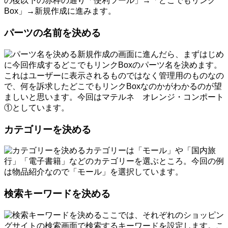
の後以下の赤枠の通り「便利ツール」→「どこでもリンク
Box」→新規作成に進みます。
パーツの名前を決める
新規作成の画面に進んだら、まずはじめ
に今回作成するどこでもリンクBoxのパーツ名を決めます。
これはユーザーに表示されるものではなく管理用のものなの
で、何を訴求したどこでもリンクBoxなのかがわかるのが望
ましいと思います。今回はマテルネ オレンジ・コンポート
①としています。
カテゴリーを決める
カテゴリーは「モール」や「国内旅
行」「電子書籍」などのカテゴリーを選ぶところ。今回の例
は物品紹介なので「モール」を選択しています。
検索キーワードを決める
ここでは、それぞれのショッピン
グサイトの検索画面で検索するキーワードを設定します。こ