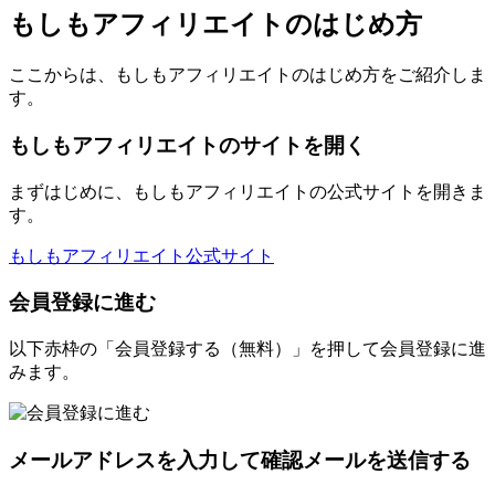
もしもアフィリエイトのはじめ方
ここからは、もしもアフィリエイトのはじめ方をご紹介しま
す。
もしもアフィリエイトのサイトを開く
まずはじめに、もしもアフィリエイトの公式サイトを開きま
す。
もしもアフィリエイト公式サイト
会員登録に進む
以下赤枠の「会員登録する（無料）」を押して会員登録に進
みます。
メールアドレスを入力して確認メールを送信する