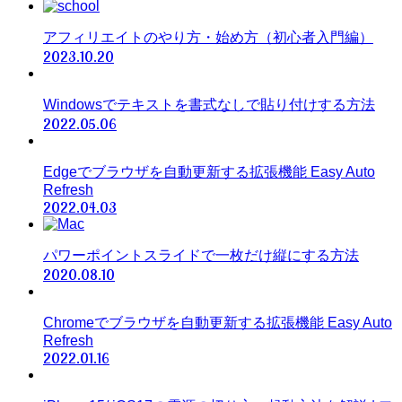
アフィリエイトのやり方・始め方（初心者入門編）
2023.10.20
Windowsでテキストを書式なしで貼り付けする方法
2022.05.06
Edgeでブラウザを自動更新する拡張機能 Easy Auto
Refresh
2022.04.03
パワーポイントスライドで一枚だけ縦にする方法
2020.08.10
Chromeでブラウザを自動更新する拡張機能 Easy Auto
Refresh
2022.01.16