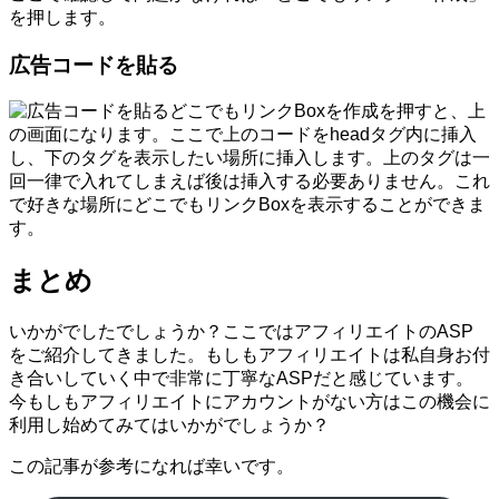
を押します。
広告コードを貼る
どこでもリンクBoxを作成を押すと、上
の画面になります。ここで上のコードをheadタグ内に挿入
し、下のタグを表示したい場所に挿入します。上のタグは一
回一律で入れてしまえば後は挿入する必要ありません。これ
で好きな場所にどこでもリンクBoxを表示することができま
す。
まとめ
いかがでしたでしょうか？ここではアフィリエイトのASP
をご紹介してきました。もしもアフィリエイトは私自身お付
き合いしていく中で非常に丁寧なASPだと感じています。
今もしもアフィリエイトにアカウントがない方はこの機会に
利用し始めてみてはいかがでしょうか？
この記事が参考になれば幸いです。