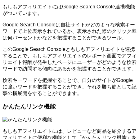
もしもアフィリエイトにはGoogle Search Console連携機能
がついています。
Google Search Consoleは自社サイトがどのような検索キー
ワードで上位表示されているか、表示された際のクリック率
は何パーセントかなどを把握することができるツール。
このGoogle Search Consoleともしもアフィリエイトを連携
することで、もしもアフィリエイトのレポート画面でアフィ
リエイト報酬が発生したページにユーザーがどのような検索
ワードで訪問する傾向にあるかを把握することができます。
検索キーワードを把握することで、自分のサイトがGoogle
に強いワードを把握することができ、それを勝ち筋として記
事の横展開をすることができます。
かんたんリンク機能
もしもアフィリエイトには、レビューなど商品を紹介するア
フィリエイトに便利な機能として「かんたんリンク機能」を