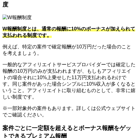
度
W報酬制度とは、通常の報酬に10%のボーナスが加えられて
支払われる制度です。
例えば、特定の案件で確定報酬が10万円だった場合のこと
を考えましょう。
一般的なアフィリエイトサービスプロバイダーでは確定した
報酬の10万円のみが支払われますが、もしもアフィリエイ
トの場合それに10%上乗せした11万円支払われるわけで
す。同じ案件があった場合シンプルに10%収入が多くなると
いうこと。アフィリエイトに取り組むものとして、非常に嬉
しい制度です。
※一部対象外の案件もあります。詳しくは公式ウェブサイト
でご確認ください。
案件ごとに一定額を超えるとボーナス報酬をゲッ
トできるプレミアム報酬