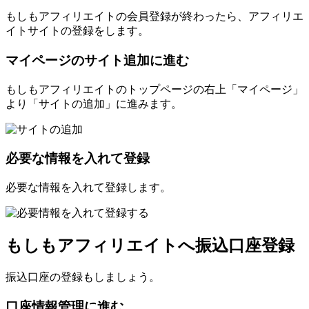
もしもアフィリエイトの会員登録が終わったら、アフィリエ
イトサイトの登録をします。
マイページのサイト追加に進む
もしもアフィリエイトのトップページの右上「マイページ」
より「サイトの追加」に進みます。
必要な情報を入れて登録
必要な情報を入れて登録します。
もしもアフィリエイトへ振込口座登録
振込口座の登録もしましょう。
口座情報管理に進む