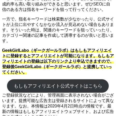
成約率も高い取り組みができると思います。ぜひSEOに自
信のある方は指名キーワードを狙って行ってください。
一方で、指名キーワードは検索数が少なかったり、公式サイ
トが上位に出やすくなかなか流入が見込めない場合もありま
す。そういった時は、関連のキーワードを狙っていったり、
カテゴリー関連の記事を作成して誘導するのが良いと思いま
す。
GeekGirlLabo（ギークガールラボ）はもしもアフィリエイ
トに登録するとアフィリエイトが可能になります。もしもア
フィリエイトの登録は以下のリンクより申込できますので、
登録後GeekGirlLabo（ギークガールラボ）と提携していっ
てください。
もしもアフィリエイト公式サイトはこちら
ご登録状況などにより、管理画面に表示されない場合がござ
います。提携可能な広告主は登録されるサイトによって異な
ります。なお、本情報は2020年4月2日時点の情報です。最
新の情報はもしもアフィリエイトウェブサイト、および広告