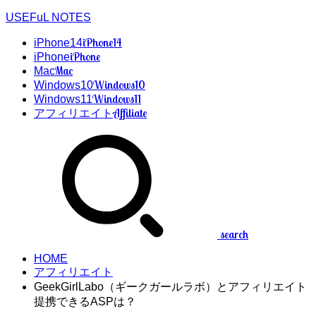
USEFuL NOTES
iPhone14
iPhone14
iPhone
iPhone
Mac
Mac
Windows10
Windows10
Windows11
Windows11
Affiliate
アフィリエイト
search
HOME
アフィリエイト
GeekGirlLabo（ギークガールラボ）とアフィリエイト
提携できるASPは？