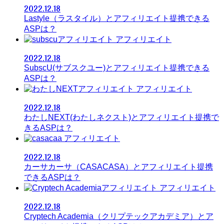
2022.12.18
Lastyle（ラスタイル）とアフィリエイト提携できる
ASPは？
アフィリエイト
2022.12.18
SubscU(サブスクユー)とアフィリエイト提携できる
ASPは？
アフィリエイト
2022.12.18
わたしNEXT(わたしネクスト)とアフィリエイト提携で
きるASPは？
アフィリエイト
2022.12.18
カーサカーサ（CASACASA）とアフィリエイト提携
できるASPは？
アフィリエイト
2022.12.18
Cryptech Academia（クリプテックアカデミア）とア