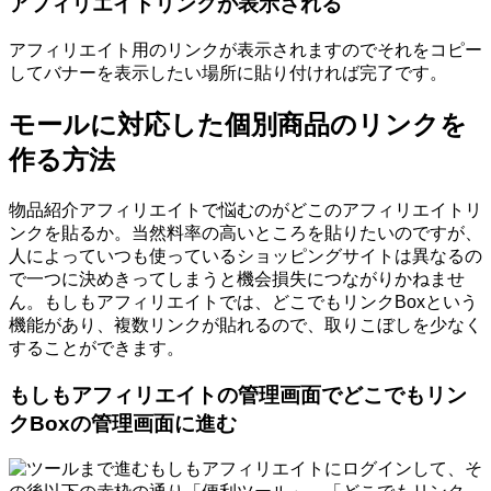
アフィリエイトリンクが表示される
アフィリエイト用のリンクが表示されますのでそれをコピー
してバナーを表示したい場所に貼り付ければ完了です。
モールに対応した個別商品のリンクを
作る方法
物品紹介アフィリエイトで悩むのがどこのアフィリエイトリ
ンクを貼るか。当然料率の高いところを貼りたいのですが、
人によっていつも使っているショッピングサイトは異なるの
で一つに決めきってしまうと機会損失につながりかねませ
ん。もしもアフィリエイトでは、どこでもリンクBoxという
機能があり、複数リンクが貼れるので、取りこぼしを少なく
することができます。
もしもアフィリエイトの管理画面でどこでもリン
クBoxの管理画面に進む
もしもアフィリエイトにログインして、そ