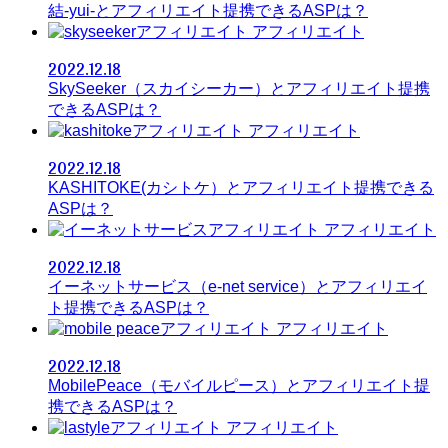
結-yui-とアフィリエイト提携できるASPは？
アフィリエイト
2022.12.18
SkySeeker（スカイシーカー）とアフィリエイト提携
できるASPは？
アフィリエイト
2022.12.18
KASHITOKE(カシトケ）とアフィリエイト提携できる
ASPは？
アフィリエイト
2022.12.18
イーネットサービス（e-net service）とアフィリエイ
ト提携できるASPは？
アフィリエイト
2022.12.18
MobilePeace（モバイルピース）とアフィリエイト提
携できるASPは？
アフィリエイト