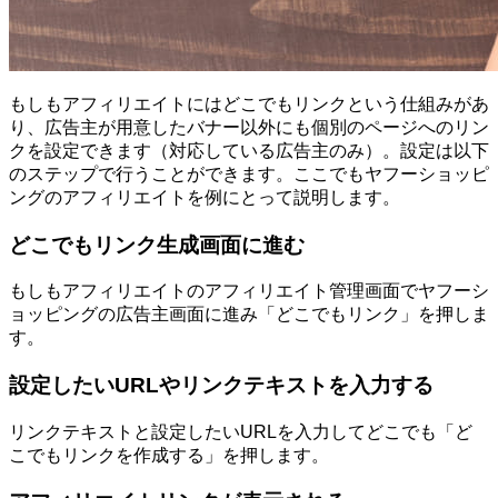
もしもアフィリエイトにはどこでもリンクという仕組みがあ
り、広告主が用意したバナー以外にも個別のページへのリン
クを設定できます（対応している広告主のみ）。設定は以下
のステップで行うことができます。ここでもヤフーショッピ
ングのアフィリエイトを例にとって説明します。
どこでもリンク生成画面に進む
もしもアフィリエイトのアフィリエイト管理画面でヤフーシ
ョッピングの広告主画面に進み「どこでもリンク」を押しま
す。
設定したいURLやリンクテキストを入力する
リンクテキストと設定したいURLを入力してどこでも「ど
こでもリンクを作成する」を押します。