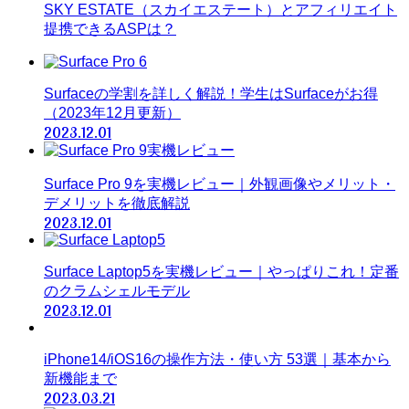
SKY ESTATE（スカイエステート）とアフィリエイト
提携できるASPは？
Surfaceの学割を詳しく解説！学生はSurfaceがお得
（2023年12月更新）
2023.12.01
Surface Pro 9を実機レビュー｜外観画像やメリット・
デメリットを徹底解説
2023.12.01
Surface Laptop5を実機レビュー｜やっぱりこれ！定番
のクラムシェルモデル
2023.12.01
iPhone14/iOS16の操作方法・使い方 53選｜基本から
新機能まで
2023.03.21