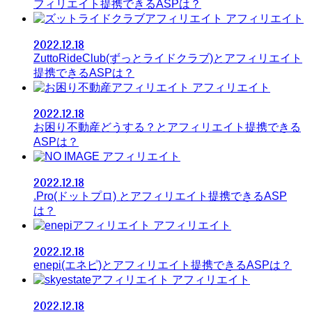
フィリエイト提携できるASPは？
アフィリエイト
2022.12.18
ZuttoRideClub(ずっとライドクラブ)とアフィリエイト
提携できるASPは？
アフィリエイト
2022.12.18
お困り不動産どうする？とアフィリエイト提携できる
ASPは？
アフィリエイト
2022.12.18
.Pro(ドットプロ) とアフィリエイト提携できるASP
は？
アフィリエイト
2022.12.18
enepi(エネピ)とアフィリエイト提携できるASPは？
アフィリエイト
2022.12.18