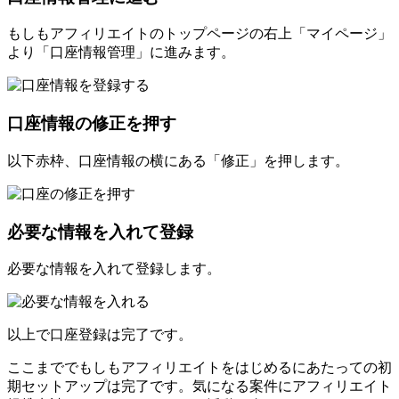
もしもアフィリエイトのトップページの右上「マイページ」
より「口座情報管理」に進みます。
口座情報の修正を押す
以下赤枠、口座情報の横にある「修正」を押します。
必要な情報を入れて登録
必要な情報を入れて登録します。
以上で口座登録は完了です。
ここまででもしもアフィリエイトをはじめるにあたっての初
期セットアップは完了です。気になる案件にアフィリエイト