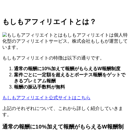
もしもアフィリエイトとは？
もしもアフィリエイトは個人特
化型のアフィリエイトサービス。株式会社もしもが運営して
います。
もしもアフィリエイトの特徴は以下の通りです。
通常の報酬に10%加えて報酬がもらえるW報酬制度
案件ごとに一定額を超えるとボーナス報酬をゲットで
きるプレミアム報酬
報酬の振込手数料が無料
もしもアフィリエイト公式サイトはこちら
上記のそれぞれについて、これから詳しく紹介していきま
す。
通常の報酬に10%加えて報酬がもらえるW報酬制