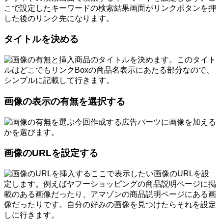
こで設定したキーワードの検索結果画面がリンクボタンを押
した後のリンク先になります。
タイトルを決める
商品のタイトルを決めます。このタイト
ルはどこでもリンクBoxの商品名表示にあたる部分なので、
シンプルに記載して行きます。
画像の表示の有無を選択する
今回作成する広告パーツに画像を加える
かを選びます。
画像のURLを設定する
ここで表示したい画像のURLを設
定します。例えばヤフーショッピングの商品説明ページに掲
載のある画像だったり、アマゾンの商品説明ページにある画
像だったりです。自分の好みの画像を見つけたらそれを設定
しに行きます。