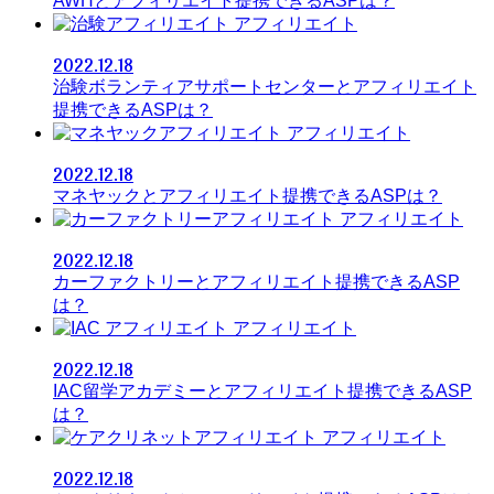
AWHとアフィリエイト提携できるASPは？
アフィリエイト
2022.12.18
治験ボランティアサポートセンターとアフィリエイト
提携できるASPは？
アフィリエイト
2022.12.18
マネヤックとアフィリエイト提携できるASPは？
アフィリエイト
2022.12.18
カーファクトリーとアフィリエイト提携できるASP
は？
アフィリエイト
2022.12.18
IAC留学アカデミーとアフィリエイト提携できるASP
は？
アフィリエイト
2022.12.18