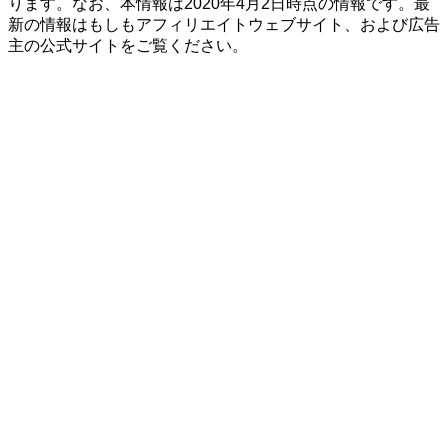
ります。なお、本情報は2020年4月2日時点の情報です。最
新の情報はもしもアフィリエイトウェブサイト、および広告
主の公式サイトをご覧ください。