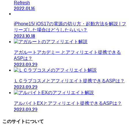
Refresh
2022.01.16
iPhone15/ iOS17の電源の切り方・起動方法を解説 | フ
リーズした場合はどうしたらいい？
2023.10.18
アガルートアカデミー とアフィリエイト提携できる
ASPは？
2023.09.29
ＬＣラブコスメとアフィリエイト提携できるASPは？
2023.09.29
アルバイトEXとアフィリエイト提携できるASPは？
2023.09.29
このサイトについて