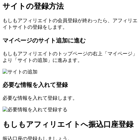
サイトの登録方法
もしもアフィリエイトの会員登録が終わったら、アフィリエ
イトサイトの登録をします。
マイページのサイト追加に進む
もしもアフィリエイトのトップページの右上「マイページ」
より「サイトの追加」に進みます。
必要な情報を入れて登録
必要な情報を入れて登録します。
もしもアフィリエイトへ振込口座登録
振込口座の登録もしましょう。