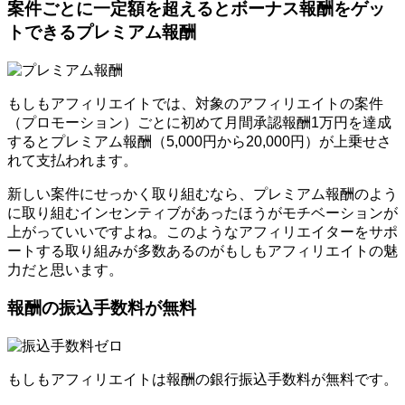
案件ごとに一定額を超えるとボーナス報酬をゲッ
トできるプレミアム報酬
もしもアフィリエイトでは、対象のアフィリエイトの案件
（プロモーション）ごとに初めて月間承認報酬1万円を達成
するとプレミアム報酬（5,000円から20,000円）が上乗せさ
れて支払われます。
新しい案件にせっかく取り組むなら、プレミアム報酬のよう
に取り組むインセンティブがあったほうがモチベーションが
上がっていいですよね。このようなアフィリエイターをサポ
ートする取り組みが多数あるのがもしもアフィリエイトの魅
力だと思います。
報酬の振込手数料が無料
もしもアフィリエイトは報酬の銀行振込手数料が無料です。