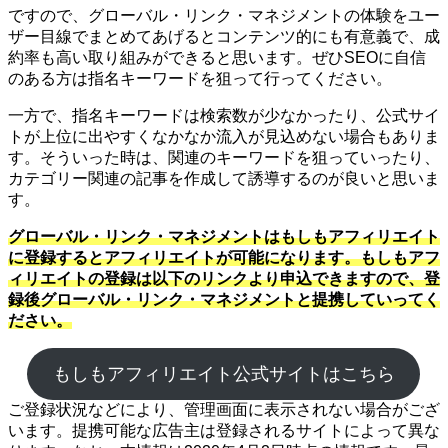
ですので、グローバル・リンク・マネジメントの体験をユー
ザー目線でまとめてあげるとコンテンツ的にも有意義で、成
約率も高い取り組みができると思います。ぜひSEOに自信
のある方は指名キーワードを狙って行ってください。
一方で、指名キーワードは検索数が少なかったり、公式サイ
トが上位に出やすくなかなか流入が見込めない場合もありま
す。そういった時は、関連のキーワードを狙っていったり、
カテゴリー関連の記事を作成して誘導するのが良いと思いま
す。
グローバル・リンク・マネジメントはもしもアフィリエイト
に登録するとアフィリエイトが可能になります。もしもアフ
ィリエイトの登録は以下のリンクより申込できますので、登
録後グローバル・リンク・マネジメントと提携していってく
ださい。
もしもアフィリエイト公式サイトはこちら
ご登録状況などにより、管理画面に表示されない場合がござ
います。提携可能な広告主は登録されるサイトによって異な