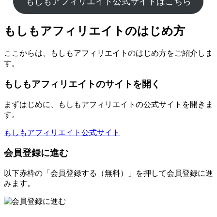
もしもアフィリエイト公式サイトはこちら
もしもアフィリエイトのはじめ方
ここからは、もしもアフィリエイトのはじめ方をご紹介しま
す。
もしもアフィリエイトのサイトを開く
まずはじめに、もしもアフィリエイトの公式サイトを開きま
す。
もしもアフィリエイト公式サイト
会員登録に進む
以下赤枠の「会員登録する（無料）」を押して会員登録に進
みます。