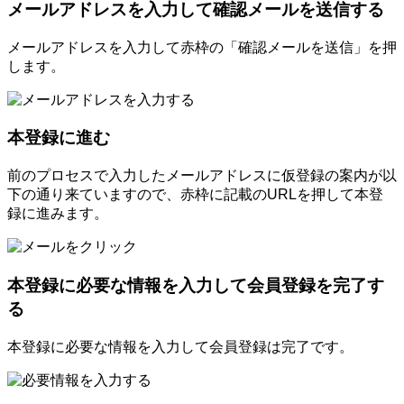
メールアドレスを入力して確認メールを送信する
メールアドレスを入力して赤枠の「確認メールを送信」を押
します。
本登録に進む
前のプロセスで入力したメールアドレスに仮登録の案内が以
下の通り来ていますので、赤枠に記載のURLを押して本登
録に進みます。
本登録に必要な情報を入力して会員登録を完了す
る
本登録に必要な情報を入力して会員登録は完了です。