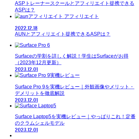
ASPトレーナースクールとアフィリエイト提携できる
ASPは？
アフィリエイト
2022.12.18
AUNとアフィリエイト提携できるASPは？
Surfaceの学割を詳しく解説！学生はSurfaceがお得
（2023年12月更新）
2023.12.01
Surface Pro 9を実機レビュー｜外観画像やメリット・
デメリットを徹底解説
2023.12.01
Surface Laptop5を実機レビュー｜やっぱりこれ！定番
のクラムシェルモデル
2023.12.01