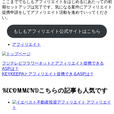
ここまででもしもアフィリエイトをはじめるにあたっての初
期セットアップは完了です。気になる案件にアフィリエイト
提携申請をしてアフィリエイト活動を進めていってくださ
い。
もしもアフィリエイト公式サイトはこちら
アフィリエイト
フジテレビフラワーネットとアフィリエイト提携できる
ASPは？
KEYKEEPAとアフィリエイト提携できるASPは？
RECOMMEND
アフィリエイ
ト