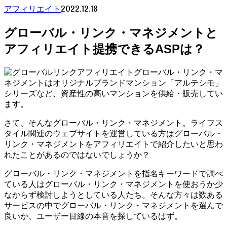
2022.12.18
アフィリエイト
グローバル・リンク・マネジメントと
アフィリエイト提携できるASPは？
グローバル・リンク・マ
ネジメントはオリジナルブランドマンション「アルテシモ」
シリーズなど、資産性の高いマンションを供給・販売してい
ます。
さて、そんなグローバル・リンク・マネジメント。ライフス
タイル関連のウェブサイトを運営している方はグローバル・
リンク・マネジメントをアフィリエイトで紹介したいと思わ
れたことがあるのではないでしょうか？
グローバル・リンク・マネジメントを指名キーワードで調べ
ている人はグローバル・リンク・マネジメントを使おうか少
なからず検討しようとしている人たち。そんな方々は数ある
サービスの中でグローバル・リンク・マネジメントを選んで
良いか、ユーザー目線の本音を探しているはず。