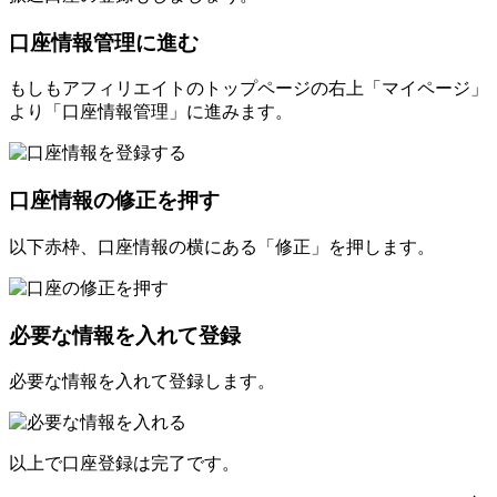
口座情報管理に進む
もしもアフィリエイトのトップページの右上「マイページ」
より「口座情報管理」に進みます。
口座情報の修正を押す
以下赤枠、口座情報の横にある「修正」を押します。
必要な情報を入れて登録
必要な情報を入れて登録します。
以上で口座登録は完了です。