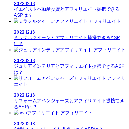
2022.12.18
イエベスト不動産投資とアフィリエイト提携できる
ASPは？
アフィリエイト
2022.12.18
ミラクルクイーンとアフィリエイト提携できるASP
は？
アフィリエイト
2022.12.18
ジュリアインテリアとアフィリエイト提携できるASP
は？
アフィリ
エイト
2022.12.18
リフォームアベンジャーズとアフィリエイト提携でき
るASPは？
アフィリエイト
2022.12.18