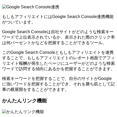
もしもアフィリエイトにはGoogle Search Console連携機能
がついています。
Google Search Consoleは自社サイトがどのような検索キー
ワードで上位表示されているか、表示された際のクリック率
は何パーセントかなどを把握することができるツール。
このGoogle Search Consoleともしもアフィリエイトを連携
することで、もしもアフィリエイトのレポート画面でアフィ
リエイト報酬が発生したページにユーザーがどのような検索
ワードで訪問する傾向にあるかを把握することができます。
検索キーワードを把握することで、自分のサイトがGoogle
に強いワードを把握することができ、それを勝ち筋として記
事の横展開をすることができます。
かんたんリンク機能