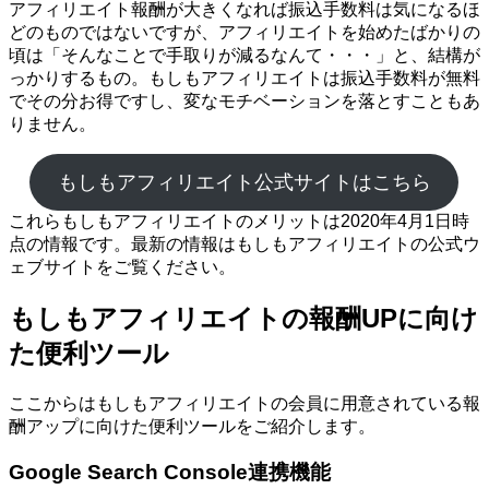
アフィリエイト報酬が大きくなれば振込手数料は気になるほ
どのものではないですが、アフィリエイトを始めたばかりの
頃は「そんなことで手取りが減るなんて・・・」と、結構が
っかりするもの。もしもアフィリエイトは振込手数料が無料
でその分お得ですし、変なモチベーションを落とすこともあ
りません。
もしもアフィリエイト公式サイトはこちら
これらもしもアフィリエイトのメリットは2020年4月1日時
点の情報です。最新の情報はもしもアフィリエイトの公式ウ
ェブサイトをご覧ください。
もしもアフィリエイトの報酬UPに向け
た便利ツール
ここからはもしもアフィリエイトの会員に用意されている報
酬アップに向けた便利ツールをご紹介します。
Google Search Console連携機能