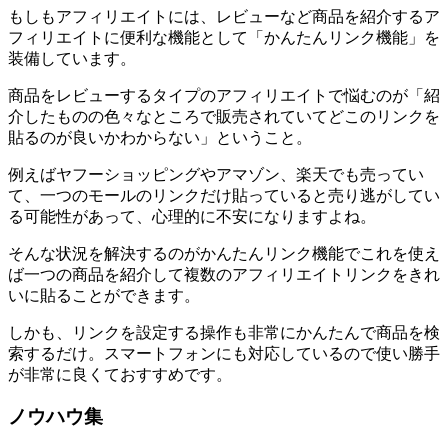
もしもアフィリエイトには、レビューなど商品を紹介するア
フィリエイトに便利な機能として「かんたんリンク機能」を
装備しています。
商品をレビューするタイプのアフィリエイトで悩むのが「紹
介したものの色々なところで販売されていてどこのリンクを
貼るのが良いかわからない」ということ。
例えばヤフーショッピングやアマゾン、楽天でも売ってい
て、一つのモールのリンクだけ貼っていると売り逃がしてい
る可能性があって、心理的に不安になりますよね。
そんな状況を解決するのがかんたんリンク機能でこれを使え
ば一つの商品を紹介して複数のアフィリエイトリンクをきれ
いに貼ることができます。
しかも、リンクを設定する操作も非常にかんたんで商品を検
索するだけ。スマートフォンにも対応しているので使い勝手
が非常に良くておすすめです。
ノウハウ集