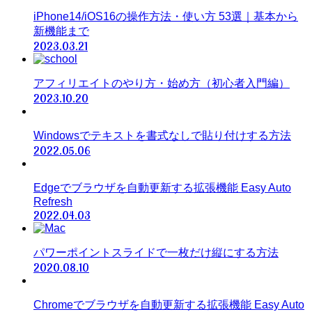
iPhone14/iOS16の操作方法・使い方 53選｜基本から
新機能まで
2023.03.21
アフィリエイトのやり方・始め方（初心者入門編）
2023.10.20
Windowsでテキストを書式なしで貼り付けする方法
2022.05.06
Edgeでブラウザを自動更新する拡張機能 Easy Auto
Refresh
2022.04.03
パワーポイントスライドで一枚だけ縦にする方法
2020.08.10
Chromeでブラウザを自動更新する拡張機能 Easy Auto