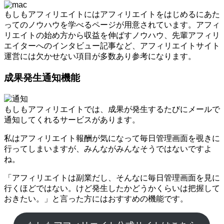
もしもアフィリエイトにはアフィリエイトをはじめるにあた
ってのノウハウを学べるページが用意されています。アフィ
リエイトの始め方から収益を伸ばすノウハウ、先輩アフィリ
エイターへのインタビュー記事など、アフィリエイトサイト
運営には欠かせない項目が多数あり参考になります。
成果発生通知機能
もしもアフィリエイトでは、成果が発生するたびにメールで
通知してくれるサービスがあります。
私はアフィリエイト報酬が気になって毎日管理画面を覗きに
行ってしまいますが、みんながみんなそうではないですよ
ね。
「アフィリエイトは副業だし、そんなに毎日管理画面を見に
行くほどではない。けど発生したかどうかくらいは把握して
おきたい。」と言った方にはおすすめの機能です。