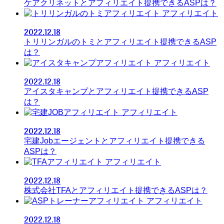
ケアクリネットとアフィリエイト提携できるASPは？
アフィリエイト
2022.12.18
トリリンガルのトミとアフィリエイト提携できるASP
は？
アフィリエイト
2022.12.18
アイスタキャンプとアフィリエイト提携できるASP
は？
アフィリエイト
2022.12.18
宅建Jobエージェントとアフィリエイト提携できる
ASPは？
アフィリエイト
2022.12.18
株式会社TFAとアフィリエイト提携できるASPは？
アフィリエイト
2022.12.18