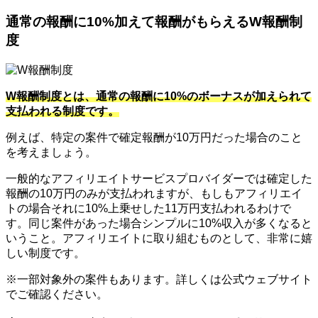
通常の報酬に10%加えて報酬がもらえるW報酬制
度
W報酬制度とは、通常の報酬に10%のボーナスが加えられて
支払われる制度です。
例えば、特定の案件で確定報酬が10万円だった場合のこと
を考えましょう。
一般的なアフィリエイトサービスプロバイダーでは確定した
報酬の10万円のみが支払われますが、もしもアフィリエイ
トの場合それに10%上乗せした11万円支払われるわけで
す。同じ案件があった場合シンプルに10%収入が多くなると
いうこと。アフィリエイトに取り組むものとして、非常に嬉
しい制度です。
※一部対象外の案件もあります。詳しくは公式ウェブサイト
でご確認ください。