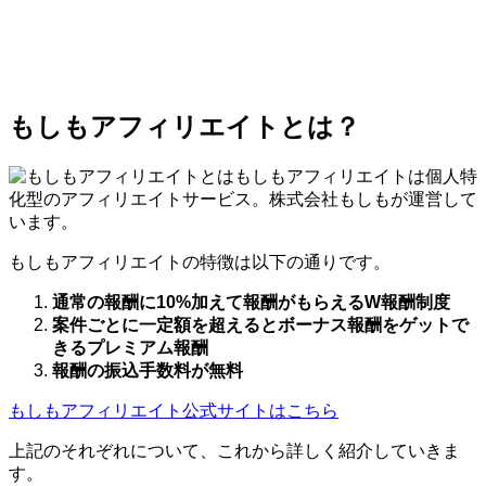
もしもアフィリエイトとは？
もしもアフィリエイトは個人特
化型のアフィリエイトサービス。株式会社もしもが運営して
います。
もしもアフィリエイトの特徴は以下の通りです。
通常の報酬に10%加えて報酬がもらえるW報酬制度
案件ごとに一定額を超えるとボーナス報酬をゲットで
きるプレミアム報酬
報酬の振込手数料が無料
もしもアフィリエイト公式サイトはこちら
上記のそれぞれについて、これから詳しく紹介していきま
す。