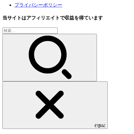
プライバシーポリシー
当サイトはアフィリエイトで収益を得ています
検
索:
CLOSE