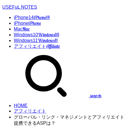
USEFuL NOTES
iPhone14
iPhone14
iPhone
iPhone
Mac
Mac
Windows10
Windows10
Windows11
Windows11
Affiliate
アフィリエイト
search
HOME
アフィリエイト
グローバル・リンク・マネジメントとアフィリエイト
提携できるASPは？