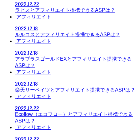
2022.12.22
ラピスとアフィリエイト提携できるASPは？
アフィリエイト
2022.12.18
ルルコスとアフィリエイト提携できるASPは？
アフィリエイト
2022.12.18
アラプラスゴールドEXとアフィリエイト提携できる
ASPは？
アフィリエイト
2022.12.18
楽天リーベイツとアフィリエイト提携できるASPは？
アフィリエイト
2022.12.22
Ecoflow（エコフロー）とアフィリエイト提携できる
ASPは？
アフィリエイト
2022.12.22