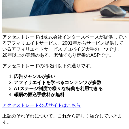
アクセストレードは株式会社インタースペースが提供してい
るアフィリエイトサービス。2001年からサービス提供して
いるアフィリエイトサービスプロバイダ大手の一つです。
20年以上の実績のある、老舗であり定番のASPです。
アクセストレードの特徴は以下の通りです。
広告ジャンルが多い
アフィリエイトを学べるコンテンツが多数
ATステージ制度で様々な特典を利用できる
報酬の振込手数料が無料
アクセストレード公式サイトはこちら
上記のそれぞれについて、これから詳しく紹介していきま
す。