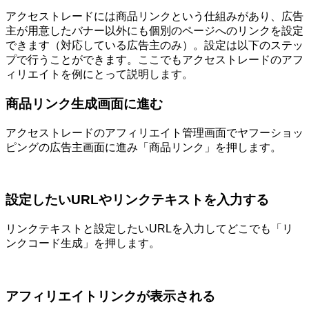
アクセストレードには商品リンクという仕組みがあり、広告
主が用意したバナー以外にも個別のページへのリンクを設定
できます（対応している広告主のみ）。設定は以下のステッ
プで行うことができます。ここでもアクセストレードのアフ
ィリエイトを例にとって説明します。
商品リンク生成画面に進む
アクセストレードのアフィリエイト管理画面でヤフーショッ
ピングの広告主画面に進み「商品リンク」を押します。
設定したいURLやリンクテキストを入力する
リンクテキストと設定したいURLを入力してどこでも「リ
ンクコード生成」を押します。
アフィリエイトリンクが表示される