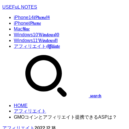
USEFuL NOTES
iPhone14
iPhone14
iPhone
iPhone
Mac
Mac
Windows10
Windows10
Windows11
Windows11
Affiliate
アフィリエイト
search
HOME
アフィリエイト
GMOコインとアフィリエイト提携できるASPは？
2022.12.18
アフィリエイト