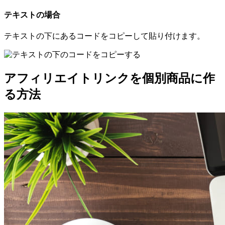
テキストの場合
テキストの下にあるコードをコピーして貼り付けます。
アフィリエイトリンクを個別商品に作
る方法