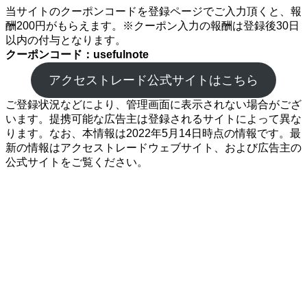
当サイトのクーポンコードを登録ページでご入力頂くと、報
酬200円がもらえます。※クーポン入力の報酬は登録後30日
以内の付与となります。
クーポンコード：usefulnote
アクセストレード公式サイトはこちら
ご登録状況などにより、管理画面に表示されない場合がござ
います。提携可能な広告主は登録されるサイトによって異な
ります。なお、本情報は2022年5月14日時点の情報です。最
新の情報はアクセストレードウェブサイト、および広告主の
公式サイトをご覧ください。