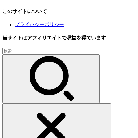
このサイトについて
プライバシーポリシー
当サイトはアフィリエイトで収益を得ています
検
索: