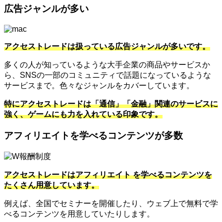
広告ジャンルが多い
アクセストレードは扱っている広告ジャンルが多いです。
多くの人が知っているような大手企業の商品やサービスか
ら、SNSの一部のコミュニティで話題になっているような
サービスまで。色々なジャンルをカバーしています。
特にアクセストレードは「通信」「金融」関連のサービスに
強く、ゲームにも力を入れている印象です。
アフィリエイトを学べるコンテンツが多数
アクセストレードはアフィリエイト を学べるコンテンツを
たくさん用意しています。
例えば、全国でセミナーを開催したり、ウェブ上で無料で学
べるコンテンツを用意していたりします。