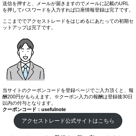
送信を押すと、メールが届きますのでメールに記載のURL
を押してパスワードを入力すれば口座情報登録は完了です。
ここまででアクセストレードをはじめるにあたっての初期セ
ットアップは完了です。
当サイトのクーポンコードを登録ページでご入力頂くと、報
酬200円がもらえます。※クーポン入力の報酬は登録後30日
以内の付与となります。
クーポンコード：usefulnote
アクセストレード公式サイトはこちら