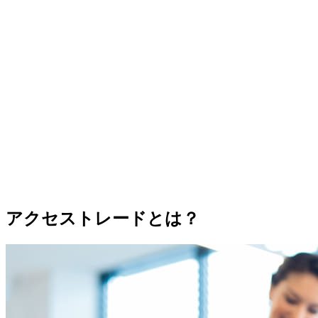
アクセストレードとは？