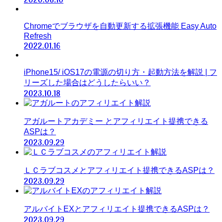
Chromeでブラウザを自動更新する拡張機能 Easy Auto
Refresh
2022.01.16
iPhone15/ iOS17の電源の切り方・起動方法を解説 | フ
リーズした場合はどうしたらいい？
2023.10.18
アガルートアカデミー とアフィリエイト提携できる
ASPは？
2023.09.29
ＬＣラブコスメとアフィリエイト提携できるASPは？
2023.09.29
アルバイトEXとアフィリエイト提携できるASPは？
2023.09.29