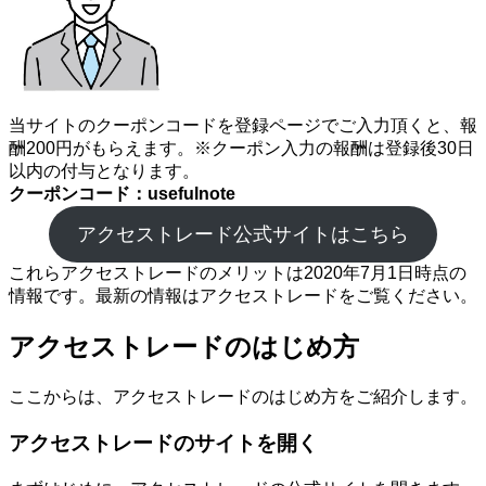
当サイトのクーポンコードを登録ページでご入力頂くと、報
酬200円がもらえます。※クーポン入力の報酬は登録後30日
以内の付与となります。
クーポンコード：usefulnote
アクセストレード公式サイトはこちら
これらアクセストレードのメリットは2020年7月1日時点の
情報です。最新の情報はアクセストレードをご覧ください。
アクセストレードのはじめ方
ここからは、アクセストレードのはじめ方をご紹介します。
アクセストレードのサイトを開く