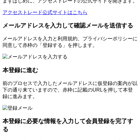
まずはじめに、アクセストレードの公式サイトを開きます。
アクセストレード公式サイトはこちら
メールアドレスを入力して確認メールを送信する
メールアドレスを入力と利用規約、プライバシーポリシーに
同意して赤枠の「登録する」を押します。
本登録に進む
前のプロセスで入力したメールアドレスに仮登録の案内が以
下の通り来ていますので、赤枠に記載のURLを押して本登
録に進みます。
本登録に必要な情報を入力して会員登録を完了す
る