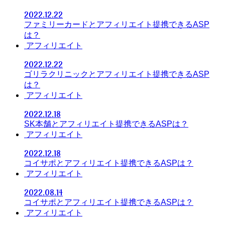
2022.12.22
ファミリーカードとアフィリエイト提携できるASP
は？
アフィリエイト
2022.12.22
ゴリラクリニックとアフィリエイト提携できるASP
は？
アフィリエイト
2022.12.18
SK本舗とアフィリエイト提携できるASPは？
アフィリエイト
2022.12.18
コイサポとアフィリエイト提携できるASPは？
アフィリエイト
2022.08.14
コイサポとアフィリエイト提携できるASPは？
アフィリエイト