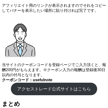
アフィリエイト用のリンクが表示されますのでそれをコピー
してバナーを表示したい場所に貼り付ければ完了です。
当サイトのクーポンコードを登録ページでご入力頂くと、報
酬200円がもらえます。※クーポン入力の報酬は登録後30日
以内の付与となります。
クーポンコード：usefulnote
アクセストレード公式サイトはこちら
まとめ