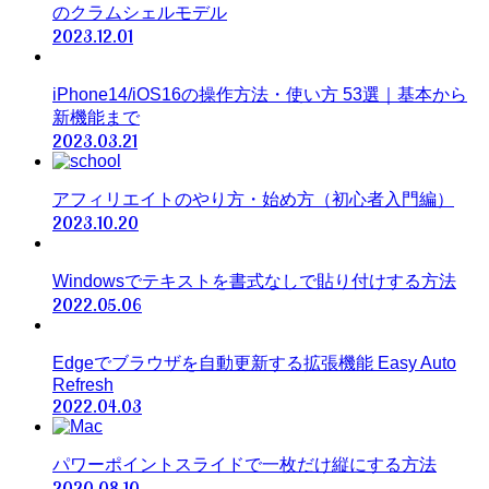
のクラムシェルモデル
2023.12.01
iPhone14/iOS16の操作方法・使い方 53選｜基本から
新機能まで
2023.03.21
アフィリエイトのやり方・始め方（初心者入門編）
2023.10.20
Windowsでテキストを書式なしで貼り付けする方法
2022.05.06
Edgeでブラウザを自動更新する拡張機能 Easy Auto
Refresh
2022.04.03
パワーポイントスライドで一枚だけ縦にする方法
2020.08.10