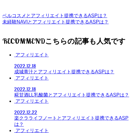
ベルコスメとアフィリエイト提携できるASPは？
未経験NAVIとアフィリエイト提携できるASPは？
RECOMMEND
アフィリエイト
2022.12.18
成城青汁とアフィリエイト提携できるASPは？
アフィリエイト
2022.12.18
糀甘酒LL乳酸菌とアフィリエイト提携できるASPは？
アフィリエイト
2022.12.22
楽クラライフノートとアフィリエイト提携できるASP
は？
アフィリエイト