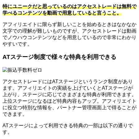
特にユニークだと思っているのはアクセストレードは無料で
学べるコンテンツを動画で用意していると言うこと。
アフィリエイトに限らず新しいことを始めるときはなかなか
文字での理解が難しいものですが、アクセストレードは動画
でノウハウコンテンツなどを用意しているので非常にわかり
やすいです。
ATステージ制度で様々な特典を利用できる
アクセストレードにはATステージというランク制度があり
ます。アフィリエイトの実績を上げていくとATステージが
上がり、ステージに応じてさまざまな特典が利用できます。
上位ステージになるほど特典内容もアップ。アフィリエイト
に役立つ特別な情報を、パートナー管理画面上で得ることが
できます。
ATステージによって利用できる特典の一部は以下の通りで
す。