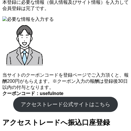
本登録に必要な情報（個人情報及びサイト情報）を入力して
会員登録は完了です。
当サイトのクーポンコードを登録ページでご入力頂くと、報
酬200円がもらえます。※クーポン入力の報酬は登録後30日
以内の付与となります。
クーポンコード：usefulnote
アクセストレード公式サイトはこちら
アクセストレードへ振込口座登録