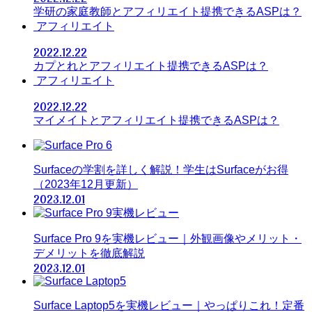
学研の家庭教師とアフィリエイト提携できるASPは？
アフィリエイト
2022.12.22
カプとれとアフィリエイト提携できるASPは？
アフィリエイト
2022.12.22
マイメイトとアフィリエイト提携できるASPは？
Surfaceの学割を詳しく解説！学生はSurfaceがお得
（2023年12月更新）
2023.12.01
Surface Pro 9を実機レビュー｜外観画像やメリット・
デメリットを徹底解説
2023.12.01
Surface Laptop5を実機レビュー｜やっぱりこれ！定番