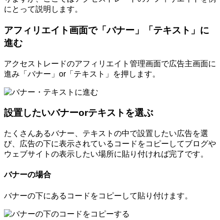
にとって説明します。
アフィリエイト画面で「バナー」「テキスト」に
進む
アクセストレードのアフィリエイト管理画面で広告主画面に
進み「バナー」or「テキスト」を押します。
設置したいバナーorテキストを選ぶ
たくさんあるバナー、テキストの中で設置したい広告を選
び、広告の下に表示されているコードをコピーしてブログや
ウェブサイトの表示したい場所に貼り付ければ完了です。
バナーの場合
バナーの下にあるコードをコピーして貼り付けます。