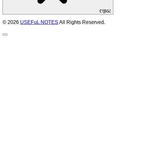
CLOSE
© 2026
USEFuL NOTES
All Rights Reserved.