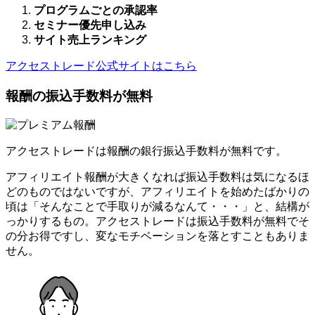
プログラムごとの承認率
セミナー優先申し込み
サイト売上ランキング
アクセストレード公式サイトはこちら
報酬の振込手数料が無料
アクセストレードは報酬の銀行振込手数料が無料です。
アフィリエイト報酬が大きくなれば振込手数料は気になるほ
どのものではないですが、アフィリエイトを始めたばかりの
頃は「そんなことで手取りが減るなんて・・・」と、結構が
っかりするもの。アクセストレードは振込手数料が無料でそ
の分お得ですし、変なモチベーションを落とすこともありま
せん。