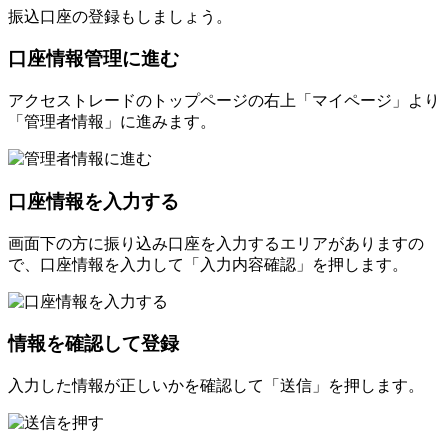
振込口座の登録もしましょう。
口座情報管理に進む
アクセストレードのトップページの右上「マイページ」より
「管理者情報」に進みます。
口座情報を入力する
画面下の方に振り込み口座を入力するエリアがありますの
で、口座情報を入力して「入力内容確認」を押します。
情報を確認して登録
入力した情報が正しいかを確認して「送信」を押します。