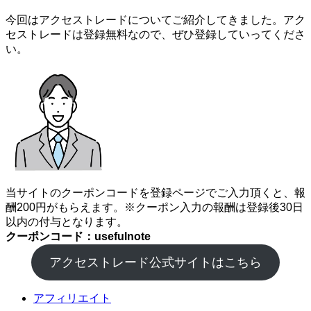
今回はアクセストレードについてご紹介してきました。アク
セストレードは登録無料なので、ぜひ登録していってくださ
い。
当サイトのクーポンコードを登録ページでご入力頂くと、報
酬200円がもらえます。※クーポン入力の報酬は登録後30日
以内の付与となります。
クーポンコード：usefulnote
アクセストレード公式サイトはこちら
アフィリエイト