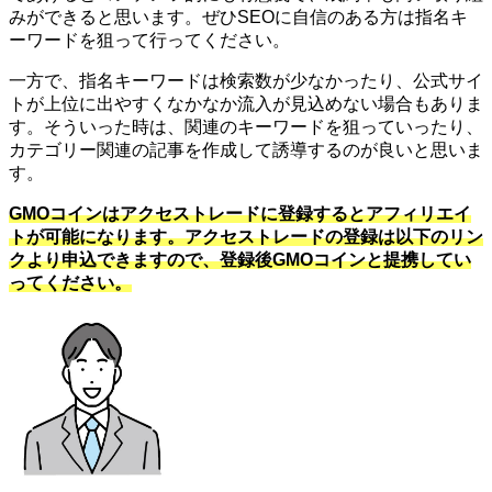
みができると思います。ぜひSEOに自信のある方は指名キ
ーワードを狙って行ってください。
一方で、指名キーワードは検索数が少なかったり、公式サイ
トが上位に出やすくなかなか流入が見込めない場合もありま
す。そういった時は、関連のキーワードを狙っていったり、
カテゴリー関連の記事を作成して誘導するのが良いと思いま
す。
GMOコインはアクセストレードに登録するとアフィリエイ
トが可能になります。アクセストレードの登録は以下のリン
クより申込できますので、登録後GMOコインと提携してい
ってください。