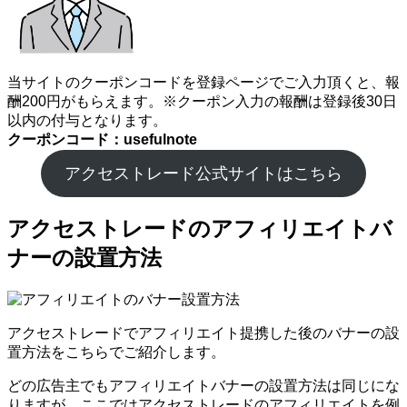
当サイトのクーポンコードを登録ページでご入力頂くと、報
酬200円がもらえます。※クーポン入力の報酬は登録後30日
以内の付与となります。
クーポンコード：usefulnote
アクセストレード公式サイトはこちら
アクセストレードのアフィリエイトバ
ナーの設置方法
アクセストレードでアフィリエイト提携した後のバナーの設
置方法をこちらでご紹介します。
どの広告主でもアフィリエイトバナーの設置方法は同じにな
りますが、ここではアクセストレードのアフィリエイトを例