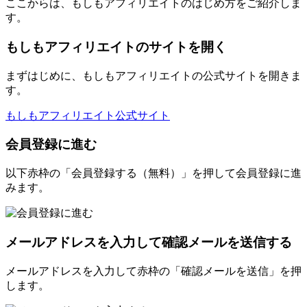
ここからは、もしもアフィリエイトのはじめ方をご紹介しま
す。
もしもアフィリエイトのサイトを開く
まずはじめに、もしもアフィリエイトの公式サイトを開きま
す。
もしもアフィリエイト公式サイト
会員登録に進む
以下赤枠の「会員登録する（無料）」を押して会員登録に進
みます。
メールアドレスを入力して確認メールを送信する
メールアドレスを入力して赤枠の「確認メールを送信」を押
します。