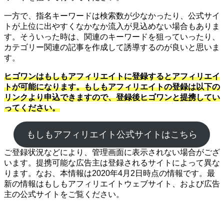
一方で、指名キーワードは検索数が少なかったり、公式サイ
トが上位に出やすくなかなか流入が見込めない場合もありま
す。そういった時は、関連のキーワードを狙っていったり、
カテゴリー関連の記事を作成して誘導するのが良いと思いま
す。
ヒゴワンはもしもアフィリエイトに登録するとアフィリエイ
トが可能になります。もしもアフィリエイトの登録は以下の
リンクより申込できますので、登録後ヒゴワンと提携してい
ってください。
もしもアフィリエイト公式サイトはこちら
ご登録状況などにより、管理画面に表示されない場合がござ
います。提携可能な広告主は登録されるサイトによって異な
ります。なお、本情報は2020年4月2日時点の情報です。最
新の情報はもしもアフィリエイトウェブサイト、および広告
主の公式サイトをご覧ください。