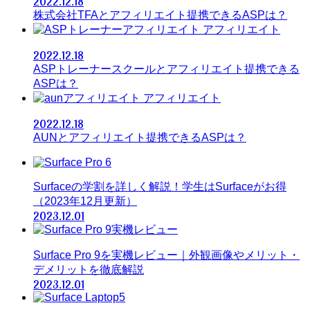
2022.12.18
株式会社TFAとアフィリエイト提携できるASPは？
アフィリエイト
2022.12.18
ASPトレーナースクールとアフィリエイト提携できる
ASPは？
アフィリエイト
2022.12.18
AUNとアフィリエイト提携できるASPは？
Surfaceの学割を詳しく解説！学生はSurfaceがお得
（2023年12月更新）
2023.12.01
Surface Pro 9を実機レビュー｜外観画像やメリット・
デメリットを徹底解説
2023.12.01