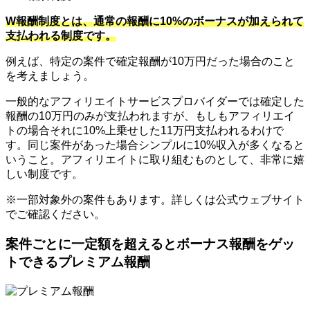
W報酬制度とは、通常の報酬に10%のボーナスが加えられて
支払われる制度です。
例えば、特定の案件で確定報酬が10万円だった場合のこと
を考えましょう。
一般的なアフィリエイトサービスプロバイダーでは確定した
報酬の10万円のみが支払われますが、もしもアフィリエイ
トの場合それに10%上乗せした11万円支払われるわけで
す。同じ案件があった場合シンプルに10%収入が多くなると
いうこと。アフィリエイトに取り組むものとして、非常に嬉
しい制度です。
※一部対象外の案件もあります。詳しくは公式ウェブサイト
でご確認ください。
案件ごとに一定額を超えるとボーナス報酬をゲッ
トできるプレミアム報酬