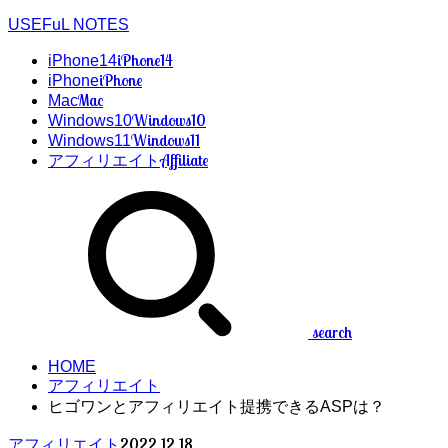
USEFuL NOTES
iPhone14
iPhone14
iPhone
iPhone
Mac
Mac
Windows10
Windows10
Windows11
Windows11
Affiliate
アフィリエイト
search
HOME
アフィリエイト
ヒゴワンとアフィリエイト提携できるASPは？
2022.12.18
アフィリエイト