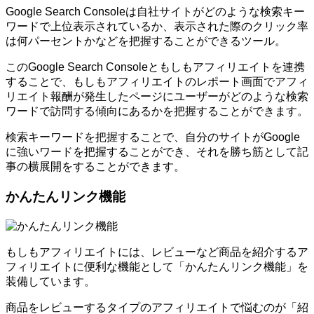
Google Search Consoleは自社サイトがどのような検索キー
ワードで上位表示されているか、表示された際のクリック率
は何パーセントかなどを把握することができるツール。
このGoogle Search Consoleともしもアフィリエイトを連携
することで、もしもアフィリエイトのレポート画面でアフィ
リエイト報酬が発生したページにユーザーがどのような検索
ワードで訪問する傾向にあるかを把握することができます。
検索キーワードを把握することで、自分のサイトがGoogle
に強いワードを把握することができ、それを勝ち筋として記
事の横展開をすることができます。
かんたんリンク機能
もしもアフィリエイトには、レビューなど商品を紹介するア
フィリエイトに便利な機能として「かんたんリンク機能」を
装備しています。
商品をレビューするタイプのアフィリエイトで悩むのが「紹