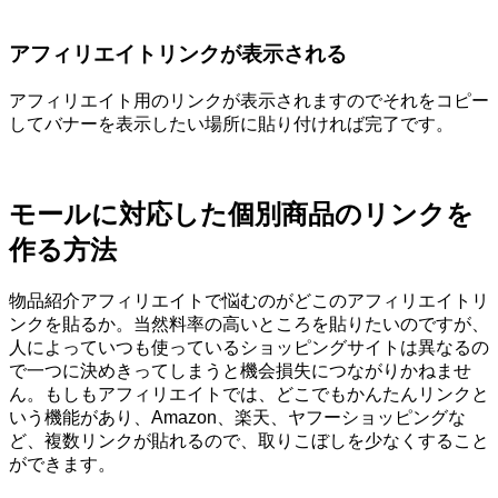
アフィリエイトリンクが表示される
アフィリエイト用のリンクが表示されますのでそれをコピー
してバナーを表示したい場所に貼り付ければ完了です。
モールに対応した個別商品のリンクを
作る方法
物品紹介アフィリエイトで悩むのがどこのアフィリエイトリ
ンクを貼るか。当然料率の高いところを貼りたいのですが、
人によっていつも使っているショッピングサイトは異なるの
で一つに決めきってしまうと機会損失につながりかねませ
ん。もしもアフィリエイトでは、どこでもかんたんリンクと
いう機能があり、Amazon、楽天、ヤフーショッピングな
ど、複数リンクが貼れるので、取りこぼしを少なくすること
ができます。