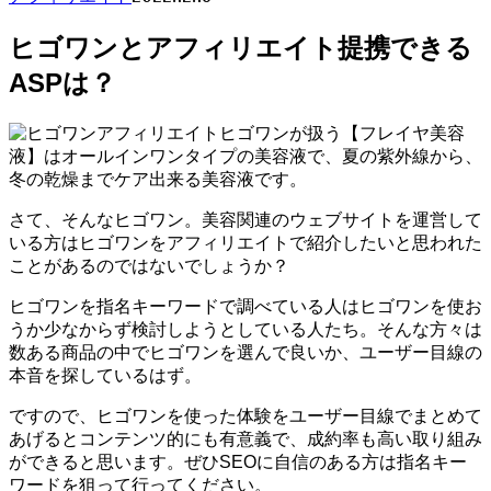
ヒゴワンとアフィリエイト提携できる
ASPは？
ヒゴワンが扱う【フレイヤ美容
液】はオールインワンタイプの美容液で、夏の紫外線から、
冬の乾燥までケア出来る美容液です。
さて、そんなヒゴワン。美容関連のウェブサイトを運営して
いる方はヒゴワンをアフィリエイトで紹介したいと思われた
ことがあるのではないでしょうか？
ヒゴワンを指名キーワードで調べている人はヒゴワンを使お
うか少なからず検討しようとしている人たち。そんな方々は
数ある商品の中でヒゴワンを選んで良いか、ユーザー目線の
本音を探しているはず。
ですので、ヒゴワンを使った体験をユーザー目線でまとめて
あげるとコンテンツ的にも有意義で、成約率も高い取り組み
ができると思います。ぜひSEOに自信のある方は指名キー
ワードを狙って行ってください。