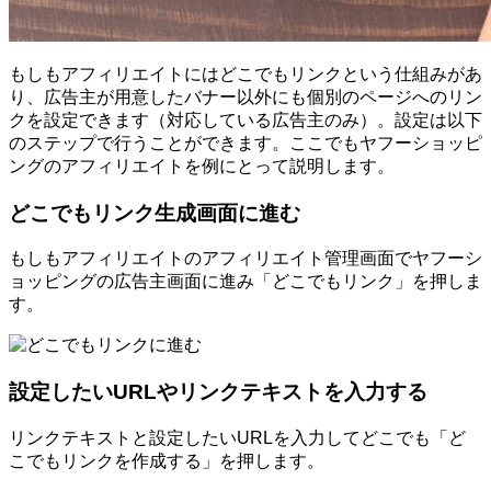
もしもアフィリエイトにはどこでもリンクという仕組みがあ
り、広告主が用意したバナー以外にも個別のページへのリン
クを設定できます（対応している広告主のみ）。設定は以下
のステップで行うことができます。ここでもヤフーショッピ
ングのアフィリエイトを例にとって説明します。
どこでもリンク生成画面に進む
もしもアフィリエイトのアフィリエイト管理画面でヤフーシ
ョッピングの広告主画面に進み「どこでもリンク」を押しま
す。
設定したいURLやリンクテキストを入力する
リンクテキストと設定したいURLを入力してどこでも「ど
こでもリンクを作成する」を押します。