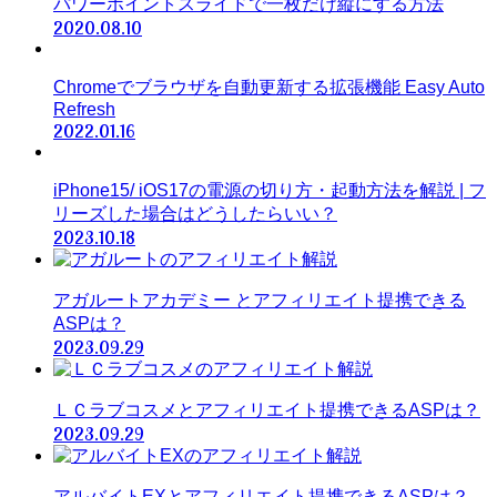
パワーポイントスライドで一枚だけ縦にする方法
2020.08.10
Chromeでブラウザを自動更新する拡張機能 Easy Auto
Refresh
2022.01.16
iPhone15/ iOS17の電源の切り方・起動方法を解説 | フ
リーズした場合はどうしたらいい？
2023.10.18
アガルートアカデミー とアフィリエイト提携できる
ASPは？
2023.09.29
ＬＣラブコスメとアフィリエイト提携できるASPは？
2023.09.29
アルバイトEXとアフィリエイト提携できるASPは？