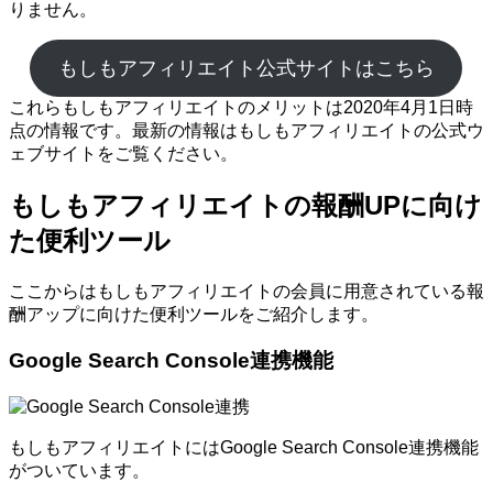
りません。
もしもアフィリエイト公式サイトはこちら
これらもしもアフィリエイトのメリットは2020年4月1日時
点の情報です。最新の情報はもしもアフィリエイトの公式ウ
ェブサイトをご覧ください。
もしもアフィリエイトの報酬UPに向け
た便利ツール
ここからはもしもアフィリエイトの会員に用意されている報
酬アップに向けた便利ツールをご紹介します。
Google Search Console連携機能
もしもアフィリエイトにはGoogle Search Console連携機能
がついています。