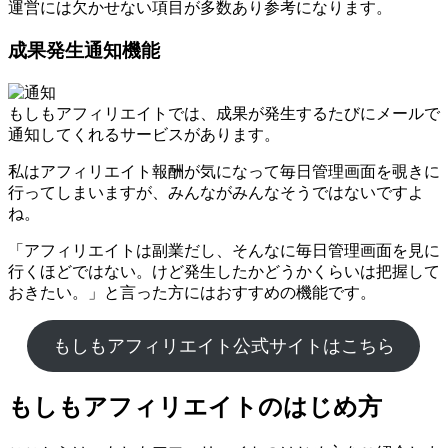
運営には欠かせない項目が多数あり参考になります。
成果発生通知機能
もしもアフィリエイトでは、成果が発生するたびにメールで
通知してくれるサービスがあります。
私はアフィリエイト報酬が気になって毎日管理画面を覗きに
行ってしまいますが、みんながみんなそうではないですよ
ね。
「アフィリエイトは副業だし、そんなに毎日管理画面を見に
行くほどではない。けど発生したかどうかくらいは把握して
おきたい。」と言った方にはおすすめの機能です。
もしもアフィリエイト公式サイトはこちら
もしもアフィリエイトのはじめ方