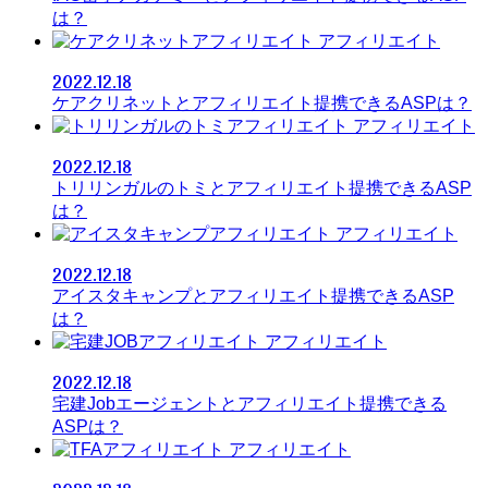
は？
アフィリエイト
2022.12.18
ケアクリネットとアフィリエイト提携できるASPは？
アフィリエイト
2022.12.18
トリリンガルのトミとアフィリエイト提携できるASP
は？
アフィリエイト
2022.12.18
アイスタキャンプとアフィリエイト提携できるASP
は？
アフィリエイト
2022.12.18
宅建Jobエージェントとアフィリエイト提携できる
ASPは？
アフィリエイト