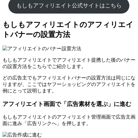
もしもアフィリエイト公式サイトはこちら
もしもアフィリエイトのアフィリエイ
トバナーの設置方法
もしもアフィリエイトでアフィリエイト提携した後のバナー
の設置方法をこちらでご紹介します。
どの広告主でもアフィリエイトバナーの設置方法は同じにな
りますが、ここではヤフーショッピングのアフィリエイトを
例にとって説明します。
アフィリエイト画面で「広告素材を選ぶ」に進む
もしもアフィリエイトのアフィリエイト管理画面で広告主画
面に進み「広告リンクへ」を押します。