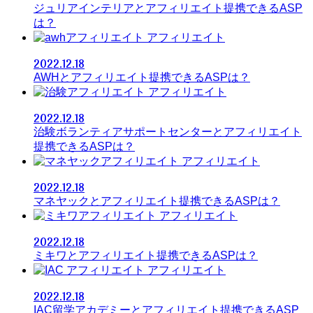
ジュリアインテリアとアフィリエイト提携できるASP
は？
アフィリエイト
2022.12.18
AWHとアフィリエイト提携できるASPは？
アフィリエイト
2022.12.18
治験ボランティアサポートセンターとアフィリエイト
提携できるASPは？
アフィリエイト
2022.12.18
マネヤックとアフィリエイト提携できるASPは？
アフィリエイト
2022.12.18
ミキワとアフィリエイト提携できるASPは？
アフィリエイト
2022.12.18
IAC留学アカデミーとアフィリエイト提携できるASP