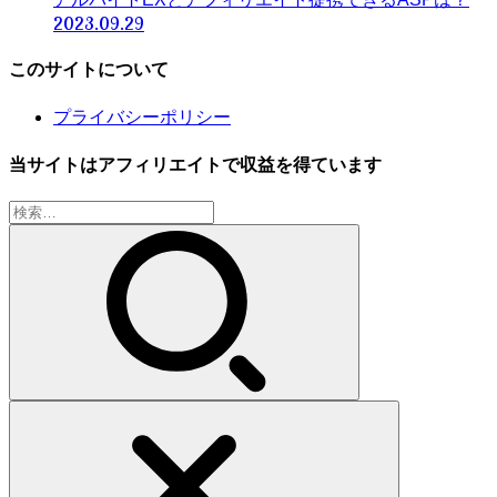
2023.09.29
このサイトについて
プライバシーポリシー
当サイトはアフィリエイトで収益を得ています
検
索: