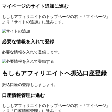
マイページのサイト追加に進む
もしもアフィリエイトのトップページの右上「マイページ」
より「サイトの追加」に進みます。
必要な情報を入れて登録
必要な情報を入れて登録します。
もしもアフィリエイトへ振込口座登録
振込口座の登録もしましょう。
口座情報管理に進む
もしもアフィリエイトのトップページの右上「マイページ」
より「口座情報管理」に進みます。