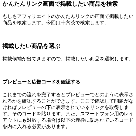
かんたんリンク画面で掲載したい商品を検索
もしもアフィリエイトのかんたんリンクの画面で掲載したい
商品を検索します。今回は十六茶で検索します。
掲載したい商品を選ぶ
掲載候補が出てきますので、掲載したい商品を選択します。
プレビューと広告コードを確認する
これまでの流れを完了するとプレビューでどのように表示さ
れるかを確認することができます。ここで確認して問題がな
ければプレビューの下に表示されているリンクを取得しま
す。そのコードを貼ります。また、スマートフォン用のレイ
アウトにも対応する場合は以下の赤枠に記されているコード
を内に入れる必要があります。