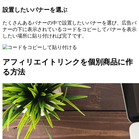
設置したいバナーを選ぶ
たくさんあるバナーの中で設置したいバナーを選び、広告バ
ナーの下に表示されているコードをコピーしてバナーを表示
したい場所に貼り付ければ完了です。
アフィリエイトリンクを個別商品に作
る方法