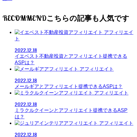
RECOMMEND
アフィリエイ
ト
2022.12.18
イエベスト不動産投資とアフィリエイト提携できる
ASPは？
アフィリエイト
2022.12.18
メールギアとアフィリエイト提携できるASPは？
アフィリエイト
2022.12.18
ミラクルクイーンとアフィリエイト提携できるASP
は？
アフィリエイト
2022.12.18