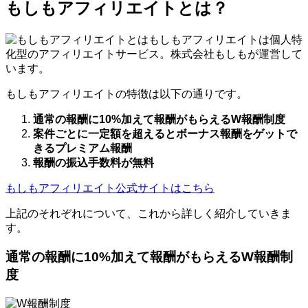
もしもアフィリエイトとは？
もしもアフィリエイトは個人特
化型のアフィリエイトサービス。株式会社もしもが運営して
います。
もしもアフィリエイトの特徴は以下の通りです。
通常の報酬に10%加えて報酬がもらえるW報酬制度
案件ごとに一定額を超えるとボーナス報酬をゲットで
きるプレミアム報酬
報酬の振込手数料が無料
もしもアフィリエイト公式サイトはこちら
上記のそれぞれについて、これから詳しく紹介していきま
す。
通常の報酬に10%加えて報酬がもらえるW報酬制
度