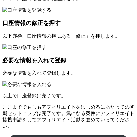
口座情報の修正を押す
以下赤枠、口座情報の横にある「修正」を押します。
必要な情報を入れて登録
必要な情報を入れて登録します。
以上で口座登録は完了です。
ここまででもしもアフィリエイトをはじめるにあたっての初
期セットアップは完了です。気になる案件にアフィリエイト
提携申請をしてアフィリエイト活動を進めていってくださ
い。