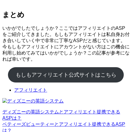
まとめ
いかがでしたでしょうか？ここではアフィリエイトのASP
をご紹介してきました。もしもアフィリエイトは私自身お付
き合いしていく中で非常に丁寧なASPだと感じています。
今もしもアフィリエイトにアカウントがない方はこの機会に
利用し始めてみてはいかがでしょうか？この記事が参考にな
れば幸いです。
もしもアフィリエイト公式サイトはこちら
アフィリエイト
ディズニーの英語システムとアフィリエイト提携できる
ASPは？
ベティーズビューティーとアフィリエイト提携できるASP
は？