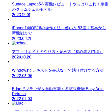
Surface Laptop5を実機レビュー｜やっぱりこれ！定番
のクラムシェルモデル
2023.12.01
iPhone14/iOS16の操作方法・使い方 53選｜基本から
新機能まで
2023.03.21
アフィリエイトのやり方・始め方（初心者入門編）
2023.10.20
Windowsでテキストを書式なしで貼り付けする方法
2022.05.06
Edgeでブラウザを自動更新する拡張機能 Easy Auto
Refresh
2022.04.03