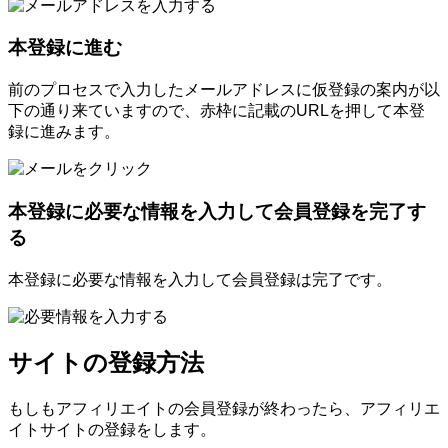
本登録に進む
前のプロセスで入力したメールアドレスに仮登録の案内が以
下の通り来ていますので、赤枠に記載のURLを押して本登
録に進みます。
本登録に必要な情報を入力して会員登録を完了す
る
本登録に必要な情報を入力して会員登録は完了です。
サイトの登録方法
もしもアフィリエイトの会員登録が終わったら、アフィリエ
イトサイトの登録をします。