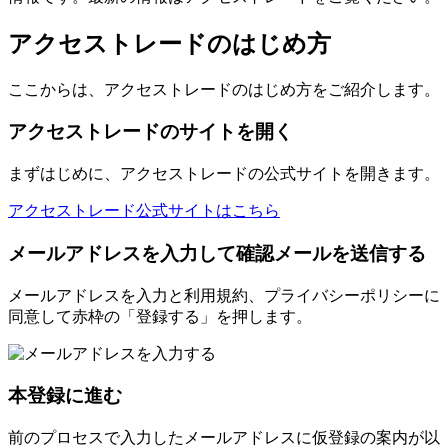
アクセストレードのはじめ方
ここからは、アクセストレードのはじめ方をご紹介します。
アクセストレードのサイトを開く
まずはじめに、アクセストレードの公式サイトを開きます。
アクセストレード公式サイトはこちら
メールアドレスを入力して確認メールを送信する
メールアドレスを入力と利用規約、プライバシーポリシーに
同意して赤枠の「登録する」を押します。
本登録に進む
前のプロセスで入力したメールアドレスに仮登録の案内が以