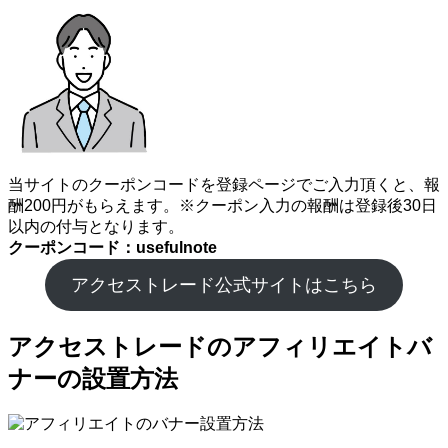
当サイトのクーポンコードを登録ページでご入力頂くと、報
酬200円がもらえます。※クーポン入力の報酬は登録後30日
以内の付与となります。
クーポンコード：usefulnote
アクセストレード公式サイトはこちら
アクセストレードのアフィリエイトバ
ナーの設置方法