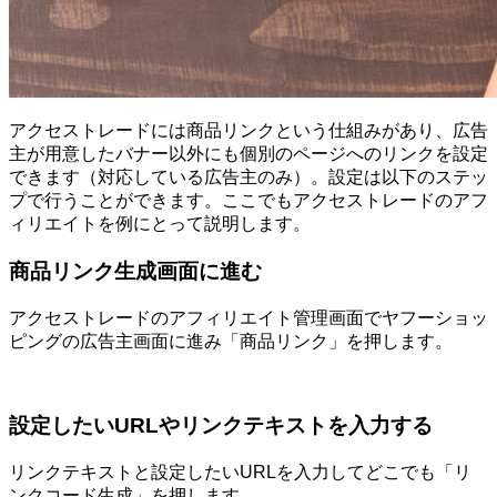
アクセストレードには商品リンクという仕組みがあり、広告
主が用意したバナー以外にも個別のページへのリンクを設定
できます（対応している広告主のみ）。設定は以下のステッ
プで行うことができます。ここでもアクセストレードのアフ
ィリエイトを例にとって説明します。
商品リンク生成画面に進む
アクセストレードのアフィリエイト管理画面でヤフーショッ
ピングの広告主画面に進み「商品リンク」を押します。
設定したいURLやリンクテキストを入力する
リンクテキストと設定したいURLを入力してどこでも「リ
ンクコード生成」を押します。