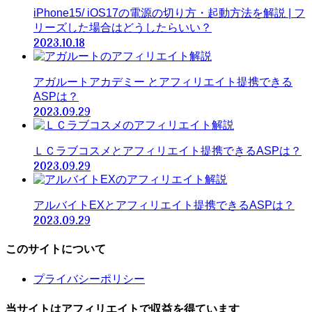
iPhone15/ iOS17の電源の切り方・起動方法を解説 | フ
リーズした場合はどうしたらいい？
2023.10.18
アガルートアカデミー とアフィリエイト提携できる
ASPは？
2023.09.29
ＬＣラブコスメとアフィリエイト提携できるASPは？
2023.09.29
アルバイトEXとアフィリエイト提携できるASPは？
2023.09.29
このサイトについて
プライバシーポリシー
当サイトはアフィリエイトで収益を得ています