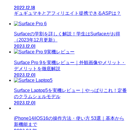
2022.12.18
ギュギュマキとアフィリエイト提携できるASPは？
Surfaceの学割を詳しく解説！学生はSurfaceがお得
（2023年12月更新）
2023.12.01
Surface Pro 9を実機レビュー｜外観画像やメリット・
デメリットを徹底解説
2023.12.01
Surface Laptop5を実機レビュー｜やっぱりこれ！定番
のクラムシェルモデル
2023.12.01
iPhone14/iOS16の操作方法・使い方 53選｜基本から
新機能まで