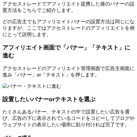
アクセストレードでアフィリエイト提携した後のバナーの設
置方法をこちらでご紹介します。
どの広告主でもアフィリエイトバナーの設置方法は同じにな
りますが、ここではアクセストレードのアフィリエイトを例
にとって説明します。
アフィリエイト画面で「バナー」「テキスト」に
進む
アクセストレードのアフィリエイト管理画面で広告主画面に
進み「バナー」or「テキスト」を押します。
設置したいバナーorテキストを選ぶ
たくさんあるバナー、テキストの中で設置したい広告を選
び、広告の下に表示されているコードをコピーしてブログや
ウェブサイトの表示したい場所に貼り付ければ完了です。