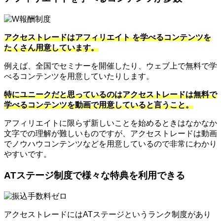
アクセストレードはアフィリエイト を学べるコンテンツを
たくさん用意しています。
例えば、全国でセミナーを開催したり、ウェブ上で無料で学
べるコンテンツを用意していたりします。
特にユニークだと思っているのはアクセストレードは無料で
学べるコンテンツを動画で用意していると言うこと。
アフィリエイトに限らず新しいことを始めるときはなかなか
文字での理解が難しいものですが、アクセストレードは動画
でノウハウコンテンツなどを用意しているので非常にわかり
やすいです。
ATステージ制度で様々な特典を利用できる
アクセストレードにはATステージというランク制度があり