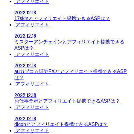
アフィリエイト
2022.12.18
17skinとアフィリエイト提携できるASPは？
アフィリエイト
2022.12.18
ミスターアンチェインとアフィリエイト提携できる
ASPは？
アフィリエイト
2022.12.18
auカブコム証券FXとアフィリエイト提携できるASP
は？
アフィリエイト
2022.12.18
お仕事ラボとアフィリエイト提携できるASPは？
アフィリエイト
2022.12.18
diconとアフィリエイト提携できるASPは？
アフィリエイト