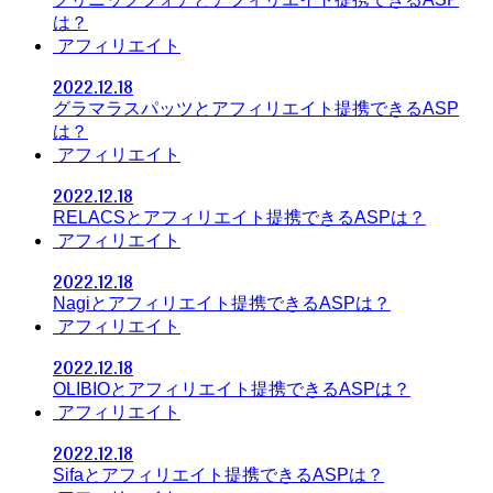
は？
アフィリエイト
2022.12.18
グラマラスパッツとアフィリエイト提携できるASP
は？
アフィリエイト
2022.12.18
RELACSとアフィリエイト提携できるASPは？
アフィリエイト
2022.12.18
Nagiとアフィリエイト提携できるASPは？
アフィリエイト
2022.12.18
OLIBIOとアフィリエイト提携できるASPは？
アフィリエイト
2022.12.18
Sifaとアフィリエイト提携できるASPは？