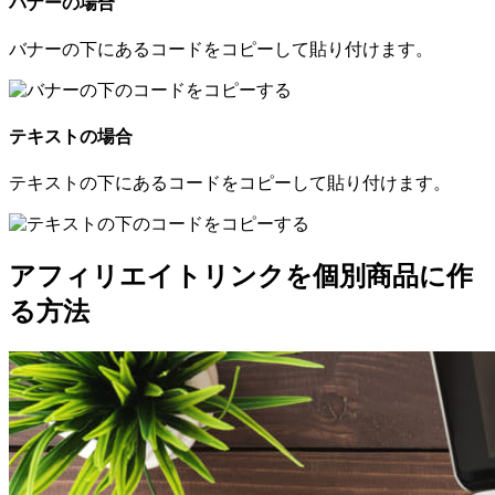
バナーの場合
バナーの下にあるコードをコピーして貼り付けます。
テキストの場合
テキストの下にあるコードをコピーして貼り付けます。
アフィリエイトリンクを個別商品に作
る方法