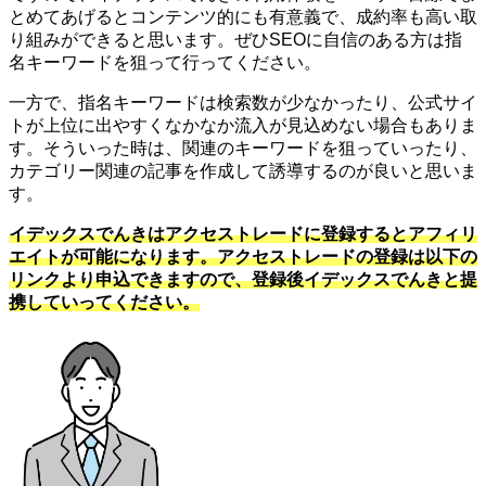
とめてあげるとコンテンツ的にも有意義で、成約率も高い取
り組みができると思います。ぜひSEOに自信のある方は指
名キーワードを狙って行ってください。
一方で、指名キーワードは検索数が少なかったり、公式サイ
トが上位に出やすくなかなか流入が見込めない場合もありま
す。そういった時は、関連のキーワードを狙っていったり、
カテゴリー関連の記事を作成して誘導するのが良いと思いま
す。
イデックスでんきはアクセストレードに登録するとアフィリ
エイトが可能になります。アクセストレードの登録は以下の
リンクより申込できますので、登録後イデックスでんきと提
携していってください。