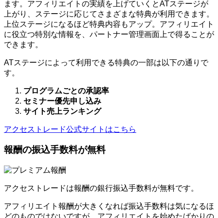
ます。アフィリエイトの実績を上げていくとATステージが
上がり、ステージに応じてさまざまな特典が利用できます。
上位ステージになるほど特典内容もアップ。アフィリエイト
に役立つ特別な情報を、パートナー管理画面上で得ることが
できます。
ATステージによって利用できる特典の一部は以下の通りで
す。
プログラムごとの承認率
セミナー優先申し込み
サイト売上ランキング
アクセストレード公式サイトはこちら
報酬の振込手数料が無料
アクセストレードは報酬の銀行振込手数料が無料です。
アフィリエイト報酬が大きくなれば振込手数料は気になるほ
どのものではないですが、アフィリエイトを始めたばかりの