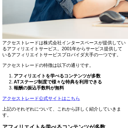
アクセストレードは株式会社インタースペースが提供してい
るアフィリエイトサービス。2001年からサービス提供して
いるアフィリエイトサービスプロバイダ大手の一つです。
アクセストレードの特徴は以下の通りです。
アフィリエイトを学べるコンテンツが多数
ATステージ制度で様々な特典を利用できる
報酬の振込手数料が無料
アクセストレード公式サイトはこちら
上記のそれぞれについて、これから詳しく紹介していきま
す。
アフィリエイトを学べるコンテンツが多数