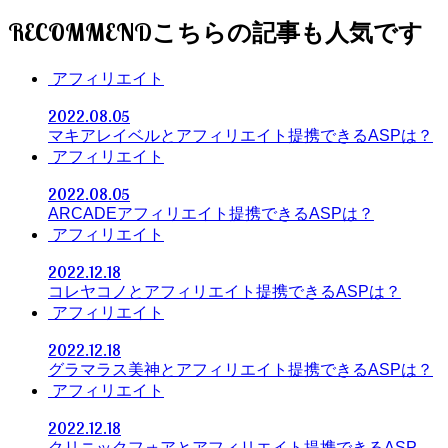
RECOMMEND
アフィリエイト
2022.08.05
マキアレイベルとアフィリエイト提携できるASPは？
アフィリエイト
2022.08.05
ARCADEアフィリエイト提携できるASPは？
アフィリエイト
2022.12.18
コレヤコノとアフィリエイト提携できるASPは？
アフィリエイト
2022.12.18
グラマラス美神とアフィリエイト提携できるASPは？
アフィリエイト
2022.12.18
クリニックフォアとアフィリエイト提携できるASP