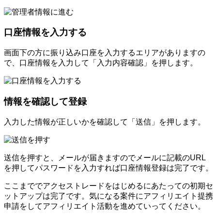
口座情報を入力する
画面下の方に振り込み口座を入力するエリアがありますの
で、口座情報を入力して「入力内容確認」を押します。
情報を確認して登録
入力した情報が正しいかを確認して「送信」を押します。
送信を押すと、メールが届きますのでメールに記載のURL
を押してパスワードを入力すれば口座情報登録は完了です。
ここまででアクセストレードをはじめるにあたっての初期セ
ットアップは完了です。気になる案件にアフィリエイト提携
申請をしてアフィリエイト活動を進めていってください。