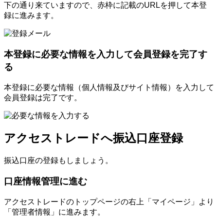
下の通り来ていますので、赤枠に記載のURLを押して本登
録に進みます。
本登録に必要な情報を入力して会員登録を完了す
る
本登録に必要な情報（個人情報及びサイト情報）を入力して
会員登録は完了です。
アクセストレードへ振込口座登録
振込口座の登録もしましょう。
口座情報管理に進む
アクセストレードのトップページの右上「マイページ」より
「管理者情報」に進みます。