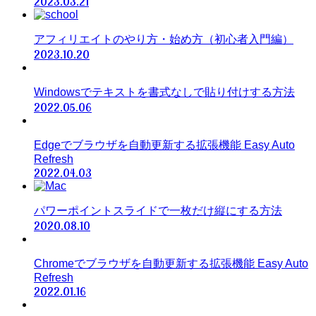
2023.03.21
アフィリエイトのやり方・始め方（初心者入門編）
2023.10.20
Windowsでテキストを書式なしで貼り付けする方法
2022.05.06
Edgeでブラウザを自動更新する拡張機能 Easy Auto
Refresh
2022.04.03
パワーポイントスライドで一枚だけ縦にする方法
2020.08.10
Chromeでブラウザを自動更新する拡張機能 Easy Auto
Refresh
2022.01.16