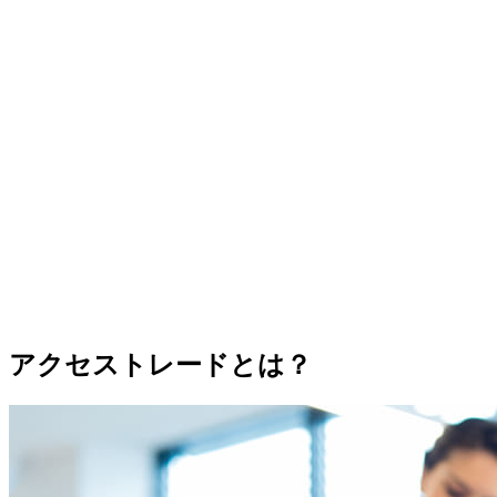
アクセストレードとは？