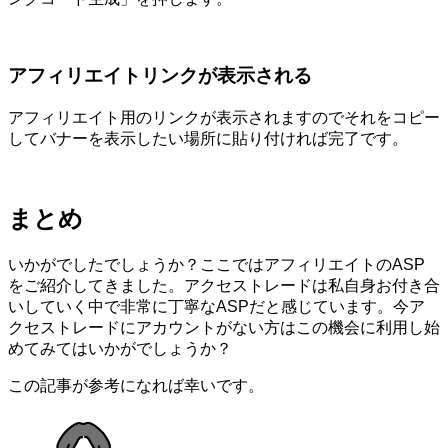
アフィリエイトリンクが表示される
アフィリエイト用のリンクが表示されますのでそれをコピー
してバナーを表示したい場所に貼り付ければ完了です。
まとめ
いかがでしたでしょうか？ここではアフィリエイトのASP
をご紹介してきました。アクセストレードは私自身お付き合
いしていく中で非常に丁寧なASPだと感じています。今ア
クセストレードにアカウントがない方はこの機会に利用し始
めてみてはいかがでしょうか？
この記事が参考になれば幸いです。