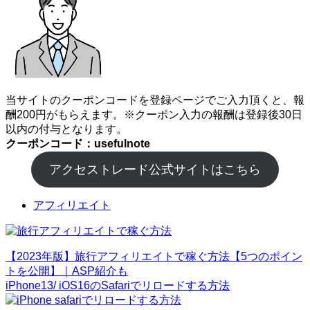
当サイトのクーポンコードを登録ページでご入力頂くと、報
酬200円がもらえます。※クーポン入力の報酬は登録後30日
以内の付与となります。
クーポンコード：usefulnote
アクセストレード公式サイトはこちら
アフィリエイト
【2023年版】旅行アフィリエイトで稼ぐ方法【5つのポイン
トを公開】｜ASP紹介も
iPhone13/ iOS16のSafariでリロードする方法