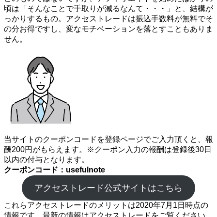
頃は「そんなことで手取りが減るなんて・・・」と、結構が
っかりするもの。アクセストレードは振込手数料が無料でそ
の分お得ですし、変なモチベーションを落とすこともありま
せん。
当サイトのクーポンコードを登録ページでご入力頂くと、報
酬200円がもらえます。※クーポン入力の報酬は登録後30日
以内の付与となります。
クーポンコード：usefulnote
アクセストレード公式サイトはこちら
これらアクセストレードのメリットは2020年7月1日時点の
情報です。最新の情報はアクセストレードをご覧ください。