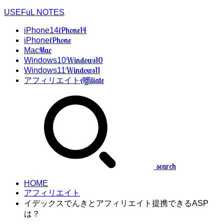
USEFuL NOTES
iPhone14
iPhone14
iPhone
iPhone
Mac
Mac
Windows10
Windows10
Windows11
Windows11
Affiliate
アフィリエイト
search
HOME
アフィリエイト
イデックスでんきとアフィリエイト提携できるASP
は？