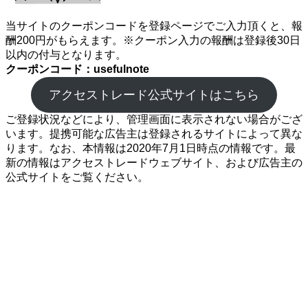
当サイトのクーポンコードを登録ページでご入力頂くと、報
酬200円がもらえます。※クーポン入力の報酬は登録後30日
以内の付与となります。
クーポンコード：usefulnote
アクセストレード公式サイトはこちら
ご登録状況などにより、管理画面に表示されない場合がござ
います。提携可能な広告主は登録されるサイトによって異な
ります。なお、本情報は2020年7月1日時点の情報です。最
新の情報はアクセストレードウェブサイト、および広告主の
公式サイトをご覧ください。