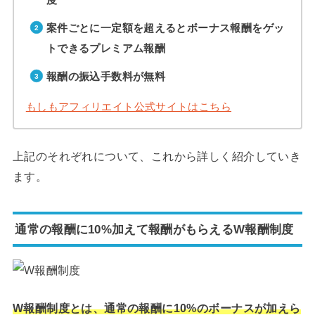
案件ごとに一定額を超えるとボーナス報酬をゲッ
トできるプレミアム報酬
報酬の振込手数料が無料
もしもアフィリエイト公式サイトはこちら
上記のそれぞれについて、これから詳しく紹介していき
ます。
通常の報酬に10%加えて報酬がもらえるW報酬制度
W報酬制度とは、通常の報酬に10%のボーナスが加えら