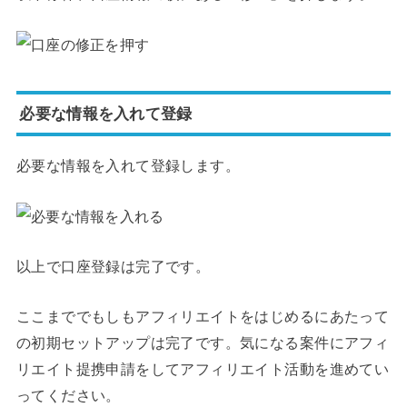
必要な情報を入れて登録
必要な情報を入れて登録します。
以上で口座登録は完了です。
ここまででもしもアフィリエイトをはじめるにあたって
の初期セットアップは完了です。気になる案件にアフィ
リエイト提携申請をしてアフィリエイト活動を進めてい
ってください。