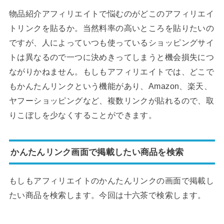
物品紹介アフィリエイトで悩むのがどこのアフィリエイ
トリンクを貼るか。当然料率の高いところを貼りたいの
ですが、人によっていつも使っているショッピングサイ
トは異なるので一つに決めきってしまうと機会損失につ
ながりかねません。もしもアフィリエイトでは、どこで
もかんたんリンクという機能があり、Amazon、楽天、
ヤフーショッピングなど、複数リンクが貼れるので、取
りこぼしを少なくすることができます。
かんたんリンク画面で掲載したい商品を検索
もしもアフィリエイトのかんたんリンクの画面で掲載し
たい商品を検索します。今回は十六茶で検索します。