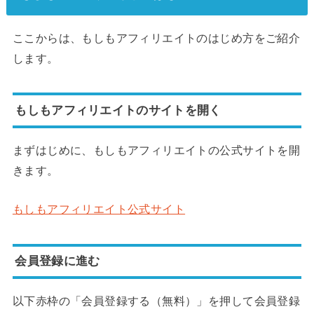
ここからは、もしもアフィリエイトのはじめ方をご紹介
します。
もしもアフィリエイトのサイトを開く
まずはじめに、もしもアフィリエイトの公式サイトを開
きます。
もしもアフィリエイト公式サイト
会員登録に進む
以下赤枠の「会員登録する（無料）」を押して会員登録