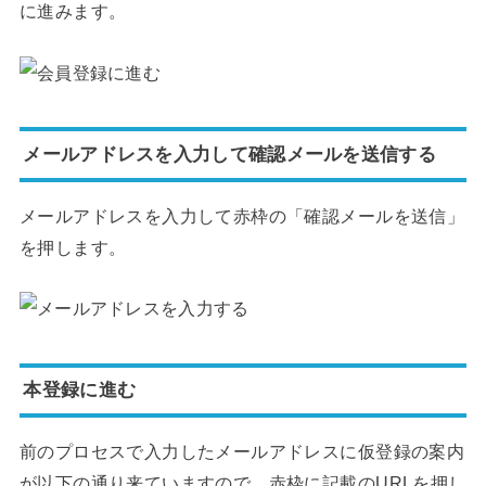
に進みます。
メールアドレスを入力して確認メールを送信する
メールアドレスを入力して赤枠の「確認メールを送信」
を押します。
本登録に進む
前のプロセスで入力したメールアドレスに仮登録の案内
が以下の通り来ていますので、赤枠に記載のURLを押し