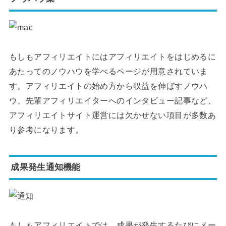
もしもアフィリエイトにはアフィリエイトをはじめるに
あたってのノウハウを学べるページが用意されていま
す。アフィリエイトの始め方から収益を伸ばすノウハ
ウ、先輩アフィリエイターへのインタビュー記事など、
アフィリエイトサイト運営には欠かせない項目が多数あ
り参考になります。
成果発生通知機能
もしもアフィリエイトでは、成果が発生するたびにメー