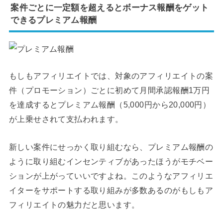
案件ごとに一定額を超えるとボーナス報酬をゲット
できるプレミアム報酬
もしもアフィリエイトでは、対象のアフィリエイトの案
件（プロモーション）ごとに初めて月間承認報酬1万円
を達成するとプレミアム報酬（5,000円から20,000円）
が上乗せされて支払われます。
新しい案件にせっかく取り組むなら、プレミアム報酬の
ように取り組むインセンティブがあったほうがモチベー
ションが上がっていいですよね。このようなアフィリエ
イターをサポートする取り組みが多数あるのがもしもア
フィリエイトの魅力だと思います。