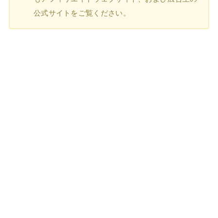
公式サイトをご覧ください。