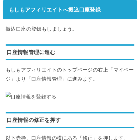
もしもアフィリエイトへ振込口座登録
振込口座の登録もしましょう。
口座情報管理に進む
もしもアフィリエイトのトップページの右上「マイペー
ジ」より「口座情報管理」に進みます。
口座情報の修正を押す
以下赤枠、口座情報の横にある「修正」を押します。