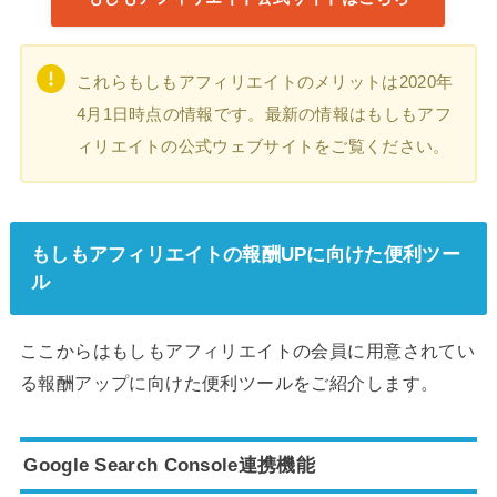
これらもしもアフィリエイトのメリットは2020年
4月1日時点の情報です。最新の情報はもしもアフ
ィリエイトの公式ウェブサイトをご覧ください。
もしもアフィリエイトの報酬UPに向けた便利ツー
ル
ここからはもしもアフィリエイトの会員に用意されてい
る報酬アップに向けた便利ツールをご紹介します。
Google Search Console連携機能