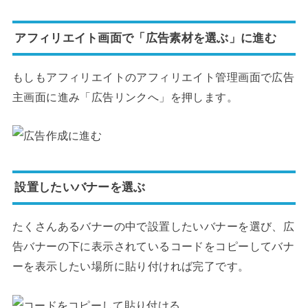
アフィリエイト画面で「広告素材を選ぶ」に進む
もしもアフィリエイトのアフィリエイト管理画面で広告
主画面に進み「広告リンクへ」を押します。
設置したいバナーを選ぶ
たくさんあるバナーの中で設置したいバナーを選び、広
告バナーの下に表示されているコードをコピーしてバナ
ーを表示したい場所に貼り付ければ完了です。