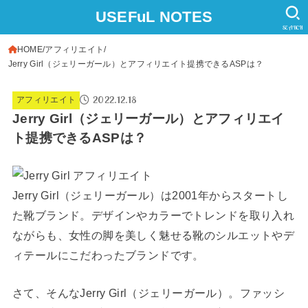
USEFuL NOTES
SEARCH
HOME
アフィリエイト
Jerry Girl（ジェリーガール）とアフィリエイト提携できるASPは？
2022.12.18
アフィリエイト
Jerry Girl（ジェリーガール）とアフィリエイ
ト提携できるASPは？
Jerry Girl（ジェリーガール）は2001年からスタートし
た靴ブランド。デザインやカラーでトレンドを取り入れ
ながらも、女性の脚を美しく魅せる靴のシルエットやデ
ィテールにこだわったブランドです。
さて、そんなJerry Girl（ジェリーガール）。ファッシ