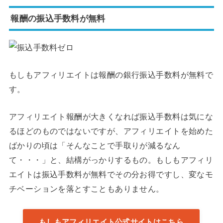
報酬の振込手数料が無料
もしもアフィリエイトは報酬の銀行振込手数料が無料で
す。
アフィリエイト報酬が大きくなれば振込手数料は気にな
るほどのものではないですが、アフィリエイトを始めた
ばかりの頃は「そんなことで手取りが減るなん
て・・・」と、結構がっかりするもの。もしもアフィリ
エイトは振込手数料が無料でその分お得ですし、変なモ
チベーションを落とすこともありません。
もしもアフィリエイト公式サイトはこちら