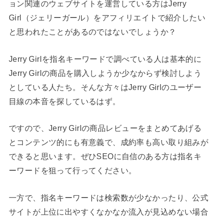
ョン関連のウェブサイトを運営している方はJerry
Girl（ジェリーガール）をアフィリエイトで紹介したい
と思われたことがあるのではないでしょうか？
Jerry Girlを指名キーワードで調べている人は基本的に
Jerry Girlの商品を購入しようか少なからず検討しよう
としている人たち。そんな方々はJerry Girlのユーザー
目線の本音を探しているはず。
ですので、Jerry Girlの商品レビューをまとめてあげる
とコンテンツ的にも有意義で、成約率も高い取り組みが
できると思います。ぜひSEOに自信のある方は指名キ
ーワードを狙って行ってください。
一方で、指名キーワードは検索数が少なかったり、公式
サイトが上位に出やすくなかなか流入が見込めない場合