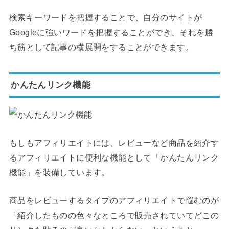
検索キーワードを把握することで、自分のサイトが
Googleに強いワードを把握することができ、それを勝
ち筋として記事の横展開をすることができます。
かんたんリンク機能
もしもアフィリエイトには、レビューなど商品を紹介す
るアフィリエイトに便利な機能として「かんたんリンク
機能」を装備しています。
商品をレビューするタイプのアフィリエイトで悩むのが
「紹介したものの色々なところで販売されていてどこの