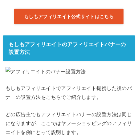
もしもアフィリエイト公式サイトはこちら
もしもアフィリエイトのアフィリエイトバナーの
設置方法
もしもアフィリエイトでアフィリエイト提携した後のバ
ナーの設置方法をこちらでご紹介します。
どの広告主でもアフィリエイトバナーの設置方法は同じ
になりますが、ここではヤフーショッピングのアフィリ
エイトを例にとって説明します。