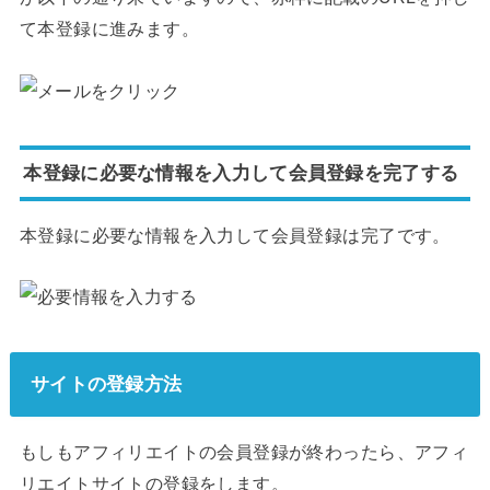
て本登録に進みます。
本登録に必要な情報を入力して会員登録を完了する
本登録に必要な情報を入力して会員登録は完了です。
サイトの登録方法
もしもアフィリエイトの会員登録が終わったら、アフィ
リエイトサイトの登録をします。