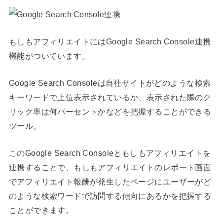
もしもアフィリエイトにはGoogle Search Console連携
機能がついています。
Google Search Consoleは自社サイトがどのような検索
キーワードで上位表示されているか、表示された際のク
リック率は何パーセントかなどを把握することができる
ツール。
このGoogle Search Consoleともしもアフィリエイトを
連携することで、もしもアフィリエイトのレポート画面
でアフィリエイト報酬が発生したページにユーザーがど
のような検索ワードで訪問する傾向にあるかを把握する
ことができます。