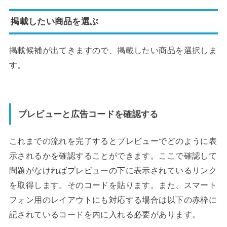
掲載したい商品を選ぶ
掲載候補が出てきますので、掲載したい商品を選択しま
す。
プレビューと広告コードを確認する
これまでの流れを完了するとプレビューでどのように表
示されるかを確認することができます。ここで確認して
問題がなければプレビューの下に表示されているリンク
を取得します。そのコードを貼ります。また、スマート
フォン用のレイアウトにも対応する場合は以下の赤枠に
記されているコードを内に入れる必要があります。