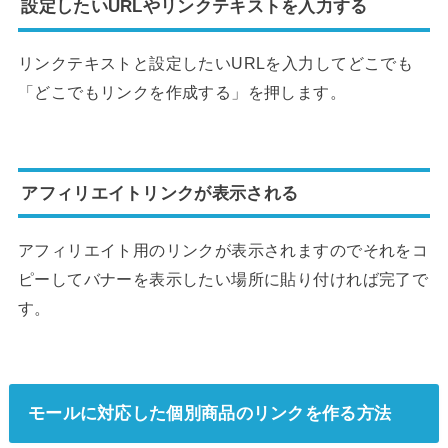
設定したいURLやリンクテキストを入力する
リンクテキストと設定したいURLを入力してどこでも
「どこでもリンクを作成する」を押します。
アフィリエイトリンクが表示される
アフィリエイト用のリンクが表示されますのでそれをコ
ピーしてバナーを表示したい場所に貼り付ければ完了で
す。
モールに対応した個別商品のリンクを作る方法