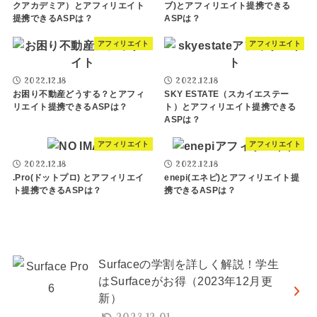
クアカデミア）とアフィリエイト
ブ)とアフィリエイト提携できる
提携できるASPは？
ASPは？
アフィリエイト
アフィリエイト
2022.12.18
2022.12.18
お困り不動産どうする？とアフィ
SKY ESTATE（スカイエステー
リエイト提携できるASPは？
ト）とアフィリエイト提携できる
ASPは？
アフィリエイト
アフィリエイト
2022.12.18
2022.12.18
.Pro(ドットプロ) とアフィリエイ
enepi(エネピ)とアフィリエイト提
ト提携できるASPは？
携できるASPは？
Surfaceの学割を詳しく解説！学生
はSurfaceがお得（2023年12月更
新）