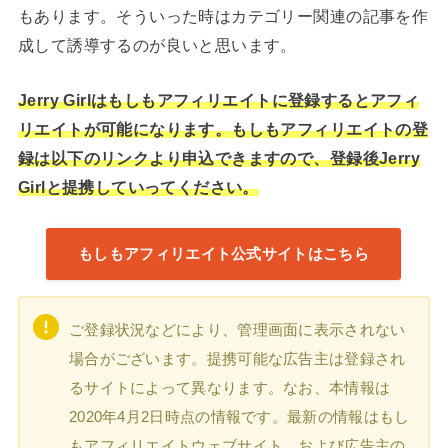
もあります。そういった時はカテゴリー関連の記事を作
成して誘導するのが良いと思います。
Jerry Girlはもしもアフィリエイトに登録するとアフィ
リエイトが可能になります。もしもアフィリエイトの登
録は以下のリンクより申込できますので、登録後Jerry
Girlと提携していってください。
もしもアフィリエイト公式サイトはこちら
ご登録状況などにより、管理画面に表示されない
場合がございます。提携可能な広告主は登録され
るサイトによって異なります。なお、本情報は
2020年4月2日時点の情報です。最新の情報はもし
もアフィリエイトウェブサイト、および広告主の