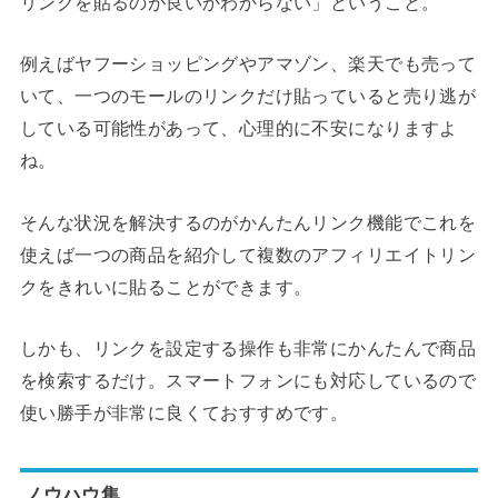
リンクを貼るのが良いかわからない」ということ。
例えばヤフーショッピングやアマゾン、楽天でも売って
いて、一つのモールのリンクだけ貼っていると売り逃が
している可能性があって、心理的に不安になりますよ
ね。
そんな状況を解決するのがかんたんリンク機能でこれを
使えば一つの商品を紹介して複数のアフィリエイトリン
クをきれいに貼ることができます。
しかも、リンクを設定する操作も非常にかんたんで商品
を検索するだけ。スマートフォンにも対応しているので
使い勝手が非常に良くておすすめです。
ノウハウ集