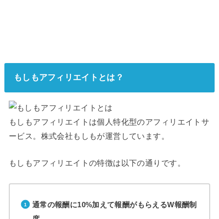
もしもアフィリエイトとは？
もしもアフィリエイトは個人特化型のアフィリエイトサ
ービス。株式会社もしもが運営しています。
もしもアフィリエイトの特徴は以下の通りです。
通常の報酬に10%加えて報酬がもらえるW報酬制
度