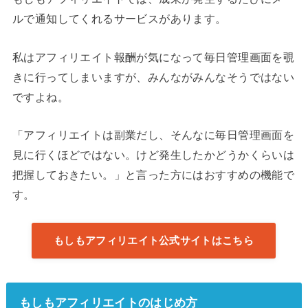
ルで通知してくれるサービスがあります。
私はアフィリエイト報酬が気になって毎日管理画面を覗
きに行ってしまいますが、みんながみんなそうではない
ですよね。
「アフィリエイトは副業だし、そんなに毎日管理画面を
見に行くほどではない。けど発生したかどうかくらいは
把握しておきたい。」と言った方にはおすすめの機能で
す。
もしもアフィリエイト公式サイトはこちら
もしもアフィリエイトのはじめ方