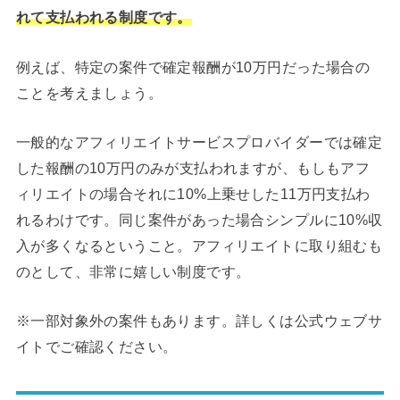
れて支払われる制度です。
例えば、特定の案件で確定報酬が10万円だった場合の
ことを考えましょう。
一般的なアフィリエイトサービスプロバイダーでは確定
した報酬の10万円のみが支払われますが、もしもアフ
ィリエイトの場合それに10%上乗せした11万円支払わ
れるわけです。同じ案件があった場合シンプルに10%収
入が多くなるということ。アフィリエイトに取り組むも
のとして、非常に嬉しい制度です。
※一部対象外の案件もあります。詳しくは公式ウェブサ
イトでご確認ください。