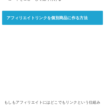
アフィリエイトリンクを個別商品に作る方法
もしもアフィリエイトにはどこでもリンクという仕組み