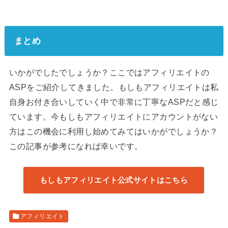
まとめ
いかがでしたでしょうか？ここではアフィリエイトの
ASPをご紹介してきました。もしもアフィリエイトは私
自身お付き合いしていく中で非常に丁寧なASPだと感じ
ています。今もしもアフィリエイトにアカウントがない
方はこの機会に利用し始めてみてはいかがでしょうか？
この記事が参考になれば幸いです。
もしもアフィリエイト公式サイトはこちら
アフィリエイト