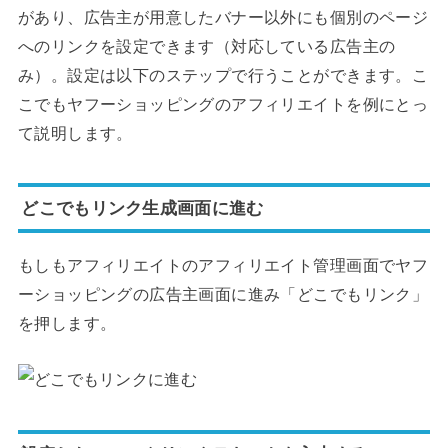
があり、広告主が用意したバナー以外にも個別のページ
へのリンクを設定できます（対応している広告主の
み）。設定は以下のステップで行うことができます。こ
こでもヤフーショッピングのアフィリエイトを例にとっ
て説明します。
どこでもリンク生成画面に進む
もしもアフィリエイトのアフィリエイト管理画面でヤフ
ーショッピングの広告主画面に進み「どこでもリンク」
を押します。