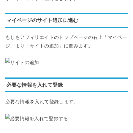
マイページのサイト追加に進む
もしもアフィリエイトのトップページの右上「マイペー
ジ」より「サイトの追加」に進みます。
必要な情報を入れて登録
必要な情報を入れて登録します。