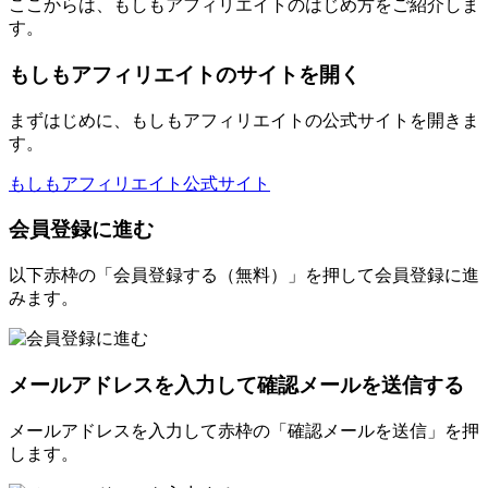
ここからは、もしもアフィリエイトのはじめ方をご紹介しま
す。
もしもアフィリエイトのサイトを開く
まずはじめに、もしもアフィリエイトの公式サイトを開きま
す。
もしもアフィリエイト公式サイト
会員登録に進む
以下赤枠の「会員登録する（無料）」を押して会員登録に進
みます。
メールアドレスを入力して確認メールを送信する
メールアドレスを入力して赤枠の「確認メールを送信」を押
します。