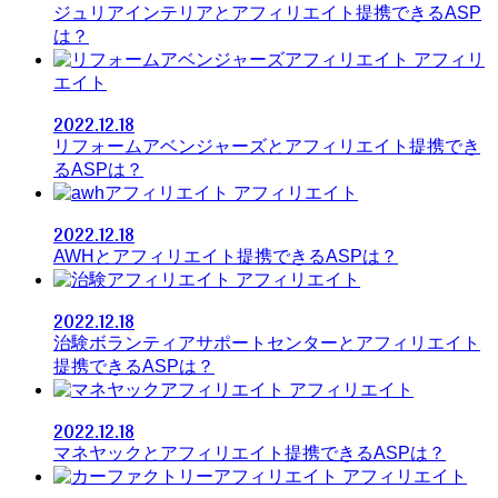
ジュリアインテリアとアフィリエイト提携できるASP
は？
アフィリ
エイト
2022.12.18
リフォームアベンジャーズとアフィリエイト提携でき
るASPは？
アフィリエイト
2022.12.18
AWHとアフィリエイト提携できるASPは？
アフィリエイト
2022.12.18
治験ボランティアサポートセンターとアフィリエイト
提携できるASPは？
アフィリエイト
2022.12.18
マネヤックとアフィリエイト提携できるASPは？
アフィリエイト