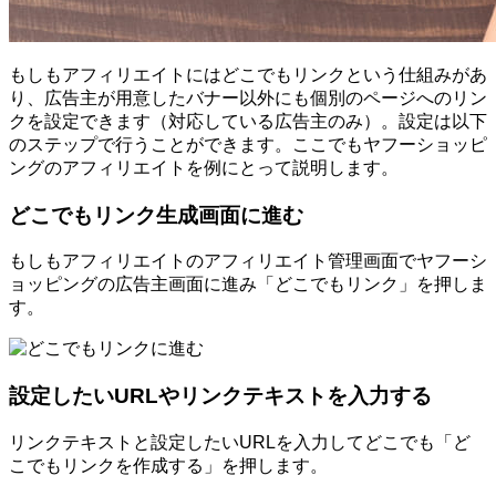
もしもアフィリエイトにはどこでもリンクという仕組みがあ
り、広告主が用意したバナー以外にも個別のページへのリン
クを設定できます（対応している広告主のみ）。設定は以下
のステップで行うことができます。ここでもヤフーショッピ
ングのアフィリエイトを例にとって説明します。
どこでもリンク生成画面に進む
もしもアフィリエイトのアフィリエイト管理画面でヤフーシ
ョッピングの広告主画面に進み「どこでもリンク」を押しま
す。
設定したいURLやリンクテキストを入力する
リンクテキストと設定したいURLを入力してどこでも「ど
こでもリンクを作成する」を押します。