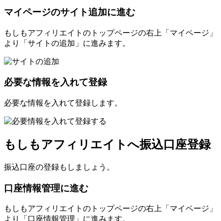
マイページのサイト追加に進む
もしもアフィリエイトのトップページの右上「マイページ」
より「サイトの追加」に進みます。
必要な情報を入れて登録
必要な情報を入れて登録します。
もしもアフィリエイトへ振込口座登録
振込口座の登録もしましょう。
口座情報管理に進む
もしもアフィリエイトのトップページの右上「マイページ」
より「口座情報管理」に進みます。