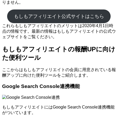
りません。
もしもアフィリエイト公式サイトはこちら
これらもしもアフィリエイトのメリットは2020年4月1日時
点の情報です。最新の情報はもしもアフィリエイトの公式ウ
ェブサイトをご覧ください。
もしもアフィリエイトの報酬UPに向け
た便利ツール
ここからはもしもアフィリエイトの会員に用意されている報
酬アップに向けた便利ツールをご紹介します。
Google Search Console連携機能
もしもアフィリエイトにはGoogle Search Console連携機能
がついています。