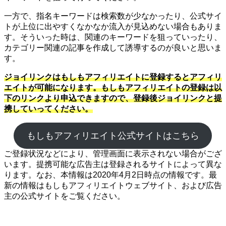
一方で、指名キーワードは検索数が少なかったり、公式サイ
トが上位に出やすくなかなか流入が見込めない場合もありま
す。そういった時は、関連のキーワードを狙っていったり、
カテゴリー関連の記事を作成して誘導するのが良いと思いま
す。
ジョイリンクはもしもアフィリエイトに登録するとアフィリ
エイトが可能になります。もしもアフィリエイトの登録は以
下のリンクより申込できますので、登録後ジョイリンクと提
携していってください。
もしもアフィリエイト公式サイトはこちら
ご登録状況などにより、管理画面に表示されない場合がござ
います。提携可能な広告主は登録されるサイトによって異な
ります。なお、本情報は2020年4月2日時点の情報です。最
新の情報はもしもアフィリエイトウェブサイト、および広告
主の公式サイトをご覧ください。