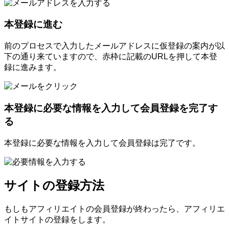
本登録に進む
前のプロセスで入力したメールアドレスに仮登録の案内が以
下の通り来ていますので、赤枠に記載のURLを押して本登
録に進みます。
本登録に必要な情報を入力して会員登録を完了す
る
本登録に必要な情報を入力して会員登録は完了です。
サイトの登録方法
もしもアフィリエイトの会員登録が終わったら、アフィリエ
イトサイトの登録をします。