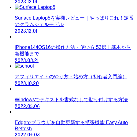
2023.12.01
Surface Laptop5を実機レビュー｜やっぱりこれ！定番
のクラムシェルモデル
2023.12.01
iPhone14/iOS16の操作方法・使い方 53選｜基本から
新機能まで
2023.03.21
アフィリエイトのやり方・始め方（初心者入門編）
2023.10.20
Windowsでテキストを書式なしで貼り付けする方法
2022.05.06
Edgeでブラウザを自動更新する拡張機能 Easy Auto
Refresh
2022.04.03