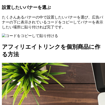
設置したいバナーを選ぶ
たくさんあるバナーの中で設置したいバナーを選び、広告バ
ナーの下に表示されているコードをコピーしてバナーを表示
したい場所に貼り付ければ完了です。
アフィリエイトリンクを個別商品に作
る方法