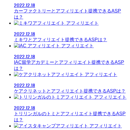
2022.12.18
カーファクトリーとアフィリエイト提携できるASP
は？
アフィリエイト
2022.12.18
ミキワとアフィリエイト提携できるASPは？
アフィリエイト
2022.12.18
IAC留学アカデミーとアフィリエイト提携できるASP
は？
アフィリエイト
2022.12.18
ケアクリネットとアフィリエイト提携できるASPは？
アフィリエイト
2022.12.18
トリリンガルのトミとアフィリエイト提携できるASP
は？
アフィリエイト