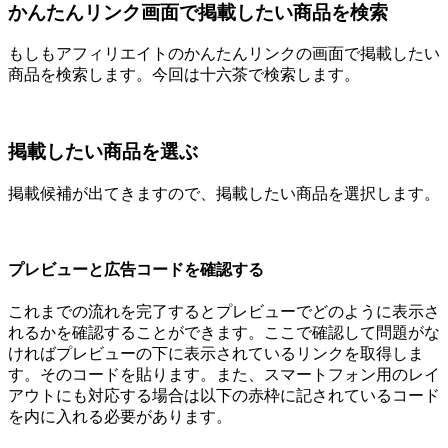
かんたんリンク画面で掲載したい商品を検索
もしもアフィリエイトのかんたんリンクの画面で掲載したい
商品を検索します。今回は十六茶で検索します。
掲載したい商品を選ぶ
掲載候補が出てきますので、掲載したい商品を選択します。
プレビューと広告コードを確認する
これまでの流れを完了するとプレビューでどのように表示さ
れるかを確認することができます。ここで確認して問題がな
ければプレビューの下に表示されているリンクを取得しま
す。そのコードを貼ります。また、スマートフォン用のレイ
アウトにも対応する場合は以下の赤枠に記されているコード
を内に入れる必要があります。