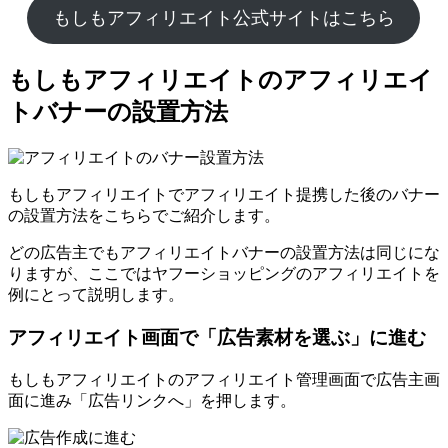
もしもアフィリエイト公式サイトはこちら
もしもアフィリエイトのアフィリエイ
トバナーの設置方法
もしもアフィリエイトでアフィリエイト提携した後のバナー
の設置方法をこちらでご紹介します。
どの広告主でもアフィリエイトバナーの設置方法は同じにな
りますが、ここではヤフーショッピングのアフィリエイトを
例にとって説明します。
アフィリエイト画面で「広告素材を選ぶ」に進む
もしもアフィリエイトのアフィリエイト管理画面で広告主画
面に進み「広告リンクへ」を押します。