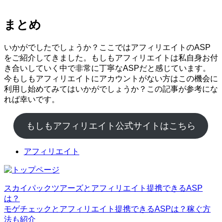
まとめ
いかがでしたでしょうか？ここではアフィリエイトのASP
をご紹介してきました。もしもアフィリエイトは私自身お付
き合いしていく中で非常に丁寧なASPだと感じています。
今もしもアフィリエイトにアカウントがない方はこの機会に
利用し始めてみてはいかがでしょうか？この記事が参考にな
れば幸いです。
もしもアフィリエイト公式サイトはこちら
アフィリエイト
スカイパックツアーズとアフィリエイト提携できるASP
は？
モゲチェックとアフィリエイト提携できるASPは？稼ぐ方
法も紹介