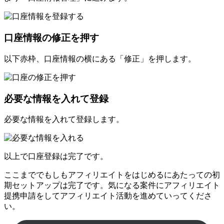
口座情報の修正を押す
以下赤枠、口座情報の横にある「修正」を押します。
必要な情報を入れて登録
必要な情報を入れて登録します。
以上で口座登録は完了です。
ここまででもしもアフィリエイトをはじめるにあたっての初
期セットアップは完了です。気になる案件にアフィリエイト
提携申請をしてアフィリエイト活動を進めていってくださ
い。