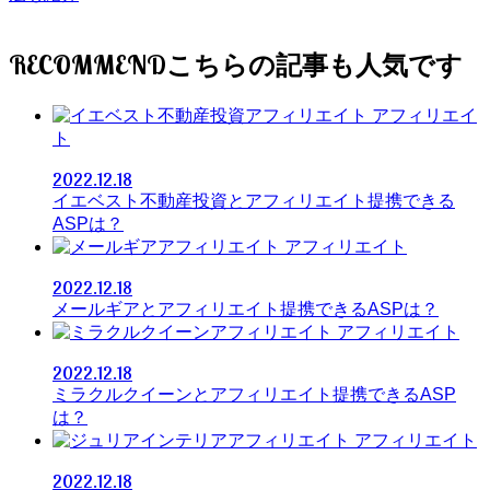
RECOMMEND
アフィリエイ
ト
2022.12.18
イエベスト不動産投資とアフィリエイト提携できる
ASPは？
アフィリエイト
2022.12.18
メールギアとアフィリエイト提携できるASPは？
アフィリエイト
2022.12.18
ミラクルクイーンとアフィリエイト提携できるASP
は？
アフィリエイト
2022.12.18