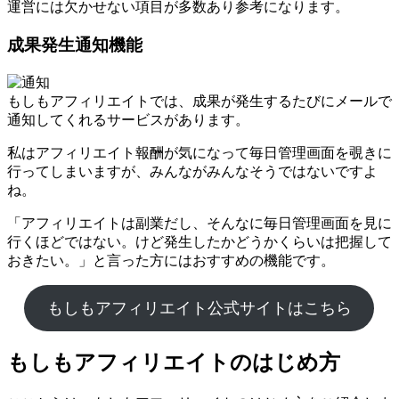
運営には欠かせない項目が多数あり参考になります。
成果発生通知機能
もしもアフィリエイトでは、成果が発生するたびにメールで
通知してくれるサービスがあります。
私はアフィリエイト報酬が気になって毎日管理画面を覗きに
行ってしまいますが、みんながみんなそうではないですよ
ね。
「アフィリエイトは副業だし、そんなに毎日管理画面を見に
行くほどではない。けど発生したかどうかくらいは把握して
おきたい。」と言った方にはおすすめの機能です。
もしもアフィリエイト公式サイトはこちら
もしもアフィリエイトのはじめ方