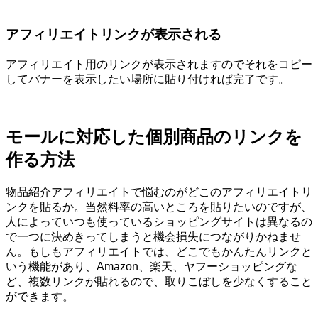
アフィリエイトリンクが表示される
アフィリエイト用のリンクが表示されますのでそれをコピー
してバナーを表示したい場所に貼り付ければ完了です。
モールに対応した個別商品のリンクを
作る方法
物品紹介アフィリエイトで悩むのがどこのアフィリエイトリ
ンクを貼るか。当然料率の高いところを貼りたいのですが、
人によっていつも使っているショッピングサイトは異なるの
で一つに決めきってしまうと機会損失につながりかねませ
ん。もしもアフィリエイトでは、どこでもかんたんリンクと
いう機能があり、Amazon、楽天、ヤフーショッピングな
ど、複数リンクが貼れるので、取りこぼしを少なくすること
ができます。