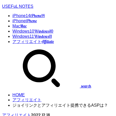
USEFuL NOTES
iPhone14
iPhone14
iPhone
iPhone
Mac
Mac
Windows10
Windows10
Windows11
Windows11
Affiliate
アフィリエイト
search
HOME
アフィリエイト
ジョイリンクとアフィリエイト提携できるASPは？
2022.12.18
アフィリエイト