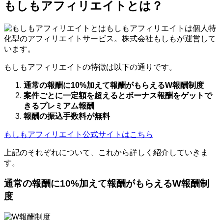
もしもアフィリエイトとは？
もしもアフィリエイトは個人特
化型のアフィリエイトサービス。株式会社もしもが運営して
います。
もしもアフィリエイトの特徴は以下の通りです。
通常の報酬に10%加えて報酬がもらえるW報酬制度
案件ごとに一定額を超えるとボーナス報酬をゲットで
きるプレミアム報酬
報酬の振込手数料が無料
もしもアフィリエイト公式サイトはこちら
上記のそれぞれについて、これから詳しく紹介していきま
す。
通常の報酬に10%加えて報酬がもらえるW報酬制
度