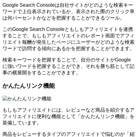
Google Search Consoleは自社サイトがどのような検索キー
ワードで上位表示されているか、表示された際のクリック率
は何パーセントかなどを把握することができるツール。
このGoogle Search Consoleともしもアフィリエイトを連携
することで、もしもアフィリエイトのレポート画面でアフィ
リエイト報酬が発生したページにユーザーがどのような検索
ワードで訪問する傾向にあるかを把握することができます。
検索キーワードを把握することで、自分のサイトがGoogle
に強いワードを把握することができ、それを勝ち筋として記
事の横展開をすることができます。
かんたんリンク機能
もしもアフィリエイトには、レビューなど商品を紹介するア
フィリエイトに便利な機能として「かんたんリンク機能」を
装備しています。
商品をレビューするタイプのアフィリエイトで悩むのが「紹