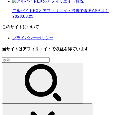
アルバイトEXとアフィリエイト提携できるASPは？
2023.09.29
このサイトについて
プライバシーポリシー
当サイトはアフィリエイトで収益を得ています
検
索: