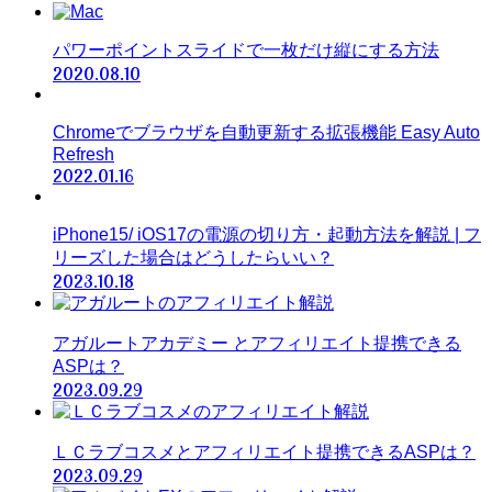
パワーポイントスライドで一枚だけ縦にする方法
2020.08.10
Chromeでブラウザを自動更新する拡張機能 Easy Auto
Refresh
2022.01.16
iPhone15/ iOS17の電源の切り方・起動方法を解説 | フ
リーズした場合はどうしたらいい？
2023.10.18
アガルートアカデミー とアフィリエイト提携できる
ASPは？
2023.09.29
ＬＣラブコスメとアフィリエイト提携できるASPは？
2023.09.29