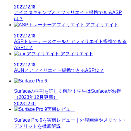
2022.12.18
アイスタキャンプとアフィリエイト提携できるASP
は？
アフィリエイト
2022.12.18
ASPトレーナースクールとアフィリエイト提携できる
ASPは？
アフィリエイト
2022.12.18
AUNとアフィリエイト提携できるASPは？
Surfaceの学割を詳しく解説！学生はSurfaceがお得
（2023年12月更新）
2023.12.01
Surface Pro 9を実機レビュー｜外観画像やメリット・
デメリットを徹底解説