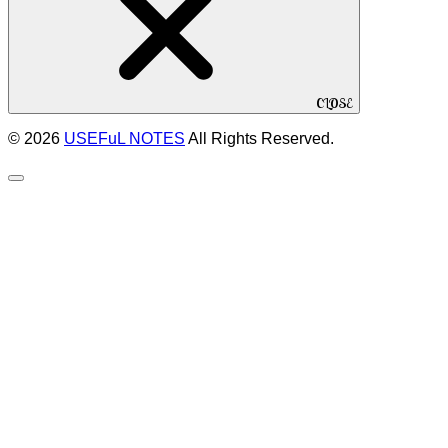
CLOSE
© 2026
USEFuL NOTES
All Rights Reserved.