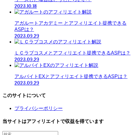
2023.10.18
アガルートアカデミー とアフィリエイト提携できる
ASPは？
2023.09.29
ＬＣラブコスメとアフィリエイト提携できるASPは？
2023.09.29
アルバイトEXとアフィリエイト提携できるASPは？
2023.09.29
このサイトについて
プライバシーポリシー
当サイトはアフィリエイトで収益を得ています
検