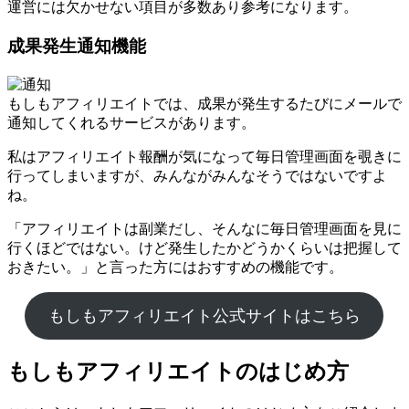
運営には欠かせない項目が多数あり参考になります。
成果発生通知機能
もしもアフィリエイトでは、成果が発生するたびにメールで
通知してくれるサービスがあります。
私はアフィリエイト報酬が気になって毎日管理画面を覗きに
行ってしまいますが、みんながみんなそうではないですよ
ね。
「アフィリエイトは副業だし、そんなに毎日管理画面を見に
行くほどではない。けど発生したかどうかくらいは把握して
おきたい。」と言った方にはおすすめの機能です。
もしもアフィリエイト公式サイトはこちら
もしもアフィリエイトのはじめ方