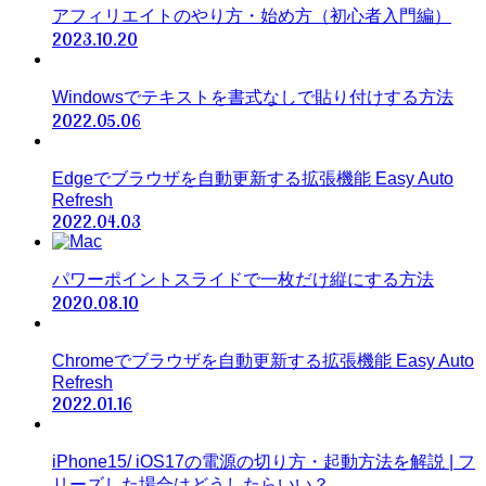
アフィリエイトのやり方・始め方（初心者入門編）
2023.10.20
Windowsでテキストを書式なしで貼り付けする方法
2022.05.06
Edgeでブラウザを自動更新する拡張機能 Easy Auto
Refresh
2022.04.03
パワーポイントスライドで一枚だけ縦にする方法
2020.08.10
Chromeでブラウザを自動更新する拡張機能 Easy Auto
Refresh
2022.01.16
iPhone15/ iOS17の電源の切り方・起動方法を解説 | フ
リーズした場合はどうしたらいい？