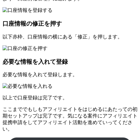
口座情報の修正を押す
以下赤枠、口座情報の横にある「修正」を押します。
必要な情報を入れて登録
必要な情報を入れて登録します。
以上で口座登録は完了です。
ここまででもしもアフィリエイトをはじめるにあたっての初
期セットアップは完了です。気になる案件にアフィリエイト
提携申請をしてアフィリエイト活動を進めていってくださ
い。