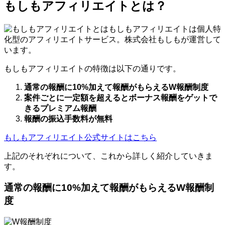
もしもアフィリエイトとは？
もしもアフィリエイトは個人特
化型のアフィリエイトサービス。株式会社もしもが運営して
います。
もしもアフィリエイトの特徴は以下の通りです。
通常の報酬に10%加えて報酬がもらえるW報酬制度
案件ごとに一定額を超えるとボーナス報酬をゲットで
きるプレミアム報酬
報酬の振込手数料が無料
もしもアフィリエイト公式サイトはこちら
上記のそれぞれについて、これから詳しく紹介していきま
す。
通常の報酬に10%加えて報酬がもらえるW報酬制
度