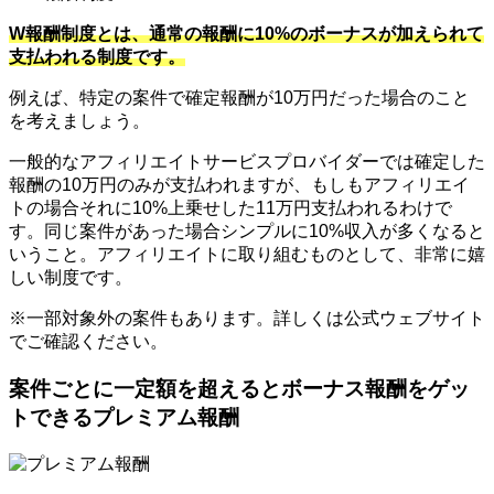
W報酬制度とは、通常の報酬に10%のボーナスが加えられて
支払われる制度です。
例えば、特定の案件で確定報酬が10万円だった場合のこと
を考えましょう。
一般的なアフィリエイトサービスプロバイダーでは確定した
報酬の10万円のみが支払われますが、もしもアフィリエイ
トの場合それに10%上乗せした11万円支払われるわけで
す。同じ案件があった場合シンプルに10%収入が多くなると
いうこと。アフィリエイトに取り組むものとして、非常に嬉
しい制度です。
※一部対象外の案件もあります。詳しくは公式ウェブサイト
でご確認ください。
案件ごとに一定額を超えるとボーナス報酬をゲッ
トできるプレミアム報酬