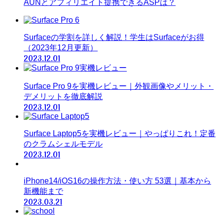
AUNとアフィリエイト提携できるASPは？
Surfaceの学割を詳しく解説！学生はSurfaceがお得
（2023年12月更新）
2023.12.01
Surface Pro 9を実機レビュー｜外観画像やメリット・
デメリットを徹底解説
2023.12.01
Surface Laptop5を実機レビュー｜やっぱりこれ！定番
のクラムシェルモデル
2023.12.01
iPhone14/iOS16の操作方法・使い方 53選｜基本から
新機能まで
2023.03.21