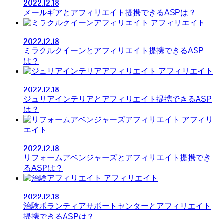
2022.12.18
メールギアとアフィリエイト提携できるASPは？
アフィリエイト
2022.12.18
ミラクルクイーンとアフィリエイト提携できるASP
は？
アフィリエイト
2022.12.18
ジュリアインテリアとアフィリエイト提携できるASP
は？
アフィリ
エイト
2022.12.18
リフォームアベンジャーズとアフィリエイト提携でき
るASPは？
アフィリエイト
2022.12.18
治験ボランティアサポートセンターとアフィリエイト
提携できるASPは？