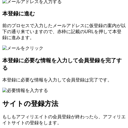
本登録に進む
前のプロセスで入力したメールアドレスに仮登録の案内が以
下の通り来ていますので、赤枠に記載のURLを押して本登
録に進みます。
本登録に必要な情報を入力して会員登録を完了す
る
本登録に必要な情報を入力して会員登録は完了です。
サイトの登録方法
もしもアフィリエイトの会員登録が終わったら、アフィリエ
イトサイトの登録をします。