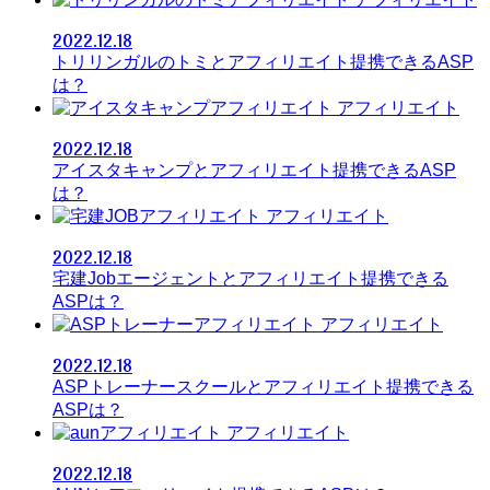
2022.12.18
トリリンガルのトミとアフィリエイト提携できるASP
は？
アフィリエイト
2022.12.18
アイスタキャンプとアフィリエイト提携できるASP
は？
アフィリエイト
2022.12.18
宅建Jobエージェントとアフィリエイト提携できる
ASPは？
アフィリエイト
2022.12.18
ASPトレーナースクールとアフィリエイト提携できる
ASPは？
アフィリエイト
2022.12.18