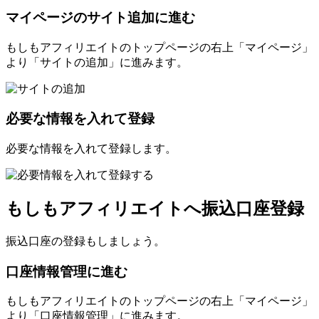
マイページのサイト追加に進む
もしもアフィリエイトのトップページの右上「マイページ」
より「サイトの追加」に進みます。
必要な情報を入れて登録
必要な情報を入れて登録します。
もしもアフィリエイトへ振込口座登録
振込口座の登録もしましょう。
口座情報管理に進む
もしもアフィリエイトのトップページの右上「マイページ」
より「口座情報管理」に進みます。