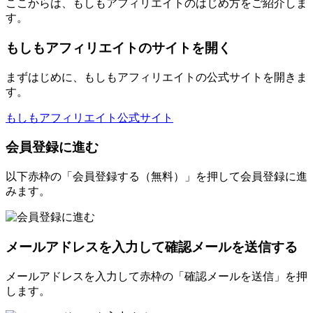
ここからは、もしもアフィリエイトのはじめ方をご紹介しま
す。
もしもアフィリエイトのサイトを開く
まずはじめに、もしもアフィリエイトの公式サイトを開きま
す。
もしもアフィリエイト公式サイト
会員登録に進む
以下赤枠の「会員登録する（無料）」を押して会員登録に進
みます。
メールアドレスを入力して確認メールを送信する
メールアドレスを入力して赤枠の「確認メールを送信」を押
します。