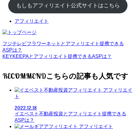
もしもアフィリエイト公式サイトはこちら
アフィリエイト
フジテレビフラワーネットとアフィリエイト提携できる
ASPは？
KEYKEEPAとアフィリエイト提携できるASPは？
RECOMMEND
アフィリエイ
ト
2022.12.18
イエベスト不動産投資とアフィリエイト提携できる
ASPは？
アフィリエイト