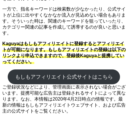
一方で、指名キーワードは検索数が少なかったり、公式サイ
トが上位に出やすくなかなか流入が見込めない場合もありま
す。そういった時は、関連のキーワードを狙っていったり、
カテゴリー関連の記事を作成して誘導するのが良いと思いま
す。
Kaguyaはもしもアフィリエイトに登録するとアフィリエイ
トが可能になります。もしもアフィリエイトの登録は以下の
リンクより申込できますので、登録後Kaguyaと提携してい
ってください。
もしもアフィリエイト公式サイトはこちら
ご登録状況などにより、管理画面に表示されない場合がござ
います。提携可能な広告主は登録されるサイトによって異な
ります。なお、本情報は2020年4月2日時点の情報です。最
新の情報はもしもアフィリエイトウェブサイト、および広告
主の公式サイトをご覧ください。