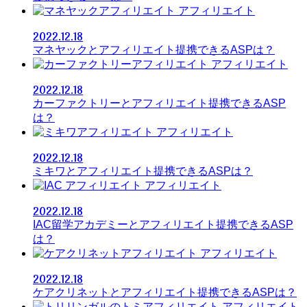
アフィリエイト
2022.12.18
マネヤックとアフィリエイト提携できるASPは？
アフィリエイト
2022.12.18
カーファクトリーとアフィリエイト提携できるASP
は？
アフィリエイト
2022.12.18
ミキワとアフィリエイト提携できるASPは？
アフィリエイト
2022.12.18
IAC留学アカデミーとアフィリエイト提携できるASP
は？
アフィリエイト
2022.12.18
ケアクリネットとアフィリエイト提携できるASPは？
アフィリエイト