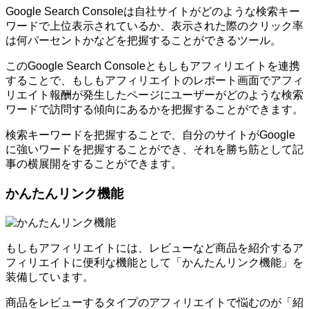
Google Search Consoleは自社サイトがどのような検索キー
ワードで上位表示されているか、表示された際のクリック率
は何パーセントかなどを把握することができるツール。
このGoogle Search Consoleともしもアフィリエイトを連携
することで、もしもアフィリエイトのレポート画面でアフィ
リエイト報酬が発生したページにユーザーがどのような検索
ワードで訪問する傾向にあるかを把握することができます。
検索キーワードを把握することで、自分のサイトがGoogle
に強いワードを把握することができ、それを勝ち筋として記
事の横展開をすることができます。
かんたんリンク機能
もしもアフィリエイトには、レビューなど商品を紹介するア
フィリエイトに便利な機能として「かんたんリンク機能」を
装備しています。
商品をレビューするタイプのアフィリエイトで悩むのが「紹