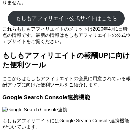
りません。
もしもアフィリエイト公式サイトはこちら
これらもしもアフィリエイトのメリットは2020年4月1日時
点の情報です。最新の情報はもしもアフィリエイトの公式ウ
ェブサイトをご覧ください。
もしもアフィリエイトの報酬UPに向け
た便利ツール
ここからはもしもアフィリエイトの会員に用意されている報
酬アップに向けた便利ツールをご紹介します。
Google Search Console連携機能
もしもアフィリエイトにはGoogle Search Console連携機能
がついています。