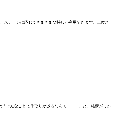
り、ステージに応じてさまざまな特典が利用できます。上位ス
。
は「そんなことで手取りが減るなんて・・・」と、結構がっか