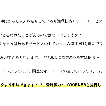
条件にあった求人を紹介している介護職転職サポートサービス
たいと思われたことがあるのではないでしょうか？
んな方々は数あるサービスの中でカイゴWORKERを選んで良
みができると思います。ぜひSEOに自信のある方は指名キー
。そういった時は、関連のキーワードを狙っていったり、カテ
クより申込できますので、登録後カイゴWORKERと提携し