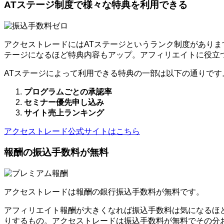
ATステージ制度で様々な特典を利用できる
アクセストレードにはATステージというランク制度がありま
テージになるほど特典内容もアップ。アフィリエイトに役立
ATステージによって利用できる特典の一部は以下の通りです
プログラムごとの承認率
セミナー優先申し込み
サイト売上ランキング
アクセストレード公式サイトはこちら
報酬の振込手数料が無料
アクセストレードは報酬の銀行振込手数料が無料です。
アフィリエイト報酬が大きくなれば振込手数料は気になるほ
りするもの。アクセストレードは振込手数料が無料でその分