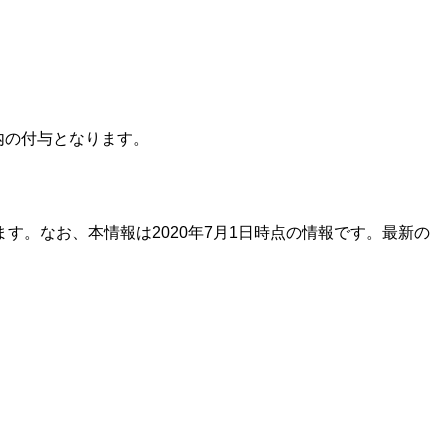
内の付与となります。
。なお、本情報は2020年7月1日時点の情報です。最新の