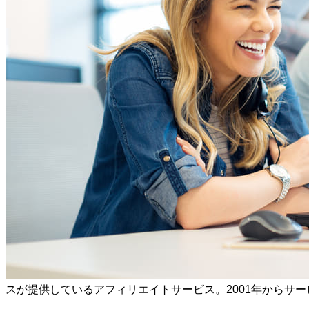
スが提供しているアフィリエイトサービス。2001年からサ