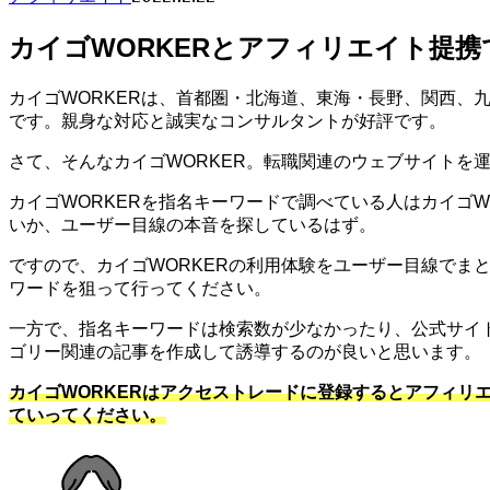
カイゴWORKERとアフィリエイト提携
カイゴWORKERは、首都圏・北海道、東海・長野、関西
です。親身な対応と誠実なコンサルタントが好評です。
さて、そんなカイゴWORKER。転職関連のウェブサイトを
カイゴWORKERを指名キーワードで調べている人はカイゴ
いか、ユーザー目線の本音を探しているはず。
ですので、カイゴWORKERの利用体験をユーザー目線でま
ワードを狙って行ってください。
一方で、指名キーワードは検索数が少なかったり、公式サイ
ゴリー関連の記事を作成して誘導するのが良いと思います。
カイゴWORKERはアクセストレードに登録するとアフィリ
ていってください。