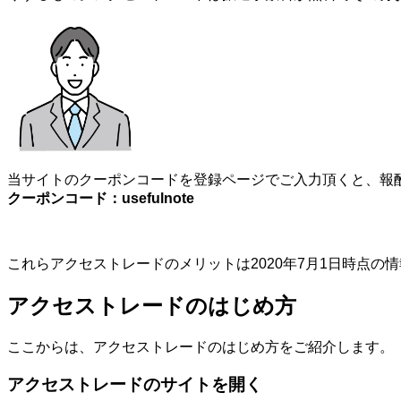
当サイトのクーポンコードを登録ページでご入力頂くと、報酬
クーポンコード：usefulnote
これらアクセストレードのメリットは2020年7月1日時点
アクセストレードのはじめ方
ここからは、アクセストレードのはじめ方をご紹介します。
アクセストレードのサイトを開く