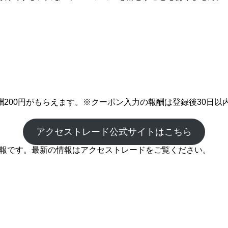
200円がもらえます。※クーポン入力の報酬は登録後30日以
アクセストレード公式サイトはこちら
の情報です。最新の情報はアクセストレードをご覧ください。