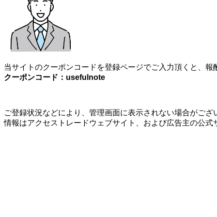
当サイトのクーポンコードを登録ページでご入力頂くと、報酬
クーポンコード：usefulnote
ご登録状況などにより、管理画面に表示されない場合がござい
情報はアクセストレードウェブサイト、および広告主の公式