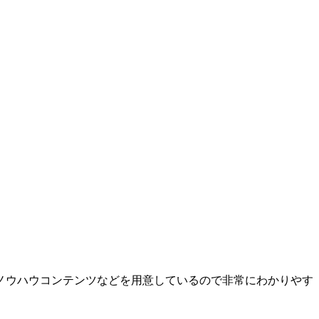
ノウハウコンテンツなどを用意しているので非常にわかりやす