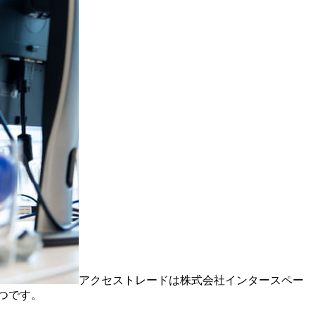
アクセストレードは株式会社インタースペー
つです。