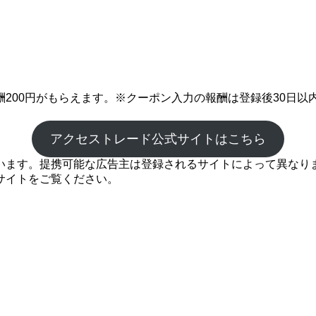
200円がもらえます。※クーポン入力の報酬は登録後30日以
アクセストレード公式サイトはこちら
ます。提携可能な広告主は登録されるサイトによって異なります
サイトをご覧ください。