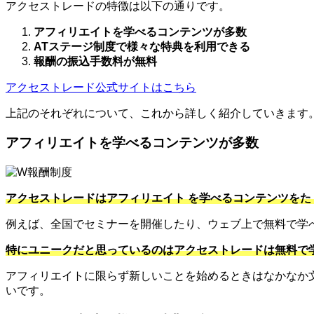
アクセストレードの特徴は以下の通りです。
アフィリエイトを学べるコンテンツが多数
ATステージ制度で様々な特典を利用できる
報酬の振込手数料が無料
アクセストレード公式サイトはこちら
上記のそれぞれについて、これから詳しく紹介していきます
アフィリエイトを学べるコンテンツが多数
アクセストレードはアフィリエイト を学べるコンテンツをた
例えば、全国でセミナーを開催したり、ウェブ上で無料で学
特にユニークだと思っているのはアクセストレードは無料で
アフィリエイトに限らず新しいことを始めるときはなかなか
いです。