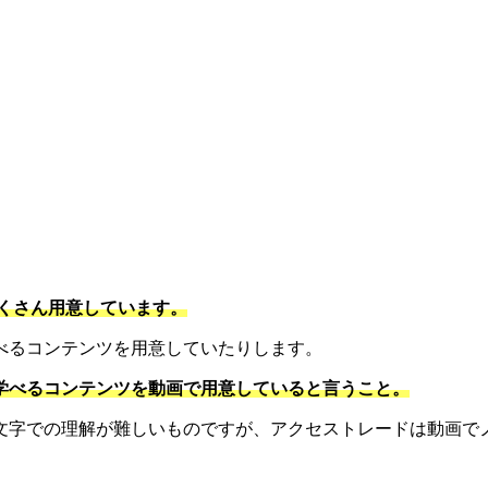
。
くさん用意しています。
べるコンテンツを用意していたりします。
学べるコンテンツを動画で用意していると言うこと。
文字での理解が難しいものですが、アクセストレードは動画で