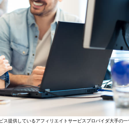
ービス提供しているアフィリエイトサービスプロバイダ大手の一