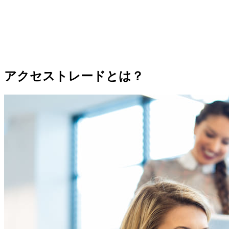
アクセストレードとは？