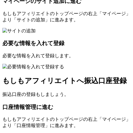
マイページのサイト追加に進む
もしもアフィリエイトのトップページの右上「マイページ」
より「サイトの追加」に進みます。
必要な情報を入れて登録
必要な情報を入れて登録します。
もしもアフィリエイトへ振込口座登録
振込口座の登録もしましょう。
口座情報管理に進む
もしもアフィリエイトのトップページの右上「マイページ」
より「口座情報管理」に進みます。