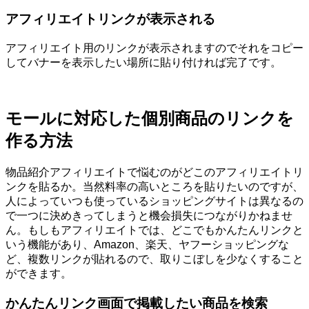
アフィリエイトリンクが表示される
アフィリエイト用のリンクが表示されますのでそれをコピー
してバナーを表示したい場所に貼り付ければ完了です。
モールに対応した個別商品のリンクを
作る方法
物品紹介アフィリエイトで悩むのがどこのアフィリエイトリ
ンクを貼るか。当然料率の高いところを貼りたいのですが、
人によっていつも使っているショッピングサイトは異なるの
で一つに決めきってしまうと機会損失につながりかねませ
ん。もしもアフィリエイトでは、どこでもかんたんリンクと
いう機能があり、Amazon、楽天、ヤフーショッピングな
ど、複数リンクが貼れるので、取りこぼしを少なくすること
ができます。
かんたんリンク画面で掲載したい商品を検索