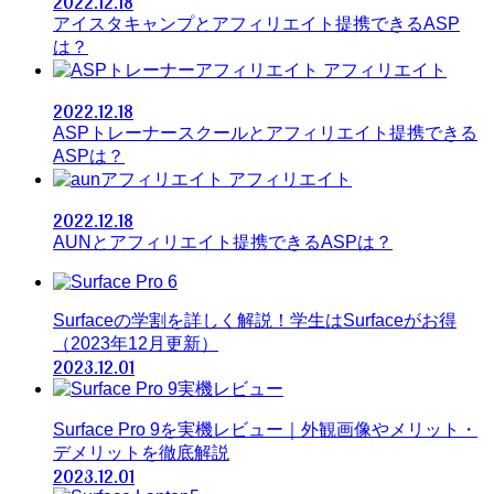
2022.12.18
アイスタキャンプとアフィリエイト提携できるASP
は？
アフィリエイト
2022.12.18
ASPトレーナースクールとアフィリエイト提携できる
ASPは？
アフィリエイト
2022.12.18
AUNとアフィリエイト提携できるASPは？
Surfaceの学割を詳しく解説！学生はSurfaceがお得
（2023年12月更新）
2023.12.01
Surface Pro 9を実機レビュー｜外観画像やメリット・
デメリットを徹底解説
2023.12.01