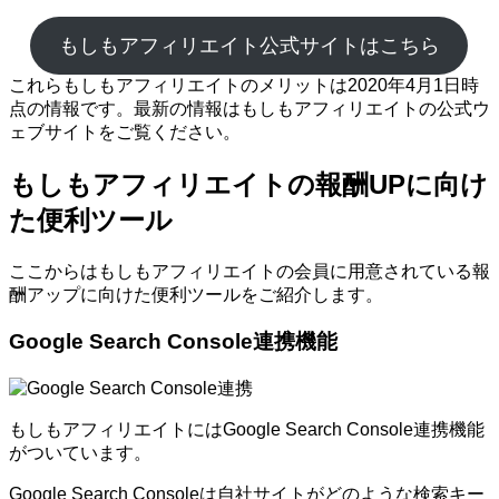
もしもアフィリエイト公式サイトはこちら
これらもしもアフィリエイトのメリットは2020年4月1日時
点の情報です。最新の情報はもしもアフィリエイトの公式ウ
ェブサイトをご覧ください。
もしもアフィリエイトの報酬UPに向け
た便利ツール
ここからはもしもアフィリエイトの会員に用意されている報
酬アップに向けた便利ツールをご紹介します。
Google Search Console連携機能
もしもアフィリエイトにはGoogle Search Console連携機能
がついています。
Google Search Consoleは自社サイトがどのような検索キー