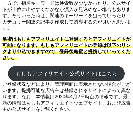
一方で、指名キーワードは検索数が少なかったり、公式サイ
トが上位に出やすくなかなか流入が見込めない場合もありま
す。そういった時は、関連のキーワードを狙っていったり、
カテゴリー関連の記事を作成して誘導するのが良いと思いま
す。
亀蜜はもしもアフィリエイトに登録するとアフィリエイトが
可能になります。もしもアフィリエイトの登録は以下のリン
クより申込できますので、登録後亀蜜と提携していってくだ
さい。
もしもアフィリエイト公式サイトはこちら
ご登録状況などにより、管理画面に表示されない場合がござ
います。提携可能な広告主は登録されるサイトによって異な
ります。なお、本情報は2020年4月2日時点の情報です。最
新の情報はもしもアフィリエイトウェブサイト、および広告
主の公式サイトをご覧ください。