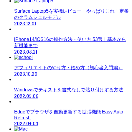
Surface Laptop5を実機レビュー｜やっぱりこれ！定番
のクラムシェルモデル
2023.12.01
iPhone14/iOS16の操作方法・使い方 53選｜基本から
新機能まで
2023.03.21
アフィリエイトのやり方・始め方（初心者入門編）
2023.10.20
Windowsでテキストを書式なしで貼り付けする方法
2022.05.06
Edgeでブラウザを自動更新する拡張機能 Easy Auto
Refresh
2022.04.03