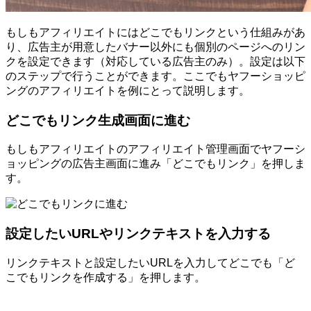
もしもアフィリエイトにはどこでもリンクという仕組みがあ
り、広告主が用意したバナー以外にも個別のページへのリン
クを設定できます（対応している広告主のみ）。設定は以下
のステップで行うことができます。ここでもヤフーショッピ
ングのアフィリエイトを例にとって説明します。
どこでもリンク生成画面に進む
もしもアフィリエイトのアフィリエイト管理画面でヤフーシ
ョッピングの広告主画面に進み「どこでもリンク」を押しま
す。
設定したいURLやリンクテキストを入力する
リンクテキストと設定したいURLを入力してどこでも「ど
こでもリンクを作成する」を押します。