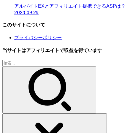
アルバイトEXとアフィリエイト提携できるASPは？
2023.09.29
このサイトについて
プライバシーポリシー
当サイトはアフィリエイトで収益を得ています
検
索: