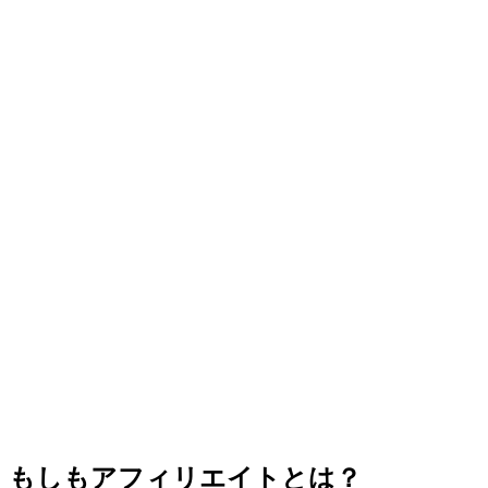
もしもアフィリエイトとは？