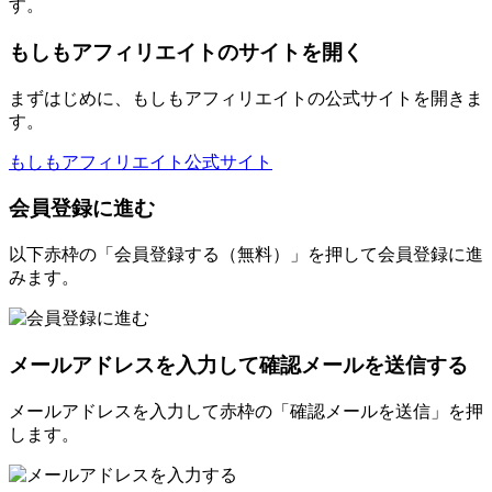
す。
もしもアフィリエイトのサイトを開く
まずはじめに、もしもアフィリエイトの公式サイトを開きま
す。
もしもアフィリエイト公式サイト
会員登録に進む
以下赤枠の「会員登録する（無料）」を押して会員登録に進
みます。
メールアドレスを入力して確認メールを送信する
メールアドレスを入力して赤枠の「確認メールを送信」を押
します。