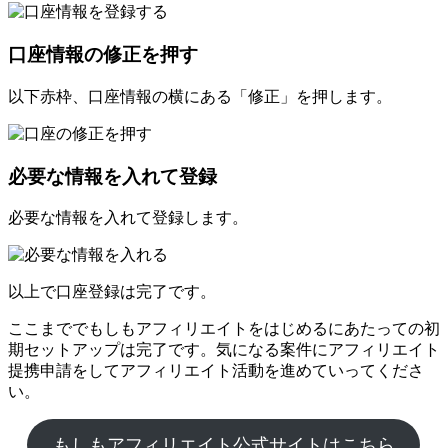
口座情報の修正を押す
以下赤枠、口座情報の横にある「修正」を押します。
必要な情報を入れて登録
必要な情報を入れて登録します。
以上で口座登録は完了です。
ここまででもしもアフィリエイトをはじめるにあたっての初
期セットアップは完了です。気になる案件にアフィリエイト
提携申請をしてアフィリエイト活動を進めていってくださ
い。
もしもアフィリエイト公式サイトはこちら