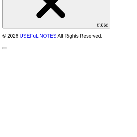
CLOSE
© 2026
USEFuL NOTES
All Rights Reserved.