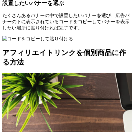
設置したいバナーを選ぶ
たくさんあるバナーの中で設置したいバナーを選び、広告バ
ナーの下に表示されているコードをコピーしてバナーを表示
したい場所に貼り付ければ完了です。
アフィリエイトリンクを個別商品に作
る方法