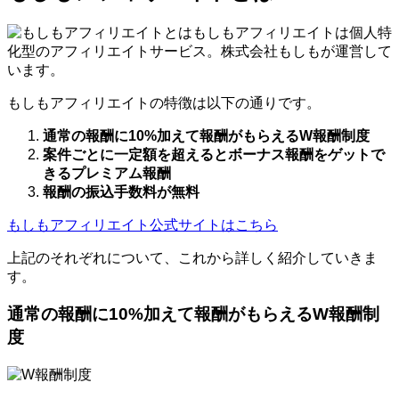
もしもアフィリエイトは個人特
化型のアフィリエイトサービス。株式会社もしもが運営して
います。
もしもアフィリエイトの特徴は以下の通りです。
通常の報酬に10%加えて報酬がもらえるW報酬制度
案件ごとに一定額を超えるとボーナス報酬をゲットで
きるプレミアム報酬
報酬の振込手数料が無料
もしもアフィリエイト公式サイトはこちら
上記のそれぞれについて、これから詳しく紹介していきま
す。
通常の報酬に10%加えて報酬がもらえるW報酬制
度