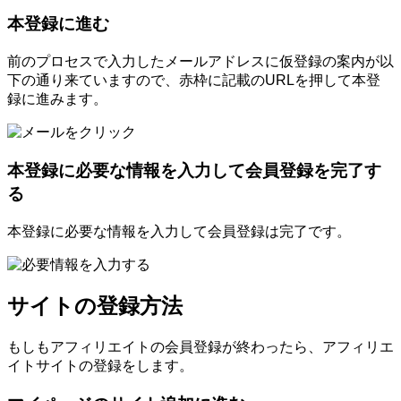
本登録に進む
前のプロセスで入力したメールアドレスに仮登録の案内が以
下の通り来ていますので、赤枠に記載のURLを押して本登
録に進みます。
本登録に必要な情報を入力して会員登録を完了す
る
本登録に必要な情報を入力して会員登録は完了です。
サイトの登録方法
もしもアフィリエイトの会員登録が終わったら、アフィリエ
イトサイトの登録をします。