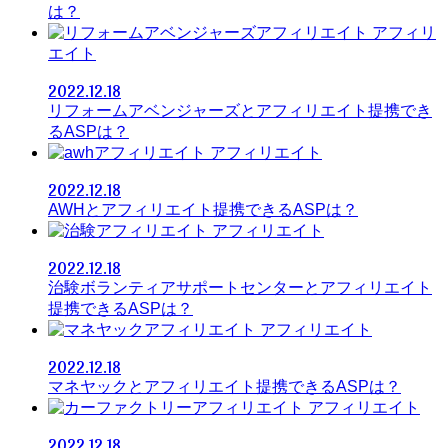
は？
アフィリ
エイト
2022.12.18
リフォームアベンジャーズとアフィリエイト提携でき
るASPは？
アフィリエイト
2022.12.18
AWHとアフィリエイト提携できるASPは？
アフィリエイト
2022.12.18
治験ボランティアサポートセンターとアフィリエイト
提携できるASPは？
アフィリエイト
2022.12.18
マネヤックとアフィリエイト提携できるASPは？
アフィリエイト
2022.12.18