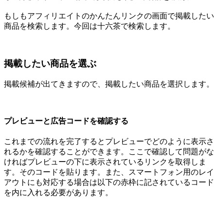
もしもアフィリエイトのかんたんリンクの画面で掲載したい
商品を検索します。今回は十六茶で検索します。
掲載したい商品を選ぶ
掲載候補が出てきますので、掲載したい商品を選択します。
プレビューと広告コードを確認する
これまでの流れを完了するとプレビューでどのように表示さ
れるかを確認することができます。ここで確認して問題がな
ければプレビューの下に表示されているリンクを取得しま
す。そのコードを貼ります。また、スマートフォン用のレイ
アウトにも対応する場合は以下の赤枠に記されているコード
を内に入れる必要があります。