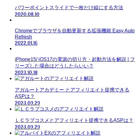
パワーポイントスライドで一枚だけ縦にする方法
2020.08.10
Chromeでブラウザを自動更新する拡張機能 Easy Auto
Refresh
2022.01.16
iPhone15/ iOS17の電源の切り方・起動方法を解説 | フ
リーズした場合はどうしたらいい？
2023.10.18
アガルートアカデミー とアフィリエイト提携できる
ASPは？
2023.09.29
ＬＣラブコスメとアフィリエイト提携できるASPは？
2023.09.29