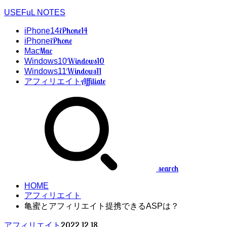
USEFuL NOTES
iPhone14
iPhone14
iPhone
iPhone
Mac
Mac
Windows10
Windows10
Windows11
Windows11
Affiliate
アフィリエイト
search
HOME
アフィリエイト
亀蜜とアフィリエイト提携できるASPは？
2022.12.18
アフィリエイト