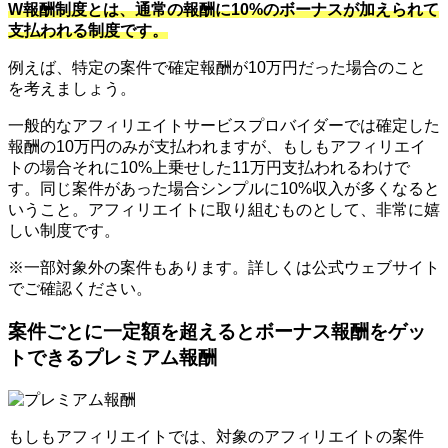
W報酬制度とは、通常の報酬に10%のボーナスが加えられて
支払われる制度です。
例えば、特定の案件で確定報酬が10万円だった場合のこと
を考えましょう。
一般的なアフィリエイトサービスプロバイダーでは確定した
報酬の10万円のみが支払われますが、もしもアフィリエイ
トの場合それに10%上乗せした11万円支払われるわけで
す。同じ案件があった場合シンプルに10%収入が多くなると
いうこと。アフィリエイトに取り組むものとして、非常に嬉
しい制度です。
※一部対象外の案件もあります。詳しくは公式ウェブサイト
でご確認ください。
案件ごとに一定額を超えるとボーナス報酬をゲッ
トできるプレミアム報酬
もしもアフィリエイトでは、対象のアフィリエイトの案件