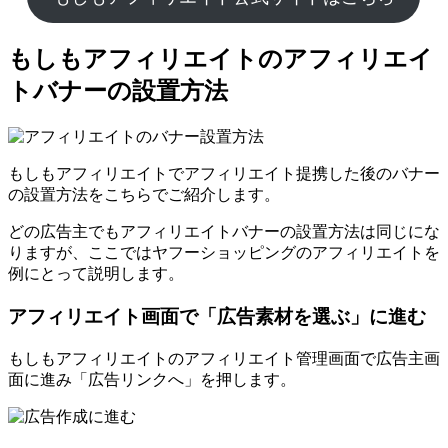
もしもアフィリエイトのアフィリエイ
トバナーの設置方法
もしもアフィリエイトでアフィリエイト提携した後のバナー
の設置方法をこちらでご紹介します。
どの広告主でもアフィリエイトバナーの設置方法は同じにな
りますが、ここではヤフーショッピングのアフィリエイトを
例にとって説明します。
アフィリエイト画面で「広告素材を選ぶ」に進む
もしもアフィリエイトのアフィリエイト管理画面で広告主画
面に進み「広告リンクへ」を押します。