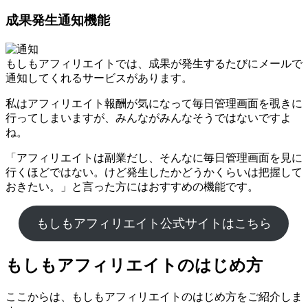
成果発生通知機能
もしもアフィリエイトでは、成果が発生するたびにメールで
通知してくれるサービスがあります。
私はアフィリエイト報酬が気になって毎日管理画面を覗きに
行ってしまいますが、みんながみんなそうではないですよ
ね。
「アフィリエイトは副業だし、そんなに毎日管理画面を見に
行くほどではない。けど発生したかどうかくらいは把握して
おきたい。」と言った方にはおすすめの機能です。
もしもアフィリエイト公式サイトはこちら
もしもアフィリエイトのはじめ方
ここからは、もしもアフィリエイトのはじめ方をご紹介しま