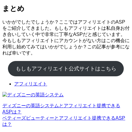
まとめ
いかがでしたでしょうか？ここではアフィリエイトのASP
をご紹介してきました。もしもアフィリエイトは私自身お付
き合いしていく中で非常に丁寧なASPだと感じています。
今もしもアフィリエイトにアカウントがない方はこの機会に
利用し始めてみてはいかがでしょうか？この記事が参考にな
れば幸いです。
もしもアフィリエイト公式サイトはこちら
アフィリエイト
ディズニーの英語システムとアフィリエイト提携できる
ASPは？
ベティーズビューティーとアフィリエイト提携できるASP
は？