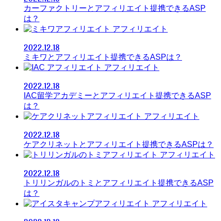
カーファクトリーとアフィリエイト提携できるASP
は？
アフィリエイト
2022.12.18
ミキワとアフィリエイト提携できるASPは？
アフィリエイト
2022.12.18
IAC留学アカデミーとアフィリエイト提携できるASP
は？
アフィリエイト
2022.12.18
ケアクリネットとアフィリエイト提携できるASPは？
アフィリエイト
2022.12.18
トリリンガルのトミとアフィリエイト提携できるASP
は？
アフィリエイト