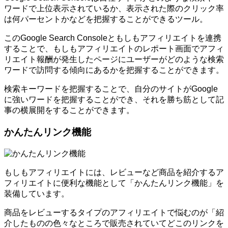
ワードで上位表示されているか、表示された際のクリック率
は何パーセントかなどを把握することができるツール。
このGoogle Search Consoleともしもアフィリエイトを連携
することで、もしもアフィリエイトのレポート画面でアフィ
リエイト報酬が発生したページにユーザーがどのような検索
ワードで訪問する傾向にあるかを把握することができます。
検索キーワードを把握することで、自分のサイトがGoogle
に強いワードを把握することができ、それを勝ち筋として記
事の横展開をすることができます。
かんたんリンク機能
もしもアフィリエイトには、レビューなど商品を紹介するア
フィリエイトに便利な機能として「かんたんリンク機能」を
装備しています。
商品をレビューするタイプのアフィリエイトで悩むのが「紹
介したものの色々なところで販売されていてどこのリンクを