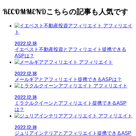
RECOMMEND
アフィリエイ
ト
2022.12.18
イエベスト不動産投資とアフィリエイト提携できる
ASPは？
アフィリエイト
2022.12.18
メールギアとアフィリエイト提携できるASPは？
アフィリエイト
2022.12.18
ミラクルクイーンとアフィリエイト提携できるASP
は？
アフィリエイト
2022.12.18
ジュリアインテリアとアフィリエイト提携できるASP