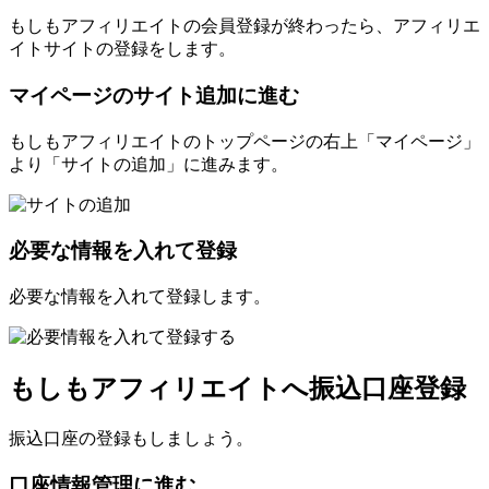
もしもアフィリエイトの会員登録が終わったら、アフィリエ
イトサイトの登録をします。
マイページのサイト追加に進む
もしもアフィリエイトのトップページの右上「マイページ」
より「サイトの追加」に進みます。
必要な情報を入れて登録
必要な情報を入れて登録します。
もしもアフィリエイトへ振込口座登録
振込口座の登録もしましょう。
口座情報管理に進む