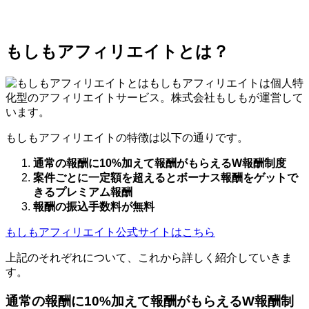
もしもアフィリエイトとは？
もしもアフィリエイトは個人特
化型のアフィリエイトサービス。株式会社もしもが運営して
います。
もしもアフィリエイトの特徴は以下の通りです。
通常の報酬に10%加えて報酬がもらえるW報酬制度
案件ごとに一定額を超えるとボーナス報酬をゲットで
きるプレミアム報酬
報酬の振込手数料が無料
もしもアフィリエイト公式サイトはこちら
上記のそれぞれについて、これから詳しく紹介していきま
す。
通常の報酬に10%加えて報酬がもらえるW報酬制