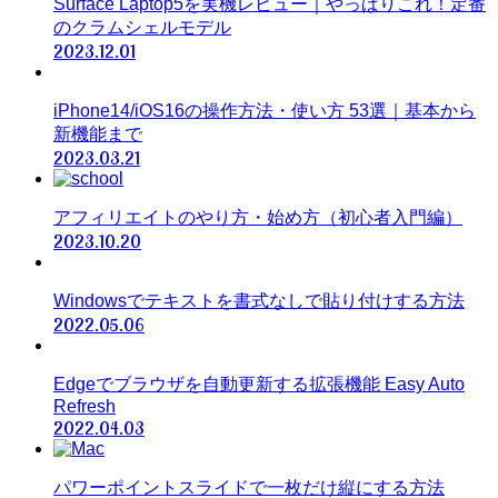
Surface Laptop5を実機レビュー｜やっぱりこれ！定番
のクラムシェルモデル
2023.12.01
iPhone14/iOS16の操作方法・使い方 53選｜基本から
新機能まで
2023.03.21
アフィリエイトのやり方・始め方（初心者入門編）
2023.10.20
Windowsでテキストを書式なしで貼り付けする方法
2022.05.06
Edgeでブラウザを自動更新する拡張機能 Easy Auto
Refresh
2022.04.03
パワーポイントスライドで一枚だけ縦にする方法