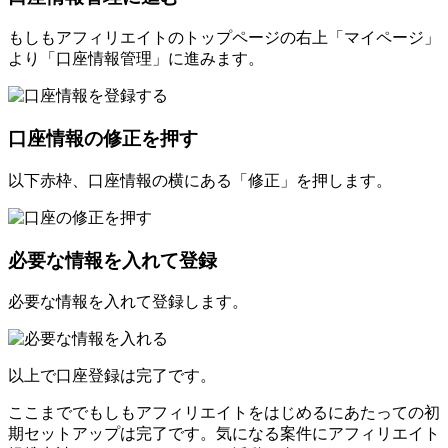
もしもアフィリエイトのトップページの右上「マイページ」
より「口座情報管理」に進みます。
口座情報の修正を押す
以下赤枠、口座情報の横にある「修正」を押します。
必要な情報を入れて登録
必要な情報を入れて登録します。
以上で口座登録は完了です。
ここまででもしもアフィリエイトをはじめるにあたっての初
期セットアップは完了です。気になる案件にアフィリエイト