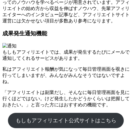
ってのノウハウを学べるページが用意されています。アフィ
リエイトの始め方から収益を伸ばすノウハウ、先輩アフィリ
エイターへのインタビュー記事など、アフィリエイトサイト
運営には欠かせない項目が多数あり参考になります。
成果発生通知機能
もしもアフィリエイトでは、成果が発生するたびにメールで
通知してくれるサービスがあります。
私はアフィリエイト報酬が気になって毎日管理画面を覗きに
行ってしまいますが、みんながみんなそうではないですよ
ね。
「アフィリエイトは副業だし、そんなに毎日管理画面を見に
行くほどではない。けど発生したかどうかくらいは把握して
おきたい。」と言った方にはおすすめの機能です。
もしもアフィリエイト公式サイトはこちら