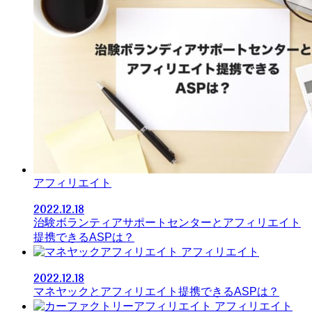
アフィリエイト
2022.12.18
治験ボランティアサポートセンターとアフィリエイト
提携できるASPは？
アフィリエイト
2022.12.18
マネヤックとアフィリエイト提携できるASPは？
アフィリエイト