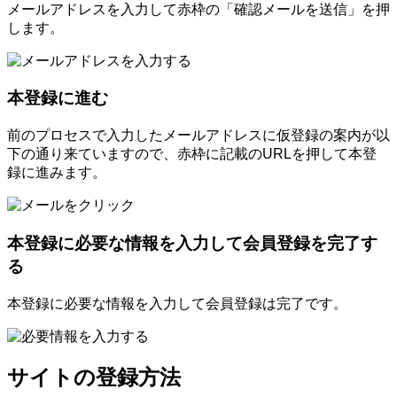
メールアドレスを入力して赤枠の「確認メールを送信」を押
します。
本登録に進む
前のプロセスで入力したメールアドレスに仮登録の案内が以
下の通り来ていますので、赤枠に記載のURLを押して本登
録に進みます。
本登録に必要な情報を入力して会員登録を完了す
る
本登録に必要な情報を入力して会員登録は完了です。
サイトの登録方法