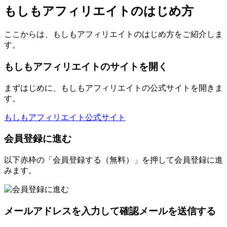
もしもアフィリエイトのはじめ方
ここからは、もしもアフィリエイトのはじめ方をご紹介しま
す。
もしもアフィリエイトのサイトを開く
まずはじめに、もしもアフィリエイトの公式サイトを開きま
す。
もしもアフィリエイト公式サイト
会員登録に進む
以下赤枠の「会員登録する（無料）」を押して会員登録に進
みます。
メールアドレスを入力して確認メールを送信する