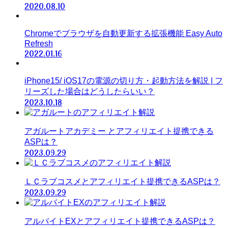
2020.08.10
Chromeでブラウザを自動更新する拡張機能 Easy Auto
Refresh
2022.01.16
iPhone15/ iOS17の電源の切り方・起動方法を解説 | フ
リーズした場合はどうしたらいい？
2023.10.18
アガルートアカデミー とアフィリエイト提携できる
ASPは？
2023.09.29
ＬＣラブコスメとアフィリエイト提携できるASPは？
2023.09.29
アルバイトEXとアフィリエイト提携できるASPは？