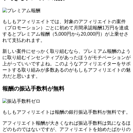
もしもアフィリエイトでは、対象のアフィリエイトの案件
（プロモーション）ごとに初めて月間承認報酬1万円を達成
するとプレミアム報酬（5,000円から20,000円）が上乗せさ
れて支払われます。
新しい案件にせっかく取り組むなら、プレミアム報酬のよう
に取り組むインセンティブがあったほうがモチベーションが
上がっていいですよね。このようなアフィリエイターをサポ
ートする取り組みが多数あるのがもしもアフィリエイトの魅
力だと思います。
報酬の振込手数料が無料
もしもアフィリエイトは報酬の銀行振込手数料が無料です。
アフィリエイト報酬が大きくなれば振込手数料は気になるほ
どのものではないですが、アフィリエイトを始めたばかりの