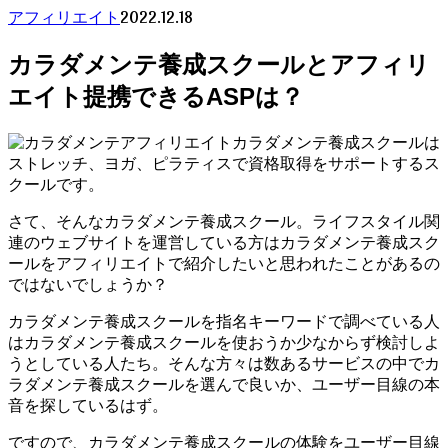
2022.12.18
アフィリエイト
カラダメンテ養成スクールとアフィリ
エイト提携できるASPは？
カラダメンテ養成スクールは
ストレッチ、ヨガ、ピラティスで資格取得をサポートするス
クールです。
さて、そんなカラダメンテ養成スクール。ライフスタイル関
連のウェブサイトを運営している方はカラダメンテ養成スク
ールをアフィリエイトで紹介したいと思われたことがあるの
ではないでしょうか？
カラダメンテ養成スクールを指名キーワードで調べている人
はカラダメンテ養成スクールを使おうか少なからず検討しよ
うとしている人たち。そんな方々は数あるサービスの中でカ
ラダメンテ養成スクールを選んで良いか、ユーザー目線の本
音を探しているはず。
ですので、カラダメンテ養成スクールの体験をユーザー目線