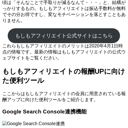
頃は「そんなことで手取りが減るなんて・・・」と、結構が
っかりするもの。もしもアフィリエイトは振込手数料が無料
でその分お得ですし、変なモチベーションを落とすこともあ
りません。
もしもアフィリエイト公式サイトはこちら
これらもしもアフィリエイトのメリットは2020年4月1日時
点の情報です。最新の情報はもしもアフィリエイトの公式ウ
ェブサイトをご覧ください。
もしもアフィリエイトの報酬UPに向け
た便利ツール
ここからはもしもアフィリエイトの会員に用意されている報
酬アップに向けた便利ツールをご紹介します。
Google Search Console連携機能