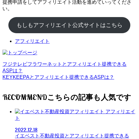
提携申請をしてアフィリエイト活動を進めていってくださ
い。
もしもアフィリエイト公式サイトはこちら
アフィリエイト
フジテレビフラワーネットとアフィリエイト提携できる
ASPは？
KEYKEEPAとアフィリエイト提携できるASPは？
RECOMMEND
アフィリエイ
ト
2022.12.18
イエベスト不動産投資とアフィリエイト提携できる