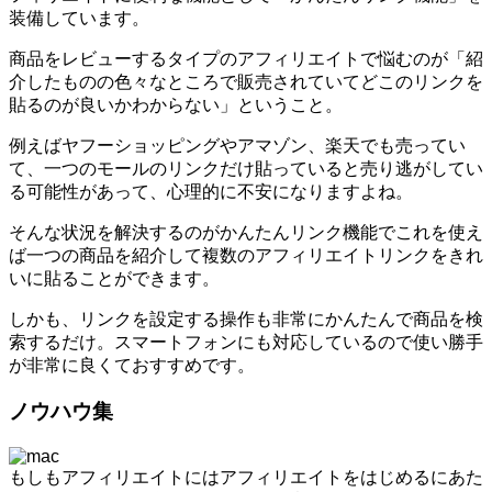
装備しています。
商品をレビューするタイプのアフィリエイトで悩むのが「紹
介したものの色々なところで販売されていてどこのリンクを
貼るのが良いかわからない」ということ。
例えばヤフーショッピングやアマゾン、楽天でも売ってい
て、一つのモールのリンクだけ貼っていると売り逃がしてい
る可能性があって、心理的に不安になりますよね。
そんな状況を解決するのがかんたんリンク機能でこれを使え
ば一つの商品を紹介して複数のアフィリエイトリンクをきれ
いに貼ることができます。
しかも、リンクを設定する操作も非常にかんたんで商品を検
索するだけ。スマートフォンにも対応しているので使い勝手
が非常に良くておすすめです。
ノウハウ集
もしもアフィリエイトにはアフィリエイトをはじめるにあた