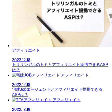
アフィリエイト
2022.12.18
トリリンガルのトミとアフィリエイト提携できるASP
は？
アフィリエイト
2022.12.18
宅建Jobエージェントとアフィリエイト提携できる
ASPは？
アフィリエイト
2022.12.18