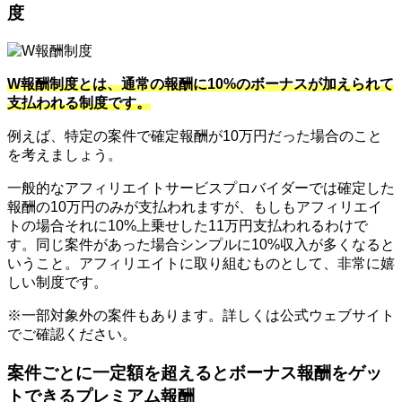
度
W報酬制度とは、通常の報酬に10%のボーナスが加えられて
支払われる制度です。
例えば、特定の案件で確定報酬が10万円だった場合のこと
を考えましょう。
一般的なアフィリエイトサービスプロバイダーでは確定した
報酬の10万円のみが支払われますが、もしもアフィリエイ
トの場合それに10%上乗せした11万円支払われるわけで
す。同じ案件があった場合シンプルに10%収入が多くなると
いうこと。アフィリエイトに取り組むものとして、非常に嬉
しい制度です。
※一部対象外の案件もあります。詳しくは公式ウェブサイト
でご確認ください。
案件ごとに一定額を超えるとボーナス報酬をゲッ
トできるプレミアム報酬