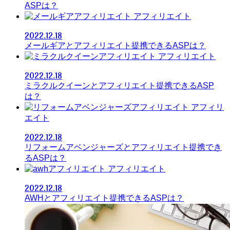
ASPは？
アフィリエイト
2022.12.18
メールギアとアフィリエイト提携できるASPは？
アフィリエイト
2022.12.18
ミラクルクイーンとアフィリエイト提携できるASP
は？
アフィリ
エイト
2022.12.18
リフォームアベンジャーズとアフィリエイト提携でき
るASPは？
アフィリエイト
2022.12.18
AWHとアフィリエイト提携できるASPは？