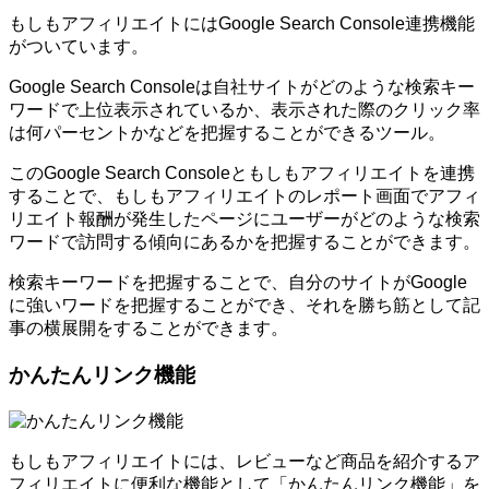
もしもアフィリエイトにはGoogle Search Console連携機能
がついています。
Google Search Consoleは自社サイトがどのような検索キー
ワードで上位表示されているか、表示された際のクリック率
は何パーセントかなどを把握することができるツール。
このGoogle Search Consoleともしもアフィリエイトを連携
することで、もしもアフィリエイトのレポート画面でアフィ
リエイト報酬が発生したページにユーザーがどのような検索
ワードで訪問する傾向にあるかを把握することができます。
検索キーワードを把握することで、自分のサイトがGoogle
に強いワードを把握することができ、それを勝ち筋として記
事の横展開をすることができます。
かんたんリンク機能
もしもアフィリエイトには、レビューなど商品を紹介するア
フィリエイトに便利な機能として「かんたんリンク機能」を