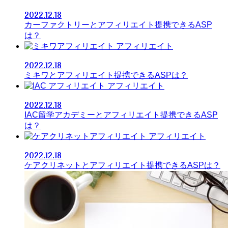
2022.12.18
カーファクトリーとアフィリエイト提携できるASP
は？
アフィリエイト
2022.12.18
ミキワとアフィリエイト提携できるASPは？
アフィリエイト
2022.12.18
IAC留学アカデミーとアフィリエイト提携できるASP
は？
アフィリエイト
2022.12.18
ケアクリネットとアフィリエイト提携できるASPは？