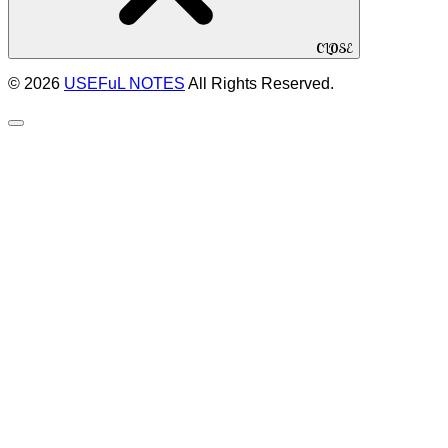
CLOSE
© 2026
USEFuL NOTES
All Rights Reserved.