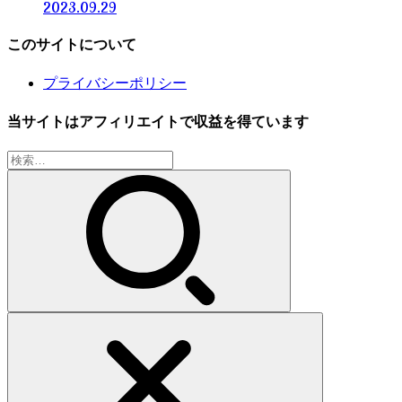
2023.09.29
このサイトについて
プライバシーポリシー
当サイトはアフィリエイトで収益を得ています
検
索: