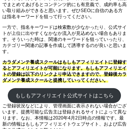
でまとめてあげるとコンテンツ的にも有意義で、成約率も高
い取り組みができると思います。ぜひSEOに自信のある方
は指名キーワードを狙って行ってください。
一方で、指名キーワードは検索数が少なかったり、公式サイ
トが上位に出やすくなかなか流入が見込めない場合もありま
す。そういった時は、関連のキーワードを狙っていったり、
カテゴリー関連の記事を作成して誘導するのが良いと思いま
す。
カラダメンテ養成スクールはもしもアフィリエイトに登録す
るとアフィリエイトが可能になります。もしもアフィリエイ
トの登録は以下のリンクより申込できますので、登録後カラ
ダメンテ養成スクールと提携していってください。
もしもアフィリエイト公式サイトはこちら
ご登録状況などにより、管理画面に表示されない場合がござ
います。提携可能な広告主は登録されるサイトによって異な
ります。なお、本情報は2020年4月2日時点の情報です。最
新の情報はもしもアフィリエイトウェブサイト、および広告