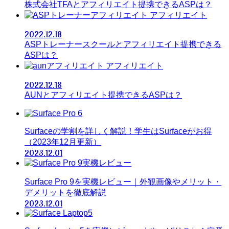
株式会社TFAとアフィリエイト提携できるASPは？
アフィリエイト
2022.12.18
ASPトレーナースクールとアフィリエイト提携できる
ASPは？
アフィリエイト
2022.12.18
AUNとアフィリエイト提携できるASPは？
Surfaceの学割を詳しく解説！学生はSurfaceがお得
（2023年12月更新）
2023.12.01
Surface Pro 9を実機レビュー｜外観画像やメリット・
デメリットを徹底解説
2023.12.01