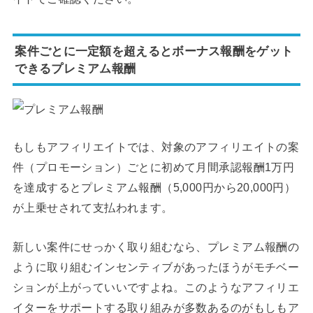
案件ごとに一定額を超えるとボーナス報酬をゲット
できるプレミアム報酬
もしもアフィリエイトでは、対象のアフィリエイトの案
件（プロモーション）ごとに初めて月間承認報酬1万円
を達成するとプレミアム報酬（5,000円から20,000円）
が上乗せされて支払われます。
新しい案件にせっかく取り組むなら、プレミアム報酬の
ように取り組むインセンティブがあったほうがモチベー
ションが上がっていいですよね。このようなアフィリエ
イターをサポートする取り組みが多数あるのがもしもア