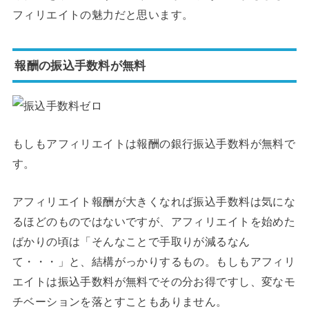
フィリエイトの魅力だと思います。
報酬の振込手数料が無料
もしもアフィリエイトは報酬の銀行振込手数料が無料で
す。
アフィリエイト報酬が大きくなれば振込手数料は気にな
るほどのものではないですが、アフィリエイトを始めた
ばかりの頃は「そんなことで手取りが減るなん
て・・・」と、結構がっかりするもの。もしもアフィリ
エイトは振込手数料が無料でその分お得ですし、変なモ
チベーションを落とすこともありません。