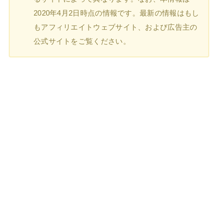
2020年4月2日時点の情報です。最新の情報はもし
もアフィリエイトウェブサイト、および広告主の
公式サイトをご覧ください。