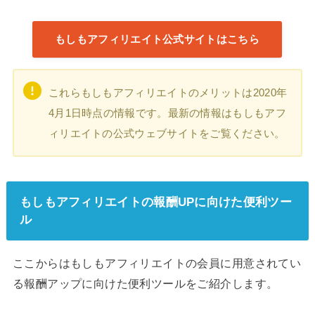
もしもアフィリエイト公式サイトはこちら
これらもしもアフィリエイトのメリットは2020年
4月1日時点の情報です。最新の情報はもしもアフ
ィリエイトの公式ウェブサイトをご覧ください。
もしもアフィリエイトの報酬UPに向けた便利ツー
ル
ここからはもしもアフィリエイトの会員に用意されてい
る報酬アップに向けた便利ツールをご紹介します。