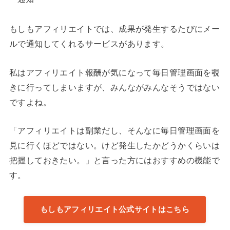
もしもアフィリエイトでは、成果が発生するたびにメー
ルで通知してくれるサービスがあります。
私はアフィリエイト報酬が気になって毎日管理画面を覗
きに行ってしまいますが、みんながみんなそうではない
ですよね。
「アフィリエイトは副業だし、そんなに毎日管理画面を
見に行くほどではない。けど発生したかどうかくらいは
把握しておきたい。」と言った方にはおすすめの機能で
す。
もしもアフィリエイト公式サイトはこちら