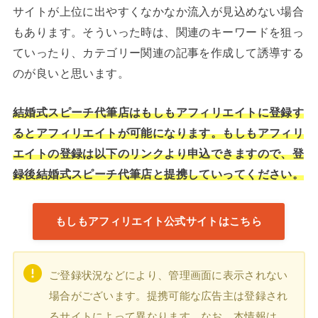
サイトが上位に出やすくなかなか流入が見込めない場合
もあります。そういった時は、関連のキーワードを狙っ
ていったり、カテゴリー関連の記事を作成して誘導する
のが良いと思います。
結婚式スピーチ代筆店はもしもアフィリエイトに登録す
るとアフィリエイトが可能になります。もしもアフィリ
エイトの登録は以下のリンクより申込できますので、登
録後結婚式スピーチ代筆店と提携していってください。
もしもアフィリエイト公式サイトはこちら
ご登録状況などにより、管理画面に表示されない
場合がございます。提携可能な広告主は登録され
るサイトによって異なります。なお、本情報は