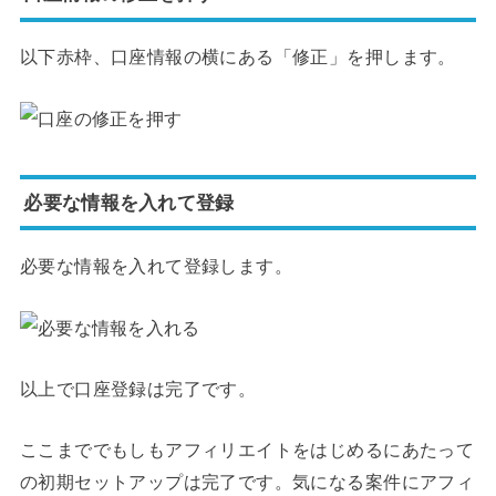
以下赤枠、口座情報の横にある「修正」を押します。
必要な情報を入れて登録
必要な情報を入れて登録します。
以上で口座登録は完了です。
ここまででもしもアフィリエイトをはじめるにあたって
の初期セットアップは完了です。気になる案件にアフィ