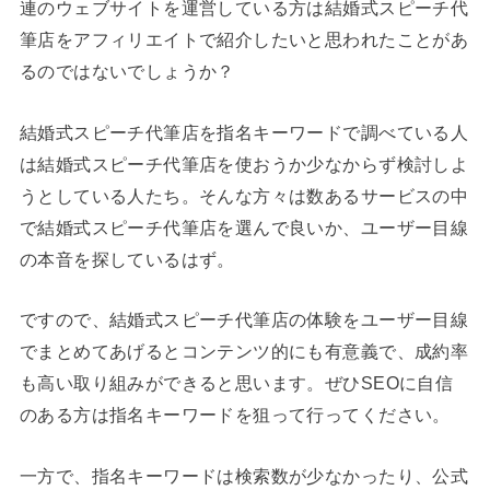
連のウェブサイトを運営している方は結婚式スピーチ代
筆店をアフィリエイトで紹介したいと思われたことがあ
るのではないでしょうか？
結婚式スピーチ代筆店を指名キーワードで調べている人
は結婚式スピーチ代筆店を使おうか少なからず検討しよ
うとしている人たち。そんな方々は数あるサービスの中
で結婚式スピーチ代筆店を選んで良いか、ユーザー目線
の本音を探しているはず。
ですので、結婚式スピーチ代筆店の体験をユーザー目線
でまとめてあげるとコンテンツ的にも有意義で、成約率
も高い取り組みができると思います。ぜひSEOに自信
のある方は指名キーワードを狙って行ってください。
一方で、指名キーワードは検索数が少なかったり、公式