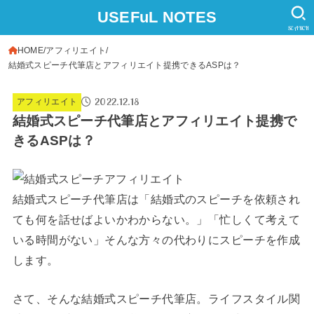
USEFuL NOTES
SEARCH
HOME
アフィリエイト
結婚式スピーチ代筆店とアフィリエイト提携できるASPは？
2022.12.18
アフィリエイト
結婚式スピーチ代筆店とアフィリエイト提携で
きるASPは？
結婚式スピーチ代筆店は「結婚式のスピーチを依頼され
ても何を話せばよいかわからない。」「忙しくて考えて
いる時間がない」そんな方々の代わりにスピーチを作成
します。
さて、そんな結婚式スピーチ代筆店。ライフスタイル関