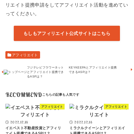
リエイト提携申請をしてアフィリエイト活動を進めてい
ってください。
もしもアフィリエイト公式サイトはこちら
アフィリエイト
フジテレビフラワーネット
KEYKEEPAとアフィリエイト提携
とアフィリエイト提携でき
できるASPは？
るASPは？
RECOMMEND
アフィリエイト
アフィリエイト
2022.12.18
2022.12.18
イエベスト不動産投資とアフィリ
ミラクルクイーンとアフィリエイ
エイト提携できるASPは？
ト提携できるASPは？