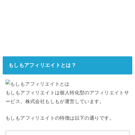
もしもアフィリエイトとは？
もしもアフィリエイトは個人特化型のアフィリエイトサ
ービス。株式会社もしもが運営しています。
もしもアフィリエイトの特徴は以下の通りです。