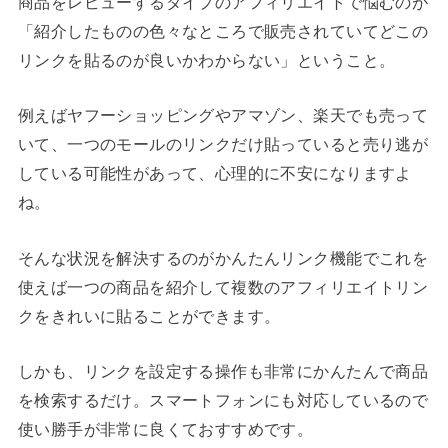
商品をレビューするタイプのアフィリエイトで悩むのが
「紹介したものの色々なところで販売されていてどこの
リンクを貼るのが良いかわからない」ということ。
例えばヤフーショッピングやアマゾン、楽天でも売って
いて、一つのモールのリンクだけ貼っていると売り逃が
している可能性があって、心理的に不安になりますよ
ね。
そんな状況を解決するのがかんたんリンク機能でこれを
使えば一つの商品を紹介して複数のアフィリエイトリン
クをきれいに貼ることができます。
しかも、リンクを設定する操作も非常にかんたんで商品
を検索するだけ。スマートフォンにも対応しているので
使い勝手が非常に良くておすすめです。