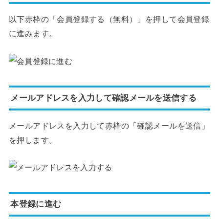
以下赤枠の「会員登録する（無料）」を押して会員登録
に進みます。
メールアドレスを入力して確認メールを送信する
メールアドレスを入力して赤枠の「確認メールを送信」
を押します。
本登録に進む