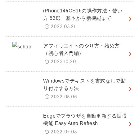
iPhone14/iOS16の操作方法・使い
方 53選｜基本から新機能まで
2023.03.21
アフィリエイトのやり方・始め方
（初心者入門編）
2023.10.20
Windowsでテキストを書式なしで貼
り付けする方法
2022.05.06
Edgeでブラウザを自動更新する拡張
機能 Easy Auto Refresh
2022.04.03