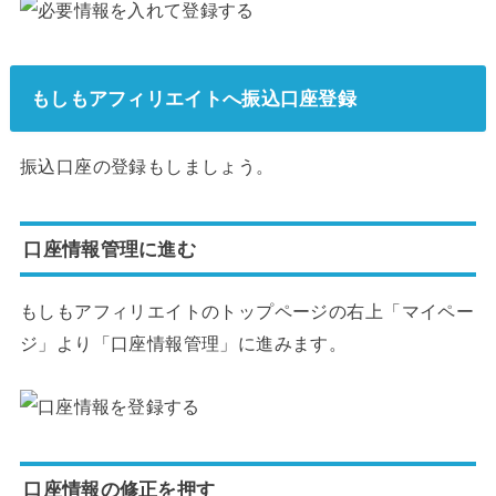
もしもアフィリエイトへ振込口座登録
振込口座の登録もしましょう。
口座情報管理に進む
もしもアフィリエイトのトップページの右上「マイペー
ジ」より「口座情報管理」に進みます。
口座情報の修正を押す