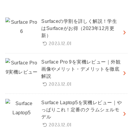
Surfaceの学割を詳しく解説！学生
はSurfaceがお得（2023年12月更
新）
2023.12.01
Surface Pro 9を実機レビュー｜外観
画像やメリット・デメリットを徹底
解説
2023.12.01
Surface Laptop5を実機レビュー｜や
っぱりこれ！定番のクラムシェルモ
デル
2023.12.01