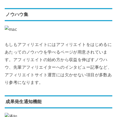
ノウハウ集
もしもアフィリエイトにはアフィリエイトをはじめるに
あたってのノウハウを学べるページが用意されていま
す。アフィリエイトの始め方から収益を伸ばすノウハ
ウ、先輩アフィリエイターへのインタビュー記事など、
アフィリエイトサイト運営には欠かせない項目が多数あ
り参考になります。
成果発生通知機能