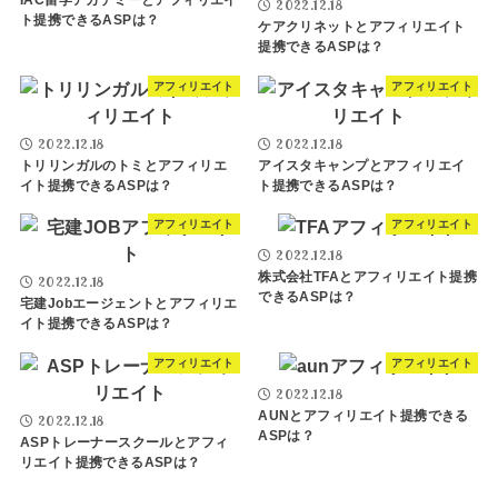
IAC留学アカデミーとアフィリエイ
2022.12.18
ト提携できるASPは？
ケアクリネットとアフィリエイト
提携できるASPは？
アフィリエイト
アフィリエイト
2022.12.18
2022.12.18
トリリンガルのトミとアフィリエ
アイスタキャンプとアフィリエイ
イト提携できるASPは？
ト提携できるASPは？
アフィリエイト
アフィリエイト
2022.12.18
株式会社TFAとアフィリエイト提携
2022.12.18
できるASPは？
宅建Jobエージェントとアフィリエ
イト提携できるASPは？
アフィリエイト
アフィリエイト
2022.12.18
AUNとアフィリエイト提携できる
2022.12.18
ASPは？
ASPトレーナースクールとアフィ
リエイト提携できるASPは？