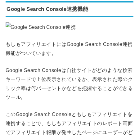
Google Search Console連携機能
もしもアフィリエイトにはGoogle Search Console連携
機能がついています。
Google Search Consoleは自社サイトがどのような検索
キーワードで上位表示されているか、表示された際のク
リック率は何パーセントかなどを把握することができる
ツール。
このGoogle Search Consoleともしもアフィリエイトを
連携することで、もしもアフィリエイトのレポート画面
でアフィリエイト報酬が発生したページにユーザーがど