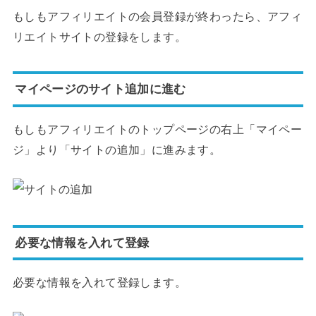
もしもアフィリエイトの会員登録が終わったら、アフィ
リエイトサイトの登録をします。
マイページのサイト追加に進む
もしもアフィリエイトのトップページの右上「マイペー
ジ」より「サイトの追加」に進みます。
必要な情報を入れて登録
必要な情報を入れて登録します。