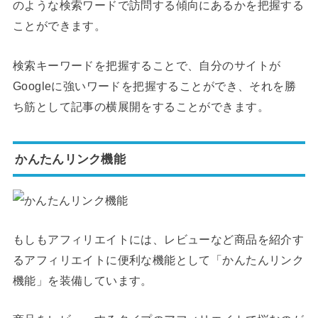
のような検索ワードで訪問する傾向にあるかを把握する
ことができます。
検索キーワードを把握することで、自分のサイトが
Googleに強いワードを把握することができ、それを勝
ち筋として記事の横展開をすることができます。
かんたんリンク機能
もしもアフィリエイトには、レビューなど商品を紹介す
るアフィリエイトに便利な機能として「かんたんリンク
機能」を装備しています。