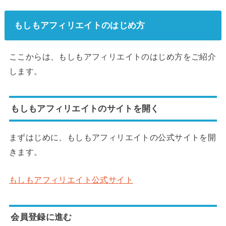
もしもアフィリエイトのはじめ方
ここからは、もしもアフィリエイトのはじめ方をご紹介
します。
もしもアフィリエイトのサイトを開く
まずはじめに、もしもアフィリエイトの公式サイトを開
きます。
もしもアフィリエイト公式サイト
会員登録に進む