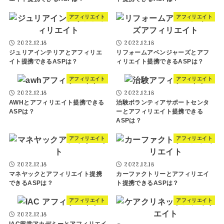
アフィリエイト
アフィリエイト
2022.12.18
2022.12.18
ジュリアインテリアとアフィリエ
リフォームアベンジャーズとアフ
イト提携できるASPは？
ィリエイト提携できるASPは？
アフィリエイト
アフィリエイト
2022.12.18
2022.12.18
AWHとアフィリエイト提携できる
治験ボランティアサポートセンタ
ASPは？
ーとアフィリエイト提携できる
ASPは？
アフィリエイト
アフィリエイト
2022.12.18
2022.12.18
マネヤックとアフィリエイト提携
カーファクトリーとアフィリエイ
できるASPは？
ト提携できるASPは？
アフィリエイト
アフィリエイト
2022.12.18