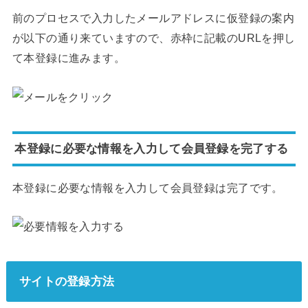
前のプロセスで入力したメールアドレスに仮登録の案内
が以下の通り来ていますので、赤枠に記載のURLを押し
て本登録に進みます。
本登録に必要な情報を入力して会員登録を完了する
本登録に必要な情報を入力して会員登録は完了です。
サイトの登録方法