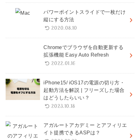
パワーポイントスライドで一枚だけ
縦にする方法
2020.08.10
Chromeでブラウザを自動更新する
拡張機能 Easy Auto Refresh
2022.01.16
iPhone15/ iOS17の電源の切り方・
起動方法を解説 | フリーズした場合
はどうしたらいい？
2023.10.18
アガルートアカデミー とアフィリエ
イト提携できるASPは？