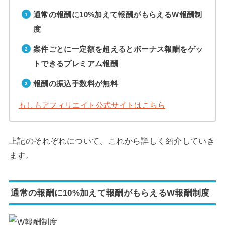
通常の報酬に10%加えて報酬がもらえるW報酬制
度
案件ごとに一定額を超えるとボーナス報酬をゲッ
トできるプレミアム報酬
報酬の振込手数料が無料
もしもアフィリエイト公式サイトはこちら
上記のそれぞれについて、これから詳しく紹介していき
ます。
通常の報酬に10%加えて報酬がもらえるW報酬制度