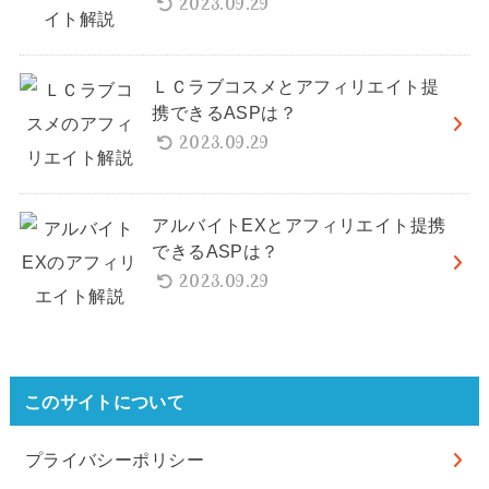
2023.09.29
ＬＣラブコスメとアフィリエイト提
携できるASPは？
2023.09.29
アルバイトEXとアフィリエイト提携
できるASPは？
2023.09.29
このサイトについて
プライバシーポリシー