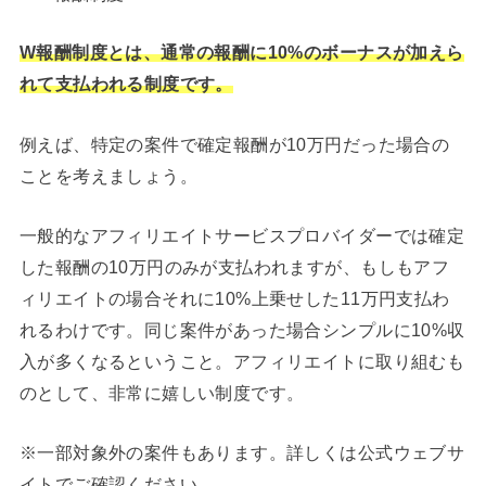
W報酬制度とは、通常の報酬に10%のボーナスが加えら
れて支払われる制度です。
例えば、特定の案件で確定報酬が10万円だった場合の
ことを考えましょう。
一般的なアフィリエイトサービスプロバイダーでは確定
した報酬の10万円のみが支払われますが、もしもアフ
ィリエイトの場合それに10%上乗せした11万円支払わ
れるわけです。同じ案件があった場合シンプルに10%収
入が多くなるということ。アフィリエイトに取り組むも
のとして、非常に嬉しい制度です。
※一部対象外の案件もあります。詳しくは公式ウェブサ
イトでご確認ください。