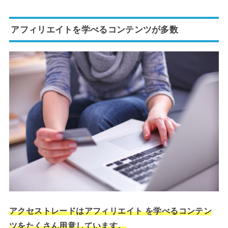
アフィリエイトを学べるコンテンツが多数
アクセストレードはアフィリエイト を学べるコンテン
ツをたくさん用意しています。