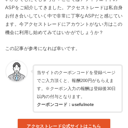
ASPをご紹介してきました。アクセストレードは私自身
お付き合いしていく中で非常に丁寧なASPだと感じてい
ます。今アクセストレードにアカウントがない方はこの
機会に利用し始めてみてはいかがでしょうか？
この記事が参考になれば幸いです。
当サイトのクーポンコードを登録ページ
でご入力頂くと、報酬200円がもらえま
す。※クーポン入力の報酬は登録後30日
以内の付与となります。
クーポンコード：usefulnote
アクセストレード公式サイトはこちら