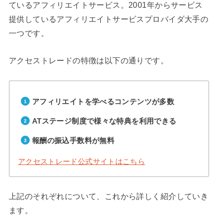
ているアフィリエイトサービス。2001年からサービス
提供しているアフィリエイトサービスプロバイダ大手の
一つです。
アクセストレードの特徴は以下の通りです。
アフィリエイトを学べるコンテンツが多数
ATステージ制度で様々な特典を利用できる
報酬の振込手数料が無料
アクセストレード公式サイトはこちら
上記のそれぞれについて、これから詳しく紹介していき
ます。