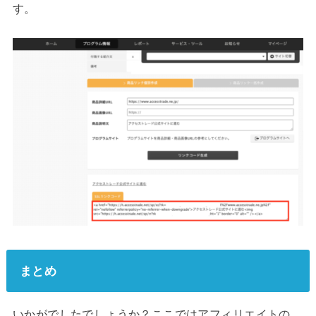
す。
まとめ
いかがでしたでしょうか？ここではアフィリエイトの