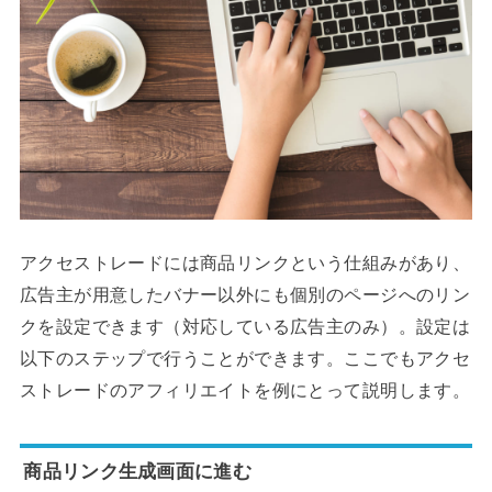
アクセストレードには商品リンクという仕組みがあり、
広告主が用意したバナー以外にも個別のページへのリン
クを設定できます（対応している広告主のみ）。設定は
以下のステップで行うことができます。ここでもアクセ
ストレードのアフィリエイトを例にとって説明します。
商品リンク生成画面に進む