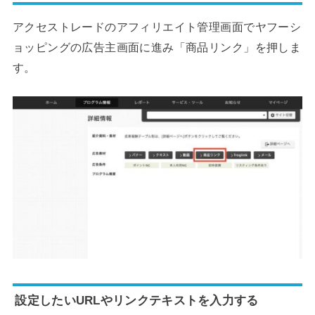
アクセストレードのアフィリエイト管理画面でヤフーシ
ョッピングの広告主画面に進み「商品リンク」を押しま
す。
設定したいURLやリンクテキストを入力する