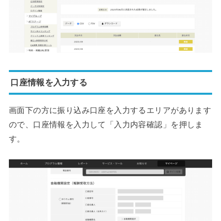
口座情報を入力する
画面下の方に振り込み口座を入力するエリアがあります
ので、口座情報を入力して「入力内容確認」を押しま
す。