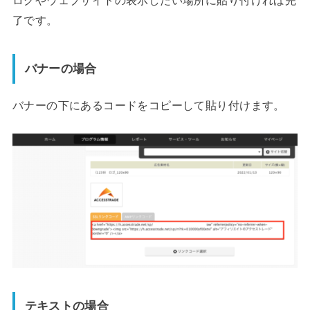
了です。
バナーの場合
バナーの下にあるコードをコピーして貼り付けます。
テキストの場合