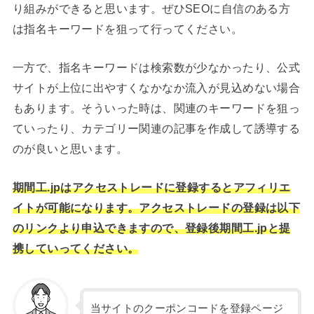
り組みができると思います。ぜひSEOに自信のある方
は指名キーワードを狙って行ってください。
一方で、指名キーワードは検索数が少なかったり、公式
サイトが上位に出やすくなかなか流入が見込めない場合
もあります。そういった時は、関連のキーワードを狙っ
ていったり、カテゴリー関連の記事を作成して誘導する
のが良いと思います。
期間工.jpはアクセストレードに登録するとアフィリエ
イトが可能になります。アクセストレードの登録は以下
のリンクより申込できますので、登録後期間工.jpと提
携していってください。
当サイトのクーポンコードを登録ページ