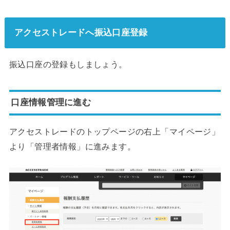
アクセストレードへ振込口座登録
振込口座の登録もしましょう。
口座情報管理に進む
アクセストレードのトップページの右上「マイページ」
より「管理者情報」に進みます。