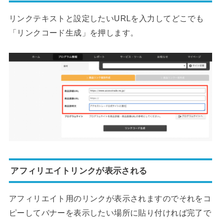
リンクテキストと設定したいURLを入力してどこでも
「リンクコード生成」を押します。
アフィリエイトリンクが表示される
アフィリエイト用のリンクが表示されますのでそれをコ
ピーしてバナーを表示したい場所に貼り付ければ完了で