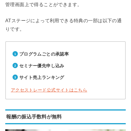
管理画面上で得ることができます。
ATステージによって利用できる特典の一部は以下の通
りです。
プログラムごとの承認率
セミナー優先申し込み
サイト売上ランキング
アクセストレード公式サイトはこちら
報酬の振込手数料が無料