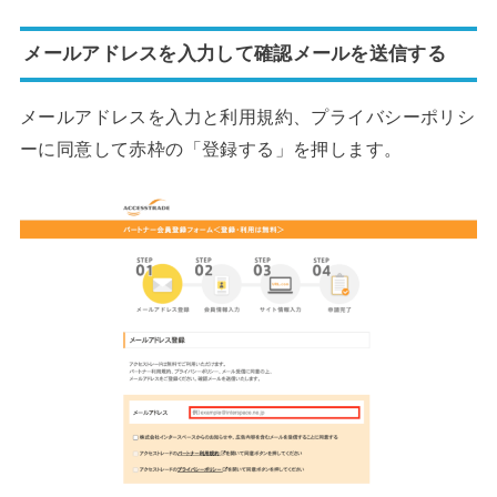
メールアドレスを入力して確認メールを送信する
メールアドレスを入力と利用規約、プライバシーポリシ
ーに同意して赤枠の「登録する」を押します。