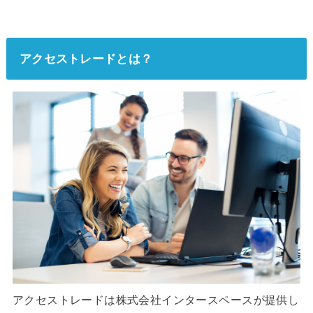
アクセストレードとは？
アクセストレードは株式会社インタースペースが提供し