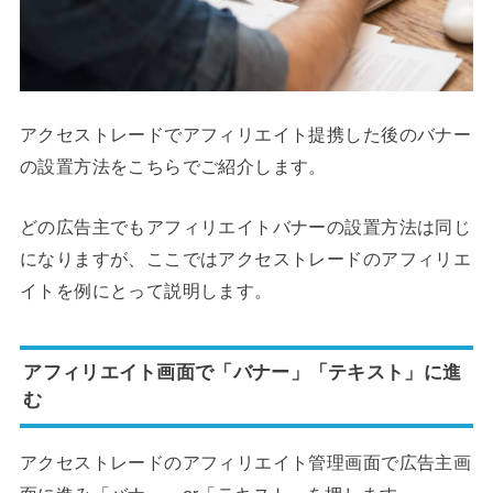
アクセストレードでアフィリエイト提携した後のバナー
の設置方法をこちらでご紹介します。
どの広告主でもアフィリエイトバナーの設置方法は同じ
になりますが、ここではアクセストレードのアフィリエ
イトを例にとって説明します。
アフィリエイト画面で「バナー」「テキスト」に進
む
アクセストレードのアフィリエイト管理画面で広告主画