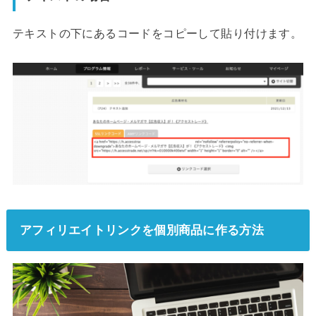
テキストの下にあるコードをコピーして貼り付けます。
アフィリエイトリンクを個別商品に作る方法