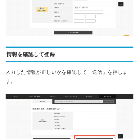
情報を確認して登録
入力した情報が正しいかを確認して「送信」を押しま
す。