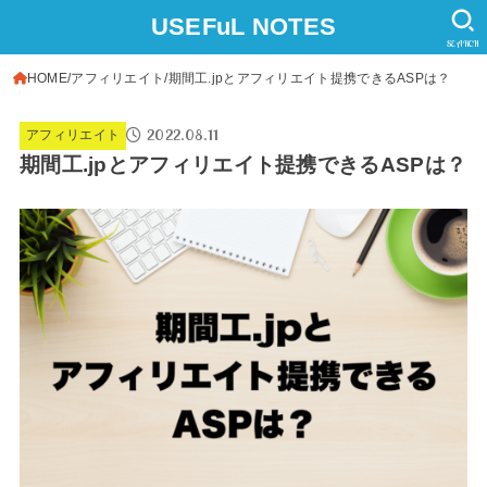
USEFuL NOTES
SEARCH
HOME
アフィリエイト
期間工.jpとアフィリエイト提携できるASPは？
2022.08.11
アフィリエイト
期間工.jpとアフィリエイト提携できるASPは？