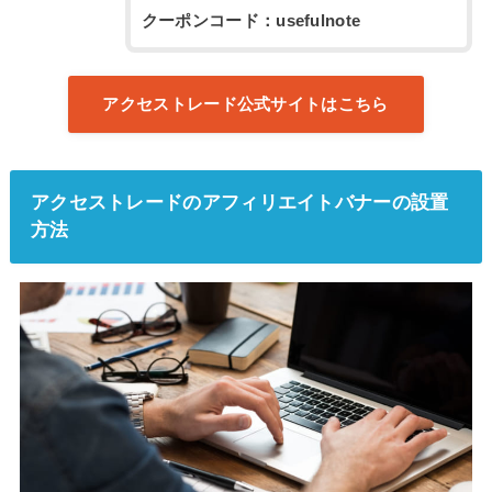
クーポンコード：usefulnote
アクセストレード公式サイトはこちら
アクセストレードのアフィリエイトバナーの設置
方法