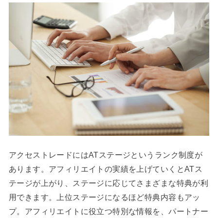
アクセストレードにはATステージというランク制度が
あります。アフィリエイトの実績を上げていくとATス
テージが上がり、ステージに応じてさまざまな特典が利
用できます。上位ステージになるほど特典内容もアッ
プ。アフィリエイトに役立つ特別な情報を、パートナー