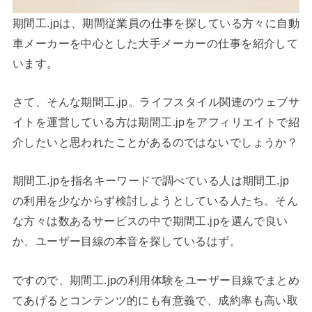
期間工.jpは、期間従業員の仕事を探している方々に自動
車メーカーを中心とした大手メーカーの仕事を紹介して
います。
さて、そんな期間工.jp。ライフスタイル関連のウェブサ
イトを運営している方は期間工.jpをアフィリエイトで紹
介したいと思われたことがあるのではないでしょうか？
期間工.jpを指名キーワードで調べている人は期間工.jp
の利用を少なからず検討しようとしている人たち。そん
な方々は数あるサービスの中で期間工.jpを選んで良い
か、ユーザー目線の本音を探しているはず。
ですので、期間工.jpの利用体験をユーザー目線でまとめ
てあげるとコンテンツ的にも有意義で、成約率も高い取