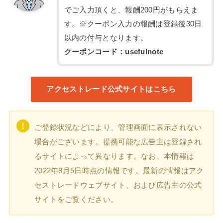
でご入力頂くと、報酬200円がもらえま
す。※クーポン入力の報酬は登録後30日
以内の付与となります。
クーポンコード：usefulnote
アクセストレード公式サイトはこちら
ご登録状況などにより、管理画面に表示されない
場合がございます。提携可能な広告主は登録され
るサイトによって異なります。なお、本情報は
2022年8月5日時点の情報です。最新の情報はアク
セストレードウェブサイト、および広告主の公式
サイトをご覧ください。