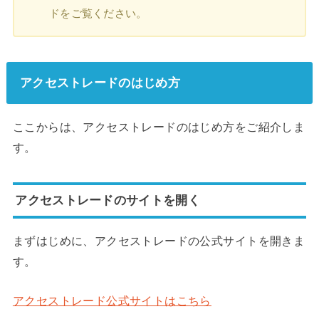
ドをご覧ください。
アクセストレードのはじめ方
ここからは、アクセストレードのはじめ方をご紹介しま
す。
アクセストレードのサイトを開く
まずはじめに、アクセストレードの公式サイトを開きま
す。
アクセストレード公式サイトはこちら