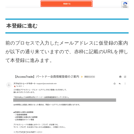
本登録に進む
前のプロセスで入力したメールアドレスに仮登録の案内
が以下の通り来ていますので、赤枠に記載のURLを押し
て本登録に進みます。