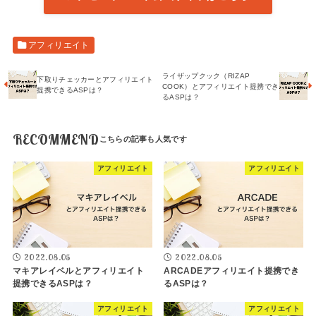
アフィリエイト
ライザップクック（RIZAP
下取りチェッカーとアフィリエイト
COOK）とアフィリエイト提携でき
提携できるASPは？
るASPは？
RECOMMEND
アフィリエイト
アフィリエイト
2022.08.05
2022.08.05
マキアレイベルとアフィリエイト
ARCADEアフィリエイト提携でき
提携できるASPは？
るASPは？
アフィリエイト
アフィリエイト