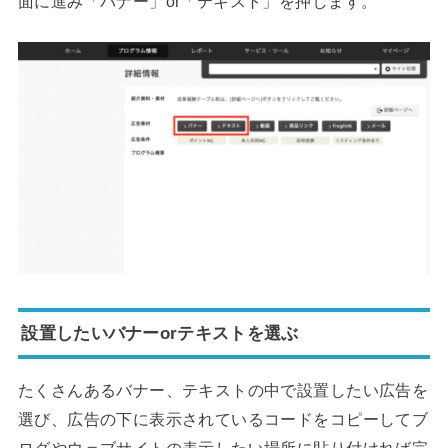
面に進み「バナー」or「テキスト」を押します。
設置したいバナーorテキストを選ぶ
たくさんあるバナー、テキストの中で設置したい広告を
選び、広告の下に表示されているコードをコピーしてブ
ログやウェブサイトの表示したい場所に貼り付ければ完