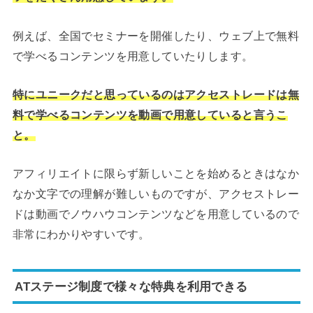
例えば、全国でセミナーを開催したり、ウェブ上で無料
で学べるコンテンツを用意していたりします。
特にユニークだと思っているのはアクセストレードは無
料で学べるコンテンツを動画で用意していると言うこ
と。
アフィリエイトに限らず新しいことを始めるときはなか
なか文字での理解が難しいものですが、アクセストレー
ドは動画でノウハウコンテンツなどを用意しているので
非常にわかりやすいです。
ATステージ制度で様々な特典を利用できる