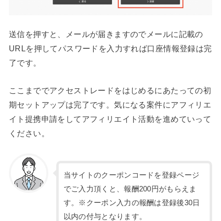
送信を押すと、メールが届きますのでメールに記載の
URLを押してパスワードを入力すれば口座情報登録は完
了です。
ここまででアクセストレードをはじめるにあたっての初
期セットアップは完了です。気になる案件にアフィリエ
イト提携申請をしてアフィリエイト活動を進めていって
ください。
当サイトのクーポンコードを登録ページ
でご入力頂くと、報酬200円がもらえま
す。※クーポン入力の報酬は登録後30日
以内の付与となります。