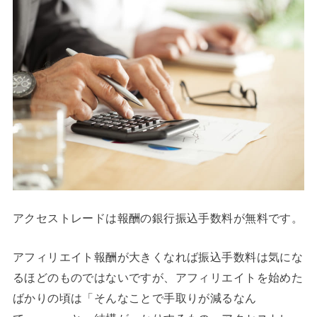
アクセストレードは報酬の銀行振込手数料が無料です。
アフィリエイト報酬が大きくなれば振込手数料は気にな
るほどのものではないですが、アフィリエイトを始めた
ばかりの頃は「そんなことで手取りが減るなん