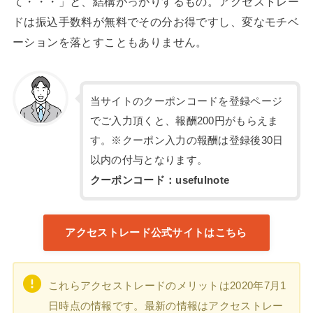
て・・・」と、結構がっかりするもの。アクセストレー
ドは振込手数料が無料でその分お得ですし、変なモチベ
ーションを落とすこともありません。
当サイトのクーポンコードを登録ページ
でご入力頂くと、報酬200円がもらえま
す。※クーポン入力の報酬は登録後30日
以内の付与となります。
クーポンコード：usefulnote
アクセストレード公式サイトはこちら
これらアクセストレードのメリットは2020年7月1
日時点の情報です。最新の情報はアクセストレー