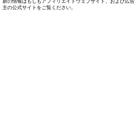
新の情報はもしもアフィリエイトウェブサイト、および広告
主の公式サイトをご覧ください。