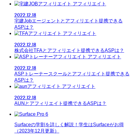
アフィリエイト
2022.12.18
宅建Jobエージェントとアフィリエイト提携できる
ASPは？
アフィリエイト
2022.12.18
株式会社TFAとアフィリエイト提携できるASPは？
アフィリエイト
2022.12.18
ASPトレーナースクールとアフィリエイト提携できる
ASPは？
アフィリエイト
2022.12.18
AUNとアフィリエイト提携できるASPは？
Surfaceの学割を詳しく解説！学生はSurfaceがお得
（2023年12月更新）