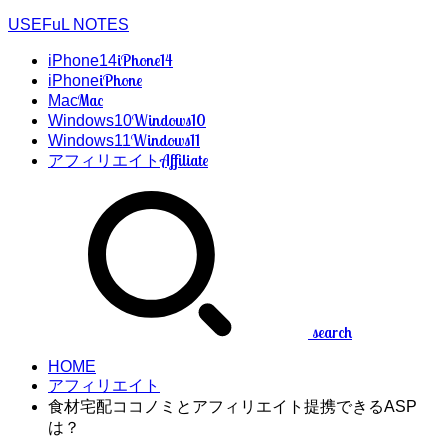
USEFuL NOTES
iPhone14
iPhone14
iPhone
iPhone
Mac
Mac
Windows10
Windows10
Windows11
Windows11
Affiliate
アフィリエイト
search
HOME
アフィリエイト
食材宅配ココノミとアフィリエイト提携できるASP
は？