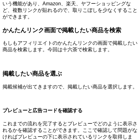
いう機能があり、Amazon、楽天、ヤフーショッピングな
ど、複数リンクが貼れるので、取りこぼしを少なくすること
ができます。
かんたんリンク画面で掲載したい商品を検索
もしもアフィリエイトのかんたんリンクの画面で掲載したい
商品を検索します。今回は十六茶で検索します。
掲載したい商品を選ぶ
掲載候補が出てきますので、掲載したい商品を選択します。
プレビューと広告コードを確認する
これまでの流れを完了するとプレビューでどのように表示さ
れるかを確認することができます。ここで確認して問題がな
ければプレビューの下に表示されているリンクを取得しま