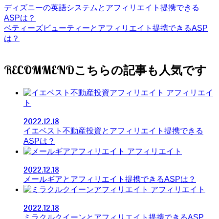
ディズニーの英語システムとアフィリエイト提携できる
ASPは？
ベティーズビューティーとアフィリエイト提携できるASP
は？
RECOMMEND
アフィリエイ
ト
2022.12.18
イエベスト不動産投資とアフィリエイト提携できる
ASPは？
アフィリエイト
2022.12.18
メールギアとアフィリエイト提携できるASPは？
アフィリエイト
2022.12.18
ミラクルクイーンとアフィリエイト提携できるASP