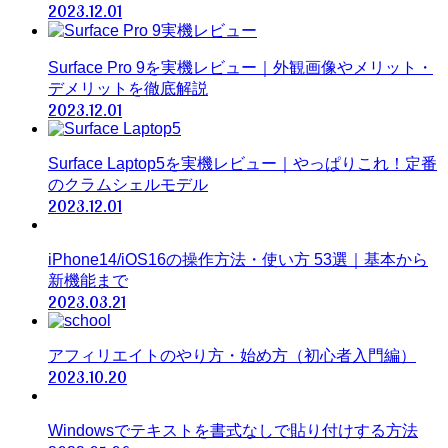
2023.12.01
Surface Pro 9を実機レビュー｜外観画像やメリット・
デメリットを徹底解説
2023.12.01
Surface Laptop5を実機レビュー｜やっぱりこれ！定番
のクラムシェルモデル
2023.12.01
iPhone14/iOS16の操作方法・使い方 53選｜基本から
新機能まで
2023.03.21
アフィリエイトのやり方・始め方（初心者入門編）
2023.10.20
Windowsでテキストを書式なしで貼り付けする方法