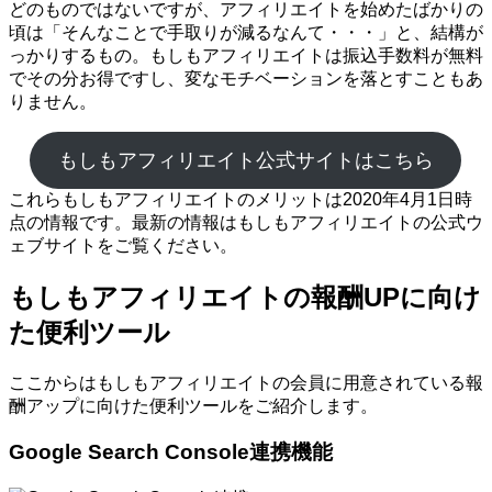
どのものではないですが、アフィリエイトを始めたばかりの
頃は「そんなことで手取りが減るなんて・・・」と、結構が
っかりするもの。もしもアフィリエイトは振込手数料が無料
でその分お得ですし、変なモチベーションを落とすこともあ
りません。
もしもアフィリエイト公式サイトはこちら
これらもしもアフィリエイトのメリットは2020年4月1日時
点の情報です。最新の情報はもしもアフィリエイトの公式ウ
ェブサイトをご覧ください。
もしもアフィリエイトの報酬UPに向け
た便利ツール
ここからはもしもアフィリエイトの会員に用意されている報
酬アップに向けた便利ツールをご紹介します。
Google Search Console連携機能