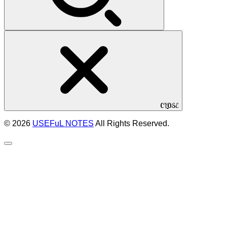
CLOSE
© 2026
USEFuL NOTES
All Rights Reserved.