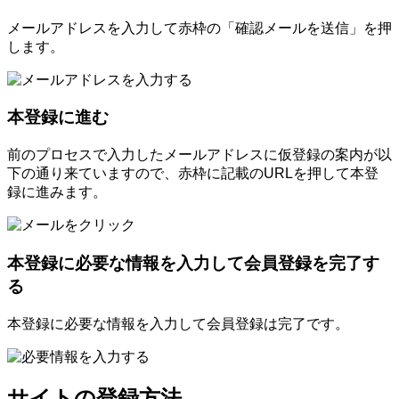
メールアドレスを入力して赤枠の「確認メールを送信」を押
します。
本登録に進む
前のプロセスで入力したメールアドレスに仮登録の案内が以
下の通り来ていますので、赤枠に記載のURLを押して本登
録に進みます。
本登録に必要な情報を入力して会員登録を完了す
る
本登録に必要な情報を入力して会員登録は完了です。
サイトの登録方法