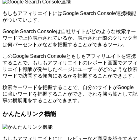
もしもアフィリエイトにはGoogle Search Console連携機能
がついています。
Google Search Consoleは自社サイトがどのような検索キー
ワードで上位表示されているか、表示された際のクリック率
は何パーセントかなどを把握することができるツール。
このGoogle Search Consoleともしもアフィリエイトを連携
することで、もしもアフィリエイトのレポート画面でアフィ
リエイト報酬が発生したページにユーザーがどのような検索
ワードで訪問する傾向にあるかを把握することができます。
検索キーワードを把握することで、自分のサイトがGoogle
に強いワードを把握することができ、それを勝ち筋として記
事の横展開をすることができます。
かんたんリンク機能
もしもアフィリエイトには、レビューなど商品を紹介するア