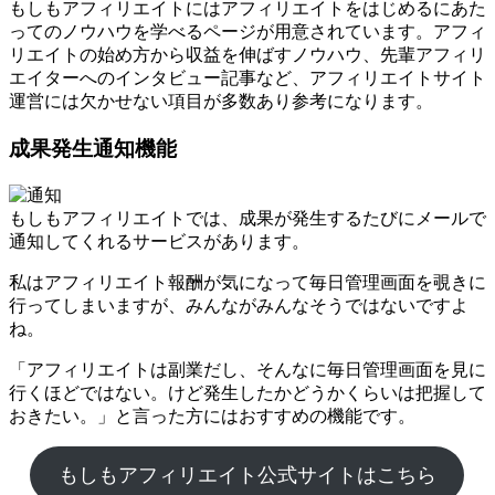
もしもアフィリエイトにはアフィリエイトをはじめるにあた
ってのノウハウを学べるページが用意されています。アフィ
リエイトの始め方から収益を伸ばすノウハウ、先輩アフィリ
エイターへのインタビュー記事など、アフィリエイトサイト
運営には欠かせない項目が多数あり参考になります。
成果発生通知機能
もしもアフィリエイトでは、成果が発生するたびにメールで
通知してくれるサービスがあります。
私はアフィリエイト報酬が気になって毎日管理画面を覗きに
行ってしまいますが、みんながみんなそうではないですよ
ね。
「アフィリエイトは副業だし、そんなに毎日管理画面を見に
行くほどではない。けど発生したかどうかくらいは把握して
おきたい。」と言った方にはおすすめの機能です。
もしもアフィリエイト公式サイトはこちら