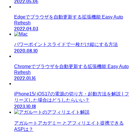
2022.05.06
Edgeでブラウザを自動更新する拡張機能 Easy Auto
Refresh
2022.04.03
パワーポイントスライドで一枚だけ縦にする方法
2020.08.10
Chromeでブラウザを自動更新する拡張機能 Easy Auto
Refresh
2022.01.16
iPhone15/ iOS17の電源の切り方・起動方法を解説 | フ
リーズした場合はどうしたらいい？
2023.10.18
アガルートアカデミー とアフィリエイト提携できる
ASPは？