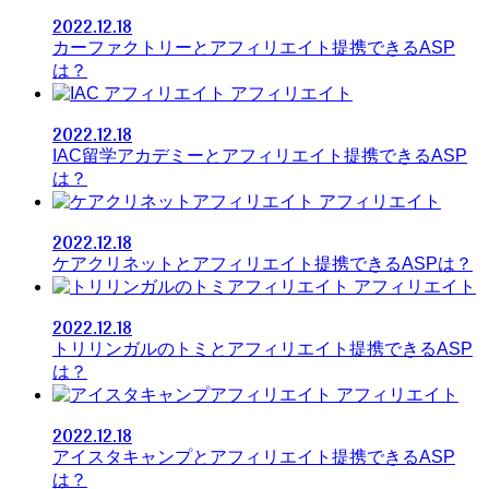
2022.12.18
カーファクトリーとアフィリエイト提携できるASP
は？
アフィリエイト
2022.12.18
IAC留学アカデミーとアフィリエイト提携できるASP
は？
アフィリエイト
2022.12.18
ケアクリネットとアフィリエイト提携できるASPは？
アフィリエイト
2022.12.18
トリリンガルのトミとアフィリエイト提携できるASP
は？
アフィリエイト
2022.12.18
アイスタキャンプとアフィリエイト提携できるASP
は？