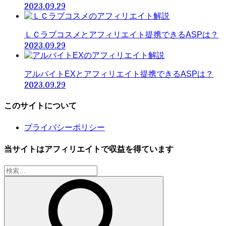
2023.09.29
ＬＣラブコスメとアフィリエイト提携できるASPは？
2023.09.29
アルバイトEXとアフィリエイト提携できるASPは？
2023.09.29
このサイトについて
プライバシーポリシー
当サイトはアフィリエイトで収益を得ています
検
索: