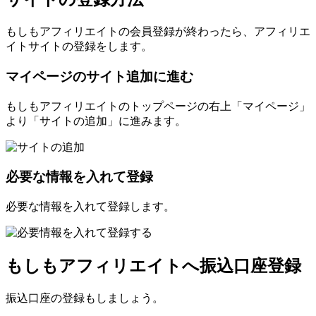
もしもアフィリエイトの会員登録が終わったら、アフィリエ
イトサイトの登録をします。
マイページのサイト追加に進む
もしもアフィリエイトのトップページの右上「マイページ」
より「サイトの追加」に進みます。
必要な情報を入れて登録
必要な情報を入れて登録します。
もしもアフィリエイトへ振込口座登録
振込口座の登録もしましょう。