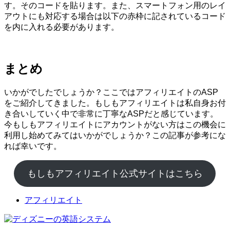
す。そのコードを貼ります。また、スマートフォン用のレイ
アウトにも対応する場合は以下の赤枠に記されているコード
を内に入れる必要があります。
まとめ
いかがでしたでしょうか？ここではアフィリエイトのASP
をご紹介してきました。もしもアフィリエイトは私自身お付
き合いしていく中で非常に丁寧なASPだと感じています。
今もしもアフィリエイトにアカウントがない方はこの機会に
利用し始めてみてはいかがでしょうか？この記事が参考にな
れば幸いです。
もしもアフィリエイト公式サイトはこちら
アフィリエイト