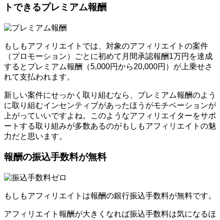
トできるプレミアム報酬
もしもアフィリエイトでは、対象のアフィリエイトの案件
（プロモーション）ごとに初めて月間承認報酬1万円を達成
するとプレミアム報酬（5,000円から20,000円）が上乗せさ
れて支払われます。
新しい案件にせっかく取り組むなら、プレミアム報酬のよう
に取り組むインセンティブがあったほうがモチベーションが
上がっていいですよね。このようなアフィリエイターをサポ
ートする取り組みが多数あるのがもしもアフィリエイトの魅
力だと思います。
報酬の振込手数料が無料
もしもアフィリエイトは報酬の銀行振込手数料が無料です。
アフィリエイト報酬が大きくなれば振込手数料は気になるほ