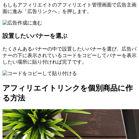
もしもアフィリエイトのアフィリエイト管理画面で広告主画
面に進み「広告リンクへ」を押します。
設置したいバナーを選ぶ
たくさんあるバナーの中で設置したいバナーを選び、広告バ
ナーの下に表示されているコードをコピーしてバナーを表示
したい場所に貼り付ければ完了です。
アフィリエイトリンクを個別商品に作
る方法