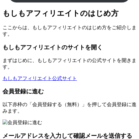
もしもアフィリエイトのはじめ方
ここからは、もしもアフィリエイトのはじめ方をご紹介しま
す。
もしもアフィリエイトのサイトを開く
まずはじめに、もしもアフィリエイトの公式サイトを開きま
す。
もしもアフィリエイト公式サイト
会員登録に進む
以下赤枠の「会員登録する（無料）」を押して会員登録に進
みます。
メールアドレスを入力して確認メールを送信する