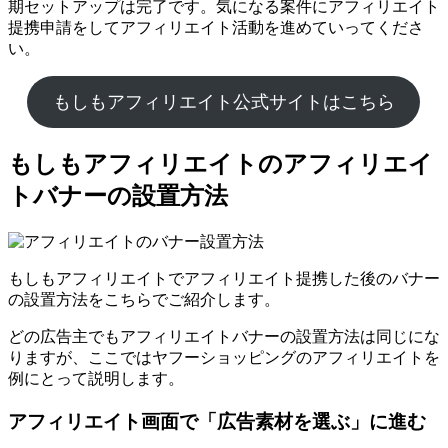
期セットアップは完了です。気になる案件にアフィリエイト
提携申請をしてアフィリエイト活動を進めていってくださ
い。
もしもアフィリエイト公式サイトはこちら
もしもアフィリエイトのアフィリエイ
トバナーの設置方法
もしもアフィリエイトでアフィリエイト提携した後のバナー
の設置方法をこちらでご紹介します。
どの広告主でもアフィリエイトバナーの設置方法は同じにな
りますが、ここではヤフーショッピングのアフィリエイトを
例にとって説明します。
アフィリエイト画面で「広告素材を選ぶ」に進む