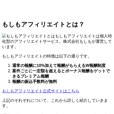
もしもアフィリエイトとは？
もしもアフィリエイトは個人特
化型のアフィリエイトサービス。株式会社もしもが運営して
います。
もしもアフィリエイトの特徴は以下の通りです。
通常の報酬に10%加えて報酬がもらえるW報酬制度
案件ごとに一定額を超えるとボーナス報酬をゲットで
きるプレミアム報酬
報酬の振込手数料が無料
もしもアフィリエイト公式サイトはこちら
上記のそれぞれについて、これから詳しく紹介していきま
す。