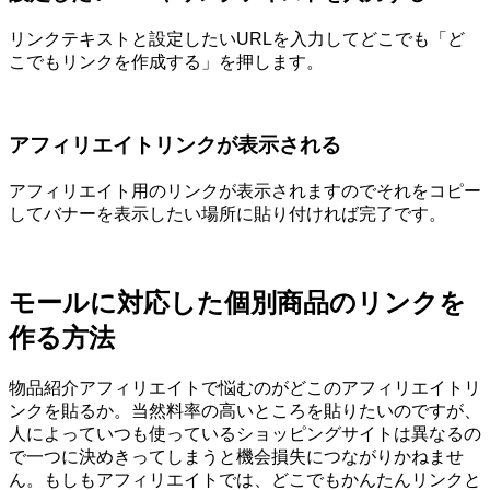
リンクテキストと設定したいURLを入力してどこでも「ど
こでもリンクを作成する」を押します。
アフィリエイトリンクが表示される
アフィリエイト用のリンクが表示されますのでそれをコピー
してバナーを表示したい場所に貼り付ければ完了です。
モールに対応した個別商品のリンクを
作る方法
物品紹介アフィリエイトで悩むのがどこのアフィリエイトリ
ンクを貼るか。当然料率の高いところを貼りたいのですが、
人によっていつも使っているショッピングサイトは異なるの
で一つに決めきってしまうと機会損失につながりかねませ
ん。もしもアフィリエイトでは、どこでもかんたんリンクと