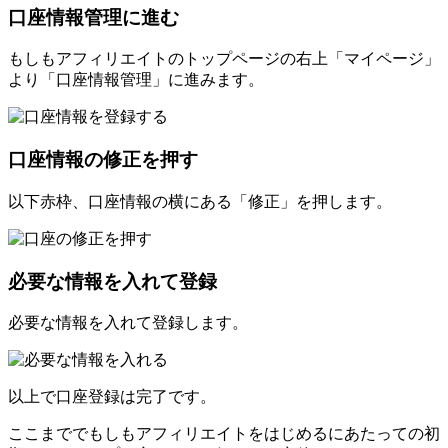
口座情報管理に進む
もしもアフィリエイトのトップページの右上「マイページ」
より「口座情報管理」に進みます。
口座情報の修正を押す
以下赤枠、口座情報の横にある「修正」を押します。
必要な情報を入れて登録
必要な情報を入れて登録します。
以上で口座登録は完了です。
ここまででもしもアフィリエイトをはじめるにあたっての初