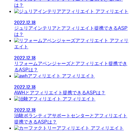
は？
アフィリエイト
2022.12.18
ジュリアインテリアとアフィリエイト提携できるASP
は？
アフィリ
エイト
2022.12.18
リフォームアベンジャーズとアフィリエイト提携でき
るASPは？
アフィリエイト
2022.12.18
AWHとアフィリエイト提携できるASPは？
アフィリエイト
2022.12.18
治験ボランティアサポートセンターとアフィリエイト
提携できるASPは？
アフィリエイト