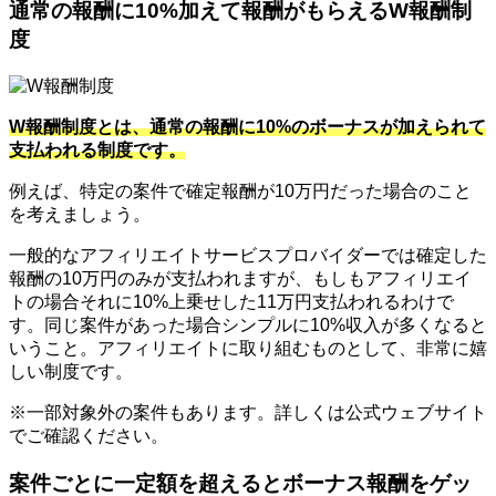
通常の報酬に10%加えて報酬がもらえるW報酬制
度
W報酬制度とは、通常の報酬に10%のボーナスが加えられて
支払われる制度です。
例えば、特定の案件で確定報酬が10万円だった場合のこと
を考えましょう。
一般的なアフィリエイトサービスプロバイダーでは確定した
報酬の10万円のみが支払われますが、もしもアフィリエイ
トの場合それに10%上乗せした11万円支払われるわけで
す。同じ案件があった場合シンプルに10%収入が多くなると
いうこと。アフィリエイトに取り組むものとして、非常に嬉
しい制度です。
※一部対象外の案件もあります。詳しくは公式ウェブサイト
でご確認ください。
案件ごとに一定額を超えるとボーナス報酬をゲッ