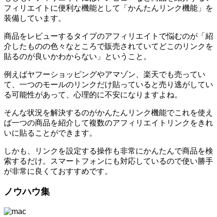
フィリエイトに便利な機能として「かんたんリンク機能」を
装備しています。
商品をレビューするタイプのアフィリエイトで悩むのが「紹
介したものの色々なところで販売されていてどこのリンクを
貼るのが良いかわからない」ということ。
例えばヤフーショッピングやアマゾン、楽天でも売ってい
て、一つのモールのリンクだけ貼っていると売り逃がしてい
る可能性があって、心理的に不安になりますよね。
そんな状況を解決するのがかんたんリンク機能でこれを使え
ば一つの商品を紹介して複数のアフィリエイトリンクをきれ
いに貼ることができます。
しかも、リンクを設定する操作も非常にかんたんで商品を検
索するだけ。スマートフォンにも対応しているので使い勝手
が非常に良くておすすめです。
ノウハウ集