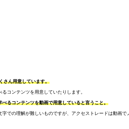
。
くさん用意しています。
べるコンテンツを用意していたりします。
学べるコンテンツを動画で用意していると言うこと。
文字での理解が難しいものですが、アクセストレードは動画で