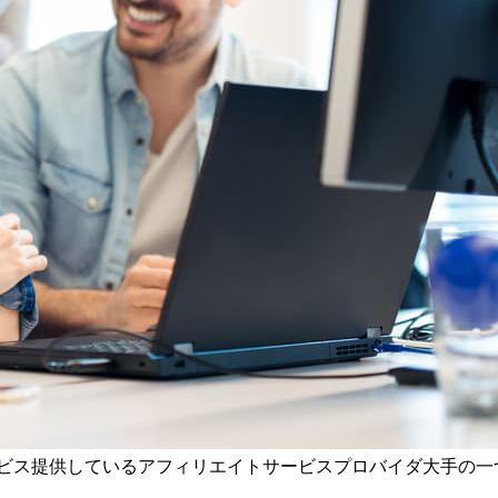
ービス提供しているアフィリエイトサービスプロバイダ大手の一