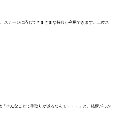
り、ステージに応じてさまざまな特典が利用できます。上位ス
。
は「そんなことで手取りが減るなんて・・・」と、結構がっか