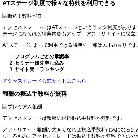
ATステージ制度で様々な特典を利用できる
アクセストレードにはATステージというランク制度がありま
テージになるほど特典内容もアップ。アフィリエイトに役立
ATステージによって利用できる特典の一部は以下の通りです
プログラムごとの承認率
セミナー優先申し込み
サイト売上ランキング
アクセストレード公式サイトはこちら
報酬の振込手数料が無料
アクセストレードは報酬の銀行振込手数料が無料です。
アフィリエイト報酬が大きくなれば振込手数料は気になるほ
りするもの。アクセストレードは振込手数料が無料でその分