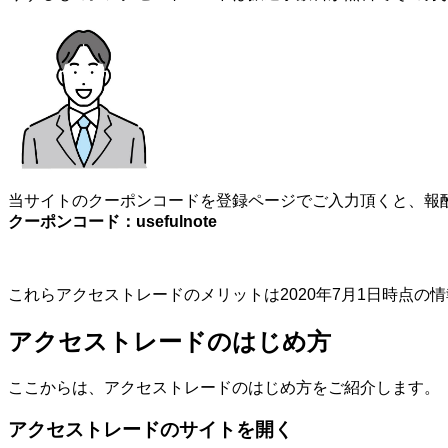
当サイトのクーポンコードを登録ページでご入力頂くと、報酬
クーポンコード：usefulnote
これらアクセストレードのメリットは2020年7月1日時点
アクセストレードのはじめ方
ここからは、アクセストレードのはじめ方をご紹介します。
アクセストレードのサイトを開く