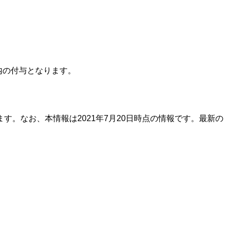
内の付与となります。
。なお、本情報は2021年7月20日時点の情報です。最新の