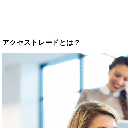
アクセストレードとは？