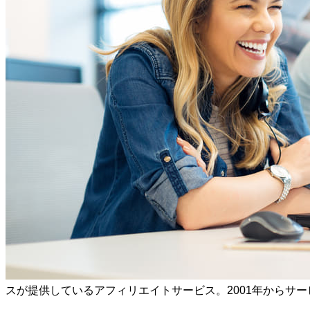
スが提供しているアフィリエイトサービス。2001年からサ