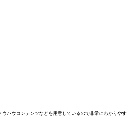
ノウハウコンテンツなどを用意しているので非常にわかりやす