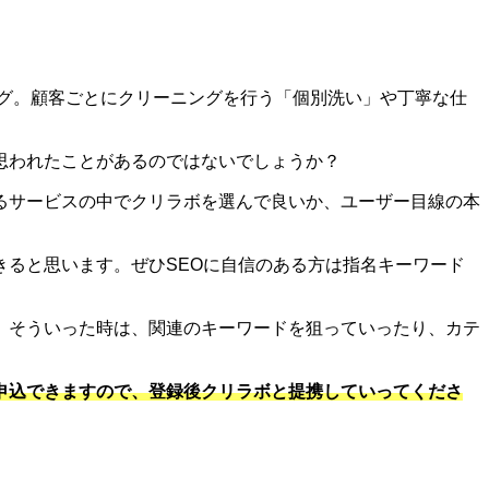
ング。顧客ごとにクリーニングを行う「個別洗い」や丁寧な仕
思われたことがあるのではないでしょうか？
るサービスの中でクリラボを選んで良いか、ユーザー目線の本
ると思います。ぜひSEOに自信のある方は指名キーワード
。そういった時は、関連のキーワードを狙っていったり、カテ
申込できますので、登録後クリラボと提携していってくださ