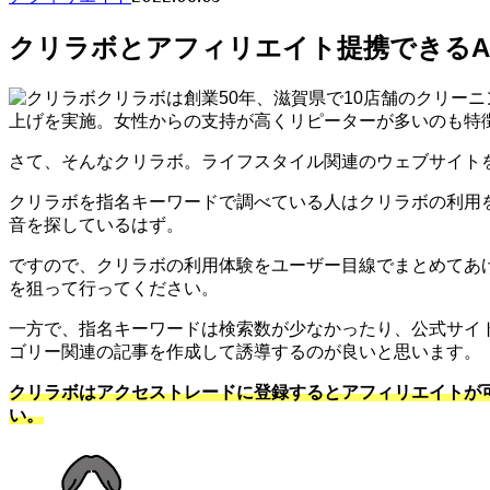
クリラボとアフィリエイト提携できるA
クリラボは創業50年、滋賀県で10店舗のクリー
上げを実施。女性からの支持が高くリピーターが多いのも特
さて、そんなクリラボ。ライフスタイル関連のウェブサイト
クリラボを指名キーワードで調べている人はクリラボの利用
音を探しているはず。
ですので、クリラボの利用体験をユーザー目線でまとめてあ
を狙って行ってください。
一方で、指名キーワードは検索数が少なかったり、公式サイ
ゴリー関連の記事を作成して誘導するのが良いと思います。
クリラボはアクセストレードに登録するとアフィリエイトが
い。