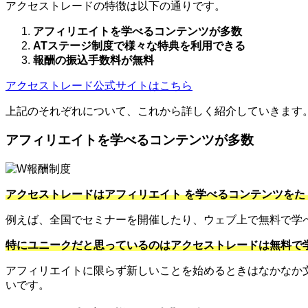
アクセストレードの特徴は以下の通りです。
アフィリエイトを学べるコンテンツが多数
ATステージ制度で様々な特典を利用できる
報酬の振込手数料が無料
アクセストレード公式サイトはこちら
上記のそれぞれについて、これから詳しく紹介していきます
アフィリエイトを学べるコンテンツが多数
アクセストレードはアフィリエイト を学べるコンテンツをた
例えば、全国でセミナーを開催したり、ウェブ上で無料で学
特にユニークだと思っているのはアクセストレードは無料で
アフィリエイトに限らず新しいことを始めるときはなかなか
いです。