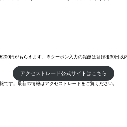
200円がもらえます。※クーポン入力の報酬は登録後30日以
アクセストレード公式サイトはこちら
の情報です。最新の情報はアクセストレードをご覧ください。