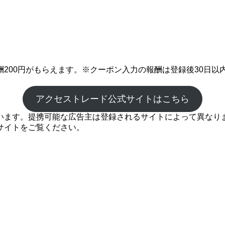
200円がもらえます。※クーポン入力の報酬は登録後30日以
アクセストレード公式サイトはこちら
ます。提携可能な広告主は登録されるサイトによって異なります
サイトをご覧ください。