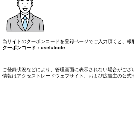
当サイトのクーポンコードを登録ページでご入力頂くと、報酬
クーポンコード：usefulnote
ご登録状況などにより、管理画面に表示されない場合がござい
情報はアクセストレードウェブサイト、および広告主の公式