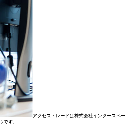
アクセストレードは株式会社インタースペー
つです。