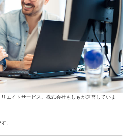
ィリエイトサービス。株式会社もしもが運営していま
です。