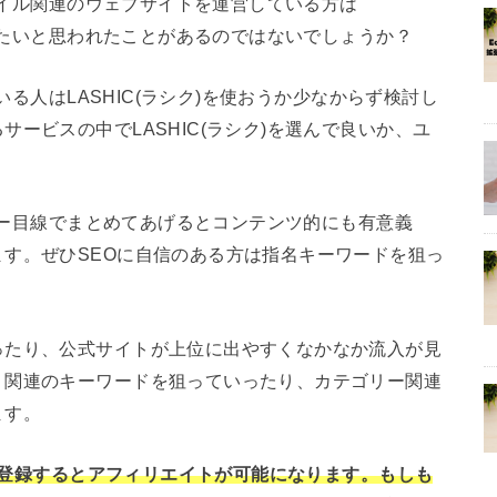
スタイル関連のウェブサイトを運営している方は
介したいと思われたことがあるのではないでしょうか？
ている人はLASHIC(ラシク)を使おうか少なからず検討し
ービスの中でLASHIC(ラシク)を選んで良いか、ユ
ーザー目線でまとめてあげるとコンテンツ的にも有意義
す。ぜひSEOに自信のある方は指名キーワードを狙っ
ったり、公式サイトが上位に出やすくなかなか流入が見
、関連のキーワードを狙っていったり、カテゴリー関連
ます。
トに登録するとアフィリエイトが可能になります。もしも