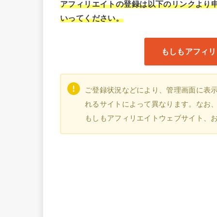
アフィリエイトの登録は以下のリンクより申込
いってください。
もしもアフィリ
ご登録状況などにより、管理画面に表
れるサイトによって異なります。なお、本
もしもアフィリエイトウェブサイト、