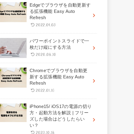
Edgeでブラウザを自動更新す
る拡張機能 Easy Auto
Refresh
2022.04.03
パワーポイントスライドで一
枚だけ縦にする方法
2020.08.10
Chromeでブラウザを自動更
新する拡張機能 Easy Auto
Refresh
2022.01.16
iPhone15/ iOS17の電源の切り
方・起動方法を解説 | フリー
ズした場合はどうしたらい
い？
2023.10.18