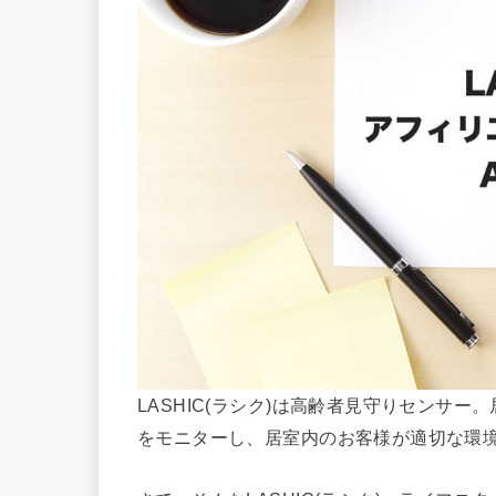
LASHIC(ラシク)は高齢者見守りセンサ
をモニターし、居室内のお客様が適切な環