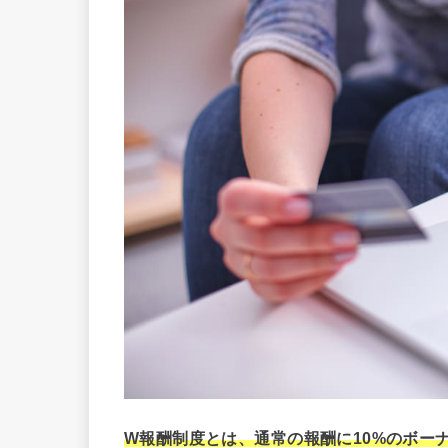
W報酬制度とは、通常の報酬に10%のボー