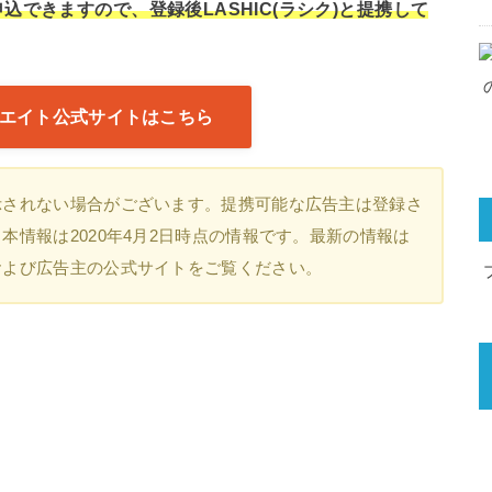
できますので、登録後LASHIC(ラシク)と提携して
エイト公式サイトはこちら
示されない場合がございます。提携可能な広告主は登録さ
情報は2020年4月2日時点の情報です。最新の情報は
および広告主の公式サイトをご覧ください。