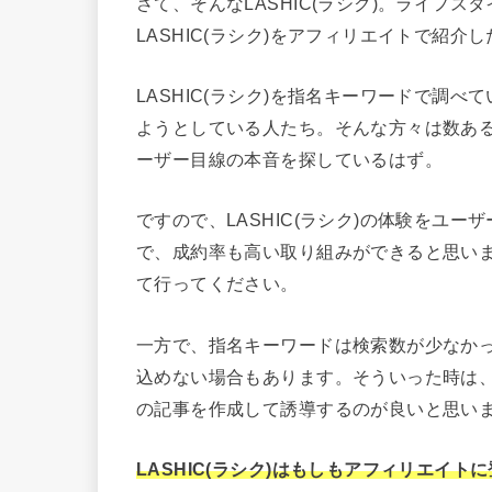
さて、そんなLASHIC(ラシク)。ライフ
LASHIC(ラシク)をアフィリエイトで紹
LASHIC(ラシク)を指名キーワードで調べ
ようとしている人たち。そんな方々は数あるサ
ーザー目線の本音を探しているはず。
ですので、LASHIC(ラシク)の体験をユ
で、成約率も高い取り組みができると思いま
て行ってください。
一方で、指名キーワードは検索数が少なか
込めない場合もあります。そういった時は
の記事を作成して誘導するのが良いと思い
LASHIC(ラシク)はもしもアフィリエイ