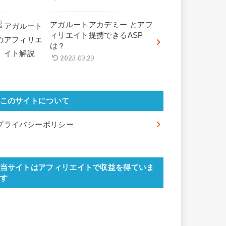
アガルートアカデミー とアフ
ィリエイト提携できるASP
は？
2023.09.29
このサイトについて
プライバシーポリシー
当サイトはアフィリエイトで収益を得ていま
す