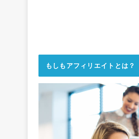
もしもアフィリエイトとは？