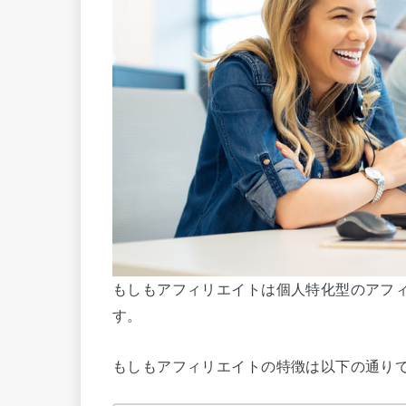
もしもアフィリエイトは個人特化型のアフ
す。
もしもアフィリエイトの特徴は以下の通り