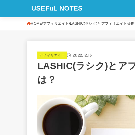
USEFuL NOTES
HOME
アフィリエイト
LASHIC(ラシク)とアフィリエイト提
2022.12.18
アフィリエイト
LASHIC(ラシク)と
は？