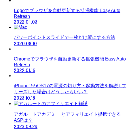
Edgeでブラウザを自動更新する拡張機能 Easy Auto
Refresh
2022.04.03
パワーポイントスライドで一枚だけ縦にする方法
2020.08.10
Chromeでブラウザを自動更新する拡張機能 Easy Auto
Refresh
2022.01.16
iPhone15/ iOS17の電源の切り方・起動方法を解説 | フ
リーズした場合はどうしたらいい？
2023.10.18
アガルートアカデミー とアフィリエイト提携できる
ASPは？
2023.09.29