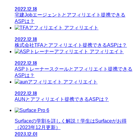
2022.12.18
宅建Jobエージェントとアフィリエイト提携できる
ASPは？
アフィリエイト
2022.12.18
株式会社TFAとアフィリエイト提携できるASPは？
アフィリエイト
2022.12.18
ASPトレーナースクールとアフィリエイト提携できる
ASPは？
アフィリエイト
2022.12.18
AUNとアフィリエイト提携できるASPは？
Surfaceの学割を詳しく解説！学生はSurfaceがお得
（2023年12月更新）
2023.12.01