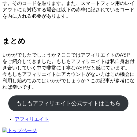
す。そのコードを貼ります。また、スマートフォン用のレイ
アウトにも対応する場合は以下の赤枠に記されているコード
を内に入れる必要があります。
まとめ
いかがでしたでしょうか？ここではアフィリエイトのASP
をご紹介してきました。もしもアフィリエイトは私自身お付
き合いしていく中で非常に丁寧なASPだと感じています。
今もしもアフィリエイトにアカウントがない方はこの機会に
利用し始めてみてはいかがでしょうか？この記事が参考にな
れば幸いです。
もしもアフィリエイト公式サイトはこちら
アフィリエイト