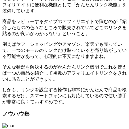
フィリエイトに便利な機能として「かんたんリンク機能」を
装備しています。
商品をレビューするタイプのアフィリエイトで悩むのが「紹
介したものの色々なところで販売されていてどこのリンクを
貼るのが良いかわからない」ということ。
例えばヤフーショッピングやアマゾン、楽天でも売ってい
て、一つのモールのリンクだけ貼っていると売り逃がしてい
る可能性があって、心理的に不安になりますよね。
そんな状況を解決するのがかんたんリンク機能でこれを使え
ば一つの商品を紹介して複数のアフィリエイトリンクをきれ
いに貼ることができます。
しかも、リンクを設定する操作も非常にかんたんで商品を検
索するだけ。スマートフォンにも対応しているので使い勝手
が非常に良くておすすめです。
ノウハウ集