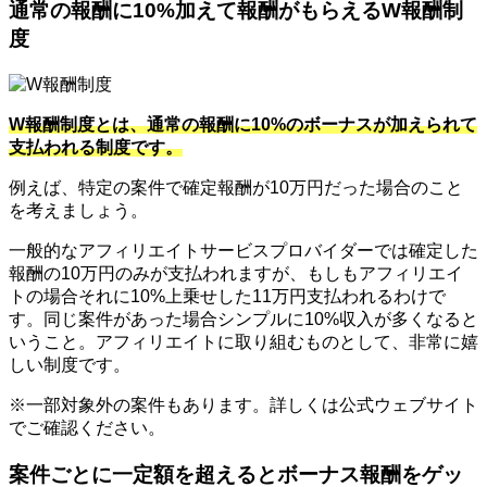
通常の報酬に10%加えて報酬がもらえるW報酬制
度
W報酬制度とは、通常の報酬に10%のボーナスが加えられて
支払われる制度です。
例えば、特定の案件で確定報酬が10万円だった場合のこと
を考えましょう。
一般的なアフィリエイトサービスプロバイダーでは確定した
報酬の10万円のみが支払われますが、もしもアフィリエイ
トの場合それに10%上乗せした11万円支払われるわけで
す。同じ案件があった場合シンプルに10%収入が多くなると
いうこと。アフィリエイトに取り組むものとして、非常に嬉
しい制度です。
※一部対象外の案件もあります。詳しくは公式ウェブサイト
でご確認ください。
案件ごとに一定額を超えるとボーナス報酬をゲッ