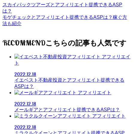
スカイパックツアーズとアフィリエイト提携できるASP
は？
モゲチェックとアフィリエイト提携できるASPは？稼ぐ方
法も紹介
RECOMMEND
アフィリエイ
ト
2022.12.18
イエベスト不動産投資とアフィリエイト提携できる
ASPは？
アフィリエイト
2022.12.18
メールギアとアフィリエイト提携できるASPは？
アフィリエイト
2022.12.18
ミラクルクイーンとアフィリエイト提携できるASP