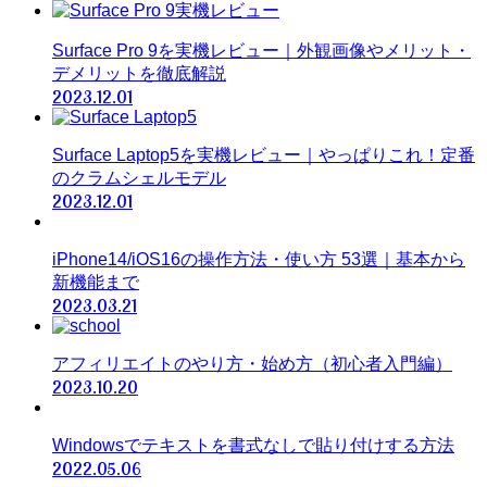
Surface Pro 9を実機レビュー｜外観画像やメリット・
デメリットを徹底解説
2023.12.01
Surface Laptop5を実機レビュー｜やっぱりこれ！定番
のクラムシェルモデル
2023.12.01
iPhone14/iOS16の操作方法・使い方 53選｜基本から
新機能まで
2023.03.21
アフィリエイトのやり方・始め方（初心者入門編）
2023.10.20
Windowsでテキストを書式なしで貼り付けする方法
2022.05.06