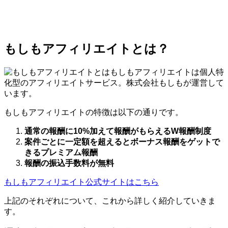
もしもアフィリエイトとは？
もしもアフィリエイトは個人特
化型のアフィリエイトサービス。株式会社もしもが運営して
います。
もしもアフィリエイトの特徴は以下の通りです。
通常の報酬に10%加えて報酬がもらえるW報酬制度
案件ごとに一定額を超えるとボーナス報酬をゲットで
きるプレミアム報酬
報酬の振込手数料が無料
もしもアフィリエイト公式サイトはこちら
上記のそれぞれについて、これから詳しく紹介していきま
す。