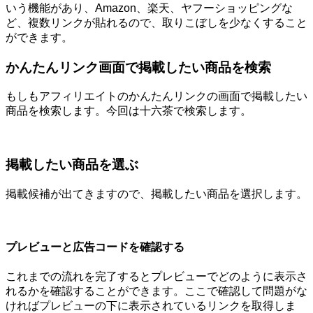
いう機能があり、Amazon、楽天、ヤフーショッピングな
ど、複数リンクが貼れるので、取りこぼしを少なくすること
ができます。
かんたんリンク画面で掲載したい商品を検索
もしもアフィリエイトのかんたんリンクの画面で掲載したい
商品を検索します。今回は十六茶で検索します。
掲載したい商品を選ぶ
掲載候補が出てきますので、掲載したい商品を選択します。
プレビューと広告コードを確認する
これまでの流れを完了するとプレビューでどのように表示さ
れるかを確認することができます。ここで確認して問題がな
ければプレビューの下に表示されているリンクを取得しま