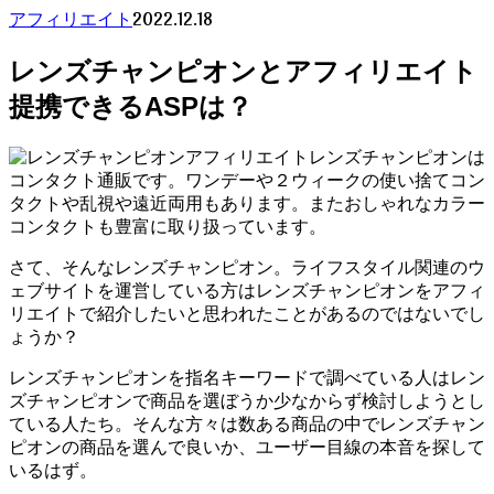
2022.12.18
アフィリエイト
レンズチャンピオンとアフィリエイト
提携できるASPは？
レンズチャンピオンは
コンタクト通販です。ワンデーや２ウィークの使い捨てコン
タクトや乱視や遠近両用もあります。またおしゃれなカラー
コンタクトも豊富に取り扱っています。
さて、そんなレンズチャンピオン。ライフスタイル関連のウ
ェブサイトを運営している方はレンズチャンピオンをアフィ
リエイトで紹介したいと思われたことがあるのではないでし
ょうか？
レンズチャンピオンを指名キーワードで調べている人はレン
ズチャンピオンで商品を選ぼうか少なからず検討しようとし
ている人たち。そんな方々は数ある商品の中でレンズチャン
ピオンの商品を選んで良いか、ユーザー目線の本音を探して
いるはず。