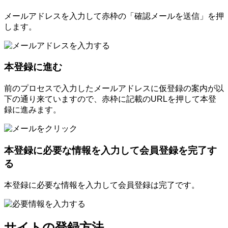
メールアドレスを入力して赤枠の「確認メールを送信」を押
します。
本登録に進む
前のプロセスで入力したメールアドレスに仮登録の案内が以
下の通り来ていますので、赤枠に記載のURLを押して本登
録に進みます。
本登録に必要な情報を入力して会員登録を完了す
る
本登録に必要な情報を入力して会員登録は完了です。
サイトの登録方法