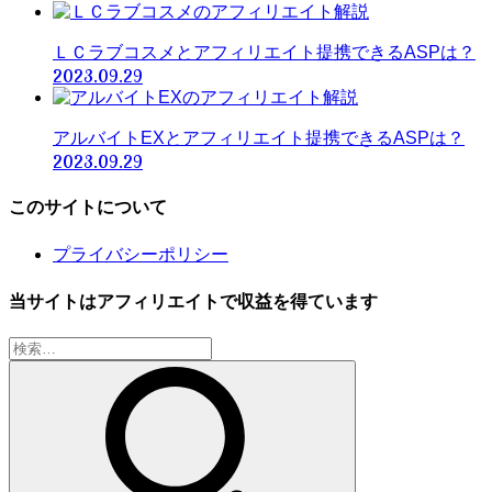
ＬＣラブコスメとアフィリエイト提携できるASPは？
2023.09.29
アルバイトEXとアフィリエイト提携できるASPは？
2023.09.29
このサイトについて
プライバシーポリシー
当サイトはアフィリエイトで収益を得ています
検
索: