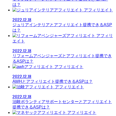
は？
アフィリエイト
2022.12.18
ジュリアインテリアとアフィリエイト提携できるASP
は？
アフィリ
エイト
2022.12.18
リフォームアベンジャーズとアフィリエイト提携でき
るASPは？
アフィリエイト
2022.12.18
AWHとアフィリエイト提携できるASPは？
アフィリエイト
2022.12.18
治験ボランティアサポートセンターとアフィリエイト
提携できるASPは？
アフィリエイト