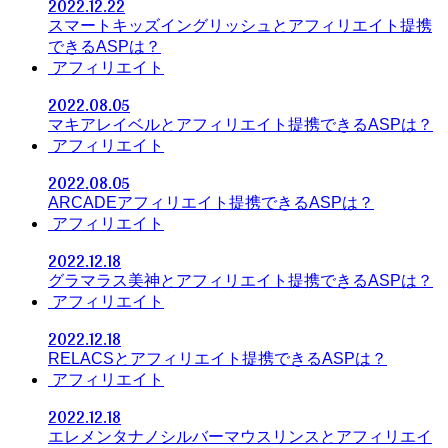
2022.12.22
スマートキッズイングリッシュとアフィリエイト提携
できるASPは？
アフィリエイト
2022.08.05
マキアレイベルとアフィリエイト提携できるASPは？
アフィリエイト
2022.08.05
ARCADEアフィリエイト提携できるASPは？
アフィリエイト
2022.12.18
グラマラス美神とアフィリエイト提携できるASPは？
アフィリエイト
2022.12.18
RELACSとアフィリエイト提携できるASPは？
アフィリエイト
2022.12.18
エレメンタナノシルバーマウスリンスとアフィリエイ