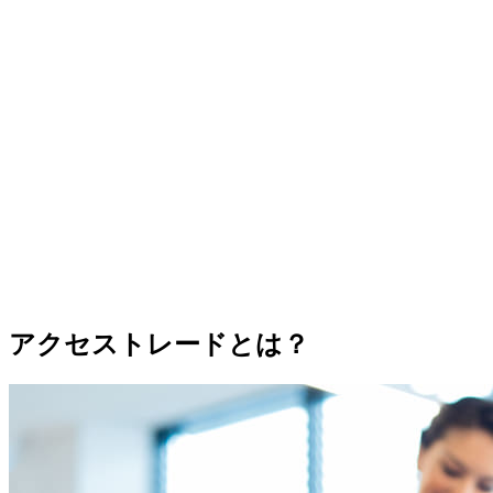
アクセストレードとは？