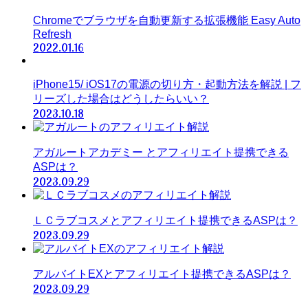
Chromeでブラウザを自動更新する拡張機能 Easy Auto
Refresh
2022.01.16
iPhone15/ iOS17の電源の切り方・起動方法を解説 | フ
リーズした場合はどうしたらいい？
2023.10.18
アガルートアカデミー とアフィリエイト提携できる
ASPは？
2023.09.29
ＬＣラブコスメとアフィリエイト提携できるASPは？
2023.09.29
アルバイトEXとアフィリエイト提携できるASPは？
2023.09.29