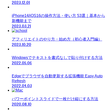
2023.12.01
iPhone14/iOS16の操作方法・使い方 53選｜基本から
新機能まで
2023.03.21
アフィリエイトのやり方・始め方（初心者入門編）
2023.10.20
Windowsでテキストを書式なしで貼り付けする方法
2022.05.06
Edgeでブラウザを自動更新する拡張機能 Easy Auto
Refresh
2022.04.03
パワーポイントスライドで一枚だけ縦にする方法
2020.08.10