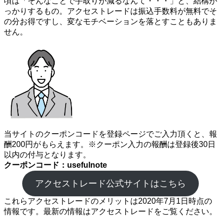
頃は「そんなことで手取りが減るなんて・・・」と、結構が
っかりするもの。アクセストレードは振込手数料が無料でそ
の分お得ですし、変なモチベーションを落とすこともありま
せん。
当サイトのクーポンコードを登録ページでご入力頂くと、報
酬200円がもらえます。※クーポン入力の報酬は登録後30日
以内の付与となります。
クーポンコード：usefulnote
アクセストレード公式サイトはこちら
これらアクセストレードのメリットは2020年7月1日時点の
情報です。最新の情報はアクセストレードをご覧ください。