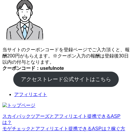
当サイトのクーポンコードを登録ページでご入力頂くと、報
酬200円がもらえます。※クーポン入力の報酬は登録後30日
以内の付与となります。
クーポンコード：usefulnote
アクセストレード公式サイトはこちら
アフィリエイト
スカイパックツアーズとアフィリエイト提携できるASP
は？
モゲチェックとアフィリエイト提携できるASPは？稼ぐ方