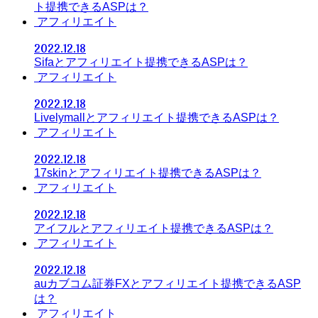
ト提携できるASPは？
アフィリエイト
2022.12.18
Sifaとアフィリエイト提携できるASPは？
アフィリエイト
2022.12.18
Livelymallとアフィリエイト提携できるASPは？
アフィリエイト
2022.12.18
17skinとアフィリエイト提携できるASPは？
アフィリエイト
2022.12.18
アイフルとアフィリエイト提携できるASPは？
アフィリエイト
2022.12.18
auカブコム証券FXとアフィリエイト提携できるASP
は？
アフィリエイト