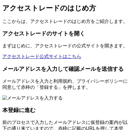
アクセストレードのはじめ方
ここからは、アクセストレードのはじめ方をご紹介します。
アクセストレードのサイトを開く
まずはじめに、アクセストレードの公式サイトを開きます。
アクセストレード公式サイトはこちら
メールアドレスを入力して確認メールを送信する
メールアドレスを入力と利用規約、プライバシーポリシーに
同意して赤枠の「登録する」を押します。
本登録に進む
前のプロセスで入力したメールアドレスに仮登録の案内が以
下の通り来ていますので、赤枠に記載のURLを押して本登