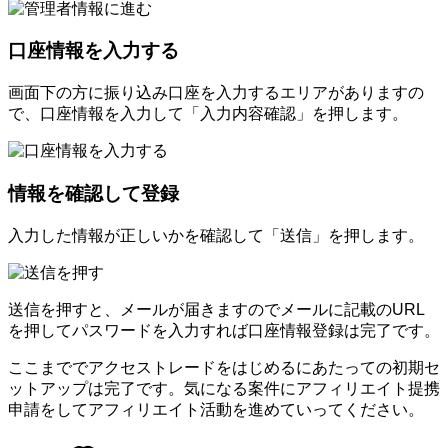
口座情報を入力する
画面下の方に振り込み口座を入力するエリアがありますの
で、口座情報を入力して「入力内容確認」を押します。
情報を確認して登録
入力した情報が正しいかを確認して「送信」を押します。
送信を押すと、メールが届きますのでメールに記載のURL
を押してパスワードを入力すれば口座情報登録は完了です。
ここまででアクセストレードをはじめるにあたっての初期セ
ットアップは完了です。気になる案件にアフィリエイト提携
申請をしてアフィリエイト活動を進めていってください。