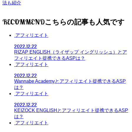
法も紹介
RECOMMEND
アフィリエイト
2022.12.22
RIZAP ENGLISH（ライザップ イングリッシュ）とア
フィリエイト提携できるASPは？
アフィリエイト
2022.12.22
Wannabe Academyとアフィリエイト提携できるASP
は？
アフィリエイト
2022.12.22
KEIZOCK ENGLISHとアフィリエイト提携できるASP
は？
アフィリエイト