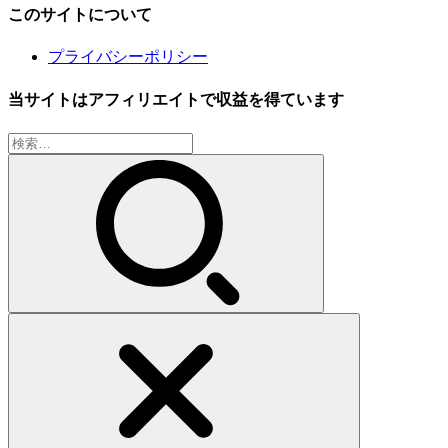
このサイトについて
プライバシーポリシー
当サイトはアフィリエイトで収益を得ています
検
索: