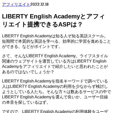
2022.12.18
アフィリエイト
LIBERTY English Academyとアフィ
リエイト提携できるASPは？
LIBERTY English Academyは知る人ぞ知る英語スクール。
短期間で本質的な英語を学べる、効率的に学習を進めること
ができる、などがポイントです。
さて、そんなLIBERTY English Academy。ライフスタイル
関連のウェブサイトを運営している方はLIBERTY English
Academyをアフィリエイトで紹介したいと思われたことが
あるのではないでしょうか？
LIBERTY English Academyを指名キーワードで調べている
人はLIBERTY English Academyの利用を少なからず検討し
ようとしている人たち。そんな方々は数あるサービスの中で
LIBERTY English Academyを選んで良いか、ユーザー目線
の本音を探しているはず。
ですので、LIBERTY English Academyの利用体験をユーザ