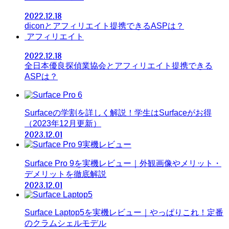
2022.12.18
diconとアフィリエイト提携できるASPは？
アフィリエイト
2022.12.18
全日本優良探偵業協会とアフィリエイト提携できる
ASPは？
Surfaceの学割を詳しく解説！学生はSurfaceがお得
（2023年12月更新）
2023.12.01
Surface Pro 9を実機レビュー｜外観画像やメリット・
デメリットを徹底解説
2023.12.01
Surface Laptop5を実機レビュー｜やっぱりこれ！定番
のクラムシェルモデル