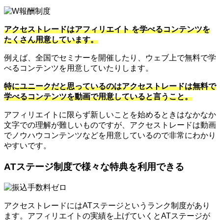
アクセストレードはアフィリエイト を学べるコンテンツを
たくさん用意しています。
例えば、全国でセミナーを開催したり、ウェブ上で無料で学
べるコンテンツを用意していたりします。
特にユニークだと思っているのはアクセストレードは無料で
学べるコンテンツを動画で用意していると言うこと。
アフィリエイトに限らず新しいことを始めるときはなかなか
文字での理解が難しいものですが、アクセストレードは動画
でノウハウコンテンツなどを用意しているので非常にわかり
やすいです。
ATステージ制度で様々な特典を利用できる
アクセストレードにはATステージというランク制度があり
ます。アフィリエイトの実績を上げていくとATステージが