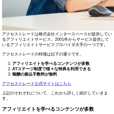
アクセストレードは株式会社インタースペースが提供してい
るアフィリエイトサービス。2001年からサービス提供して
いるアフィリエイトサービスプロバイダ大手の一つです。
アクセストレードの特徴は以下の通りです。
アフィリエイトを学べるコンテンツが多数
ATステージ制度で様々な特典を利用できる
報酬の振込手数料が無料
アクセストレード公式サイトはこちら
上記のそれぞれについて、これから詳しく紹介していきま
す。
アフィリエイトを学べるコンテンツが多数