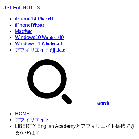
USEFuL NOTES
iPhone14
iPhone14
iPhone
iPhone
Mac
Mac
Windows10
Windows10
Windows11
Windows11
Affiliate
アフィリエイト
search
HOME
アフィリエイト
LIBERTY English Academyとアフィリエイト提携でき
るASPは？