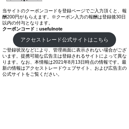
当サイトのクーポンコードを登録ページでご入力頂くと、報
酬200円がもらえます。※クーポン入力の報酬は登録後30日
以内の付与となります。
クーポンコード：usefulnote
アクセストレード公式サイトはこちら
ご登録状況などにより、管理画面に表示されない場合がござ
います。提携可能な広告主は登録されるサイトによって異な
ります。なお、本情報は2021年8月13日時点の情報です。最
新の情報はアクセストレードウェブサイト、および広告主の
公式サイトをご覧ください。