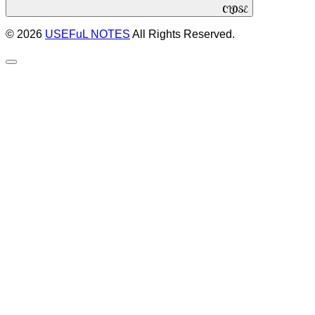
CLOSE
© 2026
USEFuL NOTES
All Rights Reserved.