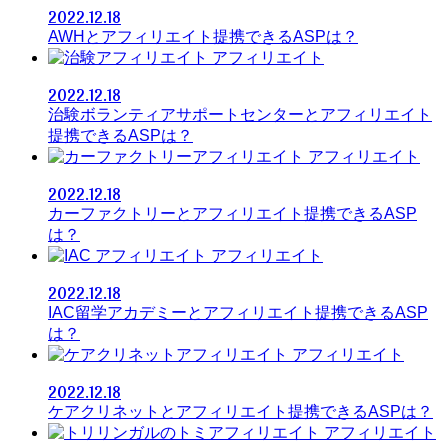
2022.12.18
AWHとアフィリエイト提携できるASPは？
アフィリエイト
2022.12.18
治験ボランティアサポートセンターとアフィリエイト
提携できるASPは？
アフィリエイト
2022.12.18
カーファクトリーとアフィリエイト提携できるASP
は？
アフィリエイト
2022.12.18
IAC留学アカデミーとアフィリエイト提携できるASP
は？
アフィリエイト
2022.12.18
ケアクリネットとアフィリエイト提携できるASPは？
アフィリエイト