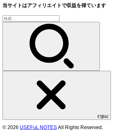
当サイトはアフィリエイトで収益を得ています
検
索:
CLOSE
© 2026
USEFuL NOTES
All Rights Reserved.