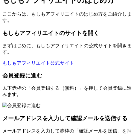
もしもアフィリエイトのはじめ方
ここからは、もしもアフィリエイトのはじめ方をご紹介しま
す。
もしもアフィリエイトのサイトを開く
まずはじめに、もしもアフィリエイトの公式サイトを開きま
す。
もしもアフィリエイト公式サイト
会員登録に進む
以下赤枠の「会員登録する（無料）」を押して会員登録に進
みます。
メールアドレスを入力して確認メールを送信する
メールアドレスを入力して赤枠の「確認メールを送信」を押