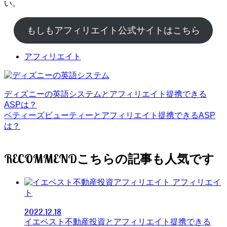
い。
もしもアフィリエイト公式サイトはこちら
アフィリエイト
ディズニーの英語システムとアフィリエイト提携できる
ASPは？
ベティーズビューティーとアフィリエイト提携できるASP
は？
RECOMMEND
アフィリエイ
ト
2022.12.18
イエベスト不動産投資とアフィリエイト提携できる