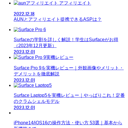
アフィリエイト
2022.12.18
AUNとアフィリエイト提携できるASPは？
Surfaceの学割を詳しく解説！学生はSurfaceがお得
（2023年12月更新）
2023.12.01
Surface Pro 9を実機レビュー｜外観画像やメリット・
デメリットを徹底解説
2023.12.01
Surface Laptop5を実機レビュー｜やっぱりこれ！定番
のクラムシェルモデル
2023.12.01
iPhone14/iOS16の操作方法・使い方 53選｜基本から