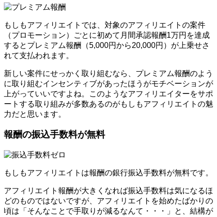
もしもアフィリエイトでは、対象のアフィリエイトの案件
（プロモーション）ごとに初めて月間承認報酬1万円を達成
するとプレミアム報酬（5,000円から20,000円）が上乗せさ
れて支払われます。
新しい案件にせっかく取り組むなら、プレミアム報酬のよう
に取り組むインセンティブがあったほうがモチベーションが
上がっていいですよね。このようなアフィリエイターをサポ
ートする取り組みが多数あるのがもしもアフィリエイトの魅
力だと思います。
報酬の振込手数料が無料
もしもアフィリエイトは報酬の銀行振込手数料が無料です。
アフィリエイト報酬が大きくなれば振込手数料は気になるほ
どのものではないですが、アフィリエイトを始めたばかりの
頃は「そんなことで手取りが減るなんて・・・」と、結構が