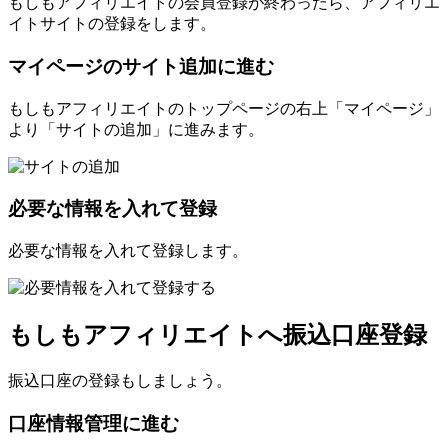
もしもアフィリエイトの会員登録が終わったら、アフィリエ
イトサイトの登録をします。
マイページのサイト追加に進む
もしもアフィリエイトのトップページの右上「マイページ」
より「サイトの追加」に進みます。
必要な情報を入れて登録
必要な情報を入れて登録します。
もしもアフィリエイトへ振込口座登録
振込口座の登録もしましょう。
口座情報管理に進む