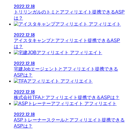
2022.12.18
トリリンガルのトミとアフィリエイト提携できるASP
は？
アフィリエイト
2022.12.18
アイスタキャンプとアフィリエイト提携できるASP
は？
アフィリエイト
2022.12.18
宅建Jobエージェントとアフィリエイト提携できる
ASPは？
アフィリエイト
2022.12.18
株式会社TFAとアフィリエイト提携できるASPは？
アフィリエイト
2022.12.18
ASPトレーナースクールとアフィリエイト提携できる
ASPは？