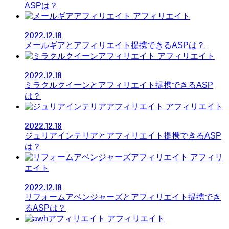
ASPは？
アフィリエイト
2022.12.18
メールギアとアフィリエイト提携できるASPは？
アフィリエイト
2022.12.18
ミラクルクイーンとアフィリエイト提携できるASP
は？
アフィリエイト
2022.12.18
ジュリアインテリアとアフィリエイト提携できるASP
は？
アフィリ
エイト
2022.12.18
リフォームアベンジャーズとアフィリエイト提携でき
るASPは？
アフィリエイト