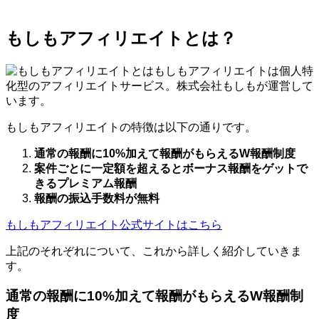
もしもアフィリエイトとは？
もしもアフィリエイトは個人特
化型のアフィリエイトサービス。株式会社もしもが運営して
います。
もしもアフィリエイトの特徴は以下の通りです。
通常の報酬に10%加えて報酬がもらえるW報酬制度
案件ごとに一定額を超えるとボーナス報酬をゲットで
きるプレミアム報酬
報酬の振込手数料が無料
もしもアフィリエイト公式サイトはこちら
上記のそれぞれについて、これから詳しく紹介していきま
す。
通常の報酬に10%加えて報酬がもらえるW報酬制
度