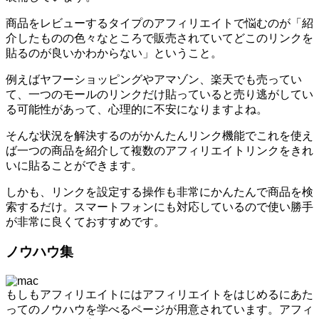
商品をレビューするタイプのアフィリエイトで悩むのが「紹
介したものの色々なところで販売されていてどこのリンクを
貼るのが良いかわからない」ということ。
例えばヤフーショッピングやアマゾン、楽天でも売ってい
て、一つのモールのリンクだけ貼っていると売り逃がしてい
る可能性があって、心理的に不安になりますよね。
そんな状況を解決するのがかんたんリンク機能でこれを使え
ば一つの商品を紹介して複数のアフィリエイトリンクをきれ
いに貼ることができます。
しかも、リンクを設定する操作も非常にかんたんで商品を検
索するだけ。スマートフォンにも対応しているので使い勝手
が非常に良くておすすめです。
ノウハウ集
もしもアフィリエイトにはアフィリエイトをはじめるにあた
ってのノウハウを学べるページが用意されています。アフィ