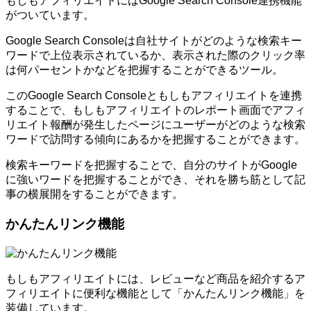
もしもアフィリエイトにはGoogle Search Console連携機能
がついています。
Google Search Consoleは自社サイトがどのような検索キー
ワードで上位表示されているか、表示された際のクリック率
は何パーセントかなどを把握することができるツール。
このGoogle Search Consoleともしもアフィリエイトを連携
することで、もしもアフィリエイトのレポート画面でアフィ
リエイト報酬が発生したページにユーザーがどのような検索
ワードで訪問する傾向にあるかを把握することができます。
検索キーワードを把握することで、自分のサイトがGoogle
に強いワードを把握することができ、それを勝ち筋として記
事の横展開をすることができます。
かんたんリンク機能
もしもアフィリエイトには、レビューなど商品を紹介するア
フィリエイトに便利な機能として「かんたんリンク機能」を
装備しています。