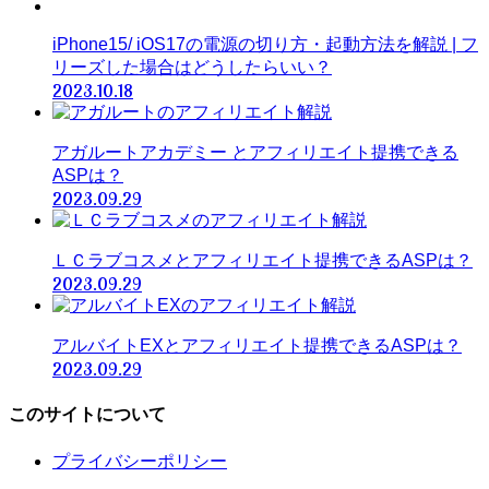
iPhone15/ iOS17の電源の切り方・起動方法を解説 | フ
リーズした場合はどうしたらいい？
2023.10.18
アガルートアカデミー とアフィリエイト提携できる
ASPは？
2023.09.29
ＬＣラブコスメとアフィリエイト提携できるASPは？
2023.09.29
アルバイトEXとアフィリエイト提携できるASPは？
2023.09.29
このサイトについて
プライバシーポリシー