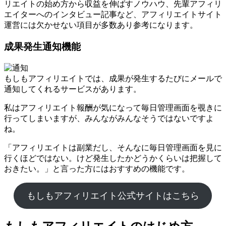
リエイトの始め方から収益を伸ばすノウハウ、先輩アフィリ
エイターへのインタビュー記事など、アフィリエイトサイト
運営には欠かせない項目が多数あり参考になります。
成果発生通知機能
もしもアフィリエイトでは、成果が発生するたびにメールで
通知してくれるサービスがあります。
私はアフィリエイト報酬が気になって毎日管理画面を覗きに
行ってしまいますが、みんながみんなそうではないですよ
ね。
「アフィリエイトは副業だし、そんなに毎日管理画面を見に
行くほどではない。けど発生したかどうかくらいは把握して
おきたい。」と言った方にはおすすめの機能です。
もしもアフィリエイト公式サイトはこちら