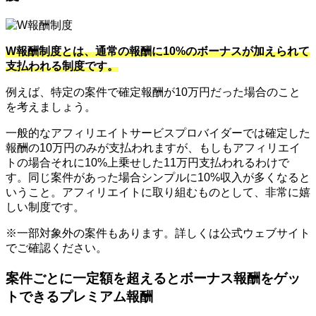
W報酬制度とは、通常の報酬に10%のボーナスが加えられて
支払われる制度です。
例えば、特定の案件で確定報酬が10万円だった場合のこと
を考えましょう。
一般的なアフィリエイトサービスプロバイダーでは確定した
報酬の10万円のみが支払われますが、もしもアフィリエイ
トの場合それに10%上乗せした11万円支払われるわけで
す。同じ案件があった場合シンプルに10%収入が多くなると
いうこと。アフィリエイトに取り組むものとして、非常に嬉
しい制度です。
※一部対象外の案件もあります。詳しくは公式ウェブサイト
でご確認ください。
案件ごとに一定額を超えるとボーナス報酬をゲッ
トできるプレミアム報酬