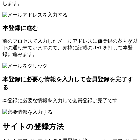
します。
本登録に進む
前のプロセスで入力したメールアドレスに仮登録の案内が以
下の通り来ていますので、赤枠に記載のURLを押して本登
録に進みます。
本登録に必要な情報を入力して会員登録を完了す
る
本登録に必要な情報を入力して会員登録は完了です。
サイトの登録方法