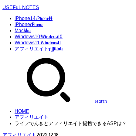
USEFuL NOTES
iPhone14
iPhone14
iPhone
iPhone
Mac
Mac
Windows10
Windows10
Windows11
Windows11
Affiliate
アフィリエイト
search
HOME
アフィリエイト
ライフでんきとアフィリエイト提携できるASPは？
2022.12.18
アフィリエイト