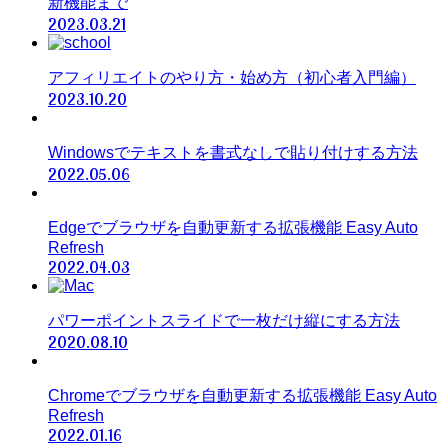
新機能まで
2023.03.21
アフィリエイトのやり方・始め方（初心者入門編）
2023.10.20
Windowsでテキストを書式なしで貼り付けする方法
2022.05.06
Edgeでブラウザを自動更新する拡張機能 Easy Auto
Refresh
2022.04.03
パワーポイントスライドで一枚だけ縦にする方法
2020.08.10
Chromeでブラウザを自動更新する拡張機能 Easy Auto
Refresh
2022.01.16