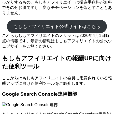
っかりするもの。もしもアフィリエイトは振込手数料が無料
でその分お得ですし、変なモチベーションを落とすこともあ
りません。
もしもアフィリエイト公式サイトはこちら
これらもしもアフィリエイトのメリットは2020年4月1日時
点の情報です。最新の情報はもしもアフィリエイトの公式ウ
ェブサイトをご覧ください。
もしもアフィリエイトの報酬UPに向け
た便利ツール
ここからはもしもアフィリエイトの会員に用意されている報
酬アップに向けた便利ツールをご紹介します。
Google Search Console連携機能