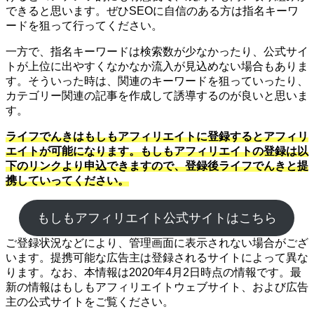
できると思います。ぜひSEOに自信のある方は指名キーワ
ードを狙って行ってください。
一方で、指名キーワードは検索数が少なかったり、公式サイ
トが上位に出やすくなかなか流入が見込めない場合もありま
す。そういった時は、関連のキーワードを狙っていったり、
カテゴリー関連の記事を作成して誘導するのが良いと思いま
す。
ライフでんきはもしもアフィリエイトに登録するとアフィリ
エイトが可能になります。もしもアフィリエイトの登録は以
下のリンクより申込できますので、登録後ライフでんきと提
携していってください。
もしもアフィリエイト公式サイトはこちら
ご登録状況などにより、管理画面に表示されない場合がござ
います。提携可能な広告主は登録されるサイトによって異な
ります。なお、本情報は2020年4月2日時点の情報です。最
新の情報はもしもアフィリエイトウェブサイト、および広告
主の公式サイトをご覧ください。