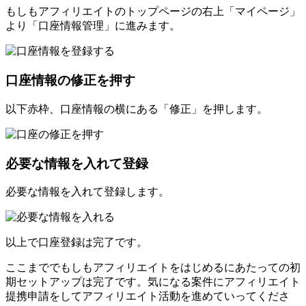
もしもアフィリエイトのトップページの右上「マイページ」
より「口座情報管理」に進みます。
口座情報の修正を押す
以下赤枠、口座情報の横にある「修正」を押します。
必要な情報を入れて登録
必要な情報を入れて登録します。
以上で口座登録は完了です。
ここまででもしもアフィリエイトをはじめるにあたっての初
期セットアップは完了です。気になる案件にアフィリエイト
提携申請をしてアフィリエイト活動を進めていってくださ