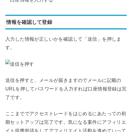
情報を確認して登録
入力した情報が正しいかを確認して「送信」を押しま
す。
送信を押すと、メールが届きますのでメールに記載の
URLを押してパスワードを入力すれば口座情報登録は完
了です。
ここまででアクセストレードをはじめるにあたっての初
期セットアップは完了です。気になる案件にアフィリエ
イト提携申請をしてアフィリエイト活動を進めていって