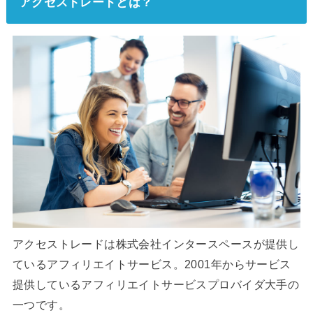
アクセストレードとは？
アクセストレードは株式会社インタースペースが提供し
ているアフィリエイトサービス。2001年からサービス
提供しているアフィリエイトサービスプロバイダ大手の
一つです。