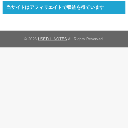
当サイトはアフィリエイトで収益を得ています
© 2026
USEFuL NOTES
All Rights Reserved.