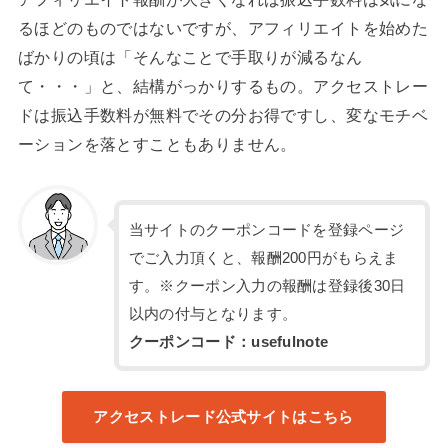
るほどのものではないですが、アフィリエイトを始めた
ばかりの頃は「そんなことで手取りが減るなん
て・・・」と、結構がっかりするもの。アクセストレー
ドは振込手数料が無料でその分お得ですし、変なモチベ
ーションを落とすこともありません。
当サイトのクーポンコードを登録ページ
でご入力頂くと、報酬200円がもらえま
す。※クーポン入力の報酬は登録後30日
以内の付与となります。
クーポンコード：usefulnote
アクセストレード公式サイトはこちら