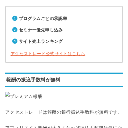
プログラムごとの承認率
セミナー優先申し込み
サイト売上ランキング
アクセストレード公式サイトはこちら
報酬の振込手数料が無料
アクセストレードは報酬の銀行振込手数料が無料です。
アフィリエイト報酬が大きくなれば振込手数料は気にな