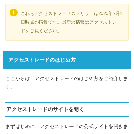
これらアクセストレードのメリットは2020年7月1
日時点の情報です。最新の情報はアクセストレー
ドをご覧ください。
アクセストレードのはじめ方
ここからは、アクセストレードのはじめ方をご紹介しま
す。
アクセストレードのサイトを開く
まずはじめに、アクセストレードの公式サイトを開きま