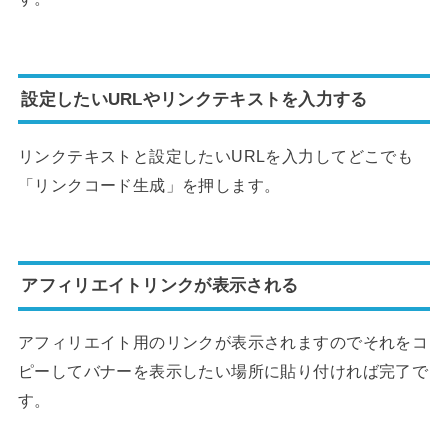
設定したいURLやリンクテキストを入力する
リンクテキストと設定したいURLを入力してどこでも
「リンクコード生成」を押します。
アフィリエイトリンクが表示される
アフィリエイト用のリンクが表示されますのでそれをコ
ピーしてバナーを表示したい場所に貼り付ければ完了で
す。