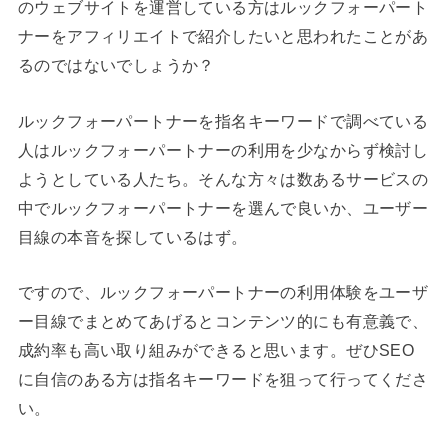
のウェブサイトを運営している方はルックフォーパート
ナーをアフィリエイトで紹介したいと思われたことがあ
るのではないでしょうか？
ルックフォーパートナーを指名キーワードで調べている
人はルックフォーパートナーの利用を少なからず検討し
ようとしている人たち。そんな方々は数あるサービスの
中でルックフォーパートナーを選んで良いか、ユーザー
目線の本音を探しているはず。
ですので、ルックフォーパートナーの利用体験をユーザ
ー目線でまとめてあげるとコンテンツ的にも有意義で、
成約率も高い取り組みができると思います。ぜひSEO
に自信のある方は指名キーワードを狙って行ってくださ
い。