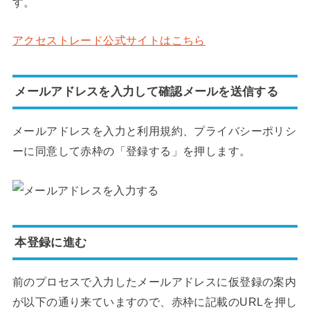
す。
アクセストレード公式サイトはこちら
メールアドレスを入力して確認メールを送信する
メールアドレスを入力と利用規約、プライバシーポリシ
ーに同意して赤枠の「登録する」を押します。
本登録に進む
前のプロセスで入力したメールアドレスに仮登録の案内
が以下の通り来ていますので、赤枠に記載のURLを押し