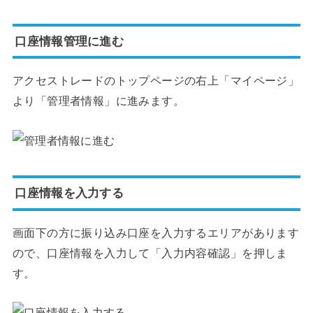
口座情報管理に進む
アクセストレードのトップページの右上「マイページ」
より「管理者情報」に進みます。
口座情報を入力する
画面下の方に振り込み口座を入力するエリアがあります
ので、口座情報を入力して「入力内容確認」を押しま
す。