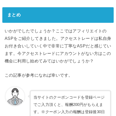
まとめ
いかがでしたでしょうか？ここではアフィリエイトの
ASPをご紹介してきました。アクセストレードは私自身
お付き合いしていく中で非常に丁寧なASPだと感じてい
ます。今アクセストレードにアカウントがない方はこの
機会に利用し始めてみてはいかがでしょうか？
この記事が参考になれば幸いです。
当サイトのクーポンコードを登録ページ
でご入力頂くと、報酬200円がもらえま
す。※クーポン入力の報酬は登録後30日