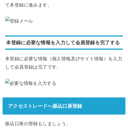
て本登録に進みます。
本登録に必要な情報を入力して会員登録を完了する
本登録に必要な情報（個人情報及びサイト情報）を入力
して会員登録は完了です。
アクセストレードへ振込口座登録
振込口座の登録もしましょう。