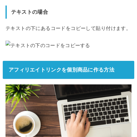
テキストの場合
テキストの下にあるコードをコピーして貼り付けます。
アフィリエイトリンクを個別商品に作る方法