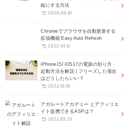
縦にする方法
2020.08.10
Chromeでブラウザを自動更新する
拡張機能 Easy Auto Refresh
2022.01.16
iPhone15/ iOS17の電源の切り方・
起動方法を解説 | フリーズした場合
はどうしたらいい？
2023.10.18
アガルートアカデミー とアフィリエ
イト提携できるASPは？
2023.09.29