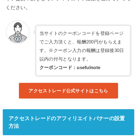
ください。
当サイトのクーポンコードを登録ページ
でご入力頂くと、報酬200円がもらえま
す。※クーポン入力の報酬は登録後30日
以内の付与となります。
クーポンコード：usefulnote
アクセストレード公式サイトはこちら
アクセストレードのアフィリエイトバナーの設置
方法