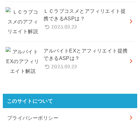
ＬＣラブコスメとアフィリエイト提
携できるASPは？
2023.09.29
アルバイトEXとアフィリエイト提携
できるASPは？
2023.09.29
このサイトについて
プライバシーポリシー