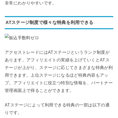
非常にわかりやすいです。
ATステージ制度で様々な特典を利用できる
アクセストレードにはATステージというランク制度が
あります。アフィリエイトの実績を上げていくとATス
テージが上がり、ステージに応じてさまざまな特典が利
用できます。上位ステージになるほど特典内容もアッ
プ。アフィリエイトに役立つ特別な情報を、パートナー
管理画面上で得ることができます。
ATステージによって利用できる特典の一部は以下の通
りです。