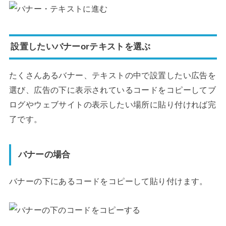
設置したいバナーorテキストを選ぶ
たくさんあるバナー、テキストの中で設置したい広告を
選び、広告の下に表示されているコードをコピーしてブ
ログやウェブサイトの表示したい場所に貼り付ければ完
了です。
バナーの場合
バナーの下にあるコードをコピーして貼り付けます。