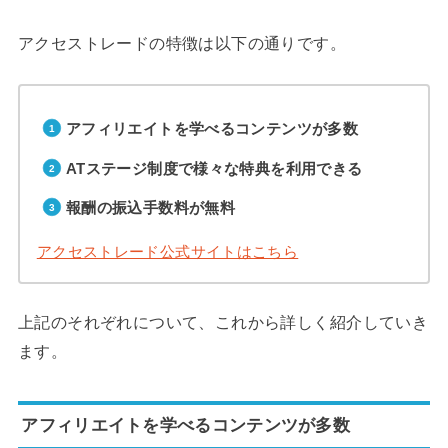
アクセストレードの特徴は以下の通りです。
アフィリエイトを学べるコンテンツが多数
ATステージ制度で様々な特典を利用できる
報酬の振込手数料が無料
アクセストレード公式サイトはこちら
上記のそれぞれについて、これから詳しく紹介していき
ます。
アフィリエイトを学べるコンテンツが多数