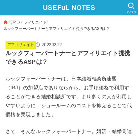
USEFuL NOTES
SEARCH
HOME
アフィリエイト
ルックフォーパートナーとアフィリエイト提携できるASPは？
2022.12.22
アフィリエイト
ルックフォーパートナーとアフィリエイト提携
できるASPは？
ルックフォーパートナーは、日本結婚相談所連盟
（IBJ）の加盟店でありならがら、お手頃価格で利用す
ることができる結婚相談所です。より多くの人が利用し
やすいように、ショールームのコストを抑えることで低
価格を実現しました。
さて、そんなルックフォーパートナー。婚活・結婚関連