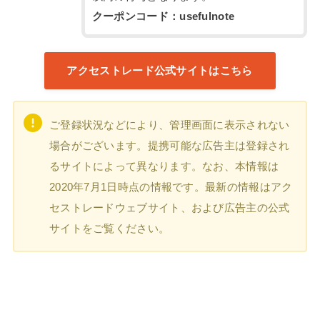
クーポンコード：usefulnote
アクセストレード公式サイトはこちら
ご登録状況などにより、管理画面に表示されない
場合がございます。提携可能な広告主は登録され
るサイトによって異なります。なお、本情報は
2020年7月1日時点の情報です。最新の情報はアク
セストレードウェブサイト、および広告主の公式
サイトをご覧ください。