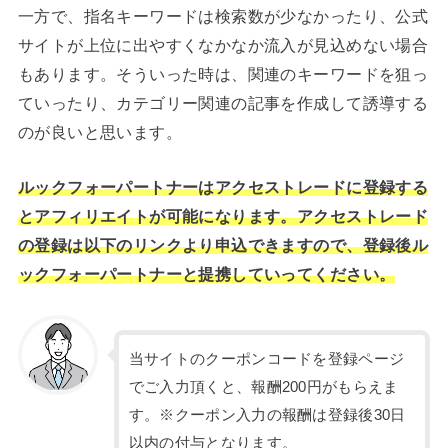
一方で、指名キーワードは検索数が少なかったり、公式
サイトが上位に出やすくなかなか流入が見込めない場合
もあります。そういった時は、関連のキーワードを狙っ
ていったり、カテゴリー関連の記事を作成して誘導する
のが良いと思います。
ルックフォーパートナーはアクセストレードに登録する
とアフィリエイトが可能になります。アクセストレード
の登録は以下のリンクより申込できますので、登録後ル
ックフォーパートナーと提携していってください。
当サイトのクーポンコードを登録ページ
でご入力頂くと、報酬200円がもらえま
す。※クーポン入力の報酬は登録後30日
以内の付与となります。