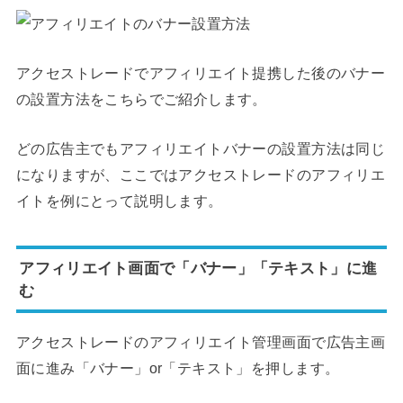
アクセストレードでアフィリエイト提携した後のバナー
の設置方法をこちらでご紹介します。
どの広告主でもアフィリエイトバナーの設置方法は同じ
になりますが、ここではアクセストレードのアフィリエ
イトを例にとって説明します。
アフィリエイト画面で「バナー」「テキスト」に進
む
アクセストレードのアフィリエイト管理画面で広告主画
面に進み「バナー」or「テキスト」を押します。