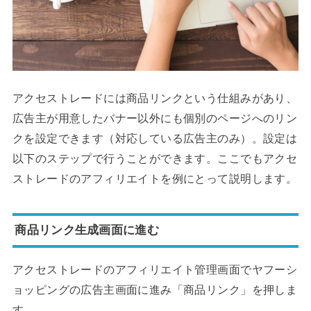
アクセストレードには商品リンクという仕組みがあり、
広告主が用意したバナー以外にも個別のページへのリン
クを設定できます（対応している広告主のみ）。設定は
以下のステップで行うことができます。ここでもアクセ
ストレードのアフィリエイトを例にとって説明します。
商品リンク生成画面に進む
アクセストレードのアフィリエイト管理画面でヤフーシ
ョッピングの広告主画面に進み「商品リンク」を押しま
す。