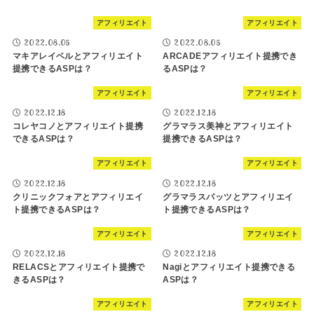
アフィリエイト
アフィリエイト
2022.08.05
2022.08.05
マキアレイベルとアフィリエイト
ARCADEアフィリエイト提携でき
提携できるASPは？
るASPは？
アフィリエイト
アフィリエイト
2022.12.18
2022.12.18
コレヤコノとアフィリエイト提携
グラマラス美神とアフィリエイト
できるASPは？
提携できるASPは？
アフィリエイト
アフィリエイト
2022.12.18
2022.12.18
クリニックフォアとアフィリエイ
グラマラスパッツとアフィリエイ
ト提携できるASPは？
ト提携できるASPは？
アフィリエイト
アフィリエイト
2022.12.18
2022.12.18
RELACSとアフィリエイト提携で
Nagiとアフィリエイト提携できる
きるASPは？
ASPは？
アフィリエイト
アフィリエイト