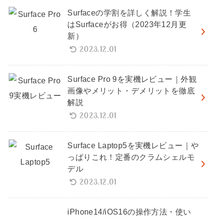
Surfaceの学割を詳しく解説！学生
はSurfaceがお得（2023年12月更
新）
2023.12.01
Surface Pro 9を実機レビュー｜外観
画像やメリット・デメリットを徹底
解説
2023.12.01
Surface Laptop5を実機レビュー｜や
っぱりこれ！定番のクラムシェルモ
デル
2023.12.01
iPhone14/iOS16の操作方法・使い