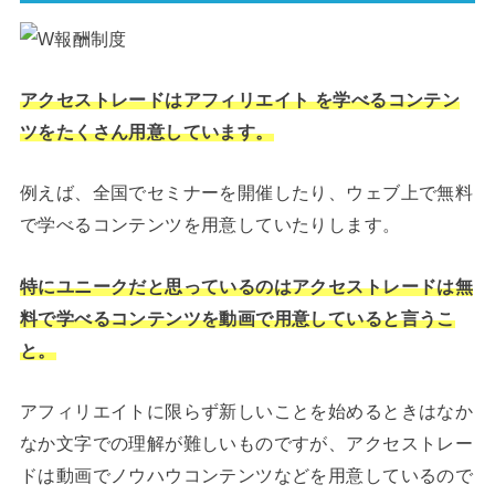
アクセストレードはアフィリエイト を学べるコンテン
ツをたくさん用意しています。
例えば、全国でセミナーを開催したり、ウェブ上で無料
で学べるコンテンツを用意していたりします。
特にユニークだと思っているのはアクセストレードは無
料で学べるコンテンツを動画で用意していると言うこ
と。
アフィリエイトに限らず新しいことを始めるときはなか
なか文字での理解が難しいものですが、アクセストレー
ドは動画でノウハウコンテンツなどを用意しているので