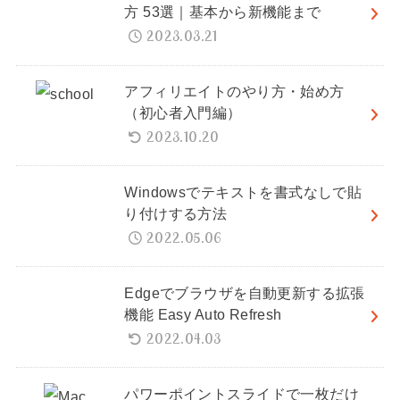
方 53選｜基本から新機能まで
2023.03.21
アフィリエイトのやり方・始め方
（初心者入門編）
2023.10.20
Windowsでテキストを書式なしで貼
り付けする方法
2022.05.06
Edgeでブラウザを自動更新する拡張
機能 Easy Auto Refresh
2022.04.03
パワーポイントスライドで一枚だけ