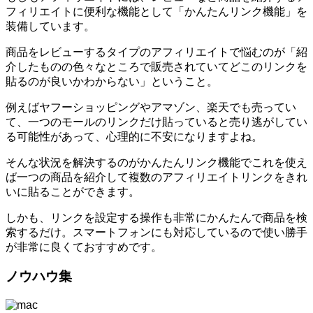
フィリエイトに便利な機能として「かんたんリンク機能」を
装備しています。
商品をレビューするタイプのアフィリエイトで悩むのが「紹
介したものの色々なところで販売されていてどこのリンクを
貼るのが良いかわからない」ということ。
例えばヤフーショッピングやアマゾン、楽天でも売ってい
て、一つのモールのリンクだけ貼っていると売り逃がしてい
る可能性があって、心理的に不安になりますよね。
そんな状況を解決するのがかんたんリンク機能でこれを使え
ば一つの商品を紹介して複数のアフィリエイトリンクをきれ
いに貼ることができます。
しかも、リンクを設定する操作も非常にかんたんで商品を検
索するだけ。スマートフォンにも対応しているので使い勝手
が非常に良くておすすめです。
ノウハウ集