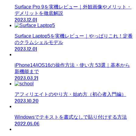
Surface Pro 9を実機レビュー｜外観画像やメリット・
デメリットを徹底解説
2023.12.01
Surface Laptop5を実機レビュー｜やっぱりこれ！定番
のクラムシェルモデル
2023.12.01
iPhone14/iOS16の操作方法・使い方 53選｜基本から
新機能まで
2023.03.21
アフィリエイトのやり方・始め方（初心者入門編）
2023.10.20
Windowsでテキストを書式なしで貼り付けする方法
2022.05.06