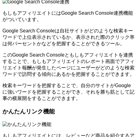
もしもアフィリエイトにはGoogle Search Console連携機能
がついています。
Google Search Consoleは自社サイトがどのような検索キー
ワードで上位表示されているか、表示された際のクリック率
は何パーセントかなどを把握することができるツール。
このGoogle Search Consoleともしもアフィリエイトを連携
することで、もしもアフィリエイトのレポート画面でアフィ
リエイト報酬が発生したページにユーザーがどのような検索
ワードで訪問する傾向にあるかを把握することができます。
検索キーワードを把握することで、自分のサイトがGoogle
に強いワードを把握することができ、それを勝ち筋として記
事の横展開をすることができます。
かんたんリンク機能
もしもアフィリエイトには、レビューなど商品を紹介するア