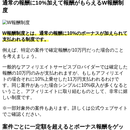
通常の報酬に10%加えて報酬がもらえるW報酬制
度
W報酬制度とは、通常の報酬に10%のボーナスが加えられて
支払われる制度です。
例えば、特定の案件で確定報酬が10万円だった場合のこと
を考えましょう。
一般的なアフィリエイトサービスプロバイダーでは確定した
報酬の10万円のみが支払われますが、もしもアフィリエイ
トの場合それに10%上乗せした11万円支払われるわけで
す。同じ案件があった場合シンプルに10%収入が多くなると
いうこと。アフィリエイトに取り組むものとして、非常に嬉
しい制度です。
※一部対象外の案件もあります。詳しくは公式ウェブサイト
でご確認ください。
案件ごとに一定額を超えるとボーナス報酬をゲッ