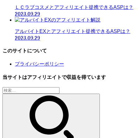
ＬＣラブコスメとアフィリエイト提携できるASPは？
2023.09.29
アルバイトEXとアフィリエイト提携できるASPは？
2023.09.29
このサイトについて
プライバシーポリシー
当サイトはアフィリエイトで収益を得ています
検
索: