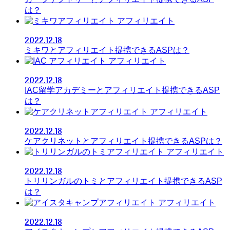
は？
アフィリエイト
2022.12.18
ミキワとアフィリエイト提携できるASPは？
アフィリエイト
2022.12.18
IAC留学アカデミーとアフィリエイト提携できるASP
は？
アフィリエイト
2022.12.18
ケアクリネットとアフィリエイト提携できるASPは？
アフィリエイト
2022.12.18
トリリンガルのトミとアフィリエイト提携できるASP
は？
アフィリエイト
2022.12.18