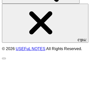
CLOSE
© 2026
USEFuL NOTES
All Rights Reserved.