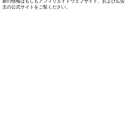
新の情報はもしもアフィリエイトウェブサイト、および広告
主の公式サイトをご覧ください。