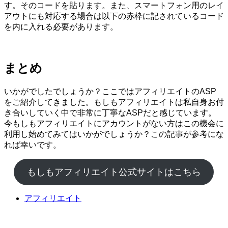
す。そのコードを貼ります。また、スマートフォン用のレイ
アウトにも対応する場合は以下の赤枠に記されているコード
を内に入れる必要があります。
まとめ
いかがでしたでしょうか？ここではアフィリエイトのASP
をご紹介してきました。もしもアフィリエイトは私自身お付
き合いしていく中で非常に丁寧なASPだと感じています。
今もしもアフィリエイトにアカウントがない方はこの機会に
利用し始めてみてはいかがでしょうか？この記事が参考にな
れば幸いです。
もしもアフィリエイト公式サイトはこちら
アフィリエイト