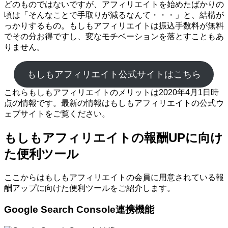
どのものではないですが、アフィリエイトを始めたばかりの
頃は「そんなことで手取りが減るなんて・・・」と、結構が
っかりするもの。もしもアフィリエイトは振込手数料が無料
でその分お得ですし、変なモチベーションを落とすこともあ
りません。
もしもアフィリエイト公式サイトはこちら
これらもしもアフィリエイトのメリットは2020年4月1日時
点の情報です。最新の情報はもしもアフィリエイトの公式ウ
ェブサイトをご覧ください。
もしもアフィリエイトの報酬UPに向け
た便利ツール
ここからはもしもアフィリエイトの会員に用意されている報
酬アップに向けた便利ツールをご紹介します。
Google Search Console連携機能