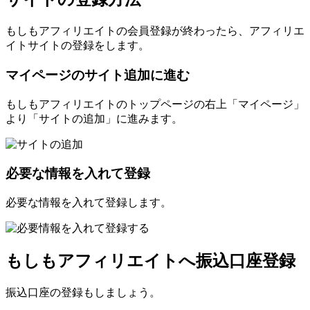
もしもアフィリエイトの会員登録が終わったら、アフィリエ
イトサイトの登録をします。
マイページのサイト追加に進む
もしもアフィリエイトのトップページの右上「マイページ」
より「サイトの追加」に進みます。
必要な情報を入れて登録
必要な情報を入れて登録します。
もしもアフィリエイトへ振込口座登録
振込口座の登録もしましょう。