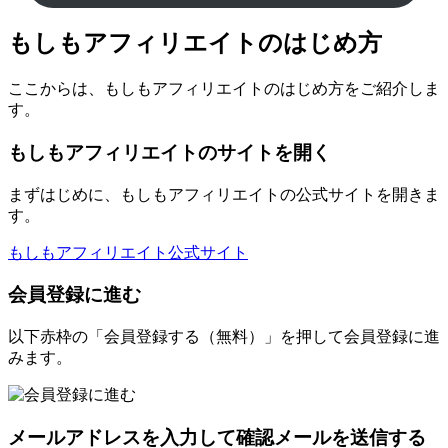
もしもアフィリエイトのはじめ方
ここからは、もしもアフィリエイトのはじめ方をご紹介しま
す。
もしもアフィリエイトのサイトを開く
まずはじめに、もしもアフィリエイトの公式サイトを開きま
す。
もしもアフィリエイト公式サイト
会員登録に進む
以下赤枠の「会員登録する（無料）」を押して会員登録に進
みます。
メールアドレスを入力して確認メールを送信する