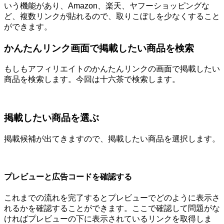
いう機能があり、Amazon、楽天、ヤフーショッピングな
ど、複数リンクが貼れるので、取りこぼしを少なくすること
ができます。
かんたんリンク画面で掲載したい商品を検索
もしもアフィリエイトのかんたんリンクの画面で掲載したい
商品を検索します。今回は十六茶で検索します。
掲載したい商品を選ぶ
掲載候補が出てきますので、掲載したい商品を選択します。
プレビューと広告コードを確認する
これまでの流れを完了するとプレビューでどのように表示さ
れるかを確認することができます。ここで確認して問題がな
ければプレビューの下に表示されているリンクを取得しま