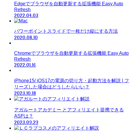
Edgeでブラウザを自動更新する拡張機能 Easy Auto
Refresh
2022.04.03
パワーポイントスライドで一枚だけ縦にする方法
2020.08.10
Chromeでブラウザを自動更新する拡張機能 Easy Auto
Refresh
2022.01.16
iPhone15/ iOS17の電源の切り方・起動方法を解説 | フ
リーズした場合はどうしたらいい？
2023.10.18
アガルートアカデミー とアフィリエイト提携できる
ASPは？
2023.09.29