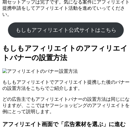
期セットアップは完了です。気になる案件にアフィリエイト
提携申請をしてアフィリエイト活動を進めていってくださ
い。
もしもアフィリエイト公式サイトはこちら
もしもアフィリエイトのアフィリエイ
トバナーの設置方法
もしもアフィリエイトでアフィリエイト提携した後のバナー
の設置方法をこちらでご紹介します。
どの広告主でもアフィリエイトバナーの設置方法は同じにな
りますが、ここではヤフーショッピングのアフィリエイトを
例にとって説明します。
アフィリエイト画面で「広告素材を選ぶ」に進む