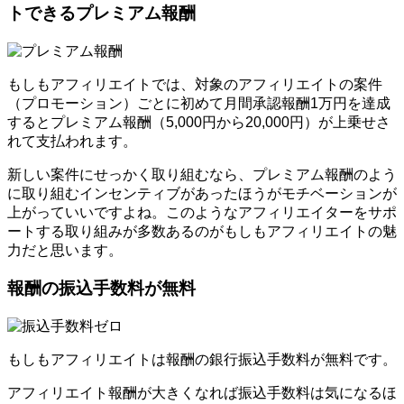
トできるプレミアム報酬
もしもアフィリエイトでは、対象のアフィリエイトの案件
（プロモーション）ごとに初めて月間承認報酬1万円を達成
するとプレミアム報酬（5,000円から20,000円）が上乗せさ
れて支払われます。
新しい案件にせっかく取り組むなら、プレミアム報酬のよう
に取り組むインセンティブがあったほうがモチベーションが
上がっていいですよね。このようなアフィリエイターをサポ
ートする取り組みが多数あるのがもしもアフィリエイトの魅
力だと思います。
報酬の振込手数料が無料
もしもアフィリエイトは報酬の銀行振込手数料が無料です。
アフィリエイト報酬が大きくなれば振込手数料は気になるほ