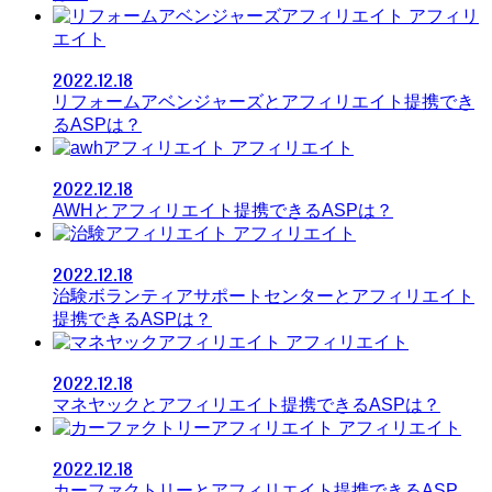
アフィリ
エイト
2022.12.18
リフォームアベンジャーズとアフィリエイト提携でき
るASPは？
アフィリエイト
2022.12.18
AWHとアフィリエイト提携できるASPは？
アフィリエイト
2022.12.18
治験ボランティアサポートセンターとアフィリエイト
提携できるASPは？
アフィリエイト
2022.12.18
マネヤックとアフィリエイト提携できるASPは？
アフィリエイト
2022.12.18
カーファクトリーとアフィリエイト提携できるASP