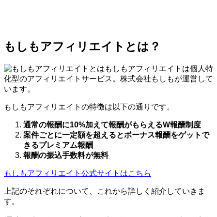
もしもアフィリエイトとは？
もしもアフィリエイトは個人特
化型のアフィリエイトサービス。株式会社もしもが運営して
います。
もしもアフィリエイトの特徴は以下の通りです。
通常の報酬に10%加えて報酬がもらえるW報酬制度
案件ごとに一定額を超えるとボーナス報酬をゲットで
きるプレミアム報酬
報酬の振込手数料が無料
もしもアフィリエイト公式サイトはこちら
上記のそれぞれについて、これから詳しく紹介していきま
す。