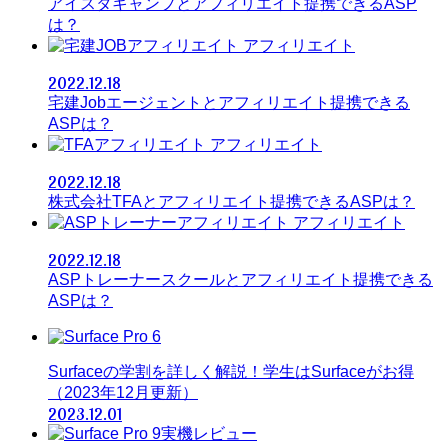
アイスタキャンプとアフィリエイト提携できるASP
は？
アフィリエイト
2022.12.18
宅建Jobエージェントとアフィリエイト提携できる
ASPは？
アフィリエイト
2022.12.18
株式会社TFAとアフィリエイト提携できるASPは？
アフィリエイト
2022.12.18
ASPトレーナースクールとアフィリエイト提携できる
ASPは？
Surfaceの学割を詳しく解説！学生はSurfaceがお得
（2023年12月更新）
2023.12.01