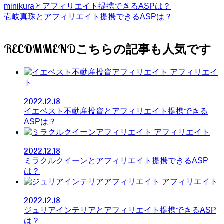
minikuraとアフィリエイト提携できるASPは？
壱岐真珠とアフィリエイト提携できるASPは？
RECOMMEND
アフィリエイ
ト
2022.12.18
イエベスト不動産投資とアフィリエイト提携できる
ASPは？
アフィリエイト
2022.12.18
ミラクルクイーンとアフィリエイト提携できるASP
は？
アフィリエイト
2022.12.18
ジュリアインテリアとアフィリエイト提携できるASP
は？