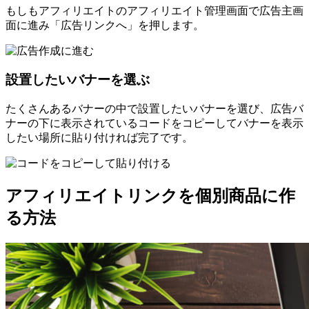
もしもアフィリエイトのアフィリエイト管理画面で広告主画
面に進み「広告リンクへ」を押します。
設置したいバナーを選ぶ
たくさんあるバナーの中で設置したいバナーを選び、広告バ
ナーの下に表示されているコードをコピーしてバナーを表示
したい場所に貼り付ければ完了です。
アフィリエイトリンクを個別商品に作
る方法