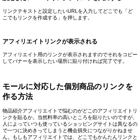
リンクテキストと設定したいURLを入力してどこでも「ど
こでもリンクを作成する」を押します。
アフィリエイトリンクが表示される
アフィリエイト用のリンクが表示されますのでそれをコピー
してバナーを表示したい場所に貼り付ければ完了です。
モールに対応した個別商品のリンクを
作る方法
物品紹介アフィリエイトで悩むのがどこのアフィリエイトリ
ンクを貼るか。当然料率の高いところを貼りたいのですが、
人によっていつも使っているショッピングサイトは異なるの
で一つに決めきってしまうと機会損失につながりかねませ
ん。もしもアフィリエイトでは、どこでもかんたんリンクと