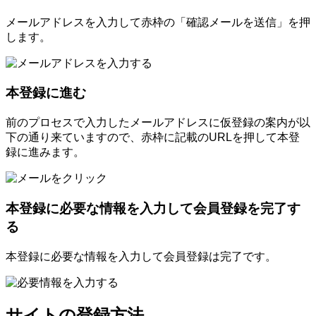
メールアドレスを入力して赤枠の「確認メールを送信」を押
します。
本登録に進む
前のプロセスで入力したメールアドレスに仮登録の案内が以
下の通り来ていますので、赤枠に記載のURLを押して本登
録に進みます。
本登録に必要な情報を入力して会員登録を完了す
る
本登録に必要な情報を入力して会員登録は完了です。
サイトの登録方法