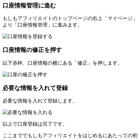
口座情報管理に進む
もしもアフィリエイトのトップページの右上「マイページ」
より「口座情報管理」に進みます。
口座情報の修正を押す
以下赤枠、口座情報の横にある「修正」を押します。
必要な情報を入れて登録
必要な情報を入れて登録します。
以上で口座登録は完了です。
ここまででもしもアフィリエイトをはじめるにあたっての初