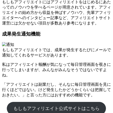
もしもアフィリエイトにはアフィリエイトをはじめるにあた
ってのノウハウを学べるページが用意されています。アフィ
リエイトの始め方から収益を伸ばすノウハウ、先輩アフィリ
エイターへのインタビュー記事など、アフィリエイトサイト
運営には欠かせない項目が多数あり参考になります。
成果発生通知機能
もしもアフィリエイトでは、成果が発生するたびにメールで
通知してくれるサービスがあります。
私はアフィリエイト報酬が気になって毎日管理画面を覗きに
行ってしまいますが、みんながみんなそうではないですよ
ね。
「アフィリエイトは副業だし、そんなに毎日管理画面を見に
行くほどではない。けど発生したかどうかくらいは把握して
おきたい。」と言った方にはおすすめの機能です。
もしもアフィリエイト公式サイトはこちら