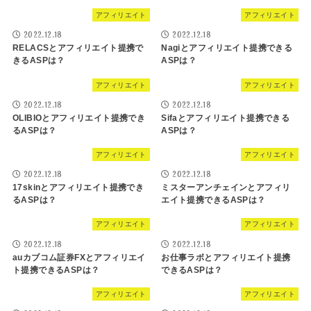
アフィリエイト
アフィリエイト
2022.12.18
2022.12.18
RELACSとアフィリエイト提携で
Nagiとアフィリエイト提携できる
きるASPは？
ASPは？
アフィリエイト
アフィリエイト
2022.12.18
2022.12.18
OLIBIOとアフィリエイト提携でき
Sifaとアフィリエイト提携できる
るASPは？
ASPは？
アフィリエイト
アフィリエイト
2022.12.18
2022.12.18
17skinとアフィリエイト提携でき
ミスターアンチェインとアフィリ
るASPは？
エイト提携できるASPは？
アフィリエイト
アフィリエイト
2022.12.18
2022.12.18
auカブコム証券FXとアフィリエイ
お仕事ラボとアフィリエイト提携
ト提携できるASPは？
できるASPは？
アフィリエイト
アフィリエイト