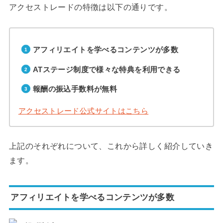
アクセストレードの特徴は以下の通りです。
アフィリエイトを学べるコンテンツが多数
ATステージ制度で様々な特典を利用できる
報酬の振込手数料が無料
アクセストレード公式サイトはこちら
上記のそれぞれについて、これから詳しく紹介していき
ます。
アフィリエイトを学べるコンテンツが多数