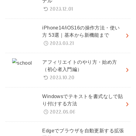
デル
2023.12.01
iPhone14/iOS16の操作方法・使い
方 53選｜基本から新機能まで
2023.03.21
アフィリエイトのやり方・始め方
（初心者入門編）
2023.10.20
Windowsでテキストを書式なしで貼
り付けする方法
2022.05.06
Edgeでブラウザを自動更新する拡張