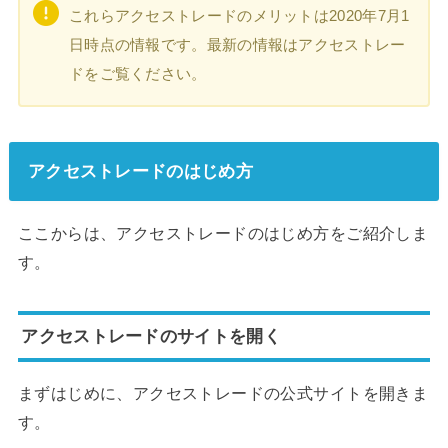
これらアクセストレードのメリットは2020年7月1
日時点の情報です。最新の情報はアクセストレー
ドをご覧ください。
アクセストレードのはじめ方
ここからは、アクセストレードのはじめ方をご紹介しま
す。
アクセストレードのサイトを開く
まずはじめに、アクセストレードの公式サイトを開きま
す。