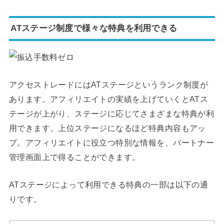
ATステージ制度で様々な特典を利用できる
アクセストレードにはATステージというランク制度が
あります。アフィリエイトの実績を上げていくとATス
テージが上がり、ステージに応じてさまざまな特典が利
用できます。上位ステージになるほど特典内容もアッ
プ。アフィリエイトに役立つ特別な情報を、パートナー
管理画面上で得ることができます。
ATステージによって利用できる特典の一部は以下の通
りです。