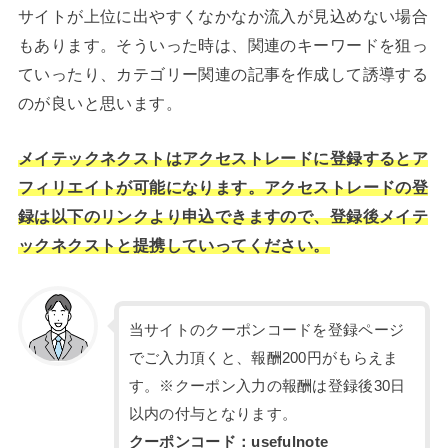
サイトが上位に出やすくなかなか流入が見込めない場合
もあります。そういった時は、関連のキーワードを狙っ
ていったり、カテゴリー関連の記事を作成して誘導する
のが良いと思います。
メイテックネクストはアクセストレードに登録するとア
フィリエイトが可能になります。アクセストレードの登
録は以下のリンクより申込できますので、登録後メイテ
ックネクストと提携していってください。
当サイトのクーポンコードを登録ページ
でご入力頂くと、報酬200円がもらえま
す。※クーポン入力の報酬は登録後30日
以内の付与となります。
クーポンコード：usefulnote