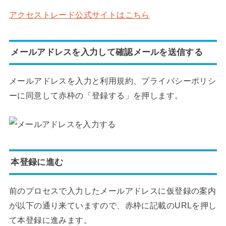
アクセストレード公式サイトはこちら
メールアドレスを入力して確認メールを送信する
メールアドレスを入力と利用規約、プライバシーポリシ
ーに同意して赤枠の「登録する」を押します。
本登録に進む
前のプロセスで入力したメールアドレスに仮登録の案内
が以下の通り来ていますので、赤枠に記載のURLを押し
て本登録に進みます。