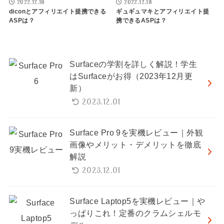
2022.12.18
2022.12.18
diconとアフィリエイト提携できる
ギュギュマキとアフィリエイト提
ASPは？
携できるASPは？
Surfaceの学割を詳しく解説！学生
はSurfaceがお得（2023年12月更
新）
2023.12.01
Surface Pro 9を実機レビュー｜外観
画像やメリット・デメリットを徹底
解説
2023.12.01
Surface Laptop5を実機レビュー｜や
っぱりこれ！定番のクラムシェルモ