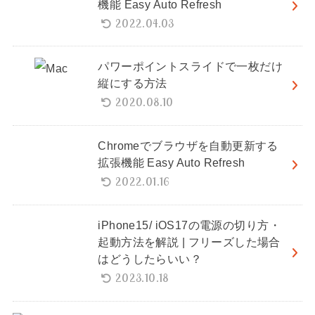
機能 Easy Auto Refresh
2022.04.03
パワーポイントスライドで一枚だけ
縦にする方法
2020.08.10
Chromeでブラウザを自動更新する
拡張機能 Easy Auto Refresh
2022.01.16
iPhone15/ iOS17の電源の切り方・
起動方法を解説 | フリーズした場合
はどうしたらいい？
2023.10.18