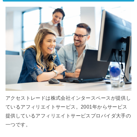
アクセストレードは株式会社インタースペースが提供し
ているアフィリエイトサービス。2001年からサービス
提供しているアフィリエイトサービスプロバイダ大手の
一つです。