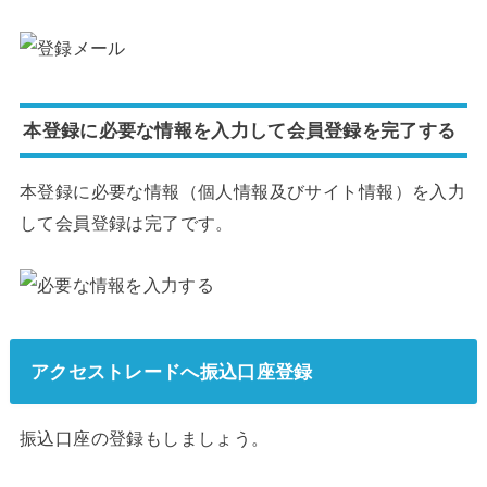
本登録に必要な情報を入力して会員登録を完了する
本登録に必要な情報（個人情報及びサイト情報）を入力
して会員登録は完了です。
アクセストレードへ振込口座登録
振込口座の登録もしましょう。