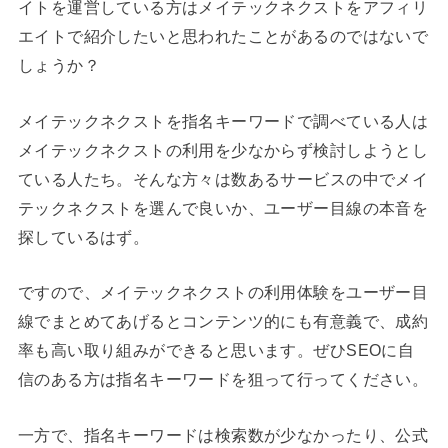
イトを運営している方はメイテックネクストをアフィリ
エイトで紹介したいと思われたことがあるのではないで
しょうか？
メイテックネクストを指名キーワードで調べている人は
メイテックネクストの利用を少なからず検討しようとし
ている人たち。そんな方々は数あるサービスの中でメイ
テックネクストを選んで良いか、ユーザー目線の本音を
探しているはず。
ですので、メイテックネクストの利用体験をユーザー目
線でまとめてあげるとコンテンツ的にも有意義で、成約
率も高い取り組みができると思います。ぜひSEOに自
信のある方は指名キーワードを狙って行ってください。
一方で、指名キーワードは検索数が少なかったり、公式