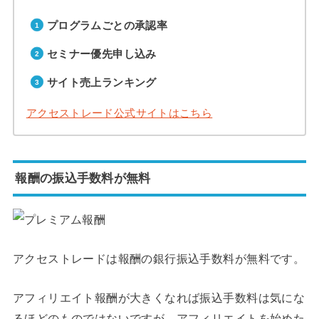
プログラムごとの承認率
セミナー優先申し込み
サイト売上ランキング
アクセストレード公式サイトはこちら
報酬の振込手数料が無料
アクセストレードは報酬の銀行振込手数料が無料です。
アフィリエイト報酬が大きくなれば振込手数料は気にな
るほどのものではないですが、アフィリエイトを始めた