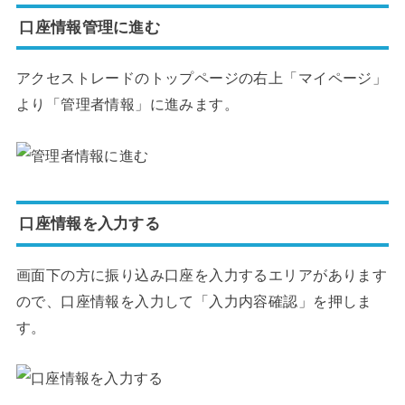
口座情報管理に進む
アクセストレードのトップページの右上「マイページ」
より「管理者情報」に進みます。
口座情報を入力する
画面下の方に振り込み口座を入力するエリアがあります
ので、口座情報を入力して「入力内容確認」を押しま
す。