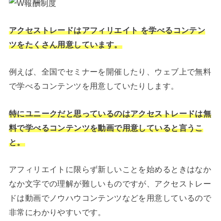
アクセストレードはアフィリエイト を学べるコンテン
ツをたくさん用意しています。
例えば、全国でセミナーを開催したり、ウェブ上で無料
で学べるコンテンツを用意していたりします。
特にユニークだと思っているのはアクセストレードは無
料で学べるコンテンツを動画で用意していると言うこ
と。
アフィリエイトに限らず新しいことを始めるときはなか
なか文字での理解が難しいものですが、アクセストレー
ドは動画でノウハウコンテンツなどを用意しているので
非常にわかりやすいです。