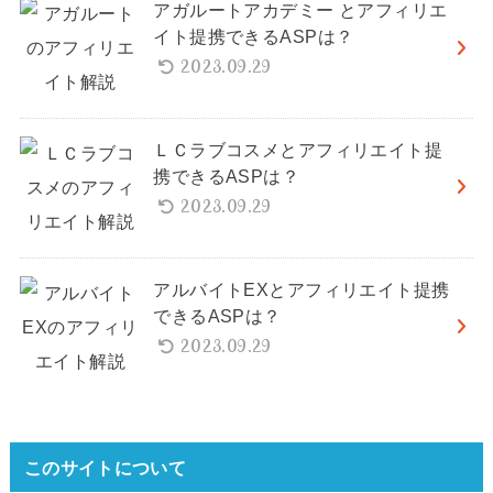
アガルートアカデミー とアフィリエ
イト提携できるASPは？
2023.09.29
ＬＣラブコスメとアフィリエイト提
携できるASPは？
2023.09.29
アルバイトEXとアフィリエイト提携
できるASPは？
2023.09.29
このサイトについて