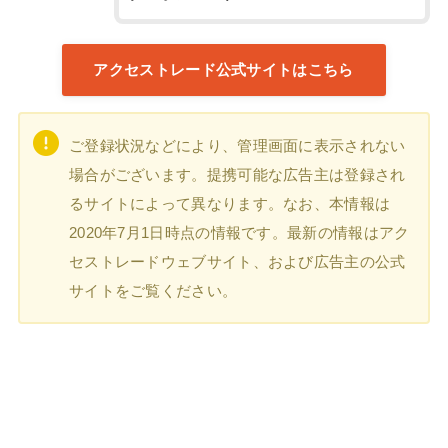
アクセストレード公式サイトはこちら
ご登録状況などにより、管理画面に表示されない
場合がございます。提携可能な広告主は登録され
るサイトによって異なります。なお、本情報は
2020年7月1日時点の情報です。最新の情報はアク
セストレードウェブサイト、および広告主の公式
サイトをご覧ください。