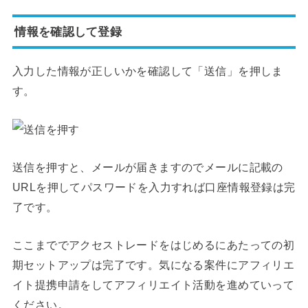
情報を確認して登録
入力した情報が正しいかを確認して「送信」を押しま
す。
送信を押すと、メールが届きますのでメールに記載の
URLを押してパスワードを入力すれば口座情報登録は完
了です。
ここまででアクセストレードをはじめるにあたっての初
期セットアップは完了です。気になる案件にアフィリエ
イト提携申請をしてアフィリエイト活動を進めていって
ください。