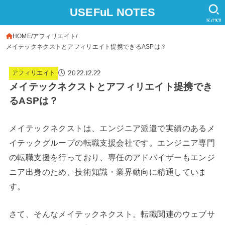
USEFuL NOTES
SEARCH
HOME
アフィリエイト
メイテックネクストとアフィリエイト提携できるASPは？
2022.12.22
アフィリエイト
メイテックネクストとアフィリエイト提携でき
るASPは？
メイテックネクストは、エンジニア派遣で実績のあるメ
イテックグループの転職支援会社です。エンジニア専門
の転職支援を行っており、専任のアドバイザーもエンジ
ニア出身のため、技術知識・業界動向に精通していま
す。
さて、そんなメイテックネクスト。転職関連のウェブサ