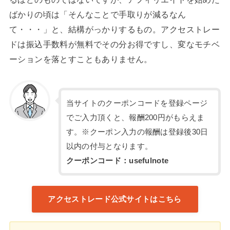
ばかりの頃は「そんなことで手取りが減るなん
て・・・」と、結構がっかりするもの。アクセストレー
ドは振込手数料が無料でその分お得ですし、変なモチベ
ーションを落とすこともありません。
当サイトのクーポンコードを登録ページ
でご入力頂くと、報酬200円がもらえま
す。※クーポン入力の報酬は登録後30日
以内の付与となります。
クーポンコード：usefulnote
アクセストレード公式サイトはこちら