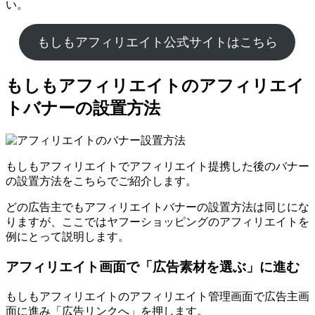
い。
もしもアフィリエイト公式サイトはこちら
もしもアフィリエイトのアフィリエイ
トバナーの設置方法
もしもアフィリエイトでアフィリエイト提携した後のバナー
の設置方法をこちらでご紹介します。
どの広告主でもアフィリエイトバナーの設置方法は同じにな
りますが、ここではヤフーショッピングのアフィリエイトを
例にとって説明します。
アフィリエイト画面で「広告素材を選ぶ」に進む
もしもアフィリエイトのアフィリエイト管理画面で広告主画
面に進み「広告リンクへ」を押します。