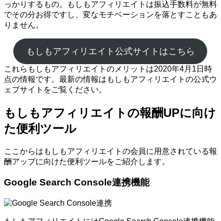
っかりするもの。もしもアフィリエイトは振込手数料が無料
でその分お得ですし、変なモチベーションを落とすこともあ
りません。
もしもアフィリエイト公式サイトはこちら
これらもしもアフィリエイトのメリットは2020年4月1日時
点の情報です。最新の情報はもしもアフィリエイトの公式ウ
ェブサイトをご覧ください。
もしもアフィリエイトの報酬UPに向け
た便利ツール
ここからはもしもアフィリエイトの会員に用意されている報
酬アップに向けた便利ツールをご紹介します。
Google Search Console連携機能