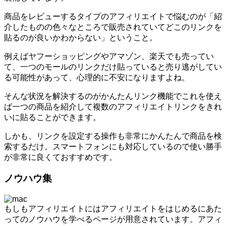
商品をレビューするタイプのアフィリエイトで悩むのが「紹
介したものの色々なところで販売されていてどこのリンクを
貼るのが良いかわからない」ということ。
例えばヤフーショッピングやアマゾン、楽天でも売ってい
て、一つのモールのリンクだけ貼っていると売り逃がしてい
る可能性があって、心理的に不安になりますよね。
そんな状況を解決するのがかんたんリンク機能でこれを使え
ば一つの商品を紹介して複数のアフィリエイトリンクをきれ
いに貼ることができます。
しかも、リンクを設定する操作も非常にかんたんで商品を検
索するだけ。スマートフォンにも対応しているので使い勝手
が非常に良くておすすめです。
ノウハウ集
もしもアフィリエイトにはアフィリエイトをはじめるにあた
ってのノウハウを学べるページが用意されています。アフィ