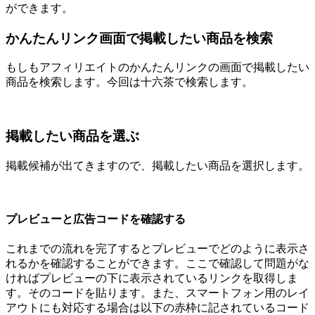
ができます。
かんたんリンク画面で掲載したい商品を検索
もしもアフィリエイトのかんたんリンクの画面で掲載したい
商品を検索します。今回は十六茶で検索します。
掲載したい商品を選ぶ
掲載候補が出てきますので、掲載したい商品を選択します。
プレビューと広告コードを確認する
これまでの流れを完了するとプレビューでどのように表示さ
れるかを確認することができます。ここで確認して問題がな
ければプレビューの下に表示されているリンクを取得しま
す。そのコードを貼ります。また、スマートフォン用のレイ
アウトにも対応する場合は以下の赤枠に記されているコード