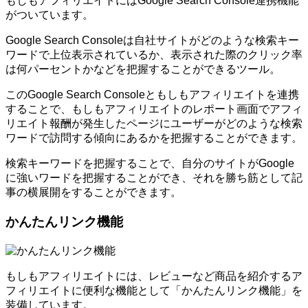
もしもアフィリエイトにはGoogle Search Console連携機能
がついています。
Google Search Consoleは自社サイトがどのような検索キー
ワードで上位表示されているか、表示された際のクリック率
は何パーセントかなどを把握することができるツール。
このGoogle Search Consoleともしもアフィリエイトを連携
することで、もしもアフィリエイトのレポート画面でアフィ
リエイト報酬が発生したページにユーザーがどのような検索
ワードで訪問する傾向にあるかを把握することができます。
検索キーワードを把握することで、自分のサイトがGoogle
に強いワードを把握することができ、それを勝ち筋として記
事の横展開をすることができます。
かんたんリンク機能
もしもアフィリエイトには、レビューなど商品を紹介するア
フィリエイトに便利な機能として「かんたんリンク機能」を
装備しています。