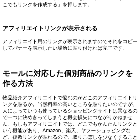
こでもリンクを作成する」を押します。
アフィリエイトリンクが表示される
アフィリエイト用のリンクが表示されますのでそれをコピー
してバナーを表示したい場所に貼り付ければ完了です。
モールに対応した個別商品のリンクを
作る方法
物品紹介アフィリエイトで悩むのがどこのアフィリエイトリ
ンクを貼るか。当然料率の高いところを貼りたいのですが、
人によっていつも使っているショッピングサイトは異なるの
で一つに決めきってしまうと機会損失につながりかねませ
ん。もしもアフィリエイトでは、どこでもかんたんリンクと
いう機能があり、Amazon、楽天、ヤフーショッピングな
ど、複数リンクが貼れるので、取りこぼしを少なくすること