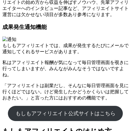
リエイトの始め方から収益を伸ばすノウハウ、先輩アフィリ
エイターへのインタビュー記事など、アフィリエイトサイト
運営には欠かせない項目が多数あり参考になります。
成果発生通知機能
もしもアフィリエイトでは、成果が発生するたびにメールで
通知してくれるサービスがあります。
私はアフィリエイト報酬が気になって毎日管理画面を覗きに
行ってしまいますが、みんながみんなそうではないですよ
ね。
「アフィリエイトは副業だし、そんなに毎日管理画面を見に
行くほどではない。けど発生したかどうかくらいは把握して
おきたい。」と言った方にはおすすめの機能です。
もしもアフィリエイト公式サイトはこちら