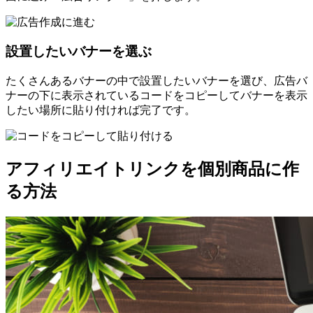
設置したいバナーを選ぶ
たくさんあるバナーの中で設置したいバナーを選び、広告バ
ナーの下に表示されているコードをコピーしてバナーを表示
したい場所に貼り付ければ完了です。
アフィリエイトリンクを個別商品に作
る方法