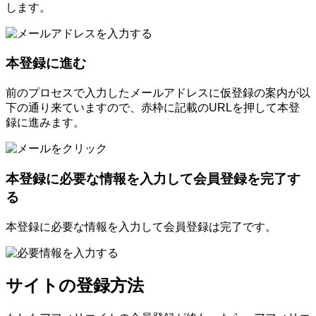
します。
本登録に進む
前のプロセスで入力したメールアドレスに仮登録の案内が以
下の通り来ていますので、赤枠に記載のURLを押して本登
録に進みます。
本登録に必要な情報を入力して会員登録を完了す
る
本登録に必要な情報を入力して会員登録は完了です。
サイトの登録方法