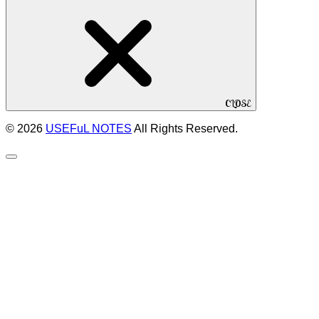
CLOSE
© 2026
USEFuL NOTES
All Rights Reserved.