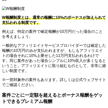
W報酬制度とは、通常の報酬に10%のボーナスが加えられて
支払われる制度です。
例えば、特定の案件で確定報酬が10万円だった場合のこと
を考えましょう。
一般的なアフィリエイトサービスプロバイダーでは確定した
報酬の10万円のみが支払われますが、もしもアフィリエイ
トの場合それに10%上乗せした11万円支払われるわけで
す。同じ案件があった場合シンプルに10%収入が多くなると
いうこと。アフィリエイトに取り組むものとして、非常に嬉
しい制度です。
※一部対象外の案件もあります。詳しくは公式ウェブサイト
でご確認ください。
案件ごとに一定額を超えるとボーナス報酬をゲッ
トできるプレミアム報酬