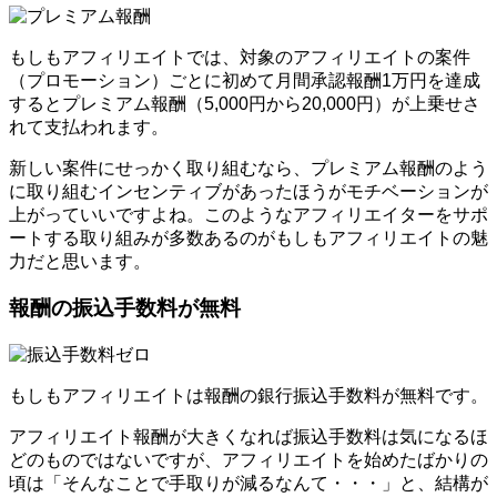
もしもアフィリエイトでは、対象のアフィリエイトの案件
（プロモーション）ごとに初めて月間承認報酬1万円を達成
するとプレミアム報酬（5,000円から20,000円）が上乗せさ
れて支払われます。
新しい案件にせっかく取り組むなら、プレミアム報酬のよう
に取り組むインセンティブがあったほうがモチベーションが
上がっていいですよね。このようなアフィリエイターをサポ
ートする取り組みが多数あるのがもしもアフィリエイトの魅
力だと思います。
報酬の振込手数料が無料
もしもアフィリエイトは報酬の銀行振込手数料が無料です。
アフィリエイト報酬が大きくなれば振込手数料は気になるほ
どのものではないですが、アフィリエイトを始めたばかりの
頃は「そんなことで手取りが減るなんて・・・」と、結構が