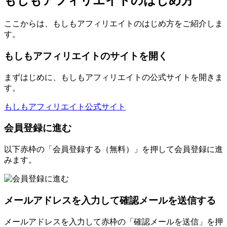
もしもアフィリエイトのはじめ方
ここからは、もしもアフィリエイトのはじめ方をご紹介しま
す。
もしもアフィリエイトのサイトを開く
まずはじめに、もしもアフィリエイトの公式サイトを開きま
す。
もしもアフィリエイト公式サイト
会員登録に進む
以下赤枠の「会員登録する（無料）」を押して会員登録に進
みます。
メールアドレスを入力して確認メールを送信する
メールアドレスを入力して赤枠の「確認メールを送信」を押