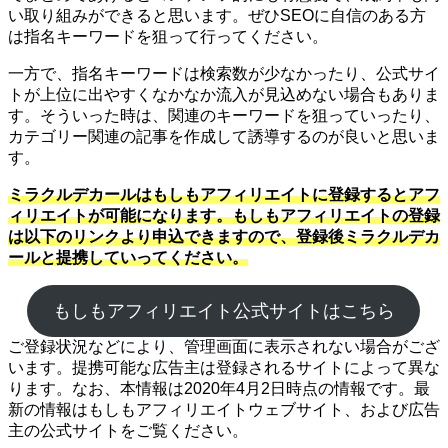
い取り組みができると思います。ぜひSEOに自信のある方
は指名キーワードを狙って行ってください。
一方で、指名キーワードは検索数が少なかったり、公式サイ
トが上位に出やすくなかなか流入が見込めない場合もありま
す。そういった時は、関連のキーワードを狙っていったり、
カテゴリー関連の記事を作成して誘導するのが良いと思いま
す。
ミラクルデカールはもしもアフィリエイトに登録するとアフ
ィリエイトが可能になります。もしもアフィリエイトの登録
は以下のリンクより申込できますので、登録後ミラクルデカ
ールと提携していってください。
もしもアフィリエイト公式サイトはこちら
ご登録状況などにより、管理画面に表示されない場合がござ
います。提携可能な広告主は登録されるサイトによって異な
ります。なお、本情報は2020年4月2日時点の情報です。最
新の情報はもしもアフィリエイトウェブサイト、および広告
主の公式サイトをご覧ください。