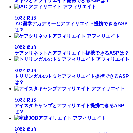
ミキワとアフィリエイト提携できるASPは？
アフィリエイト
2022.12.18
IAC留学アカデミーとアフィリエイト提携できるASP
は？
アフィリエイト
2022.12.18
ケアクリネットとアフィリエイト提携できるASPは？
アフィリエイト
2022.12.18
トリリンガルのトミとアフィリエイト提携できるASP
は？
アフィリエイト
2022.12.18
アイスタキャンプとアフィリエイト提携できるASP
は？
アフィリエイト
2022.12.18