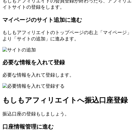
もしもアフィリエイトの会員登録が終わったら、アフィリエ
イトサイトの登録をします。
マイページのサイト追加に進む
もしもアフィリエイトのトップページの右上「マイページ」
より「サイトの追加」に進みます。
必要な情報を入れて登録
必要な情報を入れて登録します。
もしもアフィリエイトへ振込口座登録
振込口座の登録もしましょう。
口座情報管理に進む