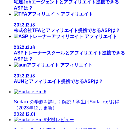
宅建Jobエージェントとアフィリエイト提携できる
ASPは？
アフィリエイト
2022.12.18
株式会社TFAとアフィリエイト提携できるASPは？
アフィリエイト
2022.12.18
ASPトレーナースクールとアフィリエイト提携できる
ASPは？
アフィリエイト
2022.12.18
AUNとアフィリエイト提携できるASPは？
Surfaceの学割を詳しく解説！学生はSurfaceがお得
（2023年12月更新）
2023.12.01