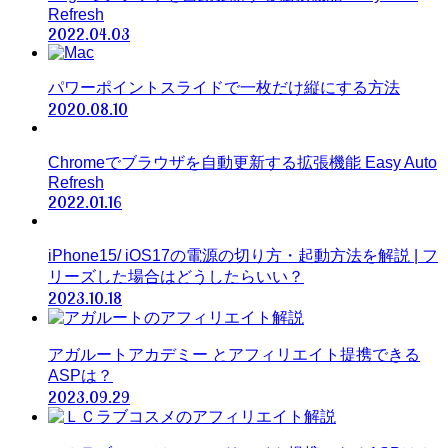
Refresh
2022.04.03
パワーポイントスライドで一枚だけ縦にする方法
2020.08.10
Chromeでブラウザを自動更新する拡張機能 Easy Auto
Refresh
2022.01.16
iPhone15/ iOS17の電源の切り方・起動方法を解説 | フ
リーズした場合はどうしたらいい？
2023.10.18
アガルートアカデミー とアフィリエイト提携できる
ASPは？
2023.09.29