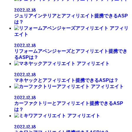
2022.12.18
ジュリアインテリアとアフィリエイト提携できるASP
は？
アフィリ
エイト
2022.12.18
リフォームアベンジャーズとアフィリエイト提携でき
るASPは？
アフィリエイト
2022.12.18
マネヤックとアフィリエイト提携できるASPは？
アフィリエイト
2022.12.18
カーファクトリーとアフィリエイト提携できるASP
は？
アフィリエイト
2022.12.18