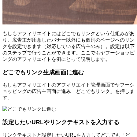
もしもアフィリエイトにはどこでもリンクという仕組みがあ
り、広告主が用意したバナー以外にも個別のページへのリン
クを設定できます（対応している広告主のみ）。設定は以下
のステップで行うことができます。ここでもヤフーショッピ
ングのアフィリエイトを例にとって説明します。
どこでもリンク生成画面に進む
もしもアフィリエイトのアフィリエイト管理画面でヤフーシ
ョッピングの広告主画面に進み「どこでもリンク」を押しま
す。
設定したいURLやリンクテキストを入力する
リンクテキストと設定したいURLを入力してどこでも「ど