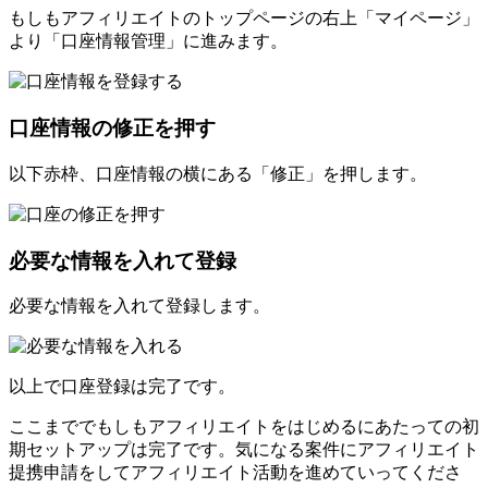
もしもアフィリエイトのトップページの右上「マイページ」
より「口座情報管理」に進みます。
口座情報の修正を押す
以下赤枠、口座情報の横にある「修正」を押します。
必要な情報を入れて登録
必要な情報を入れて登録します。
以上で口座登録は完了です。
ここまででもしもアフィリエイトをはじめるにあたっての初
期セットアップは完了です。気になる案件にアフィリエイト
提携申請をしてアフィリエイト活動を進めていってくださ