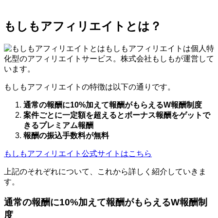
もしもアフィリエイトとは？
もしもアフィリエイトは個人特
化型のアフィリエイトサービス。株式会社もしもが運営して
います。
もしもアフィリエイトの特徴は以下の通りです。
通常の報酬に10%加えて報酬がもらえるW報酬制度
案件ごとに一定額を超えるとボーナス報酬をゲットで
きるプレミアム報酬
報酬の振込手数料が無料
もしもアフィリエイト公式サイトはこちら
上記のそれぞれについて、これから詳しく紹介していきま
す。
通常の報酬に10%加えて報酬がもらえるW報酬制
度