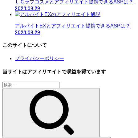
ＬＣラブコスメとアフィリエイト提携できるASPは？
2023.09.29
アルバイトEXとアフィリエイト提携できるASPは？
2023.09.29
このサイトについて
プライバシーポリシー
当サイトはアフィリエイトで収益を得ています
検
索: