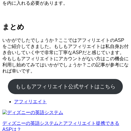
を内に入れる必要があります。
まとめ
いかがでしたでしょうか？ここではアフィリエイトのASP
をご紹介してきました。もしもアフィリエイトは私自身お付
き合いしていく中で非常に丁寧なASPだと感じています。
今もしもアフィリエイトにアカウントがない方はこの機会に
利用し始めてみてはいかがでしょうか？この記事が参考にな
れば幸いです。
もしもアフィリエイト公式サイトはこちら
アフィリエイト
ディズニーの英語システムとアフィリエイト提携できる
ASPは？