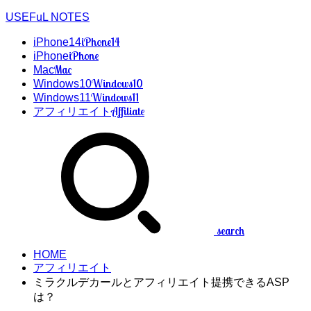
USEFuL NOTES
iPhone14
iPhone14
iPhone
iPhone
Mac
Mac
Windows10
Windows10
Windows11
Windows11
Affiliate
アフィリエイト
search
HOME
アフィリエイト
ミラクルデカールとアフィリエイト提携できるASP
は？