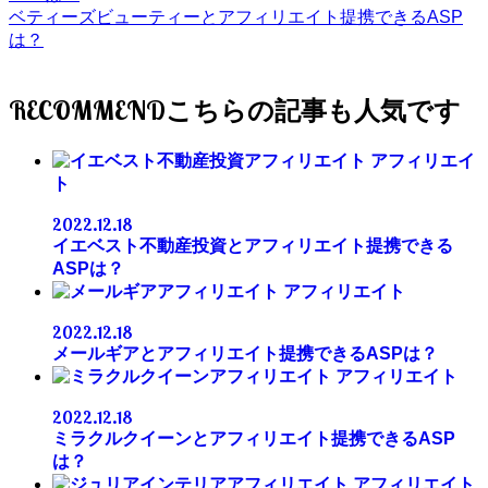
ベティーズビューティーとアフィリエイト提携できるASP
は？
RECOMMEND
アフィリエイ
ト
2022.12.18
イエベスト不動産投資とアフィリエイト提携できる
ASPは？
アフィリエイト
2022.12.18
メールギアとアフィリエイト提携できるASPは？
アフィリエイト
2022.12.18
ミラクルクイーンとアフィリエイト提携できるASP
は？
アフィリエイト