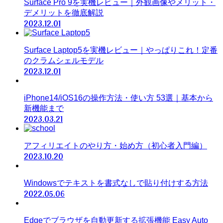
Surface Pro 9を実機レビュー｜外観画像やメリット・
デメリットを徹底解説
2023.12.01
Surface Laptop5を実機レビュー｜やっぱりこれ！定番
のクラムシェルモデル
2023.12.01
iPhone14/iOS16の操作方法・使い方 53選｜基本から
新機能まで
2023.03.21
アフィリエイトのやり方・始め方（初心者入門編）
2023.10.20
Windowsでテキストを書式なしで貼り付けする方法
2022.05.06
Edgeでブラウザを自動更新する拡張機能 Easy Auto