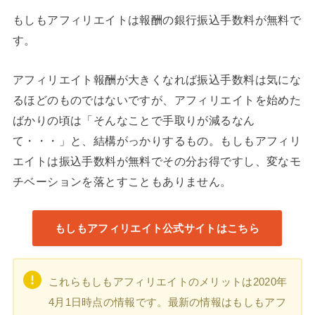
もしもアフィリエイトは報酬の銀行振込手数料が無料で
す。
アフィリエイト報酬が大きくなれば振込手数料は気にな
るほどのものではないですが、アフィリエイトを始めた
ばかりの頃は「そんなことで手取りが減るなん
て・・・」と、結構がっかりするもの。もしもアフィリ
エイトは振込手数料が無料でその分お得ですし、変なモ
チベーションを落とすこともありません。
もしもアフィリエイト公式サイトはこちら
これらもしもアフィリエイトのメリットは2020年
4月1日時点の情報です。最新の情報はもしもアフ