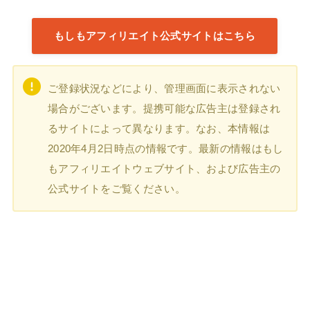
もしもアフィリエイト公式サイトはこちら
ご登録状況などにより、管理画面に表示されない
場合がございます。提携可能な広告主は登録され
るサイトによって異なります。なお、本情報は
2020年4月2日時点の情報です。最新の情報はもし
もアフィリエイトウェブサイト、および広告主の
公式サイトをご覧ください。