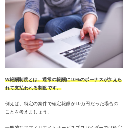
W報酬制度とは、通常の報酬に10%のボーナスが加えら
れて支払われる制度です。
例えば、特定の案件で確定報酬が10万円だった場合の
ことを考えましょう。
一般的なアフィリエイトサービスプロバイダーでは確定