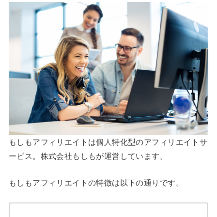
もしもアフィリエイトは個人特化型のアフィリエイトサ
ービス。株式会社もしもが運営しています。
もしもアフィリエイトの特徴は以下の通りです。