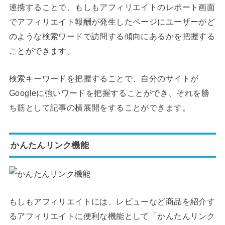
連携することで、もしもアフィリエイトのレポート画面
でアフィリエイト報酬が発生したページにユーザーがど
のような検索ワードで訪問する傾向にあるかを把握する
ことができます。
検索キーワードを把握することで、自分のサイトが
Googleに強いワードを把握することができ、それを勝
ち筋として記事の横展開をすることができます。
かんたんリンク機能
もしもアフィリエイトには、レビューなど商品を紹介す
るアフィリエイトに便利な機能として「かんたんリンク