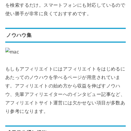
を検索するだけ。スマートフォンにも対応しているので
使い勝手が非常に良くておすすめです。
ノウハウ集
もしもアフィリエイトにはアフィリエイトをはじめるに
あたってのノウハウを学べるページが用意されていま
す。アフィリエイトの始め方から収益を伸ばすノウハ
ウ、先輩アフィリエイターへのインタビュー記事など、
アフィリエイトサイト運営には欠かせない項目が多数あ
り参考になります。