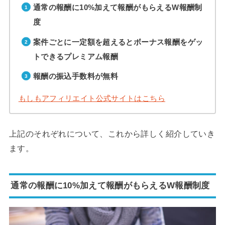
通常の報酬に10%加えて報酬がもらえるW報酬制
度
案件ごとに一定額を超えるとボーナス報酬をゲッ
トできるプレミアム報酬
報酬の振込手数料が無料
もしもアフィリエイト公式サイトはこちら
上記のそれぞれについて、これから詳しく紹介していき
ます。
通常の報酬に10%加えて報酬がもらえるW報酬制度