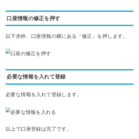
口座情報の修正を押す
以下赤枠、口座情報の横にある「修正」を押します。
必要な情報を入れて登録
必要な情報を入れて登録します。
以上で口座登録は完了です。