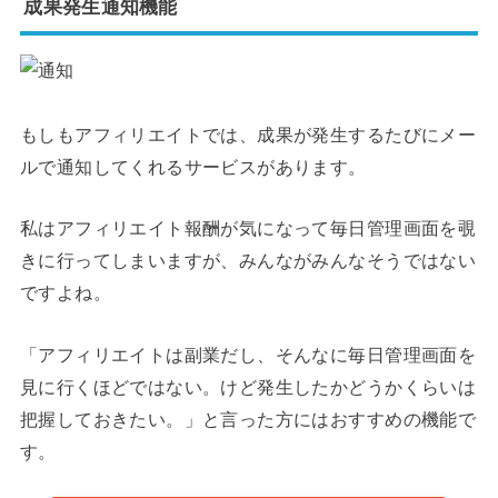
成果発生通知機能
もしもアフィリエイトでは、成果が発生するたびにメー
ルで通知してくれるサービスがあります。
私はアフィリエイト報酬が気になって毎日管理画面を覗
きに行ってしまいますが、みんながみんなそうではない
ですよね。
「アフィリエイトは副業だし、そんなに毎日管理画面を
見に行くほどではない。けど発生したかどうかくらいは
把握しておきたい。」と言った方にはおすすめの機能で
す。