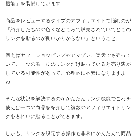
機能」を装備しています。
商品をレビューするタイプのアフィリエイトで悩むのが
「紹介したものの色々なところで販売されていてどこの
リンクを貼るのが良いかわからない」ということ。
例えばヤフーショッピングやアマゾン、楽天でも売って
いて、一つのモールのリンクだけ貼っていると売り逃が
している可能性があって、心理的に不安になりますよ
ね。
そんな状況を解決するのがかんたんリンク機能でこれを
使えば一つの商品を紹介して複数のアフィリエイトリン
クをきれいに貼ることができます。
しかも、リンクを設定する操作も非常にかんたんで商品