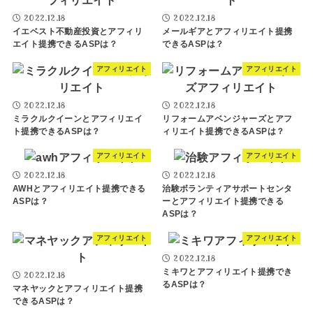
2022.12.18
2022.12.18
イエベスト不動産投資とアフィリ
メールギアとアフィリエイト提携
エイト提携できるASPは？
できるASPは？
アフィリエイト
アフィリエイト
2022.12.18
2022.12.18
ミラクルクイーンとアフィリエイ
リフォームアベンジャーズとアフ
ト提携できるASPは？
ィリエイト提携できるASPは？
アフィリエイト
アフィリエイト
2022.12.18
2022.12.18
AWHとアフィリエイト提携できる
治験ボランティアサポートセンタ
ASPは？
ーとアフィリエイト提携できる
ASPは？
アフィリエイト
アフィリエイト
2022.12.18
ミキワとアフィリエイト提携でき
2022.12.18
るASPは？
マネヤックとアフィリエイト提携
できるASPは？