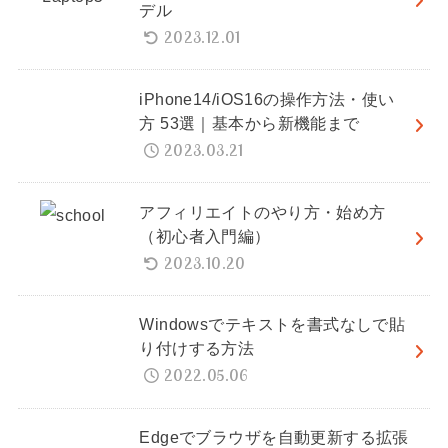
デル
2023.12.01
iPhone14/iOS16の操作方法・使い
方 53選｜基本から新機能まで
2023.03.21
アフィリエイトのやり方・始め方
（初心者入門編）
2023.10.20
Windowsでテキストを書式なしで貼
り付けする方法
2022.05.06
Edgeでブラウザを自動更新する拡張