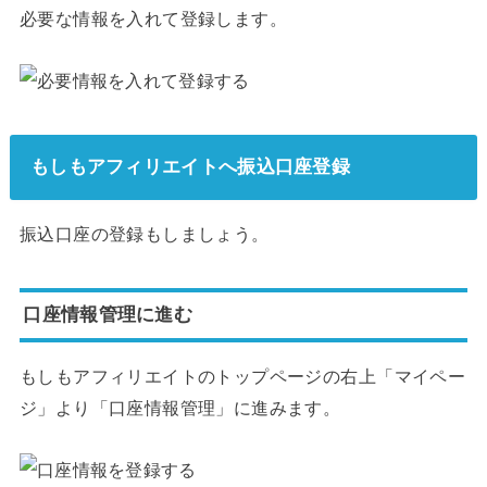
必要な情報を入れて登録します。
もしもアフィリエイトへ振込口座登録
振込口座の登録もしましょう。
口座情報管理に進む
もしもアフィリエイトのトップページの右上「マイペー
ジ」より「口座情報管理」に進みます。