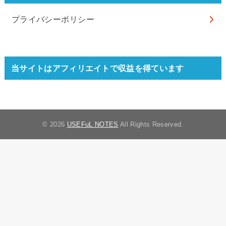
プライバシーポリシー
当サイトはアフィリエイトで収益を得ています
© 2026
USEFuL NOTES
All Rights Reserved.