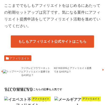
ここまででもしもアフィリエイトをはじめるにあたって
の初期セットアップは完了です。気になる案件にアフィ
リエイト提携申請をしてアフィリエイト活動を進めてい
ってください。
もしもアフィリエイト公式サイトはこちら
アフィリエイト
フジテレビフラワーネット
KEYKEEPAとアフィリエイト提携
とアフィリエイト提携でき
できるASPは？
るASPは？
RECOMMEND
アフィリエイト
アフィリエイト