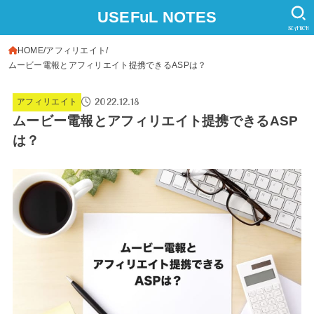
USEFuL NOTES
SEARCH
HOME
アフィリエイト
ムービー電報とアフィリエイト提携できるASPは？
2022.12.18
アフィリエイト
ムービー電報とアフィリエイト提携できるASP
は？