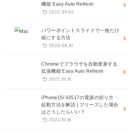
機能 Easy Auto Refresh
2022.04.03
パワーポイントスライドで一枚だけ
縦にする方法
2020.08.10
Chromeでブラウザを自動更新する
拡張機能 Easy Auto Refresh
2022.01.16
iPhone15/ iOS17の電源の切り方・
起動方法を解説 | フリーズした場合
はどうしたらいい？
2023.10.18