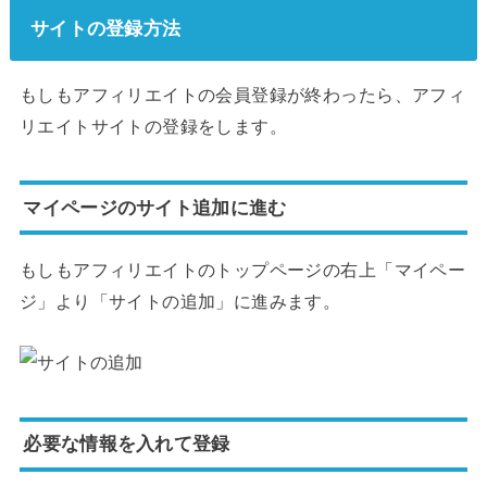
サイトの登録方法
もしもアフィリエイトの会員登録が終わったら、アフィ
リエイトサイトの登録をします。
マイページのサイト追加に進む
もしもアフィリエイトのトップページの右上「マイペー
ジ」より「サイトの追加」に進みます。
必要な情報を入れて登録