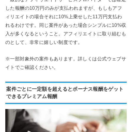
した報酬の10万円のみが支払われますが、もしもアフ
ィリエイトの場合それに10%上乗せした11万円支払わ
れるわけです。同じ案件があった場合シンプルに10%収
入が多くなるということ。アフィリエイトに取り組むも
のとして、非常に嬉しい制度です。
※一部対象外の案件もあります。詳しくは公式ウェブサ
イトでご確認ください。
案件ごとに一定額を超えるとボーナス報酬をゲット
できるプレミアム報酬