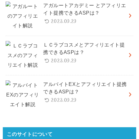
アガルートアカデミー とアフィリエ
イト提携できるASPは？
2023.09.29
ＬＣラブコスメとアフィリエイト提
携できるASPは？
2023.09.29
アルバイトEXとアフィリエイト提携
できるASPは？
2023.09.29
このサイトについて