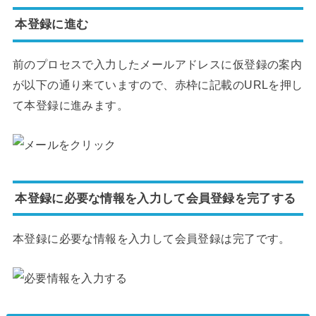
本登録に進む
前のプロセスで入力したメールアドレスに仮登録の案内
が以下の通り来ていますので、赤枠に記載のURLを押し
て本登録に進みます。
本登録に必要な情報を入力して会員登録を完了する
本登録に必要な情報を入力して会員登録は完了です。