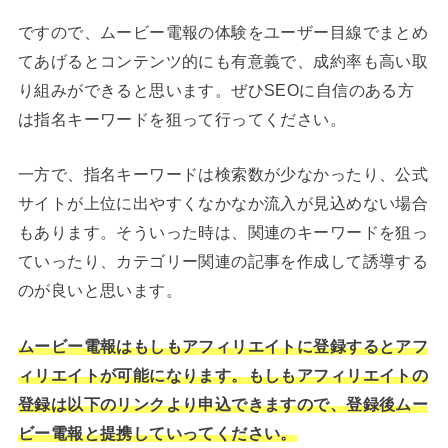
ですので、ムービー電報の体験をユーザー目線でまとめ
てあげるとコンテンツ的にも有意義で、成約率も高い取
り組みができると思います。ぜひSEOに自信のある方
は指名キーワードを狙って行ってください。
一方で、指名キーワードは検索数が少なかったり、公式
サイトが上位に出やすくなかなか流入が見込めない場合
もあります。そういった時は、関連のキーワードを狙っ
ていったり、カテゴリー関連の記事を作成して誘導する
のが良いと思います。
ムービー電報はもしもアフィリエイトに登録するとアフ
ィリエイトが可能になります。もしもアフィリエイトの
登録は以下のリンクより申込できますので、登録後ムー
ビー電報と提携していってください。