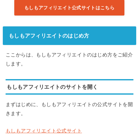
もしもアフィリエイト公式サイトはこちら
もしもアフィリエイトのはじめ方
ここからは、もしもアフィリエイトのはじめ方をご紹介
します。
もしもアフィリエイトのサイトを開く
まずはじめに、もしもアフィリエイトの公式サイトを開
きます。
もしもアフィリエイト公式サイト