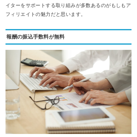
イターをサポートする取り組みが多数あるのがもしもア
フィリエイトの魅力だと思います。
報酬の振込手数料が無料