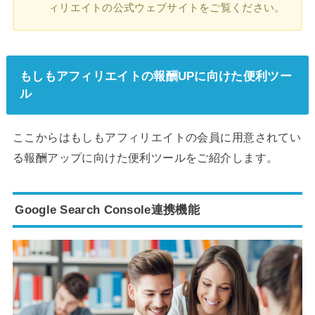
ィリエイトの公式ウェブサイトをご覧ください。
もしもアフィリエイトの報酬UPに向けた便利ツー
ル
ここからはもしもアフィリエイトの会員に用意されてい
る報酬アップに向けた便利ツールをご紹介します。
Google Search Console連携機能