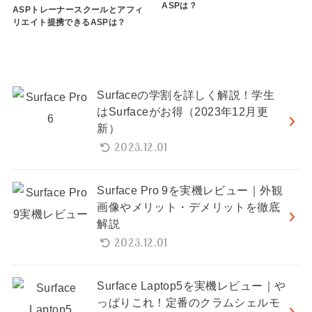
ASPは？
ASPトレーナースクールとアフィ
リエイト提携できるASPは？
Surfaceの学割を詳しく解説！学生
はSurfaceがお得（2023年12月更
新）
2023.12.01
Surface Pro 9を実機レビュー｜外観
画像やメリット・デメリットを徹底
解説
2023.12.01
Surface Laptop5を実機レビュー｜や
っぱりこれ！定番のクラムシェルモ