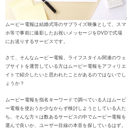
ムービー電報は結婚式等のサプライズ映像として、スマ
ホ等で事前に撮影したお祝いメッセージをDVDで式場
にお送りするサービスです。
さて、そんなムービー電報。ライフスタイル関連のウェ
ブサイトを運営している方はムービー電報をアフィリエ
イトで紹介したいと思われたことがあるのではないでし
ょうか？
ムービー電報を指名キーワードで調べている人はムービ
ー電報を使おうか少なからず検討しようとしている人た
ち。そんな方々は数あるサービスの中でムービー電報を
選んで良いか、ユーザー目線の本音を探しているはず。