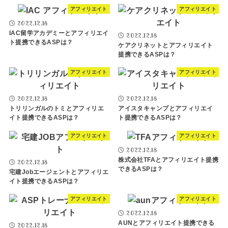
アフィリエイト
アフィリエイト
2022.12.18
IAC留学アカデミーとアフィリエイ
2022.12.18
ト提携できるASPは？
ケアクリネットとアフィリエイト
提携できるASPは？
アフィリエイト
アフィリエイト
2022.12.18
2022.12.18
トリリンガルのトミとアフィリエ
アイスタキャンプとアフィリエイ
イト提携できるASPは？
ト提携できるASPは？
アフィリエイト
アフィリエイト
2022.12.18
株式会社TFAとアフィリエイト提携
2022.12.18
できるASPは？
宅建Jobエージェントとアフィリエ
イト提携できるASPは？
アフィリエイト
アフィリエイト
2022.12.18
AUNとアフィリエイト提携できる
2022.12.18