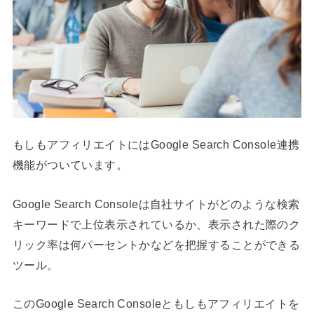
もしもアフィリエイトにはGoogle Search Console連携
機能がついています。
Google Search Consoleは自社サイトがどのような検索
キーワードで上位表示されているか、表示された際のク
リック率は何パーセントかなどを把握することができる
ツール。
このGoogle Search Consoleともしもアフィリエイトを