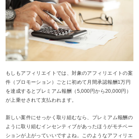
もしもアフィリエイトでは、対象のアフィリエイトの案
件（プロモーション）ごとに初めて月間承認報酬1万円
を達成するとプレミアム報酬（5,000円から20,000円）
が上乗せされて支払われます。
新しい案件にせっかく取り組むなら、プレミアム報酬の
ように取り組むインセンティブがあったほうがモチベー
ションが上がっていいですよね。このようなアフィリエ