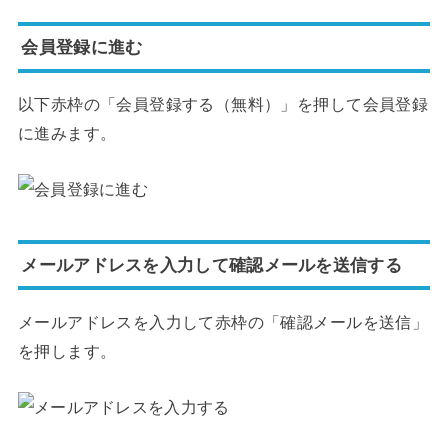
会員登録に進む
以下赤枠の「会員登録する（無料）」を押して会員登録
に進みます。
メールアドレスを入力して確認メールを送信する
メールアドレスを入力して赤枠の「確認メールを送信」
を押します。