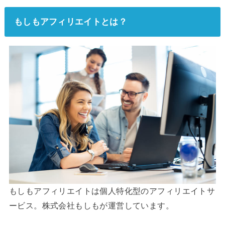
もしもアフィリエイトとは？
もしもアフィリエイトは個人特化型のアフィリエイトサ
ービス。株式会社もしもが運営しています。