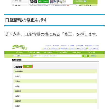
口座情報の修正を押す
以下赤枠、口座情報の横にある「修正」を押します。