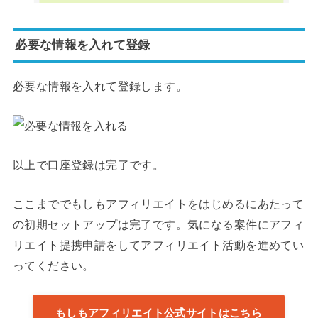
必要な情報を入れて登録
必要な情報を入れて登録します。
以上で口座登録は完了です。
ここまででもしもアフィリエイトをはじめるにあたって
の初期セットアップは完了です。気になる案件にアフィ
リエイト提携申請をしてアフィリエイト活動を進めてい
ってください。
もしもアフィリエイト公式サイトはこちら