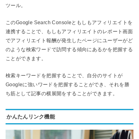
ツール。
このGoogle Search Consoleともしもアフィリエイトを
連携することで、もしもアフィリエイトのレポート画面
でアフィリエイト報酬が発生したページにユーザーがど
のような検索ワードで訪問する傾向にあるかを把握する
ことができます。
検索キーワードを把握することで、自分のサイトが
Googleに強いワードを把握することができ、それを勝
ち筋として記事の横展開をすることができます。
かんたんリンク機能