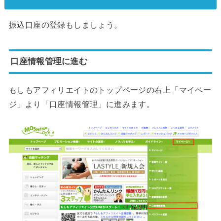
振込口座の登録もしましょう。
口座情報管理に進む
もしもアフィリエイトのトップページの右上「マイペー
ジ」より「口座情報管理」に進みます。