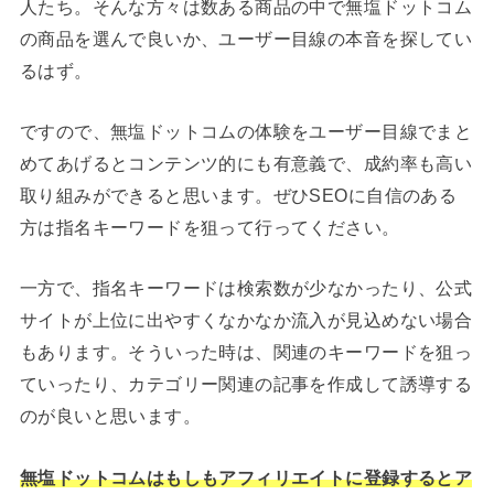
人たち。そんな方々は数ある商品の中で無塩ドットコム
の商品を選んで良いか、ユーザー目線の本音を探してい
るはず。
ですので、無塩ドットコムの体験をユーザー目線でまと
めてあげるとコンテンツ的にも有意義で、成約率も高い
取り組みができると思います。ぜひSEOに自信のある
方は指名キーワードを狙って行ってください。
一方で、指名キーワードは検索数が少なかったり、公式
サイトが上位に出やすくなかなか流入が見込めない場合
もあります。そういった時は、関連のキーワードを狙っ
ていったり、カテゴリー関連の記事を作成して誘導する
のが良いと思います。
無塩ドットコムはもしもアフィリエイトに登録するとア