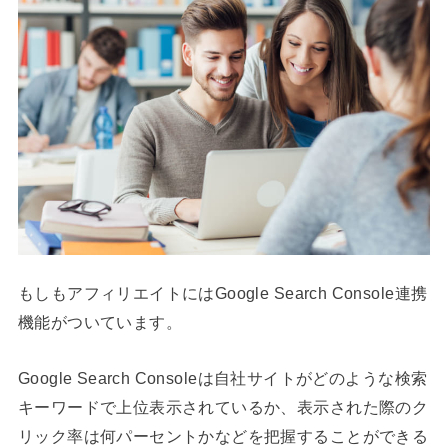
もしもアフィリエイトにはGoogle Search Console連携
機能がついています。
Google Search Consoleは自社サイトがどのような検索
キーワードで上位表示されているか、表示された際のク
リック率は何パーセントかなどを把握することができる