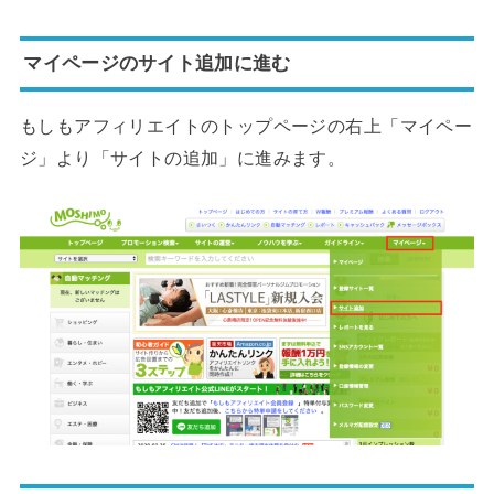
マイページのサイト追加に進む
もしもアフィリエイトのトップページの右上「マイペー
ジ」より「サイトの追加」に進みます。