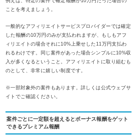
例えば、特定の案件で確定報酬が10万円だった場合の
ことを考えましょう。
一般的なアフィリエイトサービスプロバイダーでは確定
した報酬の10万円のみが支払われますが、もしもアフ
ィリエイトの場合それに10%上乗せした11万円支払わ
れるわけです。同じ案件があった場合シンプルに10%収
入が多くなるということ。アフィリエイトに取り組むも
のとして、非常に嬉しい制度です。
※一部対象外の案件もあります。詳しくは公式ウェブサ
イトでご確認ください。
案件ごとに一定額を超えるとボーナス報酬をゲット
できるプレミアム報酬