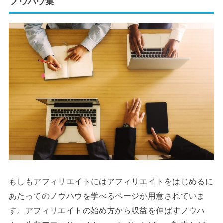
ノウハウ集
もしもアフィリエイトにはアフィリエイトをはじめるに
あたってのノウハウを学べるページが用意されていま
す。アフィリエイトの始め方から収益を伸ばすノウハ