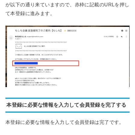
が以下の通り来ていますので、赤枠に記載のURLを押し
て本登録に進みます。
本登録に必要な情報を入力して会員登録を完了する
本登録に必要な情報を入力して会員登録は完了です。