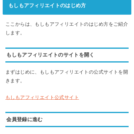
もしもアフィリエイトのはじめ方
ここからは、もしもアフィリエイトのはじめ方をご紹介
します。
もしもアフィリエイトのサイトを開く
まずはじめに、もしもアフィリエイトの公式サイトを開
きます。
もしもアフィリエイト公式サイト
会員登録に進む