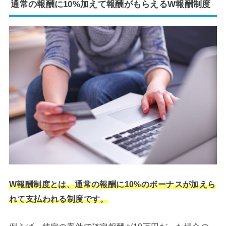
通常の報酬に10%加えて報酬がもらえるW報酬制度
W報酬制度とは、通常の報酬に10%のボーナスが加えら
れて支払われる制度です。