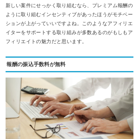
新しい案件にせっかく取り組むなら、プレミアム報酬の
ように取り組むインセンティブがあったほうがモチベー
ションが上がっていいですよね。このようなアフィリエ
イターをサポートする取り組みが多数あるのがもしもア
フィリエイトの魅力だと思います。
報酬の振込手数料が無料