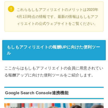
これらもしもアフィリエイトのメリットは2020年
4月1日時点の情報です。最新の情報はもしもアフ
ィリエイトの公式ウェブサイトをご覧ください。
もしもアフィリエイトの報酬UPに向けた便利ツー
ル
ここからはもしもアフィリエイトの会員に用意されてい
る報酬アップに向けた便利ツールをご紹介します。
Google Search Console連携機能