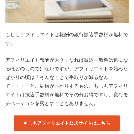
もしもアフィリエイトは報酬の銀行振込手数料が無料で
す。
アフィリエイト報酬が大きくなれば振込手数料は気にな
るほどのものではないですが、アフィリエイトを始めた
ばかりの頃は「そんなことで手取りが減るなん
て・・・」と、結構がっかりするもの。もしもアフィリ
エイトは振込手数料が無料でその分お得ですし、変なモ
チベーションを落とすこともありません。
もしもアフィリエイト公式サイトはこちら