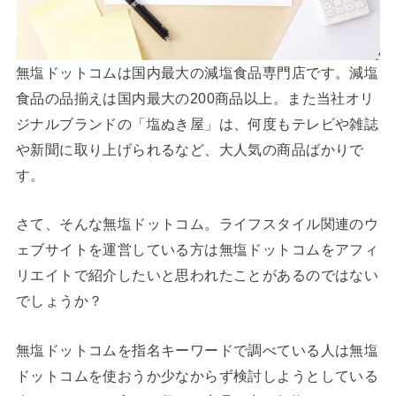
無塩ドットコムは国内最大の減塩食品専門店です。減塩
食品の品揃えは国内最大の200商品以上。また当社オリ
ジナルブランドの「塩ぬき屋」は、何度もテレビや雑誌
や新聞に取り上げられるなど、大人気の商品ばかりで
す。
さて、そんな無塩ドットコム。ライフスタイル関連のウ
ェブサイトを運営している方は無塩ドットコムをアフィ
リエイトで紹介したいと思われたことがあるのではない
でしょうか？
無塩ドットコムを指名キーワードで調べている人は無塩
ドットコムを使おうか少なからず検討しようとしている