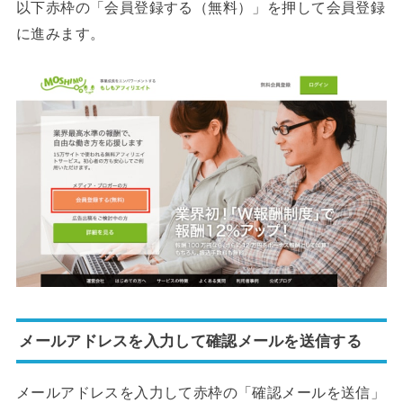
以下赤枠の「会員登録する（無料）」を押して会員登録
に進みます。
メールアドレスを入力して確認メールを送信する
メールアドレスを入力して赤枠の「確認メールを送信」