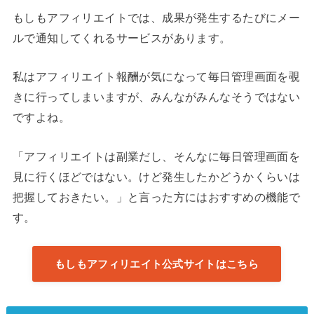
もしもアフィリエイトでは、成果が発生するたびにメー
ルで通知してくれるサービスがあります。
私はアフィリエイト報酬が気になって毎日管理画面を覗
きに行ってしまいますが、みんながみんなそうではない
ですよね。
「アフィリエイトは副業だし、そんなに毎日管理画面を
見に行くほどではない。けど発生したかどうかくらいは
把握しておきたい。」と言った方にはおすすめの機能で
す。
もしもアフィリエイト公式サイトはこちら