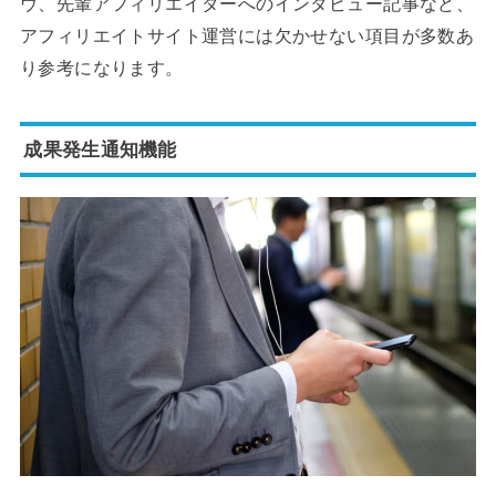
ウ、先輩アフィリエイターへのインタビュー記事など、
アフィリエイトサイト運営には欠かせない項目が多数あ
り参考になります。
成果発生通知機能