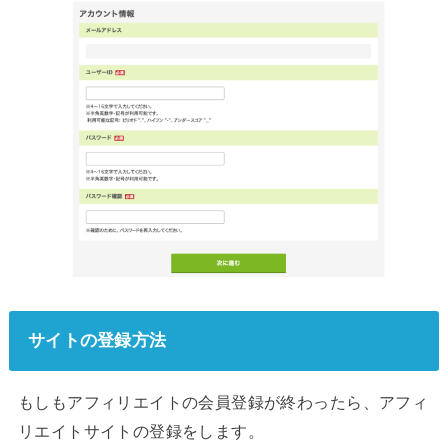
サイトの登録方法
もしもアフィリエイトの会員登録が終わったら、アフィ
リエイトサイトの登録をします。