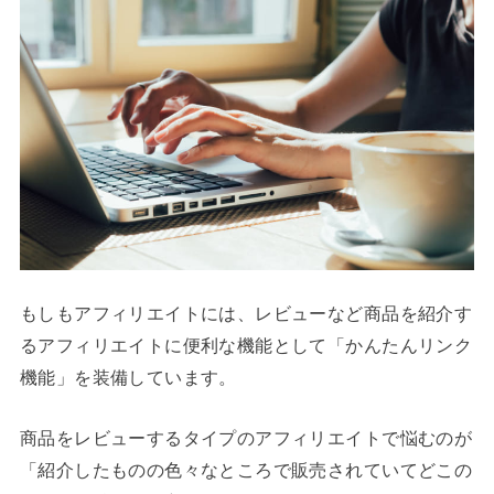
もしもアフィリエイトには、レビューなど商品を紹介す
るアフィリエイトに便利な機能として「かんたんリンク
機能」を装備しています。
商品をレビューするタイプのアフィリエイトで悩むのが
「紹介したものの色々なところで販売されていてどこの