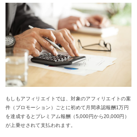
もしもアフィリエイトでは、対象のアフィリエイトの案
件（プロモーション）ごとに初めて月間承認報酬1万円
を達成するとプレミアム報酬（5,000円から20,000円）
が上乗せされて支払われます。