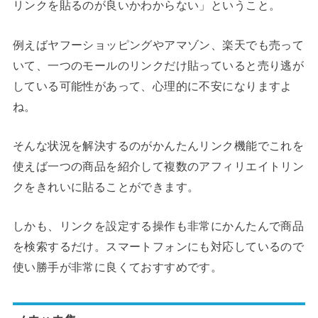
リンクを貼るのが良いかわからない」ということ。
例えばヤフーショッピングやアマゾン、楽天でも売って
いて、一つのモールのリンクだけ貼っていると売り逃が
している可能性があって、心理的に不安になりますよ
ね。
そんな状況を解決するのがかんたんリンク機能でこれを
使えば一つの商品を紹介して複数のアフィリエイトリン
クをきれいに貼ることができます。
しかも、リンクを設定する操作も非常にかんたんで商品
を検索するだけ。スマートフォンにも対応しているので
使い勝手が非常に良くておすすめです。