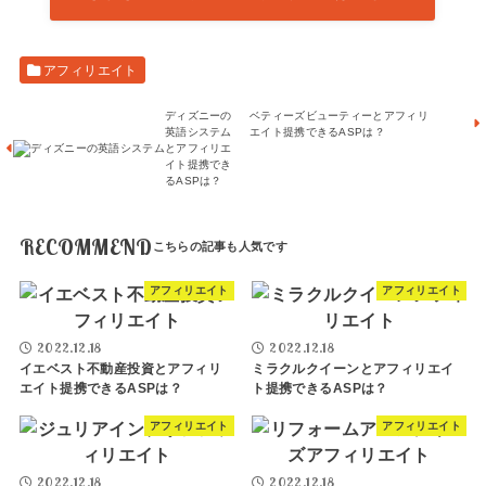
アフィリエイト
ディズニーの
ベティーズビューティーとアフィリ
英語システム
エイト提携できるASPは？
とアフィリエ
イト提携でき
るASPは？
RECOMMEND
アフィリエイト
アフィリエイト
2022.12.18
2022.12.18
イエベスト不動産投資とアフィリ
ミラクルクイーンとアフィリエイ
エイト提携できるASPは？
ト提携できるASPは？
アフィリエイト
アフィリエイト
2022.12.18
2022.12.18