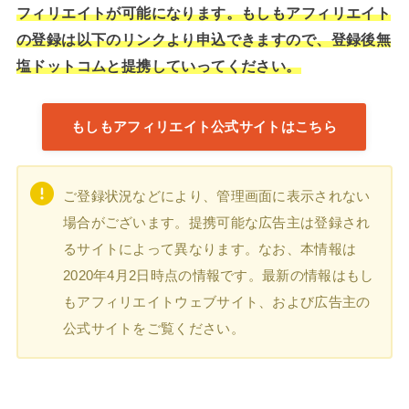
フィリエイトが可能になります。もしもアフィリエイト
の登録は以下のリンクより申込できますので、登録後無
塩ドットコムと提携していってください。
もしもアフィリエイト公式サイトはこちら
ご登録状況などにより、管理画面に表示されない
場合がございます。提携可能な広告主は登録され
るサイトによって異なります。なお、本情報は
2020年4月2日時点の情報です。最新の情報はもし
もアフィリエイトウェブサイト、および広告主の
公式サイトをご覧ください。