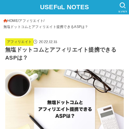
USEFuL NOTES
SEARCH
HOME
アフィリエイト
無塩ドットコムとアフィリエイト提携できるASPは？
2022.12.18
アフィリエイト
無塩ドットコムとアフィリエイト提携できる
ASPは？