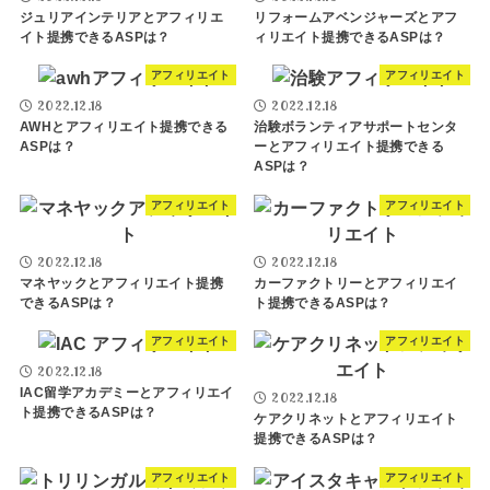
ジュリアインテリアとアフィリエ
リフォームアベンジャーズとアフ
イト提携できるASPは？
ィリエイト提携できるASPは？
アフィリエイト
アフィリエイト
2022.12.18
2022.12.18
AWHとアフィリエイト提携できる
治験ボランティアサポートセンタ
ASPは？
ーとアフィリエイト提携できる
ASPは？
アフィリエイト
アフィリエイト
2022.12.18
2022.12.18
マネヤックとアフィリエイト提携
カーファクトリーとアフィリエイ
できるASPは？
ト提携できるASPは？
アフィリエイト
アフィリエイト
2022.12.18
IAC留学アカデミーとアフィリエイ
2022.12.18
ト提携できるASPは？
ケアクリネットとアフィリエイト
提携できるASPは？
アフィリエイト
アフィリエイト