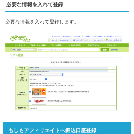
必要な情報を入れて登録
必要な情報を入れて登録します。
もしもアフィリエイトへ振込口座登録