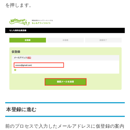
を押します。
本登録に進む
前のプロセスで入力したメールアドレスに仮登録の案内