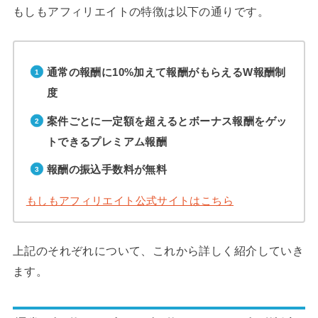
もしもアフィリエイトの特徴は以下の通りです。
通常の報酬に10%加えて報酬がもらえるW報酬制
度
案件ごとに一定額を超えるとボーナス報酬をゲッ
トできるプレミアム報酬
報酬の振込手数料が無料
もしもアフィリエイト公式サイトはこちら
上記のそれぞれについて、これから詳しく紹介していき
ます。