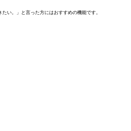
きたい。」と言った方にはおすすめの機能です。