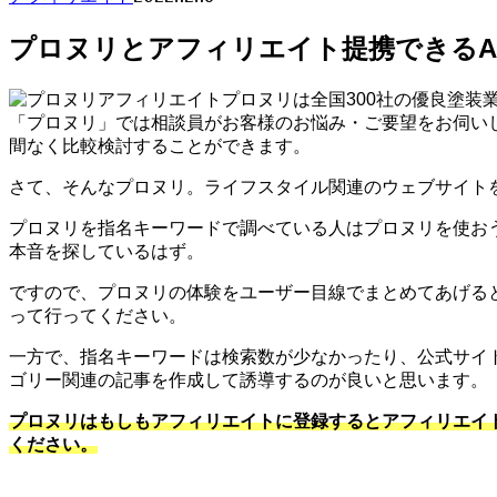
プロヌリとアフィリエイト提携できるA
プロヌリは全国300社の優良塗装
「プロヌリ」では相談員がお客様のお悩み・ご要望をお伺い
間なく比較検討することができます。
さて、そんなプロヌリ。ライフスタイル関連のウェブサイト
プロヌリを指名キーワードで調べている人はプロヌリを使お
本音を探しているはず。
ですので、プロヌリの体験をユーザー目線でまとめてあげる
って行ってください。
一方で、指名キーワードは検索数が少なかったり、公式サイ
ゴリー関連の記事を作成して誘導するのが良いと思います。
プロヌリはもしもアフィリエイトに登録するとアフィリエイ
ください。