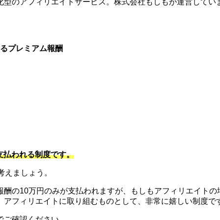
化型のアフィリエイトサービス。株式会社もしもが運営してい
るプレミアム報酬
。
支払われる制度です。
考えましょう。
酬の10万円のみが支払われますが、もしもアフィリエイトの場
と。アフィリエイトに取り組むものとして、非常に嬉しい制度で
でご確認ください。