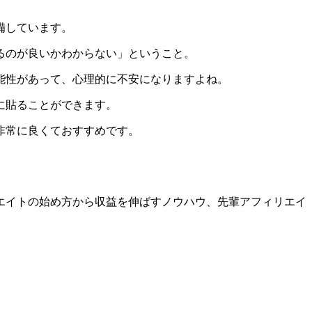
備しています。
るのが良いかわからない」ということ。
能性があって、心理的に不安になりますよね。
に貼ることができます。
非常に良くておすすめです。
エイトの始め方から収益を伸ばすノウハウ、先輩アフィリエイ