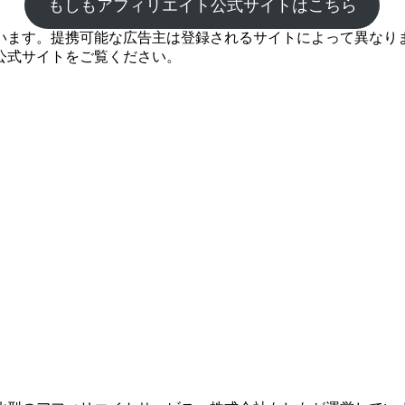
もしもアフィリエイト公式サイトはこちら
ます。提携可能な広告主は登録されるサイトによって異なります
公式サイトをご覧ください。