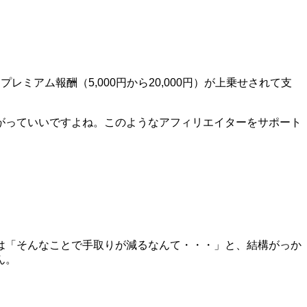
アム報酬（5,000円から20,000円）が上乗せされて支
がっていいですよね。このようなアフィリエイターをサポート
は「そんなことで手取りが減るなんて・・・」と、結構がっか
ん。