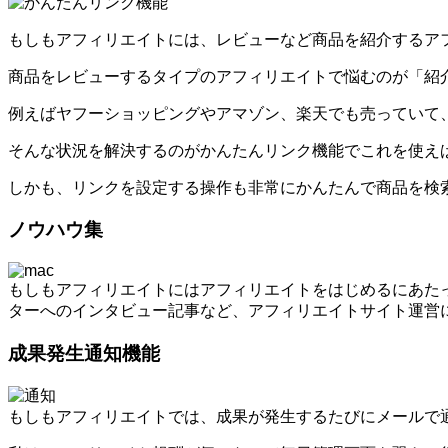
もしもアフィリエイトには、レビューなど商品を紹介するア
商品をレビューするタイプのアフィリエイトで悩むのが「紹
例えばヤフーショッピングやアマゾン、楽天でも売っていて
そんな状況を解決するのがかんたんリンク機能でこれを使え
しかも、リンクを設定する操作も非常にかんたんで商品を検
ノウハウ集
もしもアフィリエイトにはアフィリエイトをはじめるにあた
ターへのインタビュー記事など、アフィリエイトサイト運営
成果発生通知機能
もしもアフィリエイトでは、成果が発生するたびにメールで