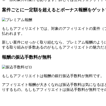
案件ごとに一定額を超えるとボーナス報酬をゲット
もしもアフィリエイトでは、対象のアフィリエイトの案件（プロ
払われます。
新しい案件にせっかく取り組むなら、プレミアム報酬のよう
する取り組みが多数あるのがもしもアフィリエイトの魅力だ
報酬の振込手数料が無料
もしもアフィリエイトは報酬の銀行振込手数料が無料です。
アフィリエイト報酬が大きくなれば振込手数料は気になるほ
りするもの。もしもアフィリエイトは振込手数料が無料でそ