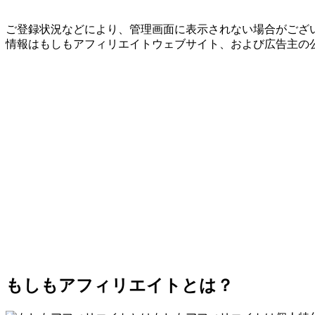
ご登録状況などにより、管理画面に表示されない場合がござい
情報はもしもアフィリエイトウェブサイト、および広告主の
もしもアフィリエイトとは？