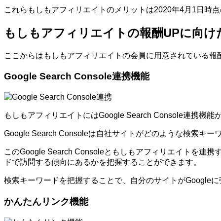
これらもしもアフィリエイトのメリットは2020年4月1日
もしもアフィリエイトの報酬UPに向け
ここからはもしもアフィリエイトの会員に用意されている報
Google Search Console連携機能
もしもアフィリエイトにはGoogle Search Console連携
Google Search Consoleは自社サイトがどのよ
このGoogle Search Consoleともしもアフィ
ドで訪問する傾向にあるかを把握することができます。
検索キーワードを把握することで、自分のサイトがGoogl
かんたんリンク機能