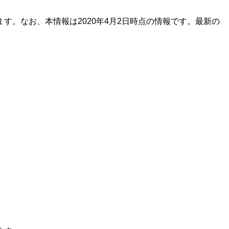
。なお、本情報は2020年4月2日時点の情報です。最新の