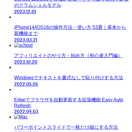
のクラムシェルモデル
2023.12.01
iPhone14/iOS16の操作方法・使い方 53選｜基本から
新機能まで
2023.03.21
アフィリエイトのやり方・始め方（初心者入門編）
2023.10.20
Windowsでテキストを書式なしで貼り付けする方法
2022.05.06
Edgeでブラウザを自動更新する拡張機能 Easy Auto
Refresh
2022.04.03
パワーポイントスライドで一枚だけ縦にする方法