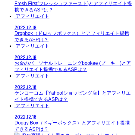
Fresh First(フレッシュファースト)とアフィリエイト提
携できるASPは？
アフィリエイト
2022.12.18
Dropbox（ドロップボックス）とアフィリエイト提携
できるASPは？
アフィリエイト
2022.12.18
お金のパーソナルトレーニングbookee (ブーキー)とア
フィリエイト提携できるASPは？
アフィリエイト
2022.12.18
ケンコーコム【Yahoo!ショッピング店】とアフィリエ
イト提携できるASPは？
アフィリエイト
2022.12.18
Doggy Box（ドギーボックス）とアフィリエイト提携
できるASPは？