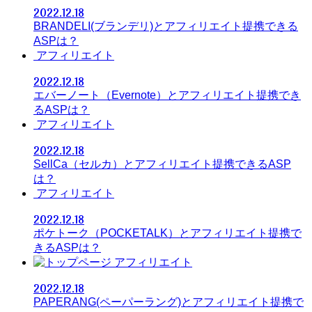
2022.12.18
BRANDELI(ブランデリ)とアフィリエイト提携できる
ASPは？
アフィリエイト
2022.12.18
エバーノート（Evernote）とアフィリエイト提携でき
るASPは？
アフィリエイト
2022.12.18
SellCa（セルカ）とアフィリエイト提携できるASP
は？
アフィリエイト
2022.12.18
ポケトーク（POCKETALK）とアフィリエイト提携で
きるASPは？
アフィリエイト
2022.12.18
PAPERANG(ペーパーラング)とアフィリエイト提携で