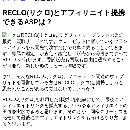
RECLO(リクロ)とアフィリエイト提携
できるASPは？
RECLO(リクロ)はラグジュアリーブランドの委託
販売・買取サービスです。クローゼットに眠っているブラン
ドアイテムを玄関先で渡すだけで簡単に売ることができま
す。専属の鑑定士が査定・鑑定し、販売から発送まですべて
RECLOが行います。委託販売も買取も自由に選択すること
が可能な、新しい形のリセール体験です。
さて、そんなRECLO(リクロ)。ファッション関連のウェブ
サイトを運営している方はRECLO(リクロ)と提携しようと
思われたことがあるのではないでしょうか？
RECLO(リクロ)を利用した体験談を記事にして、最後にア
フィリエイトリンクを挿入する、いわゆるアフィリエイトの
王道を実践できると思います。そのほか、同様のサービスを
比較して最後にアフィリエイトリンクをもうけるやり方もあ
ると思います。