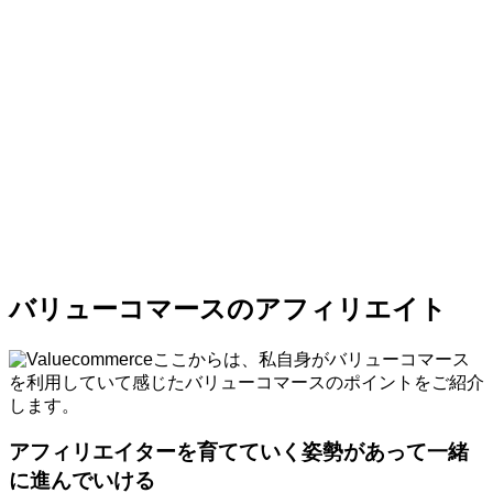
バリューコマースのアフィリエイト
ここからは、私自身がバリューコマース
を利用していて感じたバリューコマースのポイントをご紹介
します。
アフィリエイターを育てていく姿勢があって一緒
に進んでいける