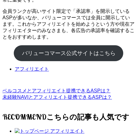
会員ランクが高いサイト限定で「承認率」を開示している
ASPが多いなか、バリューコマースでは全員に開示してい
ます。これからアフィリエイトを始めようという方や現在ア
フィリエイターのみなさまも、各広告の承認率を確認するこ
とをおすすめします。
バリューコマース公式サイトはこちら
アフィリエイト
ベルコスメとアフィリエイト提携できるASPは？
未経験NAVIとアフィリエイト提携できるASPは？
RECOMMEND
アフィリエイト