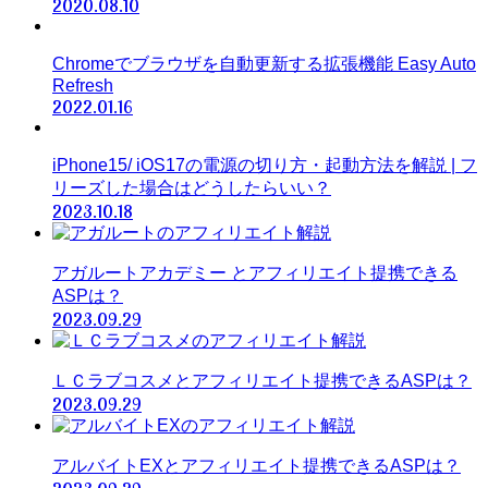
2020.08.10
Chromeでブラウザを自動更新する拡張機能 Easy Auto
Refresh
2022.01.16
iPhone15/ iOS17の電源の切り方・起動方法を解説 | フ
リーズした場合はどうしたらいい？
2023.10.18
アガルートアカデミー とアフィリエイト提携できる
ASPは？
2023.09.29
ＬＣラブコスメとアフィリエイト提携できるASPは？
2023.09.29
アルバイトEXとアフィリエイト提携できるASPは？