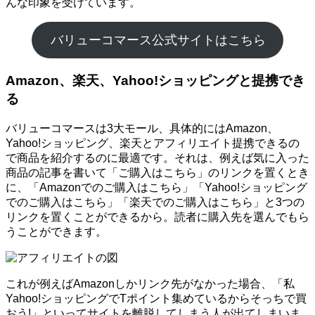
んな印象を受けています。
バリューコマース公式サイトはこちら
Amazon、楽天、Yahoo!ショッピングと提携でき
る
バリューコマースは3大モール、具体的にはAmazon、
Yahoo!ショッピング、楽天とアフィリエイト提携できるの
で商品を紹介するのに最適です。それは、例えば気に入った
商品の記事を書いて「ご購入はこちら」のリンクを置くとき
に、「Amazonでのご購入はこちら」「Yahoo!ショッピング
でのご購入はこちら」「楽天でのご購入はこちら」と3つの
リンクを置くことができるから。読者に購入先を選んでもら
うことができます。
これが例えばAmazonしかリンク先がなかった場合、「私
Yahoo!ショッピングでTポイント集めているからそっちで買
おう!」といってサイトを離脱してしまう人が出てしまいま