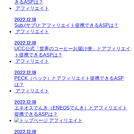
きるASPは？
アフィリエイト
2022.12.18
Sub.(サブ)とアフィリエイト提携できるASPは？
アフィリエイト
2022.12.18
UCC公式「世界のコーヒーお届け便」とアフィリエイ
ト提携できるASPは？
アフィリエイト
2022.12.18
PECK（ペック）とアフィリエイト提携できるASP
は？
アフィリエイト
2022.12.18
エネオスでんき（ENEOSでんき）とアフィリエイト
提携できるASPは？
アフィリエイト
2022.12.18