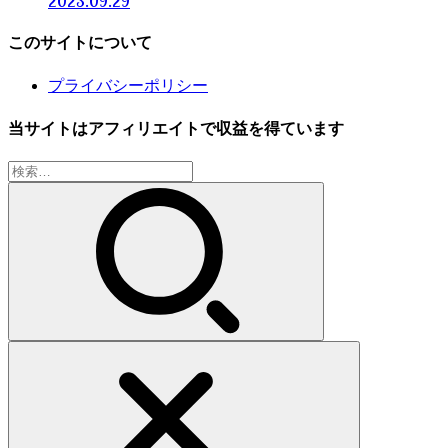
2023.09.29
このサイトについて
プライバシーポリシー
当サイトはアフィリエイトで収益を得ています
検
索: