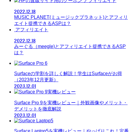
アフィリエイト
2022.12.18
MUSIC PLANET(ミュージックプラネット)とアフィリ
エイト提携できるASPは？
アフィリエイト
2022.12.18
みーぐる（meegle)とアフィリエイト提携できるASP
は？
Surfaceの学割を詳しく解説！学生はSurfaceがお得
（2023年12月更新）
2023.12.01
Surface Pro 9を実機レビュー｜外観画像やメリット・
デメリットを徹底解説
2023.12.01
Surface Laptop5を実機レビュー｜やっぱりこれ！定番