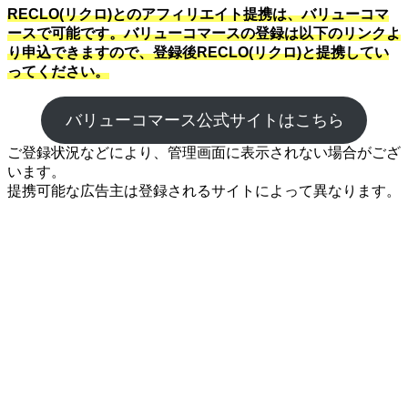
RECLO(リクロ)とのアフィリエイト提携は、バリューコマ
ースで可能です。バリューコマースの登録は以下のリンクよ
り申込できますので、登録後RECLO(リクロ)と提携してい
ってください。
バリューコマース公式サイトはこちら
ご登録状況などにより、管理画面に表示されない場合がござ
います。
提携可能な広告主は登録されるサイトによって異なります。