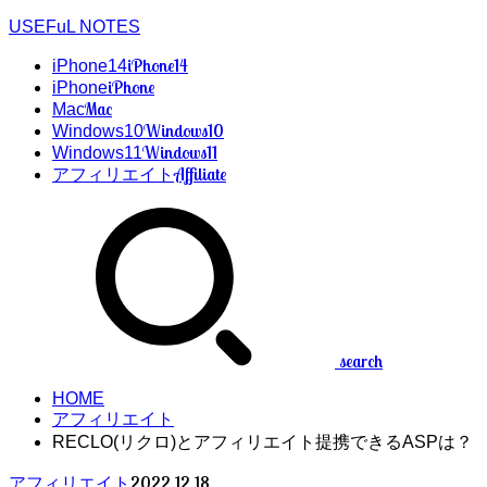
USEFuL NOTES
iPhone14
iPhone14
iPhone
iPhone
Mac
Mac
Windows10
Windows10
Windows11
Windows11
Affiliate
アフィリエイト
search
HOME
アフィリエイト
RECLO(リクロ)とアフィリエイト提携できるASPは？
2022.12.18
アフィリエイト