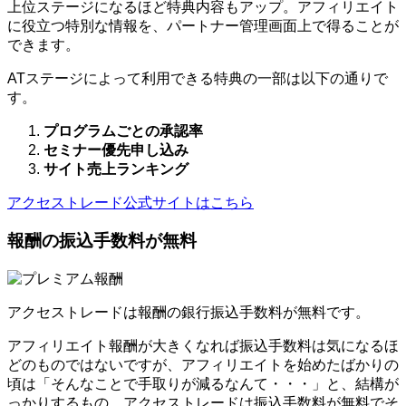
上位ステージになるほど特典内容もアップ。アフィリエイト
に役立つ特別な情報を、パートナー管理画面上で得ることが
できます。
ATステージによって利用できる特典の一部は以下の通りで
す。
プログラムごとの承認率
セミナー優先申し込み
サイト売上ランキング
アクセストレード公式サイトはこちら
報酬の振込手数料が無料
アクセストレードは報酬の銀行振込手数料が無料です。
アフィリエイト報酬が大きくなれば振込手数料は気になるほ
どのものではないですが、アフィリエイトを始めたばかりの
頃は「そんなことで手取りが減るなんて・・・」と、結構が
っかりするもの。アクセストレードは振込手数料が無料でそ