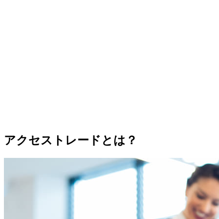
アクセストレードとは？