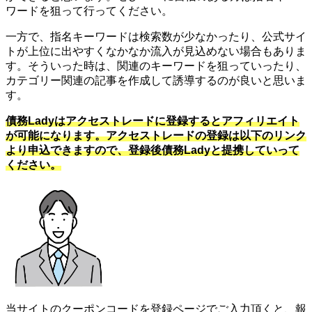
ワードを狙って行ってください。
一方で、指名キーワードは検索数が少なかったり、公式サイ
トが上位に出やすくなかなか流入が見込めない場合もありま
す。そういった時は、関連のキーワードを狙っていったり、
カテゴリー関連の記事を作成して誘導するのが良いと思いま
す。
債務Ladyはアクセストレードに登録するとアフィリエイト
が可能になります。アクセストレードの登録は以下のリンク
より申込できますので、登録後債務Ladyと提携していって
ください。
当サイトのクーポンコードを登録ページでご入力頂くと、報