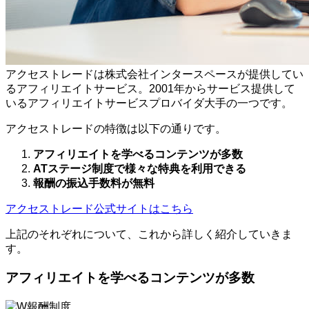
アクセストレードは株式会社インタースペースが提供してい
るアフィリエイトサービス。2001年からサービス提供して
いるアフィリエイトサービスプロバイダ大手の一つです。
アクセストレードの特徴は以下の通りです。
アフィリエイトを学べるコンテンツが多数
ATステージ制度で様々な特典を利用できる
報酬の振込手数料が無料
アクセストレード公式サイトはこちら
上記のそれぞれについて、これから詳しく紹介していきま
す。
アフィリエイトを学べるコンテンツが多数