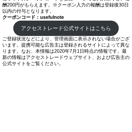
酬200円がもらえます。※クーポン入力の報酬は登録後30日
以内の付与となります。
クーポンコード：usefulnote
アクセストレード公式サイトはこちら
ご登録状況などにより、管理画面に表示されない場合がござ
います。提携可能な広告主は登録されるサイトによって異な
ります。なお、本情報は2020年7月1日時点の情報です。最
新の情報はアクセストレードウェブサイト、および広告主の
公式サイトをご覧ください。