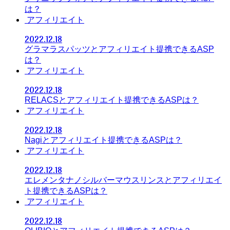
は？
アフィリエイト
2022.12.18
グラマラスパッツとアフィリエイト提携できるASP
は？
アフィリエイト
2022.12.18
RELACSとアフィリエイト提携できるASPは？
アフィリエイト
2022.12.18
Nagiとアフィリエイト提携できるASPは？
アフィリエイト
2022.12.18
エレメンタナノシルバーマウスリンスとアフィリエイ
ト提携できるASPは？
アフィリエイト
2022.12.18