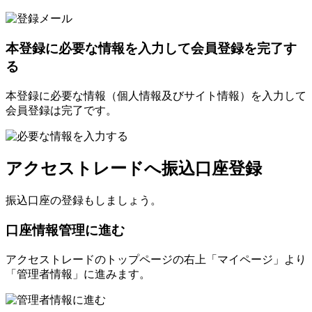
本登録に必要な情報を入力して会員登録を完了す
る
本登録に必要な情報（個人情報及びサイト情報）を入力して
会員登録は完了です。
アクセストレードへ振込口座登録
振込口座の登録もしましょう。
口座情報管理に進む
アクセストレードのトップページの右上「マイページ」より
「管理者情報」に進みます。