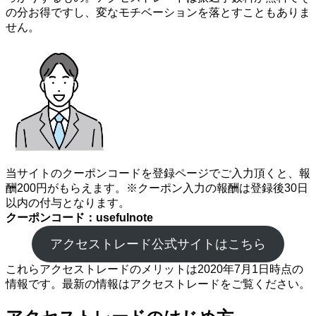
の分お得ですし、変なモチベーションを落とすこともありま
せん。
当サイトのクーポンコードを登録ページでご入力頂くと、報
酬200円がもらえます。※クーポン入力の報酬は登録後30日
以内の付与となります。
クーポンコード：usefulnote
アクセストレード公式サイトはこちら
これらアクセストレードのメリットは2020年7月1日時点の
情報です。最新の情報はアクセストレードをご覧ください。