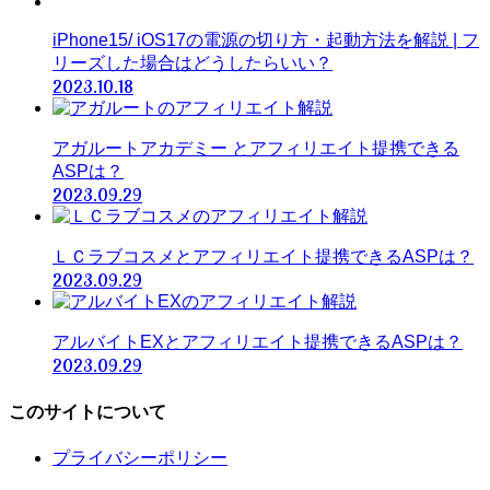
iPhone15/ iOS17の電源の切り方・起動方法を解説 | フ
リーズした場合はどうしたらいい？
2023.10.18
アガルートアカデミー とアフィリエイト提携できる
ASPは？
2023.09.29
ＬＣラブコスメとアフィリエイト提携できるASPは？
2023.09.29
アルバイトEXとアフィリエイト提携できるASPは？
2023.09.29
このサイトについて
プライバシーポリシー