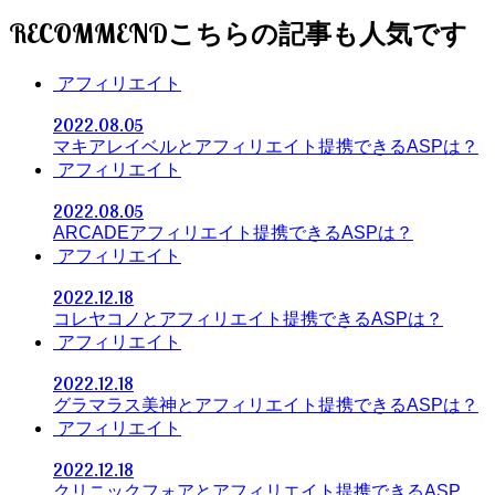
RECOMMEND
アフィリエイト
2022.08.05
マキアレイベルとアフィリエイト提携できるASPは？
アフィリエイト
2022.08.05
ARCADEアフィリエイト提携できるASPは？
アフィリエイト
2022.12.18
コレヤコノとアフィリエイト提携できるASPは？
アフィリエイト
2022.12.18
グラマラス美神とアフィリエイト提携できるASPは？
アフィリエイト
2022.12.18
クリニックフォアとアフィリエイト提携できるASP