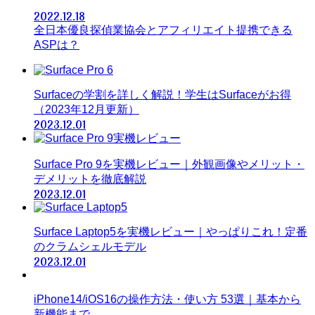
2022.12.18
全日本優良探偵業協会とアフィリエイト提携できる
ASPは？
Surfaceの学割を詳しく解説！学生はSurfaceがお得
（2023年12月更新）
2023.12.01
Surface Pro 9を実機レビュー｜外観画像やメリット・
デメリットを徹底解説
2023.12.01
Surface Laptop5を実機レビュー｜やっぱりこれ！定番
のクラムシェルモデル
2023.12.01
iPhone14/iOS16の操作方法・使い方 53選｜基本から
新機能まで