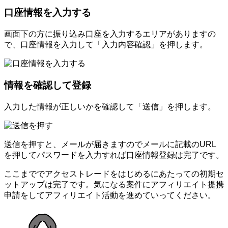
口座情報を入力する
画面下の方に振り込み口座を入力するエリアがありますの
で、口座情報を入力して「入力内容確認」を押します。
情報を確認して登録
入力した情報が正しいかを確認して「送信」を押します。
送信を押すと、メールが届きますのでメールに記載のURL
を押してパスワードを入力すれば口座情報登録は完了です。
ここまででアクセストレードをはじめるにあたっての初期セ
ットアップは完了です。気になる案件にアフィリエイト提携
申請をしてアフィリエイト活動を進めていってください。