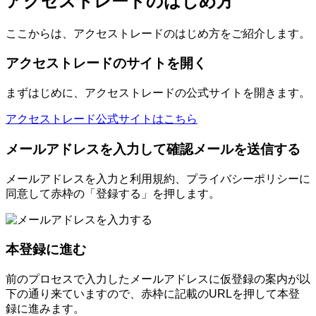
アクセストレードのはじめ方
ここからは、アクセストレードのはじめ方をご紹介します。
アクセストレードのサイトを開く
まずはじめに、アクセストレードの公式サイトを開きます。
アクセストレード公式サイトはこちら
メールアドレスを入力して確認メールを送信する
メールアドレスを入力と利用規約、プライバシーポリシーに
同意して赤枠の「登録する」を押します。
本登録に進む
前のプロセスで入力したメールアドレスに仮登録の案内が以
下の通り来ていますので、赤枠に記載のURLを押して本登
録に進みます。