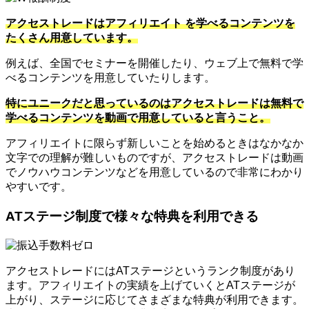
アクセストレードはアフィリエイト を学べるコンテンツを
たくさん用意しています。
例えば、全国でセミナーを開催したり、ウェブ上で無料で学
べるコンテンツを用意していたりします。
特にユニークだと思っているのはアクセストレードは無料で
学べるコンテンツを動画で用意していると言うこと。
アフィリエイトに限らず新しいことを始めるときはなかなか
文字での理解が難しいものですが、アクセストレードは動画
でノウハウコンテンツなどを用意しているので非常にわかり
やすいです。
ATステージ制度で様々な特典を利用できる
アクセストレードにはATステージというランク制度があり
ます。アフィリエイトの実績を上げていくとATステージが
上がり、ステージに応じてさまざまな特典が利用できます。