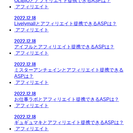
OLIBIOとアフィリエイト提携できるASPは？
アフィリエイト
2022.12.18
Livelymallとアフィリエイト提携できるASPは？
アフィリエイト
2022.12.18
アイフルとアフィリエイト提携できるASPは？
アフィリエイト
2022.12.18
ミスターアンチェインとアフィリエイト提携できる
ASPは？
アフィリエイト
2022.12.18
お仕事ラボとアフィリエイト提携できるASPは？
アフィリエイト
2022.12.18
ギュギュマキとアフィリエイト提携できるASPは？
アフィリエイト