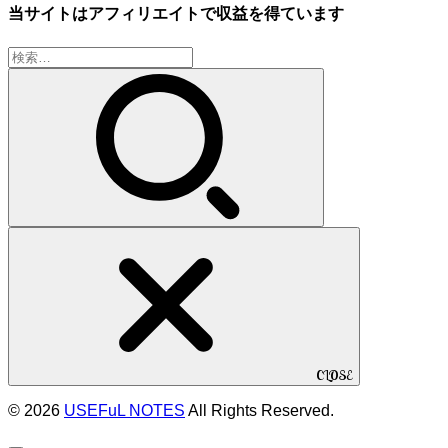
当サイトはアフィリエイトで収益を得ています
検
索:
CLOSE
© 2026
USEFuL NOTES
All Rights Reserved.