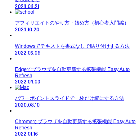
2023.03.21
アフィリエイトのやり方・始め方（初心者入門編）
2023.10.20
Windowsでテキストを書式なしで貼り付けする方法
2022.05.06
Edgeでブラウザを自動更新する拡張機能 Easy Auto
Refresh
2022.04.03
パワーポイントスライドで一枚だけ縦にする方法
2020.08.10
Chromeでブラウザを自動更新する拡張機能 Easy Auto
Refresh
2022.01.16