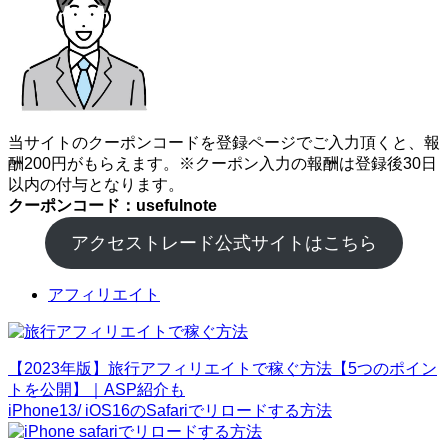
当サイトのクーポンコードを登録ページでご入力頂くと、報
酬200円がもらえます。※クーポン入力の報酬は登録後30日
以内の付与となります。
クーポンコード：usefulnote
アクセストレード公式サイトはこちら
アフィリエイト
【2023年版】旅行アフィリエイトで稼ぐ方法【5つのポイン
トを公開】｜ASP紹介も
iPhone13/ iOS16のSafariでリロードする方法