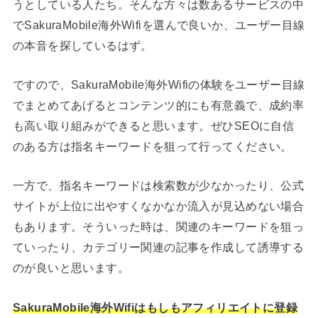
うとしている人たち。そんな方々は数あるサービスの中
でSakuraMobile海外Wifiを選んで良いか、ユーザー目線
の本音を探しているはず。
ですので、SakuraMobile海外Wifiの体験をユーザー目線
でまとめてあげるとコンテンツ的にも有意義で、成約率
も高い取り組みができると思います。ぜひSEOに自信
のある方は指名キーワードを狙って行ってください。
一方で、指名キーワードは検索数が少なかったり、公式
サイトが上位に出やすくなかなか流入が見込めない場合
もあります。そういった時は、関連のキーワードを狙っ
ていったり、カテゴリー関連の記事を作成して誘導する
のが良いと思います。
SakuraMobile海外Wifiはもしもアフィリエイトに登録