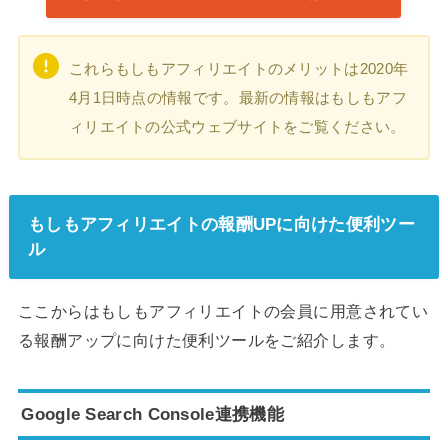
これらもしもアフィリエイトのメリットは2020年
4月1日時点の情報です。最新の情報はもしもアフ
ィリエイトの公式ウェブサイトをご覧ください。
もしもアフィリエイトの報酬UPに向けた便利ツー
ル
ここからはもしもアフィリエイトの会員に用意されてい
る報酬アップに向けた便利ツールをご紹介します。
Google Search Console連携機能