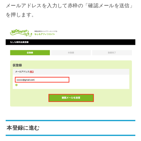
メールアドレスを入力して赤枠の「確認メールを送信」
を押します。
本登録に進む