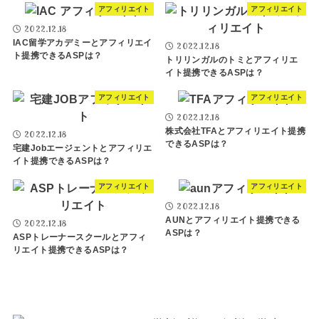
アフィリエイト
アフィリエイト
2022.12.18
IAC留学アカデミーとアフィリエイ
2022.12.18
ト提携できるASPは？
トリリンガルのトミとアフィリエ
イト提携できるASPは？
アフィリエイト
アフィリエイト
2022.12.18
株式会社TFAとアフィリエイト提携
2022.12.18
できるASPは？
宅建Jobエージェントとアフィリエ
イト提携できるASPは？
アフィリエイト
アフィリエイト
2022.12.18
AUNとアフィリエイト提携できる
2022.12.18
ASPは？
ASPトレーナースクールとアフィ
リエイト提携できるASPは？