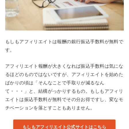
もしもアフィリエイトは報酬の銀行振込手数料が無料で
す。
アフィリエイト報酬が大きくなれば振込手数料は気にな
るほどのものではないですが、アフィリエイトを始めた
ばかりの頃は「そんなことで手取りが減るなん
て・・・」と、結構がっかりするもの。もしもアフィリ
エイトは振込手数料が無料でその分お得ですし、変なモ
チベーションを落とすこともありません。
もしもアフィリエイト公式サイトはこちら