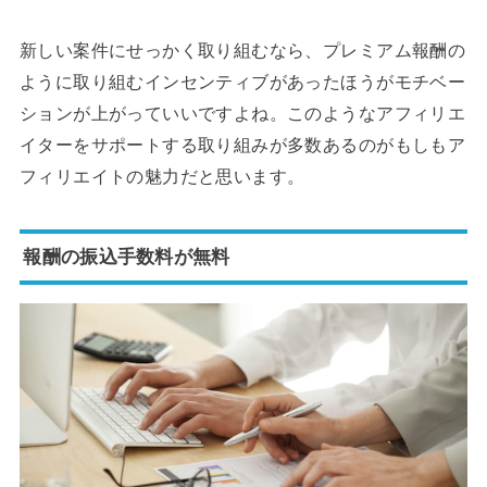
新しい案件にせっかく取り組むなら、プレミアム報酬の
ように取り組むインセンティブがあったほうがモチベー
ションが上がっていいですよね。このようなアフィリエ
イターをサポートする取り組みが多数あるのがもしもア
フィリエイトの魅力だと思います。
報酬の振込手数料が無料