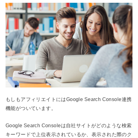
もしもアフィリエイトにはGoogle Search Console連携
機能がついています。
Google Search Consoleは自社サイトがどのような検索
キーワードで上位表示されているか、表示された際のク