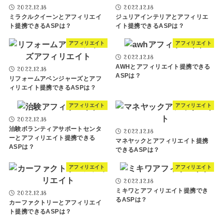
2022.12.18
2022.12.18
ミラクルクイーンとアフィリエイ
ジュリアインテリアとアフィリエ
ト提携できるASPは？
イト提携できるASPは？
アフィリエイト
アフィリエイト
2022.12.18
AWHとアフィリエイト提携できる
2022.12.18
ASPは？
リフォームアベンジャーズとアフ
ィリエイト提携できるASPは？
アフィリエイト
アフィリエイト
2022.12.18
治験ボランティアサポートセンタ
2022.12.18
ーとアフィリエイト提携できる
マネヤックとアフィリエイト提携
ASPは？
できるASPは？
アフィリエイト
アフィリエイト
2022.12.18
ミキワとアフィリエイト提携でき
2022.12.18
るASPは？
カーファクトリーとアフィリエイ
ト提携できるASPは？