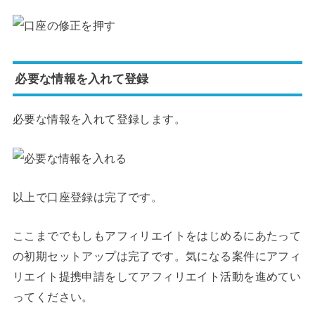
必要な情報を入れて登録
必要な情報を入れて登録します。
以上で口座登録は完了です。
ここまででもしもアフィリエイトをはじめるにあたって
の初期セットアップは完了です。気になる案件にアフィ
リエイト提携申請をしてアフィリエイト活動を進めてい
ってください。