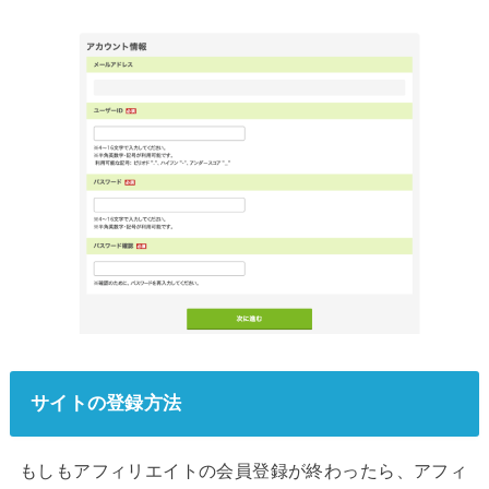
サイトの登録方法
もしもアフィリエイトの会員登録が終わったら、アフィ