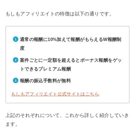
もしもアフィリエイトの特徴は以下の通りです。
通常の報酬に10%加えて報酬がもらえるW報酬制
度
案件ごとに一定額を超えるとボーナス報酬をゲッ
トできるプレミアム報酬
報酬の振込手数料が無料
もしもアフィリエイト公式サイトはこちら
上記のそれぞれについて、これから詳しく紹介していき
ます。