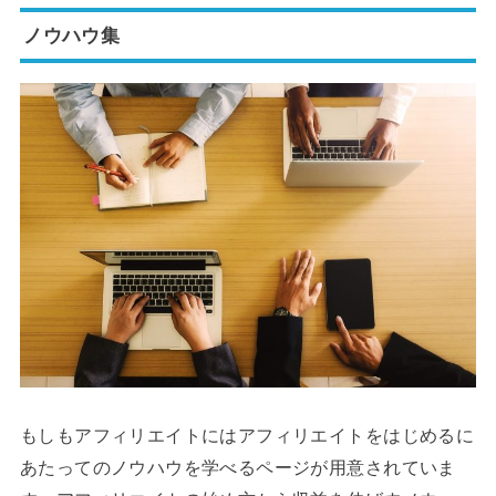
ノウハウ集
もしもアフィリエイトにはアフィリエイトをはじめるに
あたってのノウハウを学べるページが用意されていま