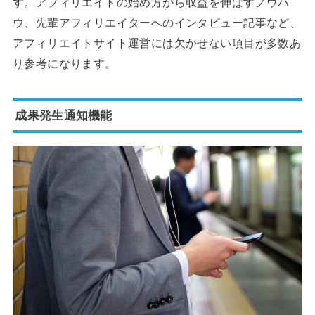
す。アフィリエイトの始め方から収益を伸ばすノウハ
ウ、先輩アフィリエイターへのインタビュー記事など、
アフィリエイトサイト運営には欠かせない項目が多数あ
り参考になります。
成果発生通知機能