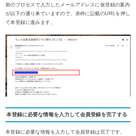
前のプロセスで入力したメールアドレスに仮登録の案内
が以下の通り来ていますので、赤枠に記載のURLを押し
て本登録に進みます。
本登録に必要な情報を入力して会員登録を完了する
本登録に必要な情報を入力して会員登録は完了です。