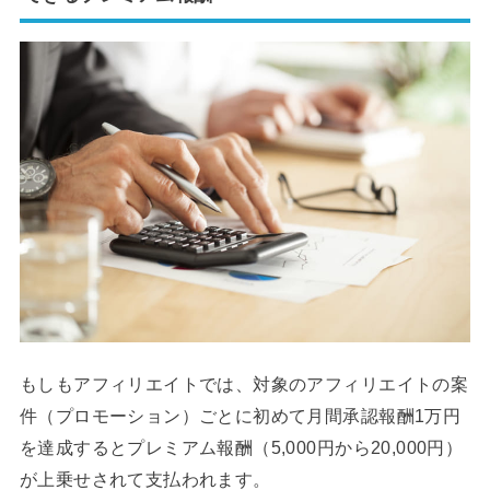
もしもアフィリエイトでは、対象のアフィリエイトの案
件（プロモーション）ごとに初めて月間承認報酬1万円
を達成するとプレミアム報酬（5,000円から20,000円）
が上乗せされて支払われます。