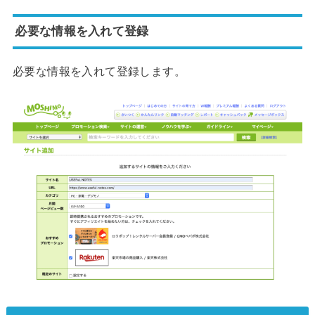
必要な情報を入れて登録
必要な情報を入れて登録します。