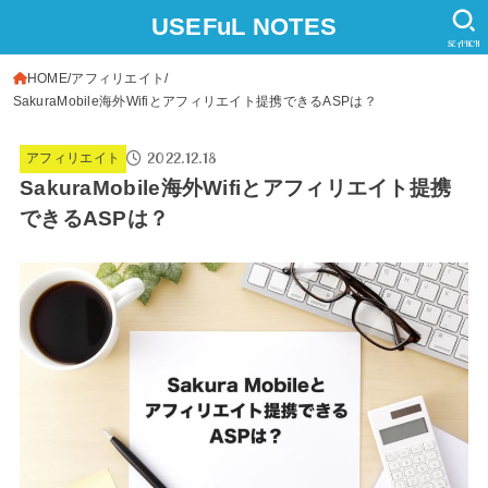
USEFuL NOTES
SEARCH
HOME
アフィリエイト
SakuraMobile海外Wifiとアフィリエイト提携できるASPは？
2022.12.18
アフィリエイト
SakuraMobile海外Wifiとアフィリエイト提携
できるASPは？