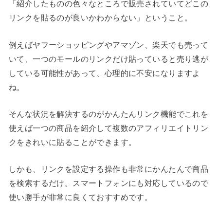
「紹介したものの色々なところで販売されていてどこの
リンクを貼るのが良いかわからない」ということ。
例えばヤフーショッピングやアマゾン、楽天でも売って
いて、一つのモールのリンクだけ貼っていると売り逃が
している可能性があって、心理的に不安になりますよ
ね。
そんな状況を解決するのがかんたんリンク機能でこれを
使えば一つの商品を紹介して複数のアフィリエイトリン
クをきれいに貼ることができます。
しかも、リンクを設定する操作も非常にかんたんで商品
を検索するだけ。スマートフォンにも対応しているので
使い勝手が非常に良くておすすめです。