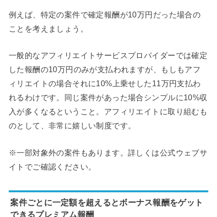
例えば、特定の案件で確定報酬が10万円だった場合の
ことを考えましょう。
一般的なアフィリエイトサービスプロバイダーでは確定
した報酬の10万円のみが支払われますが、もしもアフ
ィリエイトの場合それに10%上乗せした11万円支払わ
れるわけです。同じ案件があった場合シンプルに10%収
入が多くなるということ。アフィリエイトに取り組むも
のとして、非常に嬉しい制度です。
※一部対象外の案件もあります。詳しくは公式ウェブサ
イトでご確認ください。
案件ごとに一定額を超えるとボーナス報酬をゲット
できるプレミアム報酬