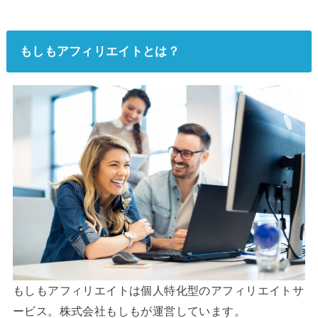
もしもアフィリエイトとは？
もしもアフィリエイトは個人特化型のアフィリエイトサ
ービス。株式会社もしもが運営しています。