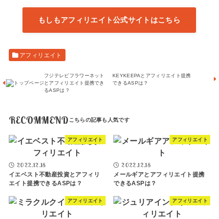
もしもアフィリエイト公式サイトはこちら
アフィリエイト
フジテレビフラワーネット
KEYKEEPAとアフィリエイト提携
とアフィリエイト提携でき
できるASPは？
るASPは？
RECOMMEND
アフィリエイト
アフィリエイト
2022.12.18
2022.12.18
イエベスト不動産投資とアフィリ
メールギアとアフィリエイト提携
エイト提携できるASPは？
できるASPは？
アフィリエイト
アフィリエイト