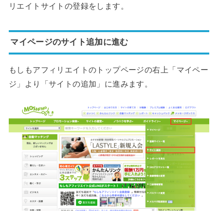
リエイトサイトの登録をします。
マイページのサイト追加に進む
もしもアフィリエイトのトップページの右上「マイペー
ジ」より「サイトの追加」に進みます。