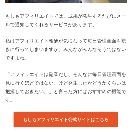
もしもアフィリエイトでは、成果が発生するたびにメー
ルで通知してくれるサービスがあります。
私はアフィリエイト報酬が気になって毎日管理画面を覗
きに行ってしまいますが、みんながみんなそうではない
ですよね。
「アフィリエイトは副業だし、そんなに毎日管理画面を
見に行くほどではない。けど発生したかどうかくらいは
把握しておきたい。」と言った方にはおすすめの機能で
す。
もしもアフィリエイト公式サイトはこちら