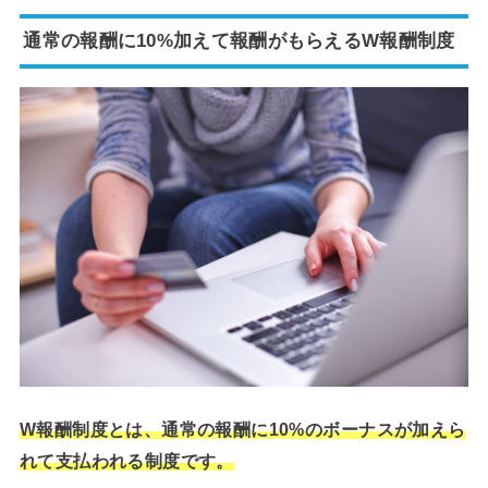
通常の報酬に10%加えて報酬がもらえるW報酬制度
W報酬制度とは、通常の報酬に10%のボーナスが加えら
れて支払われる制度です。