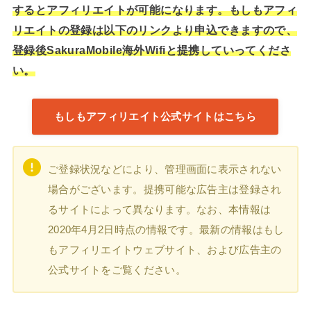
するとアフィリエイトが可能になります。もしもアフィ
リエイトの登録は以下のリンクより申込できますので、
登録後SakuraMobile海外Wifiと提携していってくださ
い。
もしもアフィリエイト公式サイトはこちら
ご登録状況などにより、管理画面に表示されない
場合がございます。提携可能な広告主は登録され
るサイトによって異なります。なお、本情報は
2020年4月2日時点の情報です。最新の情報はもし
もアフィリエイトウェブサイト、および広告主の
公式サイトをご覧ください。