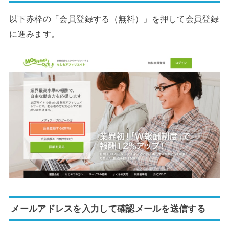
以下赤枠の「会員登録する（無料）」を押して会員登録
に進みます。
メールアドレスを入力して確認メールを送信する