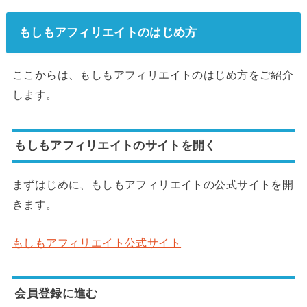
もしもアフィリエイトのはじめ方
ここからは、もしもアフィリエイトのはじめ方をご紹介
します。
もしもアフィリエイトのサイトを開く
まずはじめに、もしもアフィリエイトの公式サイトを開
きます。
もしもアフィリエイト公式サイト
会員登録に進む