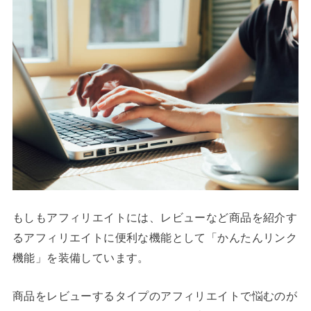
もしもアフィリエイトには、レビューなど商品を紹介す
るアフィリエイトに便利な機能として「かんたんリンク
機能」を装備しています。
商品をレビューするタイプのアフィリエイトで悩むのが