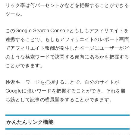
リック率は何パーセントかなどを把握することができる
ツール。
このGoogle Search Consoleともしもアフィリエイトを
連携することで、もしもアフィリエイトのレポート画面
でアフィリエイト報酬が発生したページにユーザーがど
のような検索ワードで訪問する傾向にあるかを把握する
ことができます。
検索キーワードを把握することで、自分のサイトが
Googleに強いワードを把握することができ、それを勝
ち筋として記事の横展開をすることができます。
かんたんリンク機能