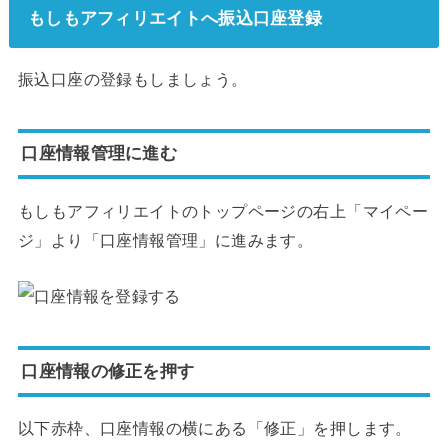
もしもアフィリエイトへ振込口座登録
振込口座の登録もしましょう。
口座情報管理に進む
もしもアフィリエイトのトップページの右上「マイペー
ジ」より「口座情報管理」に進みます。
口座情報の修正を押す
以下赤枠、口座情報の横にある「修正」を押します。