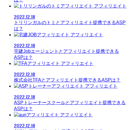
アフィリエイト
2022.12.18
トリリンガルのトミとアフィリエイト提携できるASP
は？
アフィリエイト
2022.12.18
宅建Jobエージェントとアフィリエイト提携できる
ASPは？
アフィリエイト
2022.12.18
株式会社TFAとアフィリエイト提携できるASPは？
アフィリエイト
2022.12.18
ASPトレーナースクールとアフィリエイト提携できる
ASPは？
アフィリエイト
2022.12.18