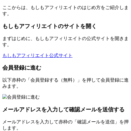
ここからは、もしもアフィリエイトのはじめ方をご紹介しま
す。
もしもアフィリエイトのサイトを開く
まずはじめに、もしもアフィリエイトの公式サイトを開きま
す。
もしもアフィリエイト公式サイト
会員登録に進む
以下赤枠の「会員登録する（無料）」を押して会員登録に進
みます。
メールアドレスを入力して確認メールを送信する
メールアドレスを入力して赤枠の「確認メールを送信」を押
します。