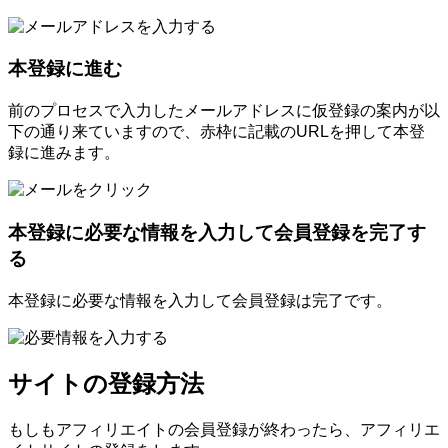
本登録に進む
前のプロセスで入力したメールアドレスに仮登録の案内が以
下の通り来ていますので、赤枠に記載のURLを押して本登
録に進みます。
本登録に必要な情報を入力して会員登録を完了す
る
本登録に必要な情報を入力して会員登録は完了です。
サイトの登録方法
もしもアフィリエイトの会員登録が終わったら、アフィリエ