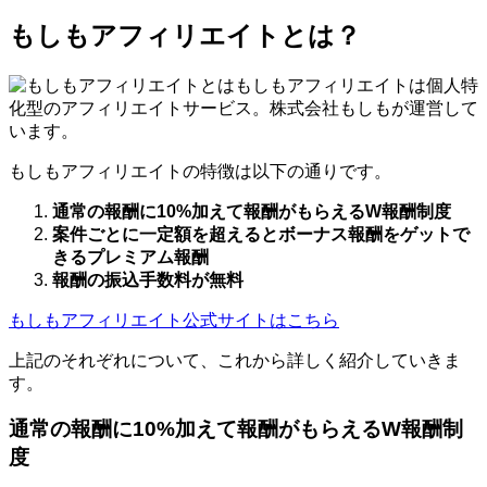
もしもアフィリエイトとは？
もしもアフィリエイトは個人特
化型のアフィリエイトサービス。株式会社もしもが運営して
います。
もしもアフィリエイトの特徴は以下の通りです。
通常の報酬に10%加えて報酬がもらえるW報酬制度
案件ごとに一定額を超えるとボーナス報酬をゲットで
きるプレミアム報酬
報酬の振込手数料が無料
もしもアフィリエイト公式サイトはこちら
上記のそれぞれについて、これから詳しく紹介していきま
す。
通常の報酬に10%加えて報酬がもらえるW報酬制
度