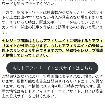
ワードを狙って行ってください。
一方で、指名キーワードは検索数が少なかったり、公式サイ
トが上位に出やすくなかなか流入が見込めない場合もありま
す。そういった時は、関連のキーワードを狙っていったり、
カテゴリー関連の記事を作成して誘導するのが良いと思いま
す。
セレジョブ看護はもしもアフィリエイトに登録するとアフィ
リエイトが可能になります。もしもアフィリエイトの登録は
以下のリンクより申込できますので、登録後セレジョブ看護
と提携していってください。
もしもアフィリエイト公式サイトはこちら
ご登録状況などにより、管理画面に表示されない場合がござ
います。提携可能な広告主は登録されるサイトによって異な
ります。なお、本情報は2020年4月2日時点の情報です。最
新の情報はもしもアフィリエイトウェブサイト、および広告
主の公式サイトをご覧ください。