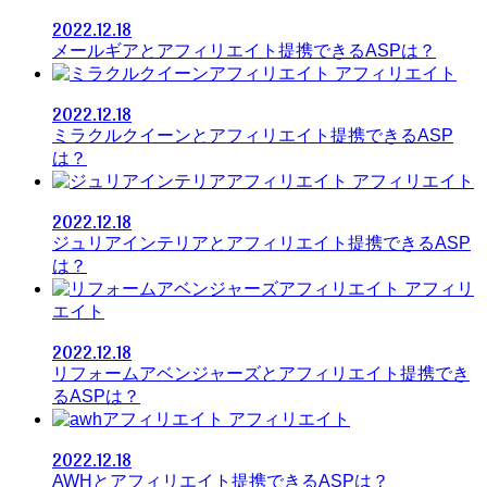
2022.12.18
メールギアとアフィリエイト提携できるASPは？
アフィリエイト
2022.12.18
ミラクルクイーンとアフィリエイト提携できるASP
は？
アフィリエイト
2022.12.18
ジュリアインテリアとアフィリエイト提携できるASP
は？
アフィリ
エイト
2022.12.18
リフォームアベンジャーズとアフィリエイト提携でき
るASPは？
アフィリエイト
2022.12.18
AWHとアフィリエイト提携できるASPは？