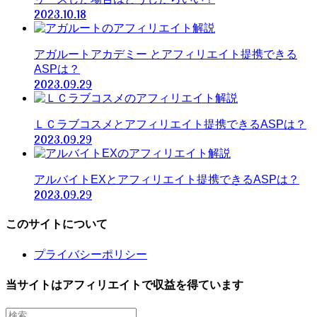
2023.10.18
アガルートアカデミー とアフィリエイト提携できる
ASPは？
2023.09.29
ＬＣラブコスメとアフィリエイト提携できるASPは？
2023.09.29
アルバイトEXとアフィリエイト提携できるASPは？
2023.09.29
このサイトについて
プライバシーポリシー
当サイトはアフィリエイトで収益を得ています
検