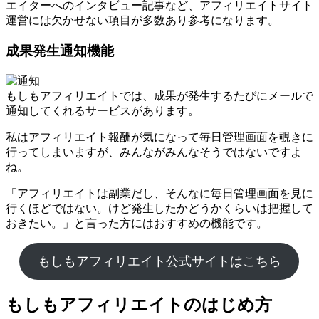
エイターへのインタビュー記事など、アフィリエイトサイト
運営には欠かせない項目が多数あり参考になります。
成果発生通知機能
もしもアフィリエイトでは、成果が発生するたびにメールで
通知してくれるサービスがあります。
私はアフィリエイト報酬が気になって毎日管理画面を覗きに
行ってしまいますが、みんながみんなそうではないですよ
ね。
「アフィリエイトは副業だし、そんなに毎日管理画面を見に
行くほどではない。けど発生したかどうかくらいは把握して
おきたい。」と言った方にはおすすめの機能です。
もしもアフィリエイト公式サイトはこちら
もしもアフィリエイトのはじめ方