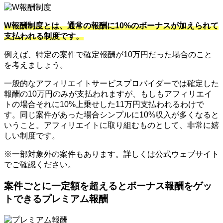
W報酬制度とは、通常の報酬に10%のボーナスが加えられて
支払われる制度です。
例えば、特定の案件で確定報酬が10万円だった場合のこと
を考えましょう。
一般的なアフィリエイトサービスプロバイダーでは確定した
報酬の10万円のみが支払われますが、もしもアフィリエイ
トの場合それに10%上乗せした11万円支払われるわけで
す。同じ案件があった場合シンプルに10%収入が多くなると
いうこと。アフィリエイトに取り組むものとして、非常に嬉
しい制度です。
※一部対象外の案件もあります。詳しくは公式ウェブサイト
でご確認ください。
案件ごとに一定額を超えるとボーナス報酬をゲッ
トできるプレミアム報酬