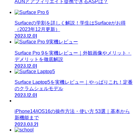
AUNとアフィリエイト提携できるASPは？
Surfaceの学割を詳しく解説！学生はSurfaceがお得
（2023年12月更新）
2023.12.01
Surface Pro 9を実機レビュー｜外観画像やメリット・
デメリットを徹底解説
2023.12.01
Surface Laptop5を実機レビュー｜やっぱりこれ！定番
のクラムシェルモデル
2023.12.01
iPhone14/iOS16の操作方法・使い方 53選｜基本から
新機能まで
2023.03.21