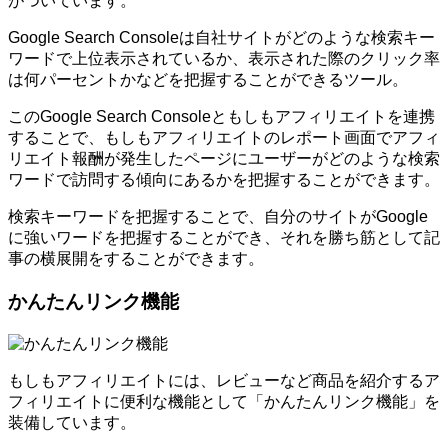
がついています。
Google Search Consoleは自社サイトがどのような検索キー
ワードで上位表示されているか、表示された際のクリック率
は何パーセントかなどを把握することができるツール。
このGoogle Search Consoleともしもアフィリエイトを連携
することで、もしもアフィリエイトのレポート画面でアフィ
リエイト報酬が発生したページにユーザーがどのような検索
ワードで訪問する傾向にあるかを把握することができます。
検索キーワードを把握することで、自分のサイトがGoogle
に強いワードを把握することができ、それを勝ち筋として記
事の横展開をすることができます。
かんたんリンク機能
もしもアフィリエイトには、レビューなど商品を紹介するア
フィリエイトに便利な機能として「かんたんリンク機能」を
装備しています。