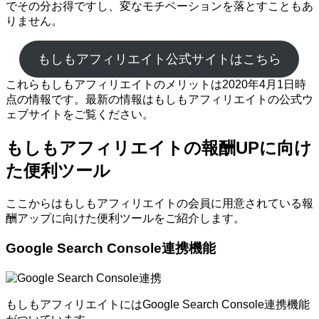
でその分お得ですし、変なモチベーションを落とすこともあ
りません。
もしもアフィリエイト公式サイトはこちら
これらもしもアフィリエイトのメリットは2020年4月1日時
点の情報です。最新の情報はもしもアフィリエイトの公式ウ
ェブサイトをご覧ください。
もしもアフィリエイトの報酬UPに向け
た便利ツール
ここからはもしもアフィリエイトの会員に用意されている報
酬アップに向けた便利ツールをご紹介します。
Google Search Console連携機能
もしもアフィリエイトにはGoogle Search Console連携機能