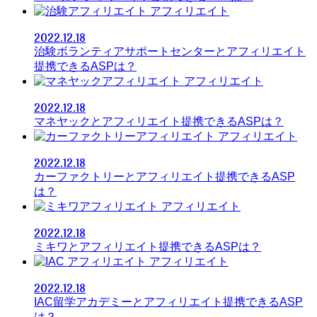
アフィリエイト
2022.12.18
治験ボランティアサポートセンターとアフィリエイト
提携できるASPは？
アフィリエイト
2022.12.18
マネヤックとアフィリエイト提携できるASPは？
アフィリエイト
2022.12.18
カーファクトリーとアフィリエイト提携できるASP
は？
アフィリエイト
2022.12.18
ミキワとアフィリエイト提携できるASPは？
アフィリエイト
2022.12.18
IAC留学アカデミーとアフィリエイト提携できるASP
は？