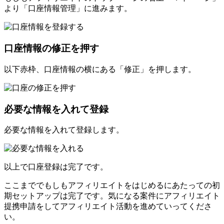
より「口座情報管理」に進みます。
口座情報の修正を押す
以下赤枠、口座情報の横にある「修正」を押します。
必要な情報を入れて登録
必要な情報を入れて登録します。
以上で口座登録は完了です。
ここまででもしもアフィリエイトをはじめるにあたっての初
期セットアップは完了です。気になる案件にアフィリエイト
提携申請をしてアフィリエイト活動を進めていってくださ
い。