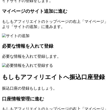
イトサイトの登録をします。
マイページのサイト追加に進む
もしもアフィリエイトのトップページの右上「マイページ」
より「サイトの追加」に進みます。
必要な情報を入れて登録
必要な情報を入れて登録します。
もしもアフィリエイトへ振込口座登録
振込口座の登録もしましょう。
口座情報管理に進む
もしもアフィリエイトのトップページの右上「マイページ」