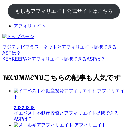
もしもアフィリエイト公式サイトはこちら
アフィリエイト
フジテレビフラワーネットとアフィリエイト提携できる
ASPは？
KEYKEEPAとアフィリエイト提携できるASPは？
RECOMMEND
アフィリエイ
ト
2022.12.18
イエベスト不動産投資とアフィリエイト提携できる
ASPは？
アフィリエイト