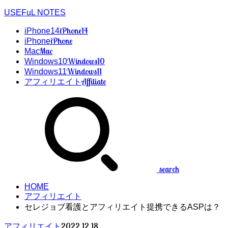
USEFuL NOTES
iPhone14
iPhone14
iPhone
iPhone
Mac
Mac
Windows10
Windows10
Windows11
Windows11
Affiliate
アフィリエイト
search
HOME
アフィリエイト
セレジョブ看護とアフィリエイト提携できるASPは？
2022.12.18
アフィリエイト