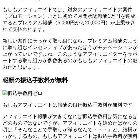
もしもアフィリエイトでは、対象のアフィリエイトの案件
（プロモーション）ごとに初めて月間承認報酬1万円を達成
するとプレミアム報酬（5,000円から20,000円）が上乗せさ
れて支払われます。
新しい案件にせっかく取り組むなら、プレミアム報酬のよう
に取り組むインセンティブがあったほうがモチベーションが
上がっていいですよね。このようなアフィリエイターをサポ
ートする取り組みが多数あるのがもしもアフィリエイトの魅
力だと思います。
報酬の振込手数料が無料
もしもアフィリエイトは報酬の銀行振込手数料が無料です。
アフィリエイト報酬が大きくなれば振込手数料は気になるほ
どのものではないですが、アフィリエイトを始めたばかりの
頃は「そんなことで手取りが減るなんて・・・」と、結構が
っかりするもの。もしもアフィリエイトは振込手数料が無料