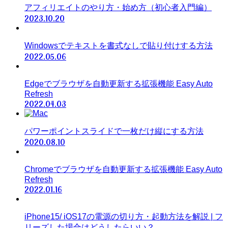
アフィリエイトのやり方・始め方（初心者入門編）
2023.10.20
Windowsでテキストを書式なしで貼り付けする方法
2022.05.06
Edgeでブラウザを自動更新する拡張機能 Easy Auto
Refresh
2022.04.03
パワーポイントスライドで一枚だけ縦にする方法
2020.08.10
Chromeでブラウザを自動更新する拡張機能 Easy Auto
Refresh
2022.01.16
iPhone15/ iOS17の電源の切り方・起動方法を解説 | フ
リーズした場合はどうしたらいい？