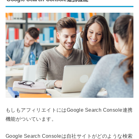
もしもアフィリエイトにはGoogle Search Console連携
機能がついています。
Google Search Consoleは自社サイトがどのような検索