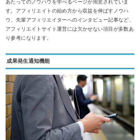
あたってのノウハウを学べるページが用意されていま
す。アフィリエイトの始め方から収益を伸ばすノウハ
ウ、先輩アフィリエイターへのインタビュー記事など、
アフィリエイトサイト運営には欠かせない項目が多数あ
り参考になります。
成果発生通知機能