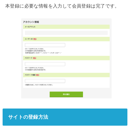
本登録に必要な情報を入力して会員登録は完了です。
サイトの登録方法