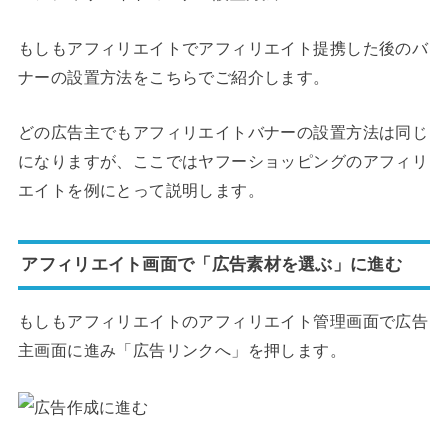
もしもアフィリエイトでアフィリエイト提携した後のバ
ナーの設置方法をこちらでご紹介します。
どの広告主でもアフィリエイトバナーの設置方法は同じ
になりますが、ここではヤフーショッピングのアフィリ
エイトを例にとって説明します。
アフィリエイト画面で「広告素材を選ぶ」に進む
もしもアフィリエイトのアフィリエイト管理画面で広告
主画面に進み「広告リンクへ」を押します。