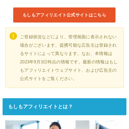
もしもアフィリエイト公式サイトはこちら
ご登録状況などにより、管理画面に表示されない
場合がございます。提携可能な広告主は登録され
るサイトによって異なります。なお、本情報は
2023年9月3日時点の情報です。最新の情報はもし
もアフィリエイトウェブサイト、および広告主の
公式サイトをご覧ください。
もしもアフィリエイトとは？