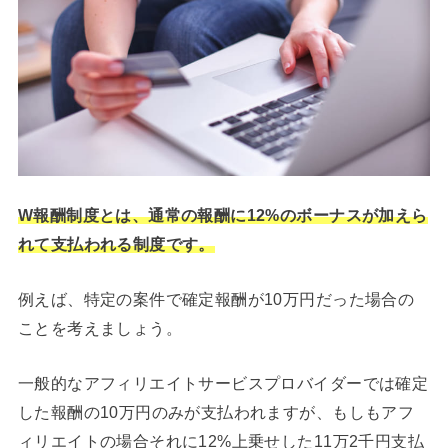
W報酬制度とは、通常の報酬に12%のボーナスが加えら
れて支払われる制度です。
例えば、特定の案件で確定報酬が10万円だった場合の
ことを考えましょう。
一般的なアフィリエイトサービスプロバイダーでは確定
した報酬の10万円のみが支払われますが、もしもアフ
ィリエイトの場合それに12%上乗せした11万2千円支払