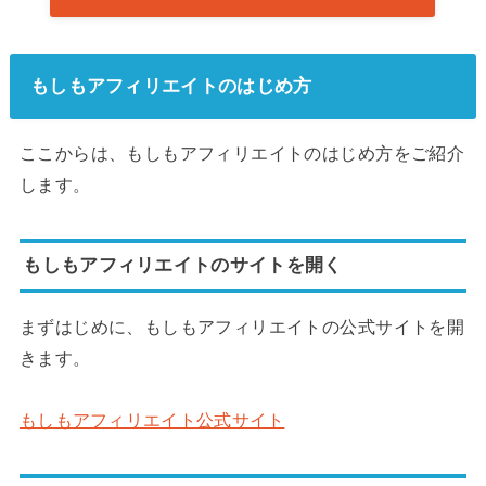
もしもアフィリエイトのはじめ方
ここからは、もしもアフィリエイトのはじめ方をご紹介
します。
もしもアフィリエイトのサイトを開く
まずはじめに、もしもアフィリエイトの公式サイトを開
きます。
もしもアフィリエイト公式サイト