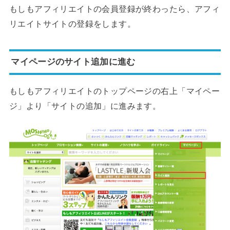
もしもアフィリエイトの会員登録が終わったら、アフィ
リエイトサイトの登録をします。
マイページのサイト追加に進む
もしもアフィリエイトのトップページの右上「マイペー
ジ」より「サイトの追加」に進みます。