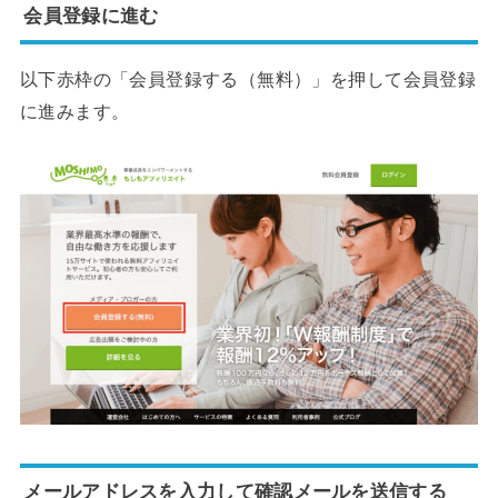
会員登録に進む
以下赤枠の「会員登録する（無料）」を押して会員登録
に進みます。
メールアドレスを入力して確認メールを送信する