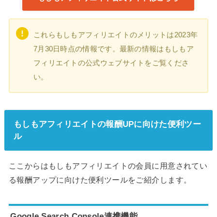
これらもしもアフィリエイトのメリットは2023年
7月30日時点の情報です。最新の情報はもしもア
フィリエイトの公式ウェブサイトをご覧くださ
い。
もしもアフィリエイトの報酬UPに向けた便利ツー
ル
ここからはもしもアフィリエイトの会員に用意されてい
る報酬アップに向けた便利ツールをご紹介します。
Google Search Console連携機能