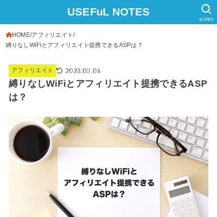
USEFuL NOTES
SEARCH
HOME
アフィリエイト
縛りなしWiFiとアフィリエイト提携できるASPは？
2023.09.08
アフィリエイト
縛りなしWiFiとアフィリエイト提携できるASP
は？