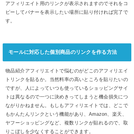
アフィリエイト用のリンクが表示されますのでそれをコ
ピーしてバナーを表示したい場所に貼り付ければ完了で
す。
モールに対応した個別商品のリンクを作る方法
物品紹介アフィリエイトで悩むのがどこのアフィリエイ
トリンクを貼るか。当然料率の高いところを貼りたいの
ですが、人によっていつも使っているショッピングサイ
トは異なるので一つに決めきってしまうと機会損失につ
ながりかねません。もしもアフィリエイトでは、どこで
もかんたんリンクという機能があり、Amazon、楽天、
ヤフーショッピングなど、複数リンクが貼れるので、取
りこぼしを少なくすることができます。