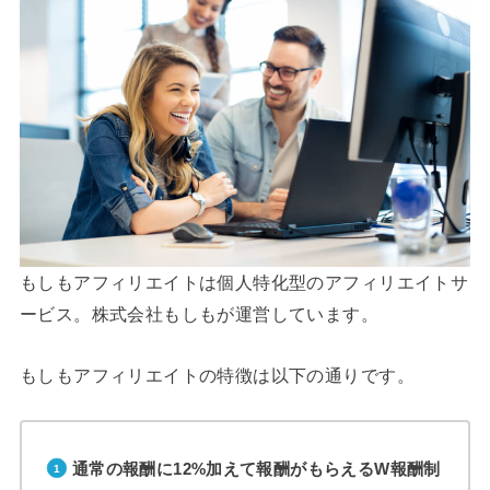
もしもアフィリエイトは個人特化型のアフィリエイトサ
ービス。株式会社もしもが運営しています。
もしもアフィリエイトの特徴は以下の通りです。
通常の報酬に12%加えて報酬がもらえるW報酬制