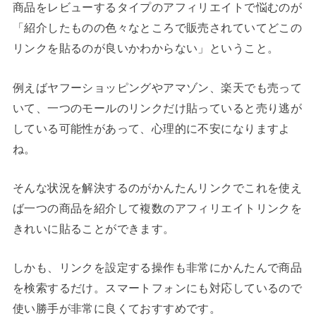
商品をレビューするタイプのアフィリエイトで悩むのが
「紹介したものの色々なところで販売されていてどこの
リンクを貼るのが良いかわからない」ということ。
例えばヤフーショッピングやアマゾン、楽天でも売って
いて、一つのモールのリンクだけ貼っていると売り逃が
している可能性があって、心理的に不安になりますよ
ね。
そんな状況を解決するのがかんたんリンクでこれを使え
ば一つの商品を紹介して複数のアフィリエイトリンクを
きれいに貼ることができます。
しかも、リンクを設定する操作も非常にかんたんで商品
を検索するだけ。スマートフォンにも対応しているので
使い勝手が非常に良くておすすめです。