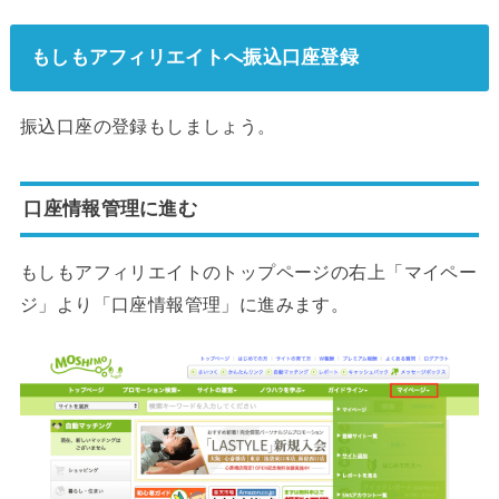
もしもアフィリエイトへ振込口座登録
振込口座の登録もしましょう。
口座情報管理に進む
もしもアフィリエイトのトップページの右上「マイペー
ジ」より「口座情報管理」に進みます。