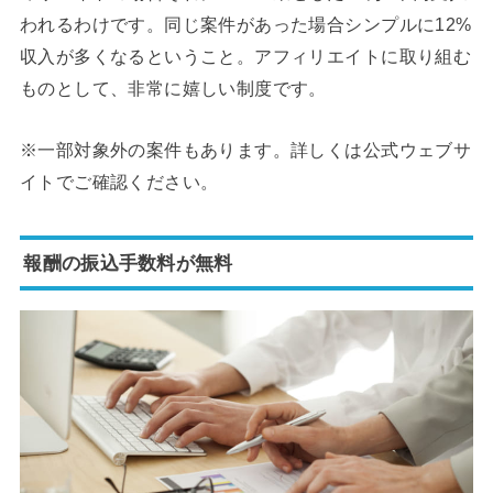
われるわけです。同じ案件があった場合シンプルに12%
収入が多くなるということ。アフィリエイトに取り組む
ものとして、非常に嬉しい制度です。
※一部対象外の案件もあります。詳しくは公式ウェブサ
イトでご確認ください。
報酬の振込手数料が無料