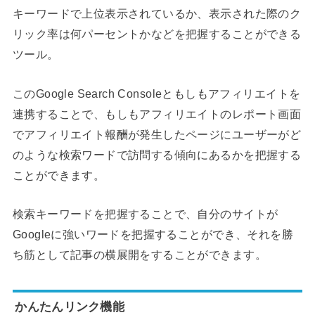
キーワードで上位表示されているか、表示された際のク
リック率は何パーセントかなどを把握することができる
ツール。
このGoogle Search Consoleともしもアフィリエイトを
連携することで、もしもアフィリエイトのレポート画面
でアフィリエイト報酬が発生したページにユーザーがど
のような検索ワードで訪問する傾向にあるかを把握する
ことができます。
検索キーワードを把握することで、自分のサイトが
Googleに強いワードを把握することができ、それを勝
ち筋として記事の横展開をすることができます。
かんたんリンク機能