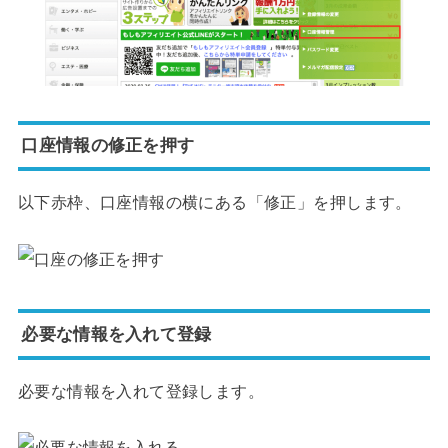
口座情報の修正を押す
以下赤枠、口座情報の横にある「修正」を押します。
必要な情報を入れて登録
必要な情報を入れて登録します。