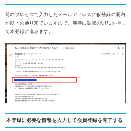
前のプロセスで入力したメールアドレスに仮登録の案内
が以下の通り来ていますので、赤枠に記載のURLを押し
て本登録に進みます。
本登録に必要な情報を入力して会員登録を完了する