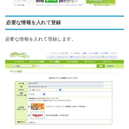
必要な情報を入れて登録
必要な情報を入れて登録します。