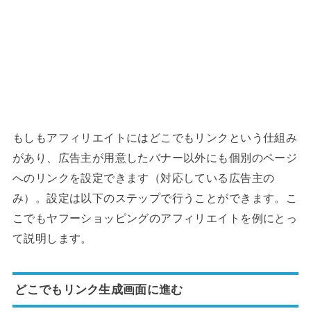
もしもアフィリエイトにはどこでもリンクという仕組み
があり、広告主が用意したバナー以外にも個別のページ
へのリンクを設定できます（対応している広告主の
み）。設定は以下のステップで行うことができます。こ
こでもヤフーショッピングのアフィリエイトを例にとっ
て説明します。
どこでもリンク生成画面に進む