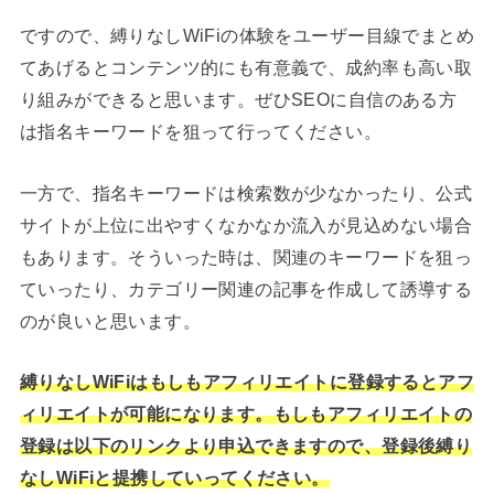
ですので、縛りなしWiFiの体験をユーザー目線でまとめ
てあげるとコンテンツ的にも有意義で、成約率も高い取
り組みができると思います。ぜひSEOに自信のある方
は指名キーワードを狙って行ってください。
一方で、指名キーワードは検索数が少なかったり、公式
サイトが上位に出やすくなかなか流入が見込めない場合
もあります。そういった時は、関連のキーワードを狙っ
ていったり、カテゴリー関連の記事を作成して誘導する
のが良いと思います。
縛りなしWiFiはもしもアフィリエイトに登録するとアフ
ィリエイトが可能になります。もしもアフィリエイトの
登録は以下のリンクより申込できますので、登録後縛り
なしWiFiと提携していってください。