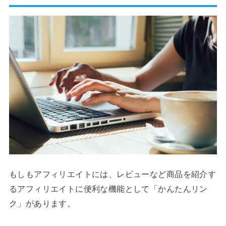
もしもアフィリエイトには、レビューなど商品を紹介す
るアフィリエイトに便利な機能として「かんたんリン
ク」があります。