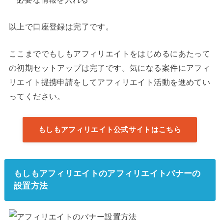
以上で口座登録は完了です。
ここまででもしもアフィリエイトをはじめるにあたって
の初期セットアップは完了です。気になる案件にアフィ
リエイト提携申請をしてアフィリエイト活動を進めてい
ってください。
もしもアフィリエイト公式サイトはこちら
もしもアフィリエイトのアフィリエイトバナーの
設置方法