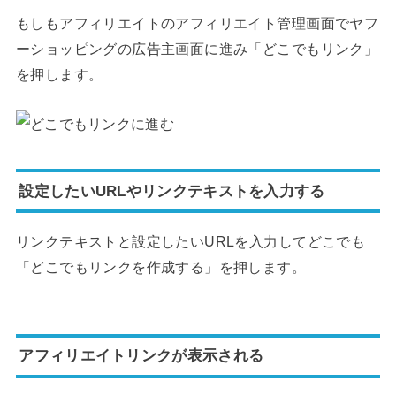
もしもアフィリエイトのアフィリエイト管理画面でヤフ
ーショッピングの広告主画面に進み「どこでもリンク」
を押します。
設定したいURLやリンクテキストを入力する
リンクテキストと設定したいURLを入力してどこでも
「どこでもリンクを作成する」を押します。
アフィリエイトリンクが表示される