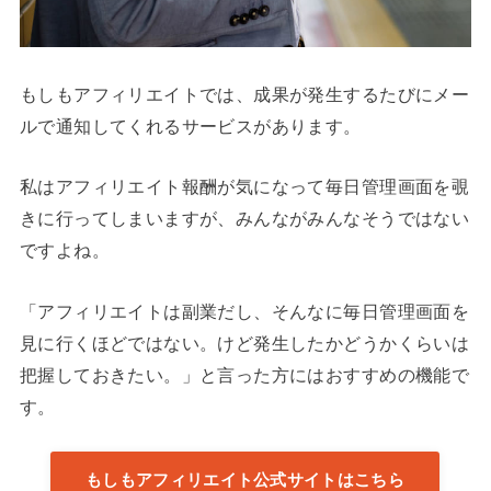
もしもアフィリエイトでは、成果が発生するたびにメー
ルで通知してくれるサービスがあります。
私はアフィリエイト報酬が気になって毎日管理画面を覗
きに行ってしまいますが、みんながみんなそうではない
ですよね。
「アフィリエイトは副業だし、そんなに毎日管理画面を
見に行くほどではない。けど発生したかどうかくらいは
把握しておきたい。」と言った方にはおすすめの機能で
す。
もしもアフィリエイト公式サイトはこちら