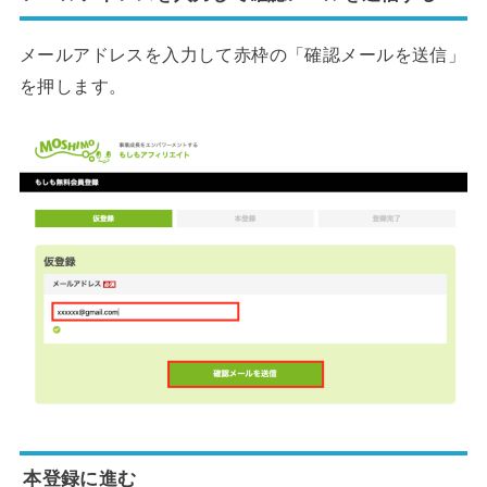
メールアドレスを入力して赤枠の「確認メールを送信」
を押します。
本登録に進む