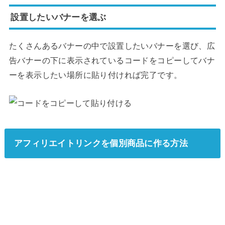
設置したいバナーを選ぶ
たくさんあるバナーの中で設置したいバナーを選び、広
告バナーの下に表示されているコードをコピーしてバナ
ーを表示したい場所に貼り付ければ完了です。
アフィリエイトリンクを個別商品に作る方法