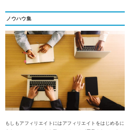
ノウハウ集
もしもアフィリエイトにはアフィリエイトをはじめるに