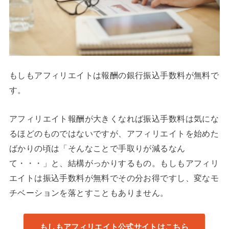
もしもアフィリエイトは報酬の銀行振込手数料が無料で
す。
アフィリエイト報酬が大きくなれば振込手数料は気にな
るほどのものではないですが、アフィリエイトを始めた
ばかりの頃は「そんなことで手取りが減るなん
て・・・」と、結構がっかりするもの。もしもアフィリ
エイトは振込手数料が無料でその分お得ですし、変なモ
チベーションを落とすこともありません。
もしもアフィリエイト公式サイトはこちら