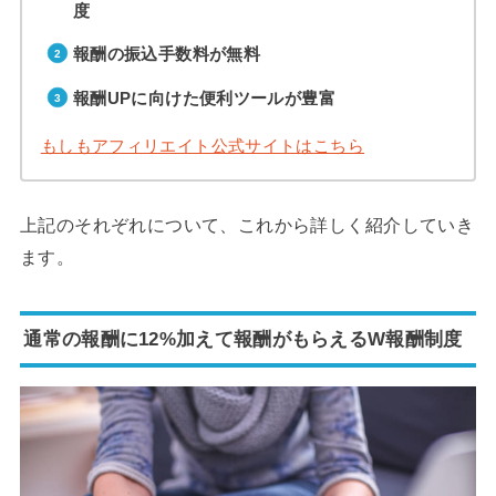
度
報酬の振込手数料が無料
報酬UPに向けた便利ツールが豊富
もしもアフィリエイト公式サイトはこちら
上記のそれぞれについて、これから詳しく紹介していき
ます。
通常の報酬に12%加えて報酬がもらえるW報酬制度